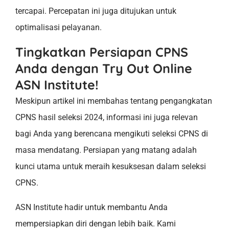
tercapai. Percepatan ini juga ditujukan untuk
optimalisasi pelayanan.
Tingkatkan Persiapan CPNS
Anda dengan Try Out Online
ASN Institute!
Meskipun artikel ini membahas tentang pengangkatan
CPNS hasil seleksi 2024, informasi ini juga relevan
bagi Anda yang berencana mengikuti seleksi CPNS di
masa mendatang. Persiapan yang matang adalah
kunci utama untuk meraih kesuksesan dalam seleksi
CPNS.
ASN Institute hadir untuk membantu Anda
mempersiapkan diri dengan lebih baik. Kami