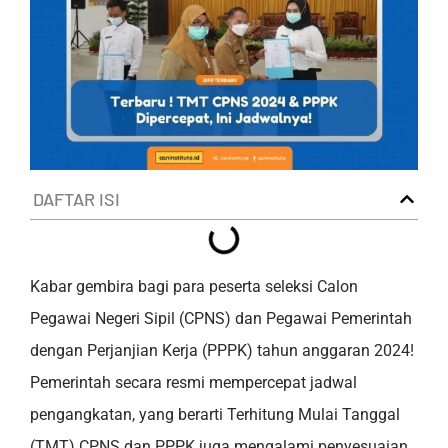
DAFTAR ISI
Kabar gembira bagi para peserta seleksi Calon
Pegawai Negeri Sipil (CPNS) dan Pegawai Pemerintah
dengan Perjanjian Kerja (PPPK) tahun anggaran 2024!
Pemerintah secara resmi mempercepat jadwal
pengangkatan, yang berarti Terhitung Mulai Tanggal
(TMT) CPNS dan PPPK juga mengalami penyesuaian.