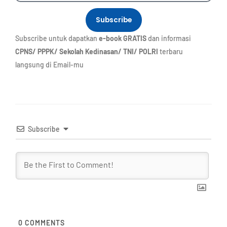
Subscribe
Subscribe untuk dapatkan
e-book GRATIS
dan informasi
CPNS/ PPPK/ Sekolah Kedinasan/ TNI/ POLRI
terbaru
langsung di Email-mu
Subscribe
0
COMMENTS