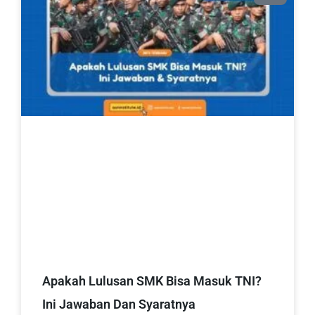
Apakah Lulusan SMK Bisa Masuk TNI?
Ini Jawaban Dan Syaratnya