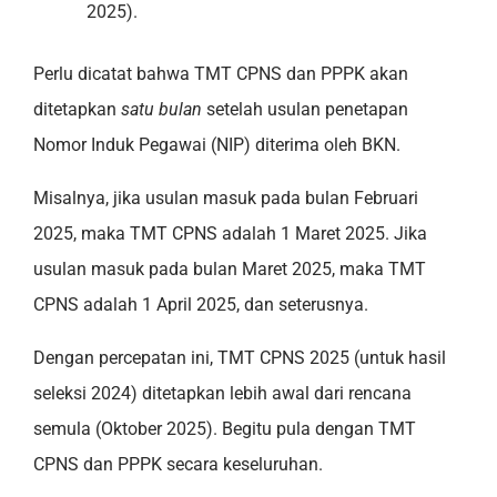
2025).
Perlu dicatat bahwa TMT CPNS dan PPPK akan
ditetapkan
satu bulan
setelah usulan penetapan
Nomor Induk Pegawai (NIP) diterima oleh BKN.
Misalnya, jika usulan masuk pada bulan Februari
2025, maka TMT CPNS adalah 1 Maret 2025. Jika
usulan masuk pada bulan Maret 2025, maka TMT
CPNS adalah 1 April 2025, dan seterusnya.
Dengan percepatan ini, TMT CPNS 2025 (untuk hasil
seleksi 2024) ditetapkan lebih awal dari rencana
semula (Oktober 2025). Begitu pula dengan TMT
CPNS dan PPPK secara keseluruhan.