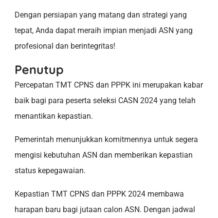
Dengan persiapan yang matang dan strategi yang
tepat, Anda dapat meraih impian menjadi ASN yang
profesional dan berintegritas!
Penutup
Percepatan TMT CPNS dan PPPK ini merupakan kabar
baik bagi para peserta seleksi CASN 2024 yang telah
menantikan kepastian.
Pemerintah menunjukkan komitmennya untuk segera
mengisi kebutuhan ASN dan memberikan kepastian
status kepegawaian.
Kepastian TMT CPNS dan PPPK 2024 membawa
harapan baru bagi jutaan calon ASN. Dengan jadwal