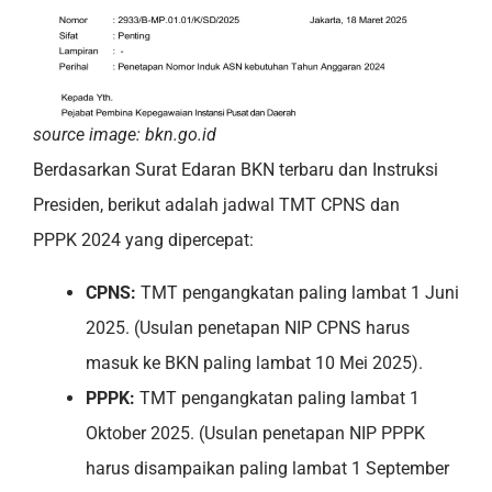
source image: bkn.go.id
Berdasarkan Surat Edaran BKN terbaru dan Instruksi
Presiden, berikut adalah jadwal TMT CPNS dan
PPPK 2024 yang dipercepat:
CPNS:
TMT pengangkatan paling lambat 1 Juni
2025. (Usulan penetapan NIP CPNS harus
masuk ke BKN paling lambat 10 Mei 2025).
PPPK:
TMT pengangkatan paling lambat 1
Oktober 2025. (Usulan penetapan NIP PPPK
harus disampaikan paling lambat 1 September