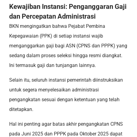
Kewajiban Instansi: Penganggaran Gaji
dan Percepatan Administrasi
BKN mengingatkan bahwa Pejabat Pembina
Kepegawaian (PPK) di setiap instansi wajib
menganggarkan gaji bagi ASN (CPNS dan PPPK) yang
sedang dalam proses seleksi hingga resmi diangkat.
Ini termasuk gaji dan tunjangan lainnya.
Selain itu, seluruh instansi pemerintah diinstruksikan
untuk segera menyelesaikan administrasi
pengangkatan sesuai dengan ketentuan yang telah
ditetapkan.
Hal ini penting agar batas akhir pengangkatan CPNS
pada Juni 2025 dan PPPK pada Oktober 2025 dapat