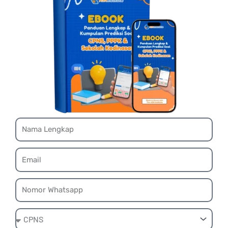
Name
Email
Whatsapp
Ebook