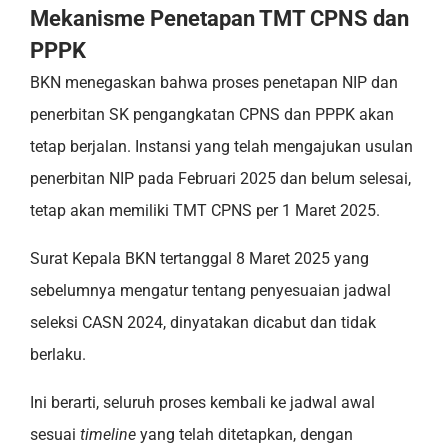
Mekanisme Penetapan TMT CPNS dan
PPPK
BKN menegaskan bahwa proses penetapan NIP dan
penerbitan SK pengangkatan CPNS dan PPPK akan
tetap berjalan. Instansi yang telah mengajukan usulan
penerbitan NIP pada Februari 2025 dan belum selesai,
tetap akan memiliki TMT CPNS per 1 Maret 2025.
Surat Kepala BKN tertanggal 8 Maret 2025 yang
sebelumnya mengatur tentang penyesuaian jadwal
seleksi CASN 2024, dinyatakan dicabut dan tidak
berlaku.
Ini berarti, seluruh proses kembali ke jadwal awal
sesuai
timeline
yang telah ditetapkan, dengan