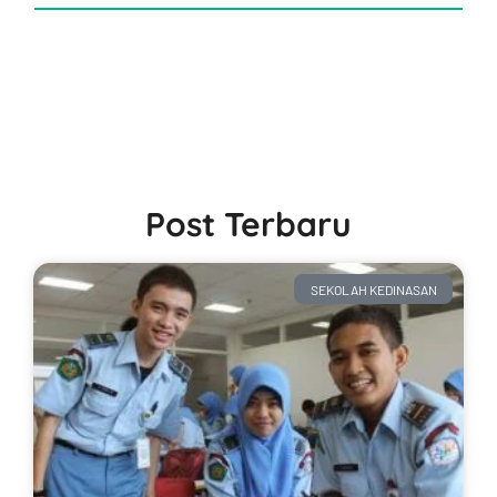
Post Terbaru
SEKOLAH KEDINASAN