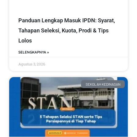
Panduan Lengkap Masuk IPDN: Syarat,
Tahapan Seleksi, Kuota, Prodi & Tips
Lolos
SELENGKAPNYA »
Agustus 3, 2026
SEKOLAH KEDINASAN