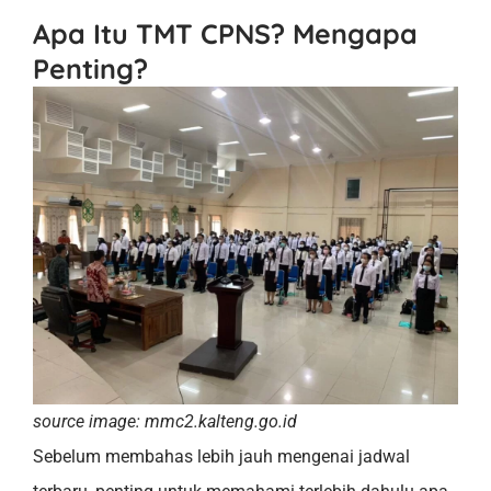
Apa Itu TMT CPNS? Mengapa
Penting?
source image: mmc2.kalteng.go.id
Sebelum membahas lebih jauh mengenai jadwal