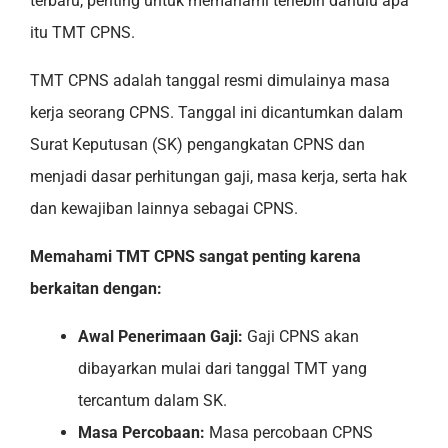
terbaru, penting untuk memahami terlebih dahulu apa
itu TMT CPNS.
TMT CPNS adalah tanggal resmi dimulainya masa
kerja seorang CPNS. Tanggal ini dicantumkan dalam
Surat Keputusan (SK) pengangkatan CPNS dan
menjadi dasar perhitungan gaji, masa kerja, serta hak
dan kewajiban lainnya sebagai CPNS.
Memahami TMT CPNS sangat penting karena
berkaitan dengan:
Awal Penerimaan Gaji:
Gaji CPNS akan
dibayarkan mulai dari tanggal TMT yang
tercantum dalam SK.
Masa Percobaan:
Masa percobaan CPNS