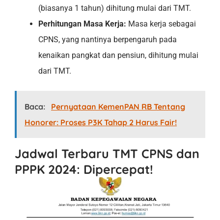
(biasanya 1 tahun) dihitung mulai dari TMT.
Perhitungan Masa Kerja:
Masa kerja sebagai
CPNS, yang nantinya berpengaruh pada
kenaikan pangkat dan pensiun, dihitung mulai
dari TMT.
Baca:
Pernyataan KemenPAN RB Tentang
Honorer: Proses P3K Tahap 2 Harus Fair!
Jadwal Terbaru TMT CPNS dan
PPPK 2024: Dipercepat!