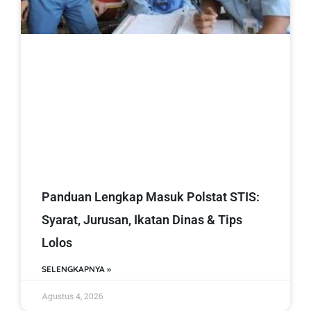
Panduan Lengkap Masuk Polstat STIS:
Syarat, Jurusan, Ikatan Dinas & Tips
Lolos
SELENGKAPNYA »
Agustus 4, 2026