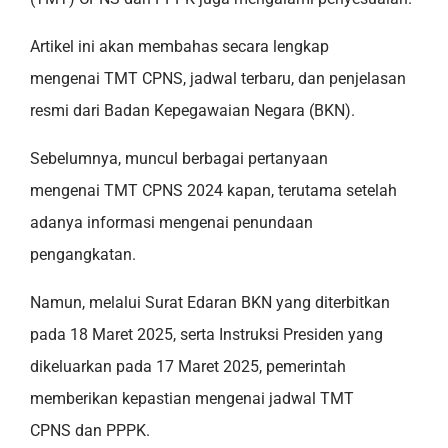
Artikel ini akan membahas secara lengkap
mengenai TMT CPNS, jadwal terbaru, dan penjelasan
resmi dari Badan Kepegawaian Negara (BKN).
Sebelumnya, muncul berbagai pertanyaan
mengenai TMT CPNS 2024 kapan, terutama setelah
adanya informasi mengenai penundaan
pengangkatan.
Namun, melalui Surat Edaran BKN yang diterbitkan
pada 18 Maret 2025, serta Instruksi Presiden yang
dikeluarkan pada 17 Maret 2025, pemerintah
memberikan kepastian mengenai jadwal TMT
CPNS dan PPPK.