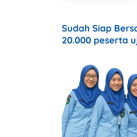
Sudah Siap Bers
20.000 peserta u