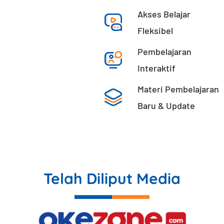
Akses Belajar
Fleksibel
Pembelajaran
Interaktif​
Materi Pembelajaran
Baru & Update
Telah Diliput Media