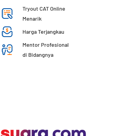
Tryout CAT Online
Menarik
Harga Terjangkau
Mentor Profesional
di Bidangnya