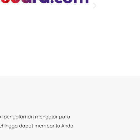
iki pengalaman mengajar para
 sehingga dapat membantu Anda