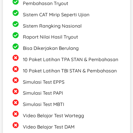
Pembahasan Tryout
Sistem CAT Mirip Seperti Ujian
Sistem Rangking Nasional
Raport Nilai Hasil Tryout
Bisa Dikerjakan Berulang
10 Paket Latihan TPA STAN & Pembahasan
10 Paket Latihan TBI STAN & Pembahasan
Simulasi Test EPPS
Simulasi Test PAPI
Simulasi Test MBTI
Video Belajar Test Wartegg
Video Belajar Test DAM