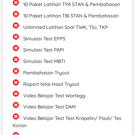
10 Paket Latihan TPA STAN & Pembahasan
10 Paket Latihan TBI STAN & Pembahasan
Unlimited Latihan Soal TWK, TIU, TKP​
Simulasi Test EPPS
Simulasi Test PAPI
Simulasi Test MBTI
Pembahasan Tryout
Raport Nilai Hasil Tryout
Video Belajar Test Wartegg
Video Belajar Test DAM
Video Belajar Test Test Krapelin/ Pauli/ Tes
Koran