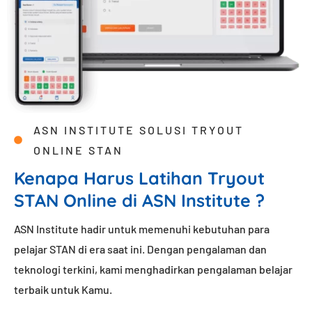
ASN INSTITUTE SOLUSI TRYOUT
ONLINE STAN
Kenapa Harus Latihan Tryout
STAN Online di ASN Institute ?
ASN Institute hadir untuk memenuhi kebutuhan para
pelajar STAN di era saat ini. Dengan pengalaman dan
teknologi terkini, kami menghadirkan pengalaman belajar
terbaik untuk Kamu.