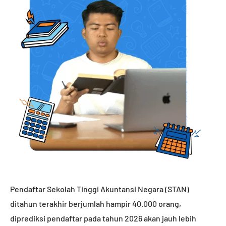
Pendaftar Sekolah Tinggi Akuntansi Negara (STAN)
ditahun terakhir berjumlah hampir 40.000 orang,
diprediksi pendaftar pada tahun 2026 akan jauh lebih