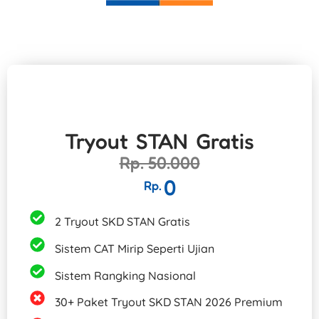
Tryout STAN Gratis
Rp. 50.000
0
Rp.
2 Tryout SKD STAN Gratis
Sistem CAT Mirip Seperti Ujian
Sistem Rangking Nasional
30+ Paket Tryout SKD STAN 2026 Premium