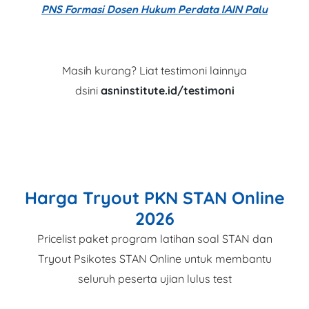
PNS Formasi Dosen Hukum Perdata IAIN Palu
Masih kurang? Liat testimoni lainnya
dsini
asninstitute.id/testimoni
Harga Tryout PKN STAN Online
2026
Pricelist paket program latihan soal STAN dan
Tryout Psikotes STAN Online untuk membantu
seluruh peserta ujian lulus test