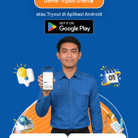
Daftar Tryout Gratis
atau Tryout di Aplikasi Android