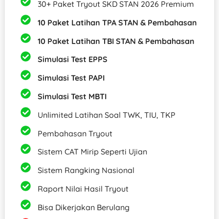
30+ Paket Tryout SKD STAN 2026 Premium
10 Paket Latihan TPA STAN & Pembahasan
10 Paket Latihan TBI STAN & Pembahasan
Simulasi Test EPPS
Simulasi Test PAPI
Simulasi Test MBTI
Unlimited Latihan Soal TWK, TIU, TKP​
Pembahasan Tryout
Sistem CAT Mirip Seperti Ujian
Sistem Rangking Nasional
Raport Nilai Hasil Tryout
Bisa Dikerjakan Berulang