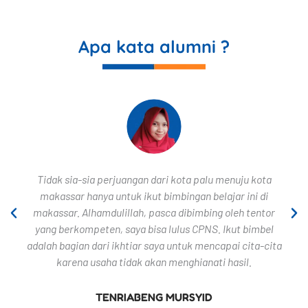
Apa kata alumni ?
Tidak sia-sia perjuangan dari kota palu menuju kota
makassar hanya untuk ikut bimbingan belajar ini di
makassar. Alhamdulillah, pasca dibimbing oleh tentor
yang berkompeten, saya bisa lulus CPNS. Ikut bimbel
adalah bagian dari ikhtiar saya untuk mencapai cita-cita
karena usaha tidak akan menghianati hasil.
TENRIABENG MURSYID