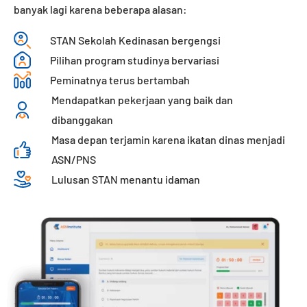
banyak lagi karena beberapa alasan:
STAN Sekolah Kedinasan bergengsi
Pilihan program studinya bervariasi
Peminatnya terus bertambah
Mendapatkan pekerjaan yang baik dan
dibanggakan
Masa depan terjamin karena ikatan dinas menjadi
ASN/PNS
Lulusan STAN menantu idaman