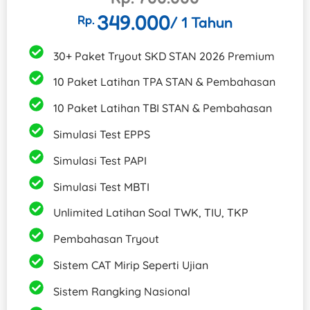
349.000
Rp.
/ 1 Tahun
30+ Paket Tryout SKD STAN 2026 Premium
10 Paket Latihan TPA STAN & Pembahasan
10 Paket Latihan TBI STAN & Pembahasan
Simulasi Test EPPS
Simulasi Test PAPI
Simulasi Test MBTI
Unlimited Latihan Soal TWK, TIU, TKP​
Pembahasan Tryout
Sistem CAT Mirip Seperti Ujian
Sistem Rangking Nasional