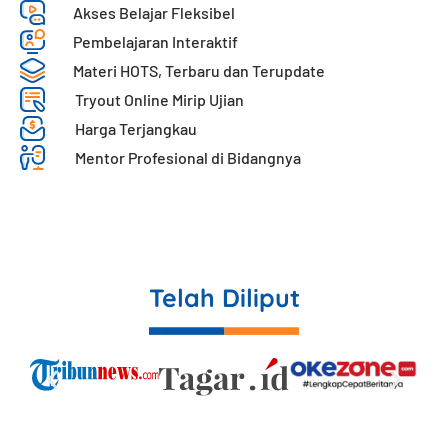
Akses Belajar Fleksibel
Pembelajaran Interaktif​
Materi HOTS, Terbaru dan Terupdate
Tryout Online Mirip Ujian
Harga Terjangkau
Mentor Profesional di Bidangnya
Telah Diliput