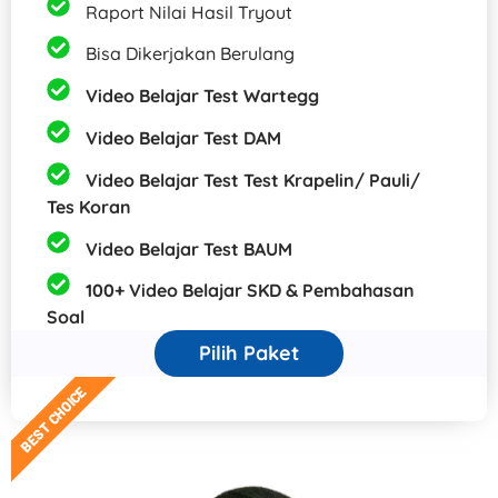
Raport Nilai Hasil Tryout
Bisa Dikerjakan Berulang
Video Belajar Test Wartegg
Video Belajar Test DAM
Video Belajar Test Test Krapelin/ Pauli/
Tes Koran
Video Belajar Test BAUM
100+ Video Belajar SKD & Pembahasan
Soal
Pilih Paket
BEST CHOICE