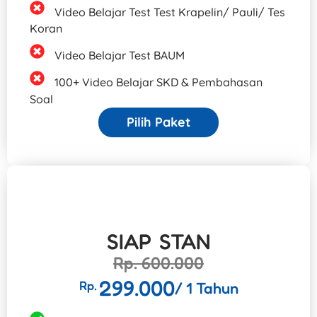
Video Belajar Test Test Krapelin/ Pauli/ Tes
Koran
Video Belajar Test BAUM
100+ Video Belajar SKD & Pembahasan
Soal
Pilih Paket
SIAP STAN
Rp. 600.000
299.000
Rp.
/ 1 Tahun