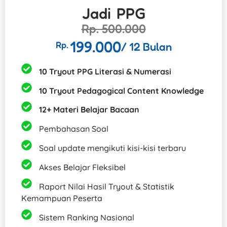
Jadi PPG
Rp. 500.000
199.000
Rp.
/ 12 Bulan
10 Tryout PPG Literasi & Numerasi
10 Tryout Pedagogical Content Knowledge
12+ Materi Belajar Bacaan
Pembahasan Soal
Soal update​ mengikuti kisi-kisi terbaru
Akses Belajar Fleksibel
Raport Nilai Hasil Tryout & Statistik
Kemampuan Peserta
Sistem Ranking Nasional