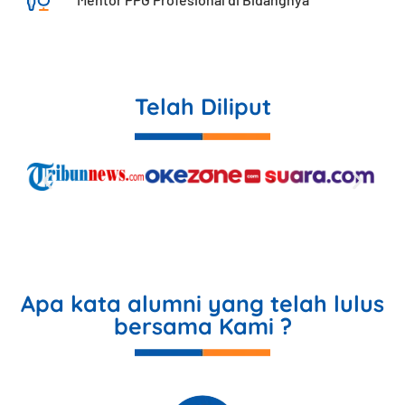
Telah Diliput
Apa kata alumni yang telah lulus
bersama Kami ?