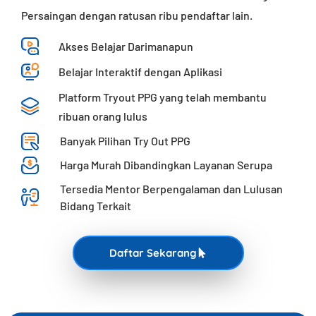
Persaingan dengan ratusan ribu pendaftar lain.
Akses Belajar Darimanapun
Belajar Interaktif​ dengan Aplikasi
Platform Tryout PPG yang telah membantu
ribuan orang lulus
Banyak Pilihan Try Out PPG
Harga Murah Dibandingkan Layanan Serupa
Tersedia Mentor Berpengalaman dan Lulusan
Bidang Terkait
Daftar Sekarang