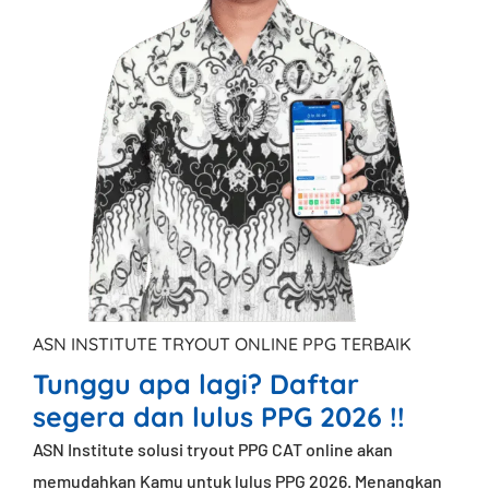
ASN INSTITUTE TRYOUT ONLINE PPG TERBAIK
Tunggu apa lagi? Daftar
segera dan lulus PPG 2026 !!
ASN Institute solusi tryout PPG CAT online akan
memudahkan Kamu untuk lulus PPG 2026. Menangkan