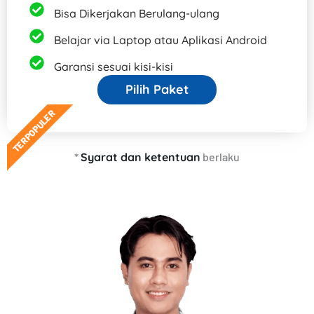
Bisa Dikerjakan Berulang-ulang
Belajar via Laptop atau Aplikasi Android
Garansi sesuai kisi-kisi
Pilih Paket
TERPOPULER
*
Syarat dan ketentuan
berlaku