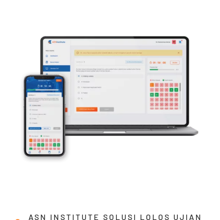
ASN INSTITUTE SOLUSI LOLOS UJIAN