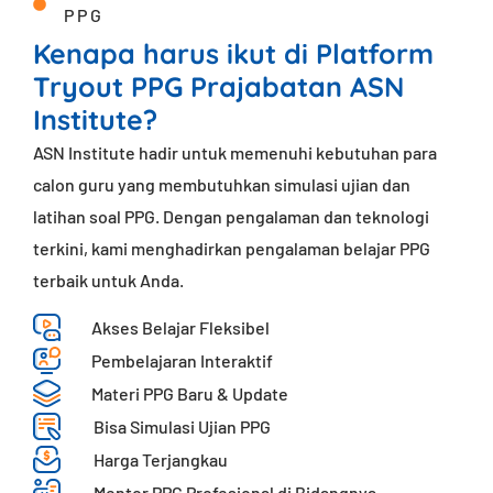
PPG
Kenapa harus ikut di Platform
Tryout PPG Prajabatan ASN
Institute?
ASN Institute hadir untuk memenuhi kebutuhan para
calon guru yang membutuhkan simulasi ujian dan
latihan soal PPG. Dengan pengalaman dan teknologi
terkini, kami menghadirkan pengalaman belajar PPG
terbaik untuk Anda.
Akses Belajar Fleksibel
Pembelajaran Interaktif​
Materi PPG Baru & Update
Bisa Simulasi Ujian PPG
Harga Terjangkau
Mentor PPG Profesional di Bidangnya