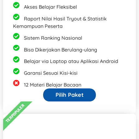
Akses Belajar Fleksibel​
Raport Nilai Hasil Tryout & Statistik
Kemampuan Peserta
Sistem Ranking Nasional
Bisa Dikerjakan Berulang-ulang
Belajar via Laptop atau Aplikasi Android​
Garansi Sesuai Kisi-kisi
12 Materi Belajar Bacaan
Pilih Paket
TERPOPULER