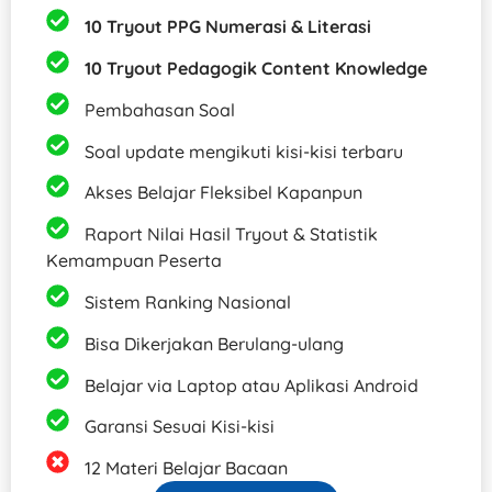
10 Tryout PPG Numerasi & Literasi
10 Tryout Pedagogik Content Knowledge
Pembahasan Soal
Soal update​ mengikuti kisi-kisi terbaru​​
Akses Belajar Fleksibel Kapanpun
Raport Nilai Hasil Tryout & Statistik
Kemampuan Peserta
Sistem Ranking Nasional
Bisa Dikerjakan Berulang-ulang
Belajar via Laptop atau Aplikasi Android​​
Garansi Sesuai Kisi-kisi
12 Materi Belajar Bacaan