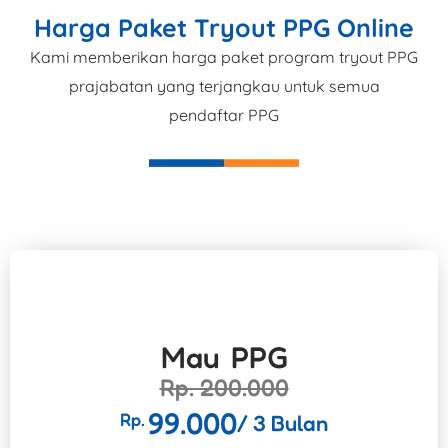
Harga Paket Tryout PPG Online
Kami memberikan harga paket program tryout PPG
prajabatan yang terjangkau untuk semua
pendaftar PPG
Mau PPG
Rp. 200.000
99.000
Rp.
/ 3 Bulan