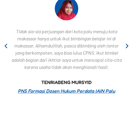
Tidak sia-sia perjuangan dari kota palu menuju kota
makassar hanya untuk ikut bimbingan belajar ini di
makassar. Alhamdulillah, pasca dibimbing oleh tentor
yang berkompeten, saya bisa lulus CPNS. Ikut bimbel
adalah bagian dari ikhtiar saya untuk mencapai cita-cita
karena usaha tidak akan menghianati hasil.
TENRIABENG MURSYID
PNS Formasi Dosen Hukum Perdata IAIN Palu