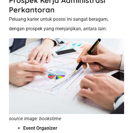
Prospek Kerja Administrasi
Perkantoran
Peluang karier untuk posisi ini sangat beragam,
dengan prospek yang menjanjikan, antara lain:
source image: bookstime
Event Organizer