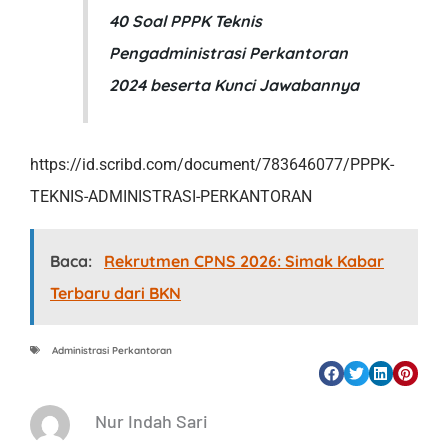
40 Soal PPPK Teknis
Pengadministrasi Perkantoran
2024 beserta Kunci Jawabannya
https://id.scribd.com/document/783646077/PPPK-
TEKNIS-ADMINISTRASI-PERKANTORAN
Baca:
Rekrutmen CPNS 2026: Simak Kabar
Terbaru dari BKN
Administrasi Perkantoran
Nur Indah Sari