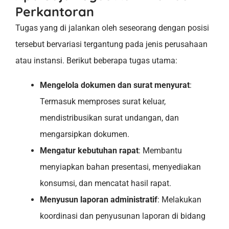
Perkantoran
Tugas yang di jalankan oleh seseorang dengan posisi
tersebut bervariasi tergantung pada jenis perusahaan
atau instansi. Berikut beberapa tugas utama:
Mengelola dokumen dan surat menyurat
:
Termasuk memproses surat keluar,
mendistribusikan surat undangan, dan
mengarsipkan dokumen.
Mengatur kebutuhan rapat
: Membantu
menyiapkan bahan presentasi, menyediakan
konsumsi, dan mencatat hasil rapat.
Menyusun laporan administratif
: Melakukan
koordinasi dan penyusunan laporan di bidang