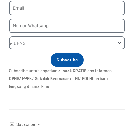
Email
Whatsapp
Ebook
Subscribe
Subscribe untuk dapatkan
e-book GRATIS
dan informasi
CPNS/ PPPK/ Sekolah Kedinasan/ TNI/ POLRI
terbaru
langsung di Email-mu
Subscribe