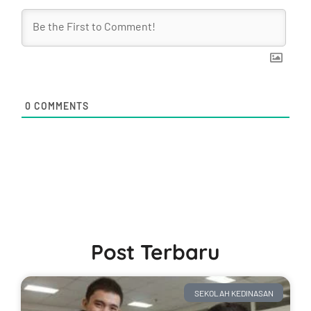
0
COMMENTS
Post Terbaru
SEKOLAH KEDINASAN