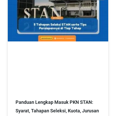
Panduan Lengkap Masuk PKN STAN:
Syarat, Tahapan Seleksi, Kuota, Jurusan