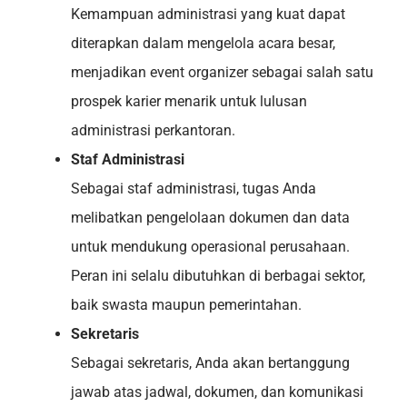
Kemampuan administrasi yang kuat dapat
diterapkan dalam mengelola acara besar,
menjadikan event organizer sebagai salah satu
prospek karier menarik untuk lulusan
administrasi perkantoran.
Staf Administrasi
Sebagai staf administrasi, tugas Anda
melibatkan pengelolaan dokumen dan data
untuk mendukung operasional perusahaan.
Peran ini selalu dibutuhkan di berbagai sektor,
baik swasta maupun pemerintahan.
Sekretaris
Sebagai sekretaris, Anda akan bertanggung
jawab atas jadwal, dokumen, dan komunikasi