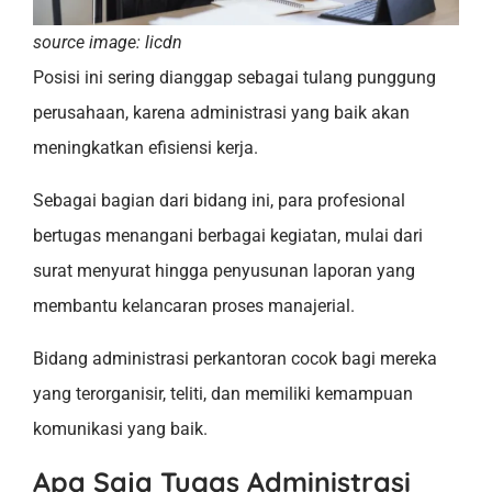
source image: licdn
Posisi ini sering dianggap sebagai tulang punggung
perusahaan, karena administrasi yang baik akan
meningkatkan efisiensi kerja.
Sebagai bagian dari bidang ini, para profesional
bertugas menangani berbagai kegiatan, mulai dari
surat menyurat hingga penyusunan laporan yang
membantu kelancaran proses manajerial.
Bidang administrasi perkantoran cocok bagi mereka
yang terorganisir, teliti, dan memiliki kemampuan
komunikasi yang baik.
Apa Saja Tugas Administrasi