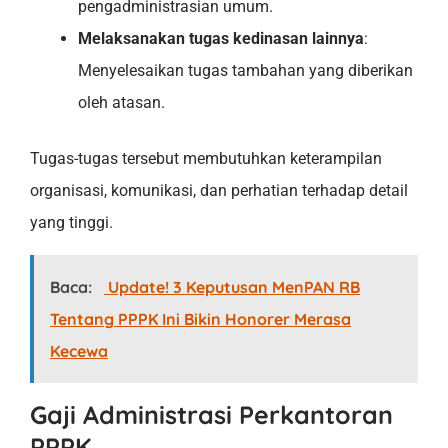
pengadministrasian umum.
Melaksanakan tugas kedinasan lainnya
:
Menyelesaikan tugas tambahan yang diberikan
oleh atasan.
Tugas-tugas tersebut membutuhkan keterampilan
organisasi, komunikasi, dan perhatian terhadap detail
yang tinggi.
Baca:
Update! 3 Keputusan MenPAN RB
Tentang PPPK Ini Bikin Honorer Merasa
Kecewa
Gaji Administrasi Perkantoran
PPPK