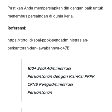
Pastikan Anda mempersiapkan diri dengan baik untuk
menembus persaingan di dunia kerja.
Referensi:
https://tirto.id/soal-pppk-pengadministrasian-
perkantoran-dan-jawabannya-g47B
100+ Soal Administrasi
Perkantoran dengan Kisi-Kisi PPPK
CPNS Pengadministrasi
Perkantoran