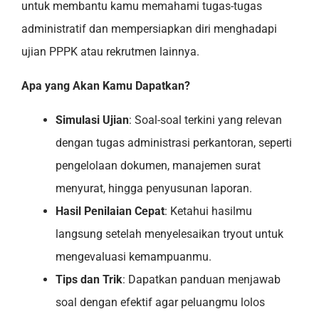
untuk membantu kamu memahami tugas-tugas
administratif dan mempersiapkan diri menghadapi
ujian PPPK atau rekrutmen lainnya.
Apa yang Akan Kamu Dapatkan?
Simulasi Ujian
: Soal-soal terkini yang relevan
dengan tugas administrasi perkantoran, seperti
pengelolaan dokumen, manajemen surat
menyurat, hingga penyusunan laporan.
Hasil Penilaian Cepat
: Ketahui hasilmu
langsung setelah menyelesaikan tryout untuk
mengevaluasi kemampuanmu.
Tips dan Trik
: Dapatkan panduan menjawab
soal dengan efektif agar peluangmu lolos