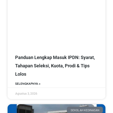
Panduan Lengkap Masuk IPDN: Syarat,
Tahapan Seleksi, Kuota, Prodi & Tips
Lolos
SELENGKAPNYA »
Agustus 3, 2026
SEKOLAH KEDINASAN