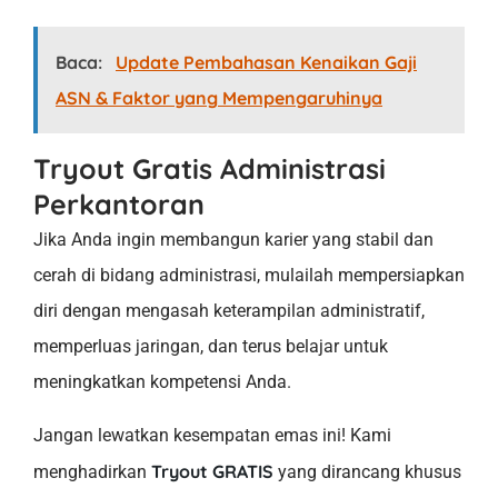
Baca:
Update Pembahasan Kenaikan Gaji
ASN & Faktor yang Mempengaruhinya
Tryout Gratis Administrasi
Perkantoran
Jika Anda ingin membangun karier yang stabil dan
cerah di bidang administrasi, mulailah mempersiapkan
diri dengan mengasah keterampilan administratif,
memperluas jaringan, dan terus belajar untuk
meningkatkan kompetensi Anda.
Jangan lewatkan kesempatan emas ini! Kami
Tryout GRATIS
menghadirkan
yang dirancang khusus