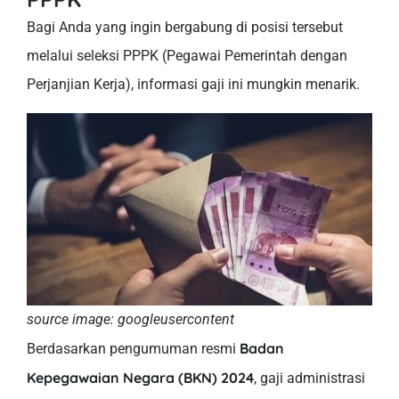
Bagi Anda yang ingin bergabung di posisi tersebut
melalui seleksi PPPK (Pegawai Pemerintah dengan
Perjanjian Kerja), informasi gaji ini mungkin menarik.
source image: googleusercontent
Badan
Berdasarkan pengumuman resmi
Kepegawaian Negara (BKN) 2024
, gaji administrasi