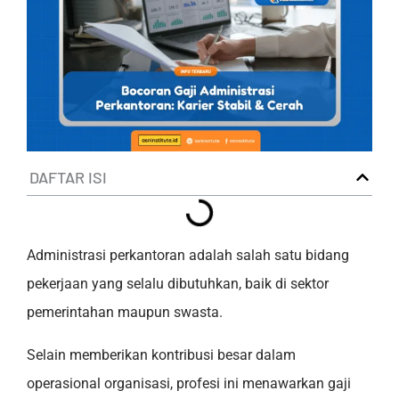
DAFTAR ISI
Administrasi perkantoran adalah salah satu bidang
pekerjaan yang selalu dibutuhkan, baik di sektor
pemerintahan maupun swasta.
Selain memberikan kontribusi besar dalam
operasional organisasi, profesi ini menawarkan gaji