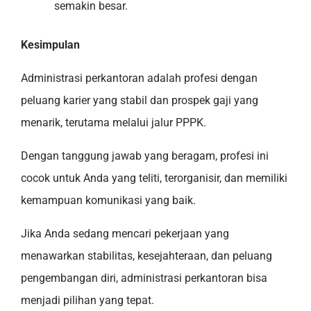
semakin besar.
Kesimpulan
Administrasi perkantoran adalah profesi dengan
peluang karier yang stabil dan prospek gaji yang
menarik, terutama melalui jalur PPPK.
Dengan tanggung jawab yang beragam, profesi ini
cocok untuk Anda yang teliti, terorganisir, dan memiliki
kemampuan komunikasi yang baik.
Jika Anda sedang mencari pekerjaan yang
menawarkan stabilitas, kesejahteraan, dan peluang
pengembangan diri, administrasi perkantoran bisa
menjadi pilihan yang tepat.