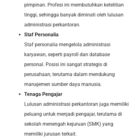
pimpinan. Profesi ini membutuhkan ketelitian
tinggi, sehingga banyak diminati oleh lulusan
administrasi perkantoran.
Staf Personalia
Staf personalia mengelola administrasi
karyawan, seperti payroll dan database
personal. Posisi ini sangat strategis di
perusahaan, terutama dalam mendukung
manajemen sumber daya manusia.
Tenaga Pengajar
Lulusan administrasi perkantoran juga memiliki
peluang untuk menjadi pengajar, terutama di
sekolah menengah kejuruan (SMK) yang
memiliki jurusan terkait.