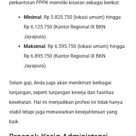
perkantoran PPPK memiliki kisaran sebagai berikut:
Minimal
: Rp 5.825.750 (lokasi umum) hingga
Rp 6.125.750 (Kantor Regional IX BKN
Jayapura).
Maksimal
: Rp 6.595.750 (lokasi umum) hingga
Rp 6.895.750 (Kantor Regional IX BKN
Jayapura).
Selain gaji, Anda juga akan menikmati berbagai
tunjangan, seperti tunjangan kinerja dan fasilitas
kesehatan. Hal ini menjadikan profesi ini tidak hanya
stabil tetapi juga menawarkan kesejahteraan yang
baik.