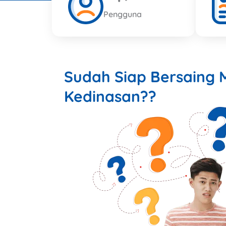
Pengguna
Sudah Siap Bersaing
Kedinasan??