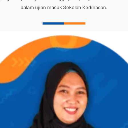
dalam ujian masuk Sekolah Kedinasan.