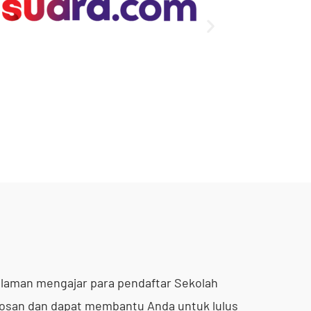
alaman mengajar para pendaftar Sekolah
osan dan dapat membantu Anda untuk lulus