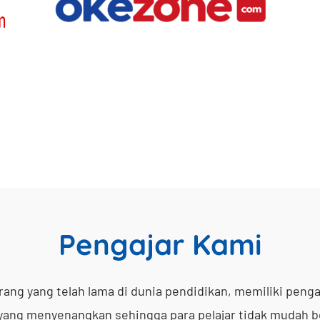
Pengajar Kami
ang yang telah lama di dunia pendidikan, memiliki peng
yang menyenangkan sehingga para pelajar tidak mudah b