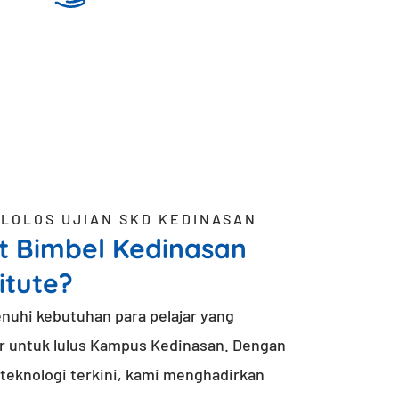
 LOLOS UJIAN SKD KEDINASAN
t Bimbel Kedinasan
itute?
nuhi kebutuhan para pelajar yang
 untuk lulus Kampus Kedinasan. Dengan
eknologi terkini, kami menghadirkan