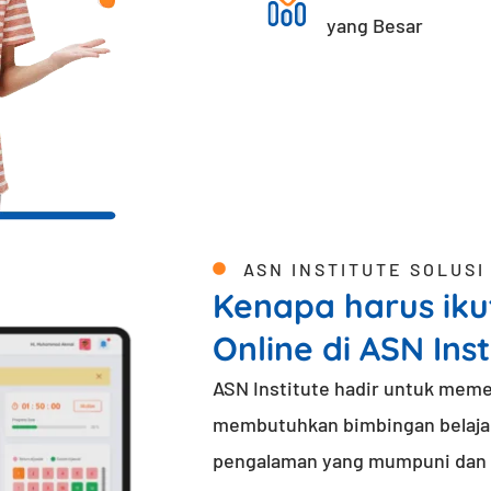
yang Besar
ASN INSTITUTE SOLUSI
Kenapa harus iku
Online di ASN Inst
ASN Institute hadir untuk meme
membutuhkan bimbingan belajar
pengalaman yang mumpuni dan t