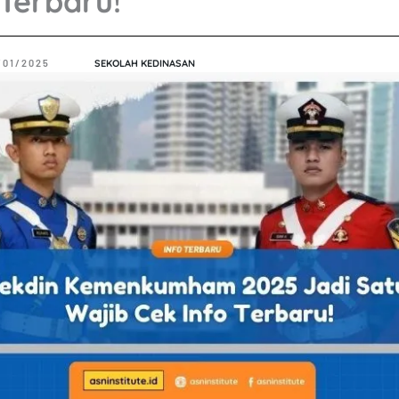
 Terbaru!
/01/2025
SEKOLAH KEDINASAN