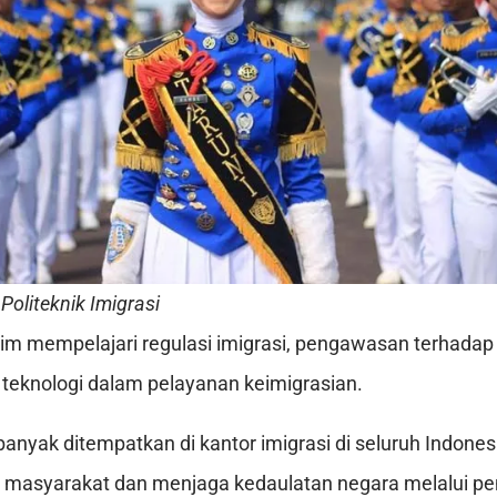
Politeknik Imigrasi
m mempelajari regulasi imigrasi, pengawasan terhadap 
teknologi dalam pelayanan keimigrasian.
banyak ditempatkan di kantor imigrasi di seluruh Indone
 masyarakat dan menjaga kedaulatan negara melalui pe