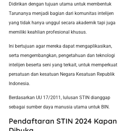
Didirikan dengan tujuan utama untuk membentuk
Tarunanya menjadi bagian dari komunitas intelijen
yang tidak hanya unggul secara akademik tapi juga
memiliki keahlian profesional khusus.
Ini bertujuan agar mereka dapat mengaplikasikan,
serta mengembangkan, pengetahuan dan teknologi
intelijen beserta seni yang terkait, untuk memperkuat
persatuan dan kesatuan Negara Kesatuan Republik
Indonesia.
Berdasarkan UU 17/2011, lulusan STIN dianggap
sebagai sumber daya manusia utama untuk BIN.
Pendaftaran STIN 2024 Kapan
Dibuka