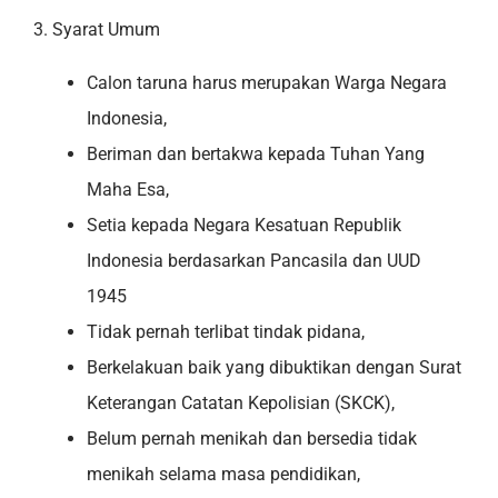
3. Syarat Umum
Calon taruna harus merupakan Warga Negara
Indonesia,
Beriman dan bertakwa kepada Tuhan Yang
Maha Esa,
Setia kepada Negara Kesatuan Republik
Indonesia berdasarkan Pancasila dan UUD
1945
Tidak pernah terlibat tindak pidana,
Berkelakuan baik yang dibuktikan dengan Surat
Keterangan Catatan Kepolisian (SKCK),
Belum pernah menikah dan bersedia tidak
menikah selama masa pendidikan,