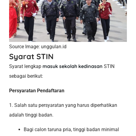
Source Image: unggulan.id
Syarat STIN
masuk sekolah kedinasan
Syarat lengkap
STIN
sebagai berikut:
Persyaratan Pendaftaran
1. Salah satu persyaratan yang harus diperhatikan
adalah tinggi badan.
Bagi calon taruna pria, tinggi badan minimal