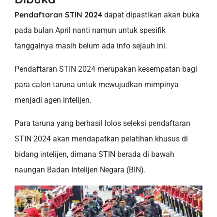
Pendaftaran STIN 2024
dapat dipastikan akan buka
pada bulan April nanti namun untuk spesifik
tanggalnya masih belum ada info sejauh ini.
Pendaftaran STIN 2024 merupakan kesempatan bagi
para calon taruna untuk mewujudkan mimpinya
menjadi agen intelijen.
Para taruna yang berhasil lolos seleksi pendaftaran
STIN 2024 akan mendapatkan pelatihan khusus di
bidang intelijen, dimana STIN berada di bawah
naungan Badan Intelijen Negara (BIN).