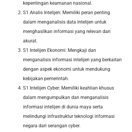
kepentingan keamanan nasional.
S1 Analis Intelijen: Memiliki peran penting
dalam menganalisis data intelijen untuk
menghasilkan informasi yang relevan dan
akurat.
S1 Intelijen Ekonomi: Mengkaji dan
menganalisis informasi intelijen yang berkaitan
dengan aspek ekonomi untuk mendukung
kebijakan pemerintah.
S1 Intelijen Cyber: Memiliki keahlian khusus
dalam mengumpulkan dan menganalisis
informasi intelijen di dunia maya serta
melindungi infrastruktur teknologi informasi
negara dari serangan cyber.