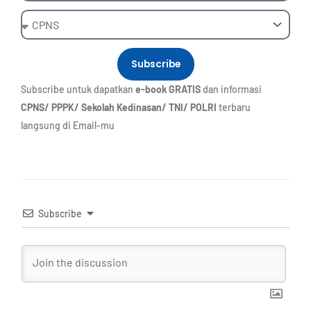
Ebook
Subscribe
Subscribe untuk dapatkan
e-book GRATIS
dan informasi
CPNS/ PPPK/ Sekolah Kedinasan/ TNI/ POLRI
terbaru
langsung di Email-mu
Subscribe