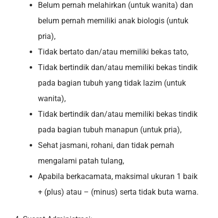
Belum pernah melahirkan (untuk wanita) dan
belum pernah memiliki anak biologis (untuk
pria),
Tidak bertato dan/atau memiliki bekas tato,
Tidak bertindik dan/atau memiliki bekas tindik
pada bagian tubuh yang tidak lazim (untuk
wanita),
Tidak bertindik dan/atau memiliki bekas tindik
pada bagian tubuh manapun (untuk pria),
Sehat jasmani, rohani, dan tidak pernah
mengalami patah tulang,
Apabila berkacamata, maksimal ukuran 1 baik
+ (plus) atau – (minus) serta tidak buta warna.