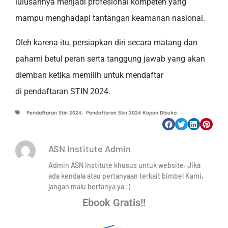
lulusannya menjadi profesional kompeten yang
mampu menghadapi tantangan keamanan nasional.
Oleh karena itu, persiapkan diri secara matang dan
pahami betul peran serta tanggung jawab yang akan
diemban ketika memilih untuk mendaftar
di pendaftaran STIN 2024.
Pendaftaran Stin 2024
,
Pendaftaran Stin 2024 Kapan Dibuka
ASN Institute Admin
Admin ASN Institute khusus untuk website. Jika
ada kendala atau pertanyaan terkait bimbel Kami,
jangan malu bertanya ya :)
Ebook Gratis!!