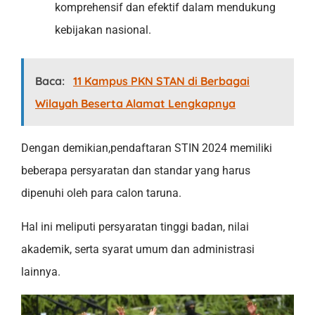
komprehensif dan efektif dalam mendukung
kebijakan nasional.
Baca:
11 Kampus PKN STAN di Berbagai
Wilayah Beserta Alamat Lengkapnya
Dengan demikian,pendaftaran STIN 2024 memiliki
beberapa persyaratan dan standar yang harus
dipenuhi oleh para calon taruna.
Hal ini meliputi persyaratan tinggi badan, nilai
akademik, serta syarat umum dan administrasi
lainnya.