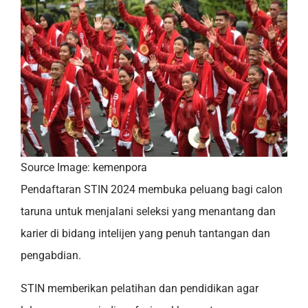
Source Image: kemenpora
Pendaftaran STIN 2024 membuka peluang bagi calon
taruna untuk menjalani seleksi yang menantang dan
karier di bidang intelijen yang penuh tantangan dan
pengabdian.
STIN memberikan pelatihan dan pendidikan agar