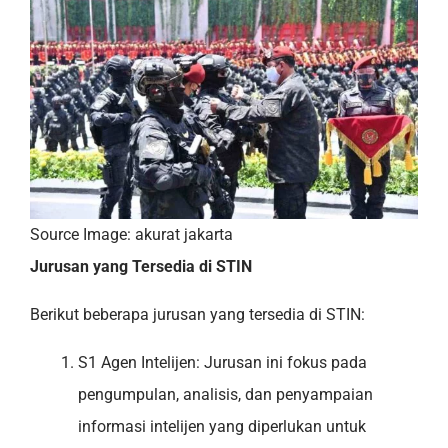
Source Image: akurat jakarta
Jurusan yang Tersedia di STIN
Berikut beberapa jurusan yang tersedia di STIN:
S1 Agen Intelijen: Jurusan ini fokus pada
pengumpulan, analisis, dan penyampaian
informasi intelijen yang diperlukan untuk