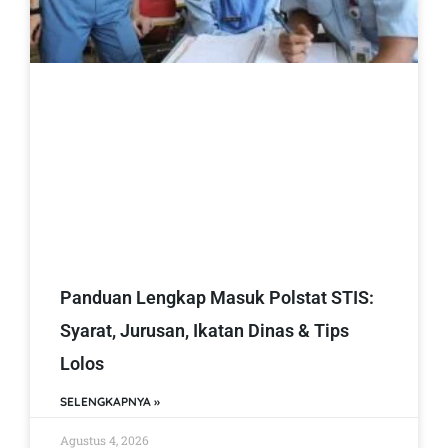
Panduan Lengkap Masuk Polstat STIS:
Syarat, Jurusan, Ikatan Dinas & Tips
Lolos
SELENGKAPNYA »
Agustus 4, 2026