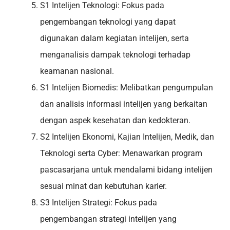
S1 Intelijen Teknologi: Fokus pada
pengembangan teknologi yang dapat
digunakan dalam kegiatan intelijen, serta
menganalisis dampak teknologi terhadap
keamanan nasional.
S1 Intelijen Biomedis: Melibatkan pengumpulan
dan analisis informasi intelijen yang berkaitan
dengan aspek kesehatan dan kedokteran.
S2 Intelijen Ekonomi, Kajian Intelijen, Medik, dan
Teknologi serta Cyber: Menawarkan program
pascasarjana untuk mendalami bidang intelijen
sesuai minat dan kebutuhan karier.
S3 Intelijen Strategi: Fokus pada
pengembangan strategi intelijen yang