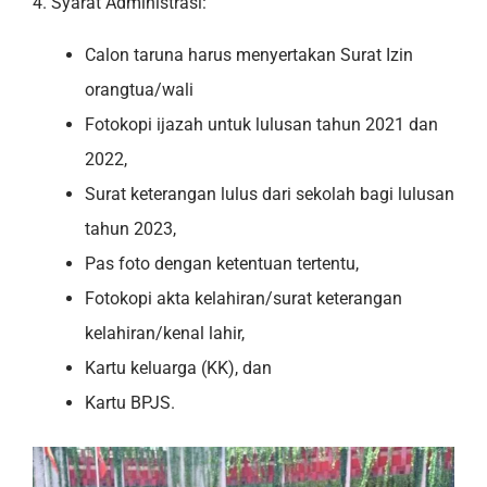
4. Syarat Administrasi:
Calon taruna harus menyertakan Surat Izin
orangtua/wali
Fotokopi ijazah untuk lulusan tahun 2021 dan
2022,
Surat keterangan lulus dari sekolah bagi lulusan
tahun 2023,
Pas foto dengan ketentuan tertentu,
Fotokopi akta kelahiran/surat keterangan
kelahiran/kenal lahir,
Kartu keluarga (KK), dan
Kartu BPJS.