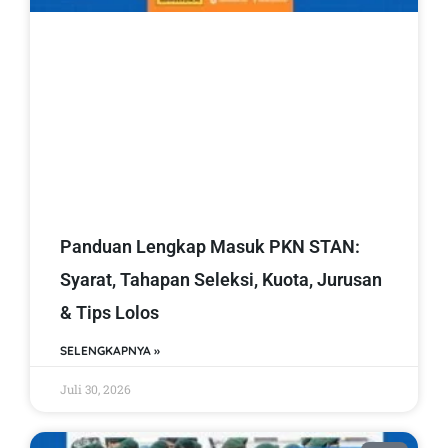
Panduan Lengkap Masuk PKN STAN:
Syarat, Tahapan Seleksi, Kuota, Jurusan
& Tips Lolos
SELENGKAPNYA »
Juli 30, 2026