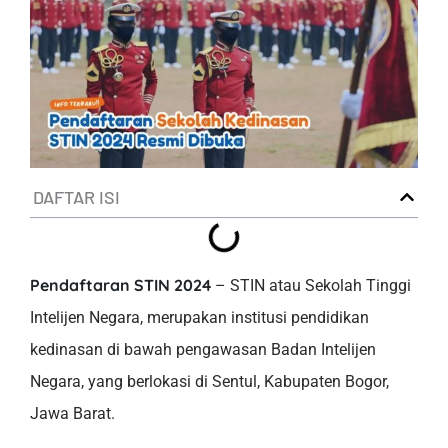
DAFTAR ISI
Pendaftaran STIN 2024
– STIN atau Sekolah Tinggi
Intelijen Negara, merupakan institusi pendidikan
kedinasan di bawah pengawasan Badan Intelijen
Negara, yang berlokasi di Sentul, Kabupaten Bogor,
Jawa Barat.