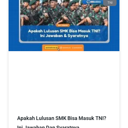
TNI
Apakah Lulusan SMK Bisa Masuk TNI?
Ini Jawaban Dan Syaratnya