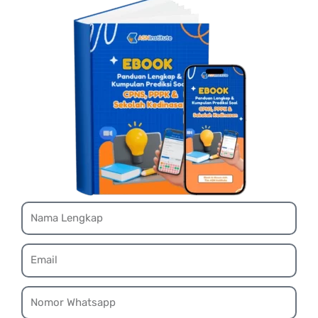
Name
Email
Whatsapp