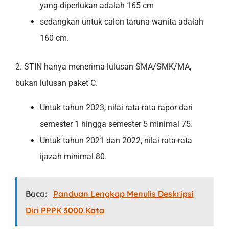
yang diperlukan adalah 165 cm
sedangkan untuk calon taruna wanita adalah
160 cm.
2. STIN hanya menerima lulusan SMA/SMK/MA,
bukan lulusan paket C.
Untuk tahun 2023, nilai rata-rata rapor dari
semester 1 hingga semester 5 minimal 75.
Untuk tahun 2021 dan 2022, nilai rata-rata
ijazah minimal 80.
Baca:
Panduan Lengkap Menulis Deskripsi
Diri PPPK 3000 Kata