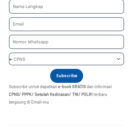
Name
Email
Whatsapp
Ebook
Subscribe
Subscribe untuk dapatkan
e-book GRATIS
dan informasi
CPNS/ PPPK/ Sekolah Kedinasan/ TNI/ POLRI
terbaru
langsung di Email-mu