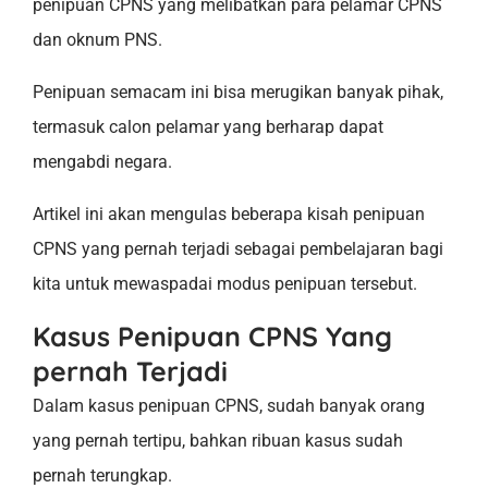
penipuan CPNS yang melibatkan para pelamar CPNS
dan oknum PNS.
Penipuan semacam ini bisa merugikan banyak pihak,
termasuk calon pelamar yang berharap dapat
mengabdi negara.
Artikel ini akan mengulas beberapa kisah penipuan
CPNS yang pernah terjadi sebagai pembelajaran bagi
kita untuk mewaspadai modus penipuan tersebut.
Kasus Penipuan CPNS Yang
pernah Terjadi
Dalam kasus penipuan CPNS, sudah banyak orang
yang pernah tertipu, bahkan ribuan kasus sudah
pernah terungkap.