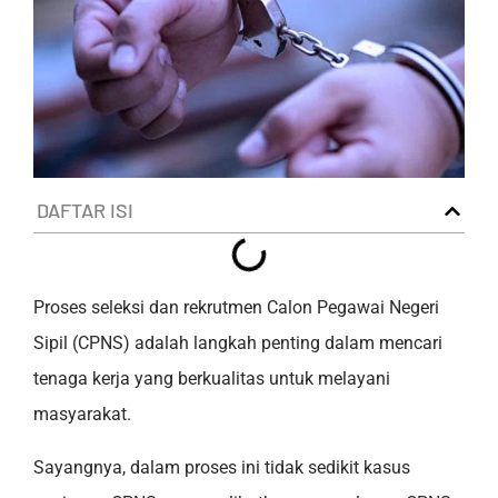
DAFTAR ISI
Proses seleksi dan rekrutmen Calon Pegawai Negeri
Sipil (CPNS) adalah langkah penting dalam mencari
tenaga kerja yang berkualitas untuk melayani
masyarakat.
Sayangnya, dalam proses ini tidak sedikit kasus