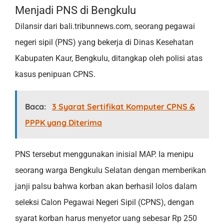
Menjadi PNS di Bengkulu
Dilansir dari bali.tribunnews.com, seorang pegawai
negeri sipil (PNS) yang bekerja di Dinas Kesehatan
Kabupaten Kaur, Bengkulu, ditangkap oleh polisi atas
kasus penipuan CPNS.
Baca:
3 Syarat Sertifikat Komputer CPNS &
PPPK yang Diterima
PNS tersebut menggunakan inisial MAP. Ia menipu
seorang warga Bengkulu Selatan dengan memberikan
janji palsu bahwa korban akan berhasil lolos dalam
seleksi Calon Pegawai Negeri Sipil (CPNS), dengan
syarat korban harus menyetor uang sebesar Rp 250