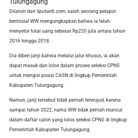
Tulungagung
Dilansir dari liputan6.com, salah seorang pelapor
berinisial WW mengungkapkan bahwa ia telah
menyetor total uang sebesar Rp220 juta antara tahun
2016 hingga 2018.
Dia diberi janji bahwa melalui jalur khusus, ia akan
dapat masuk dan lolos dalam proses seleksi CPNS
untuk mengisi posisi CASN di lingkup Pemerintah
Kabupaten Tulungagung.
Namun, janji tersebut tidak pernah terwujud, karena
sampai tahun 2022, nama WW tidak pernah muncul
dalam daftar calon yang lolos seleksi CPNS di lingkup
Pemerintah Kabupaten Tulungagung.