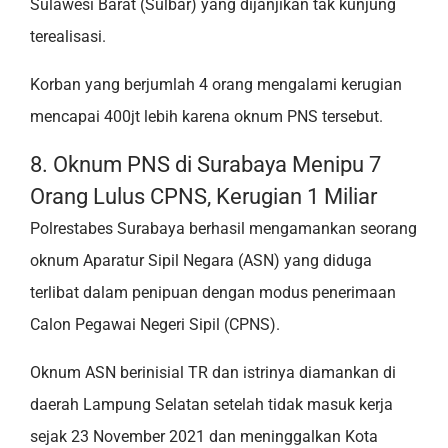
Sulawesi Barat (Sulbar) yang dijanjikan tak kunjung
terealisasi.
Korban yang berjumlah 4 orang mengalami kerugian
mencapai 400jt lebih karena oknum PNS tersebut.
8. Oknum PNS di Surabaya Menipu 7
Orang Lulus CPNS, Kerugian 1 Miliar
Polrestabes Surabaya berhasil mengamankan seorang
oknum Aparatur Sipil Negara (ASN) yang diduga
terlibat dalam penipuan dengan modus penerimaan
Calon Pegawai Negeri Sipil (CPNS).
Oknum ASN berinisial TR dan istrinya diamankan di
daerah Lampung Selatan setelah tidak masuk kerja
sejak 23 November 2021 dan meninggalkan Kota