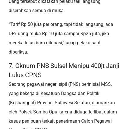
Uang tersebut dikatakan pelaku tak langsung
diserahkan semua di muka.
“Tarif Rp 50 juta per orang, tapi tidak langsung, ada
DP/ uang muka Rp 10 juta sampai Rp25 juta, jika
mereka lulus baru dilunasi,” ucap pelaku saat
diperiksa.
7. Oknum PNS Sulsel Menipu 400jt Janji
Lulus CPNS
Seorang pegawai negeri sipil (PNS) berinisial MSS,
yang bekerja di Kesatuan Bangsa dan Politik
(Kesbangpol) Provinsi Sulawesi Selatan, diamankan
oleh Polsek Somba Opu karena diduga terlibat dalam
kasus penipuan terkait penerimaan Calon Pegawai