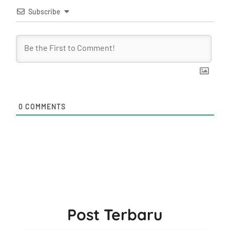
Subscribe
0
COMMENTS
Post Terbaru