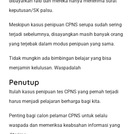
dibayarkan raib dan mereka hanya menerima surat
keputusan/SK palsu.
Meskipun kasus penipuan CPNS serupa sudah sering
terjadi sebelumnya, disayangkan masih banyak orang
yang terjebak dalam modus penipuan yang sama.
Tidak mungkin ada bimbingan belajar yang bisa
menjamin kelulusan. Waspadalah
Penutup
Itulah kasus penipuan tes CPNS yang pernah terjadi
harus menjadi pelajaran berharga bagi kita.
Penting bagi calon pelamar CPNS untuk selalu
waspada dan memeriksa keabsahan informasi yang