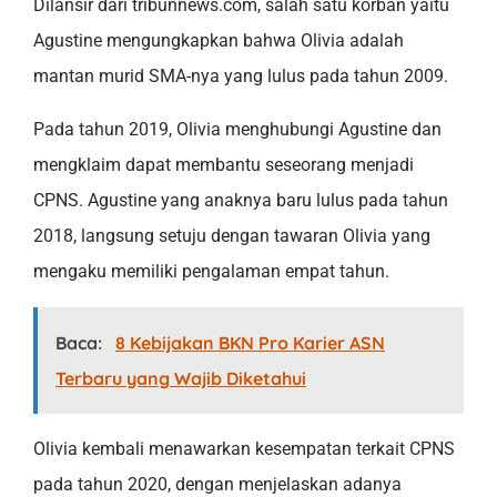
Dilansir dari tribunnews.com, salah satu korban yaitu
Agustine mengungkapkan bahwa Olivia adalah
mantan murid SMA-nya yang lulus pada tahun 2009.
Pada tahun 2019, Olivia menghubungi Agustine dan
mengklaim dapat membantu seseorang menjadi
CPNS. Agustine yang anaknya baru lulus pada tahun
2018, langsung setuju dengan tawaran Olivia yang
mengaku memiliki pengalaman empat tahun.
Baca:
8 Kebijakan BKN Pro Karier ASN
Terbaru yang Wajib Diketahui
Olivia kembali menawarkan kesempatan terkait CPNS
pada tahun 2020, dengan menjelaskan adanya