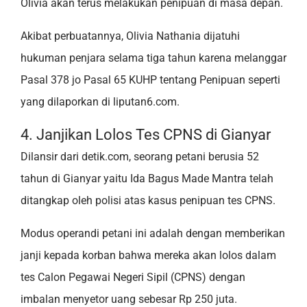
Olivia akan terus melakukan penipuan di masa depan.
Akibat perbuatannya, Olivia Nathania dijatuhi
hukuman penjara selama tiga tahun karena melanggar
Pasal 378 jo Pasal 65 KUHP tentang Penipuan seperti
yang dilaporkan di liputan6.com.
4. Janjikan Lolos Tes CPNS di Gianyar
Dilansir dari detik.com, seorang petani berusia 52
tahun di Gianyar yaitu Ida Bagus Made Mantra telah
ditangkap oleh polisi atas kasus penipuan tes CPNS.
Modus operandi petani ini adalah dengan memberikan
janji kepada korban bahwa mereka akan lolos dalam
tes Calon Pegawai Negeri Sipil (CPNS) dengan
imbalan menyetor uang sebesar Rp 250 juta.