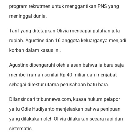
program rekrutmen untuk menggantikan PNS yang
meninggal dunia.
Tarif yang ditetapkan Olivia mencapai puluhan juta
rupiah. Agustine dan 16 anggota keluarganya menjadi
korban dalam kasus ini.
Agustine dipengaruhi oleh alasan bahwa ia baru saja
membeli rumah senilai Rp 40 miliar dan menjabat
sebagai direktur utama perusahaan batu bara.
Dilansir dari tribunnews.com, kuasa hukum pelapor
yaitu Odie Hudiyanto menjelaskan bahwa penipuan
yang dilakukan oleh Olivia dilakukan secara rapi dan
sistematis.