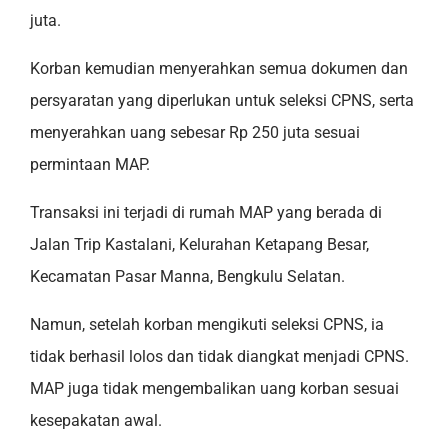
juta.
Korban kemudian menyerahkan semua dokumen dan
persyaratan yang diperlukan untuk seleksi CPNS, serta
menyerahkan uang sebesar Rp 250 juta sesuai
permintaan MAP.
Transaksi ini terjadi di rumah MAP yang berada di
Jalan Trip Kastalani, Kelurahan Ketapang Besar,
Kecamatan Pasar Manna, Bengkulu Selatan.
Namun, setelah korban mengikuti seleksi CPNS, ia
tidak berhasil lolos dan tidak diangkat menjadi CPNS.
MAP juga tidak mengembalikan uang korban sesuai
kesepakatan awal.