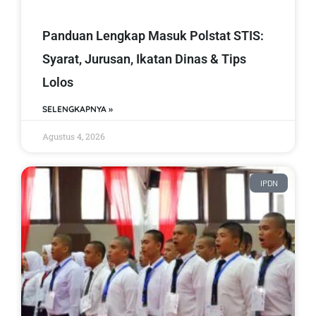
Panduan Lengkap Masuk Polstat STIS:
Syarat, Jurusan, Ikatan Dinas & Tips
Lolos
SELENGKAPNYA »
Agustus 4, 2026
IPDN