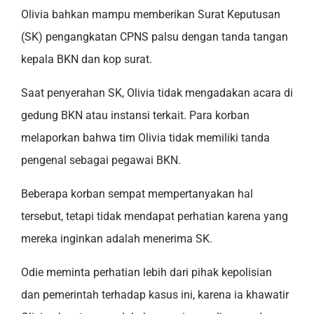
Olivia bahkan mampu memberikan Surat Keputusan
(SK) pengangkatan CPNS palsu dengan tanda tangan
kepala BKN dan kop surat.
Saat penyerahan SK, Olivia tidak mengadakan acara di
gedung BKN atau instansi terkait. Para korban
melaporkan bahwa tim Olivia tidak memiliki tanda
pengenal sebagai pegawai BKN.
Beberapa korban sempat mempertanyakan hal
tersebut, tetapi tidak mendapat perhatian karena yang
mereka inginkan adalah menerima SK.
Odie meminta perhatian lebih dari pihak kepolisian
dan pemerintah terhadap kasus ini, karena ia khawatir