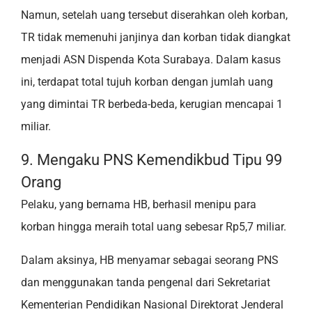
Namun, setelah uang tersebut diserahkan oleh korban,
TR tidak memenuhi janjinya dan korban tidak diangkat
menjadi ASN Dispenda Kota Surabaya. Dalam kasus
ini, terdapat total tujuh korban dengan jumlah uang
yang dimintai TR berbeda-beda, kerugian mencapai 1
miliar.
9. Mengaku PNS Kemendikbud Tipu 99
Orang
Pelaku, yang bernama HB, berhasil menipu para
korban hingga meraih total uang sebesar Rp5,7 miliar.
Dalam aksinya, HB menyamar sebagai seorang PNS
dan menggunakan tanda pengenal dari Sekretariat
Kementerian Pendidikan Nasional Direktorat Jenderal