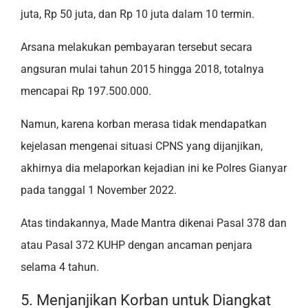
juta, Rp 50 juta, dan Rp 10 juta dalam 10 termin.
Arsana melakukan pembayaran tersebut secara
angsuran mulai tahun 2015 hingga 2018, totalnya
mencapai Rp 197.500.000.
Namun, karena korban merasa tidak mendapatkan
kejelasan mengenai situasi CPNS yang dijanjikan,
akhirnya dia melaporkan kejadian ini ke Polres Gianyar
pada tanggal 1 November 2022.
Atas tindakannya, Made Mantra dikenai Pasal 378 dan
atau Pasal 372 KUHP dengan ancaman penjara
selama 4 tahun.
5. Menjanjikan Korban untuk Diangkat