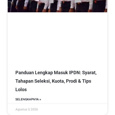
Panduan Lengkap Masuk IPDN: Syarat,
Tahapan Seleksi, Kuota, Prodi & Tips
Lolos
SELENGKAPNYA »
Agustus 3, 2026