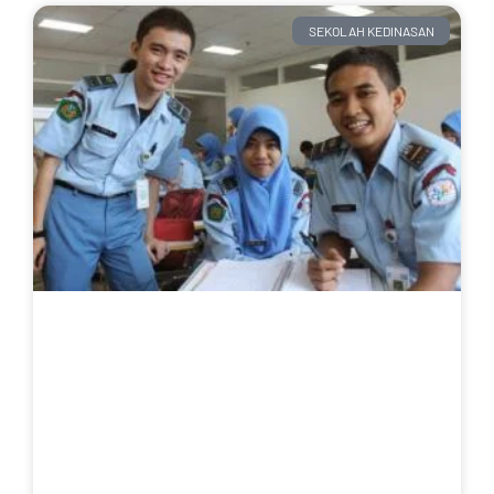
SEKOLAH KEDINASAN