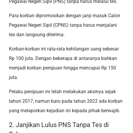
Pegawai Negeri Sipil (PNS) tanpa harus melalui tes.
Para korban dipromosikan dengan janji masuk Calon
Pegawai Negeri Sipil (CPNS) tanpa harus menjalani
tes dan langsung diterima.
Korban-korban ini rata-rata kehilangan uang sebesar
Rp 100 juta. Dengan beberapa di antaranya bahkan
menjadi korban penipuan hingga mencapai Rp 150
juta.
Pelaku penipuan ini telah melakukan aksinya sejak
tahun 2017, namun baru pada tahun 2022 ada korban
yang melaporkan kejadian ini kepada pihak berwajib.
2. Janjikan Lulus PNS Tanpa Tes di