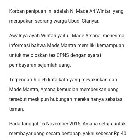
Korban penipuan ini adalah Ni Made Ari Wintari yang
merupakan seorang warga Ubud, Gianyar.
Awalnya ayah Wintari yaitu I Made Arsana, menerima
informasi bahwa Made Mantra memiliki kemampuan
untuk meloloskan tes CPNS dengan syarat
pembayaran sejumlah uang.
Terpengaruh oleh kata-kata yang meyakinkan dari
Made Mantra, Arsana kemudian memberikan uang
tersebut meskipun hubungan mereka hanya sebatas
teman.
Pada tanggal 16 November 2015, Arsana setuju untuk
membayar uang secara bertahap, yakni sebesar Rp 40