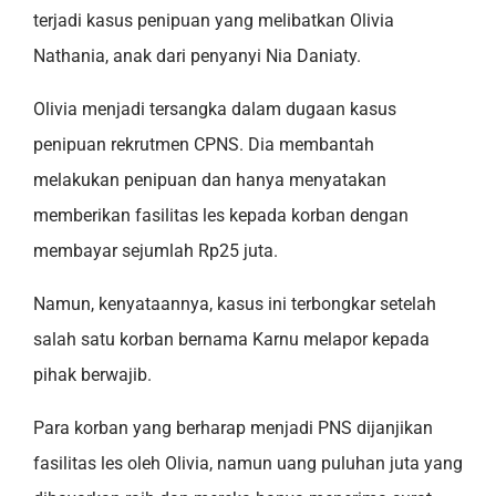
terjadi kasus penipuan yang melibatkan Olivia
Nathania, anak dari penyanyi Nia Daniaty.
Olivia menjadi tersangka dalam dugaan kasus
penipuan rekrutmen CPNS. Dia membantah
melakukan penipuan dan hanya menyatakan
memberikan fasilitas les kepada korban dengan
membayar sejumlah Rp25 juta.
Namun, kenyataannya, kasus ini terbongkar setelah
salah satu korban bernama Karnu melapor kepada
pihak berwajib.
Para korban yang berharap menjadi PNS dijanjikan
fasilitas les oleh Olivia, namun uang puluhan juta yang