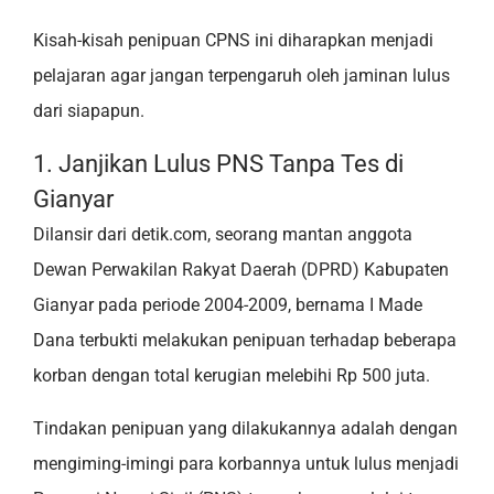
Kisah-kisah penipuan CPNS ini diharapkan menjadi
pelajaran agar jangan terpengaruh oleh jaminan lulus
dari siapapun.
1. Janjikan Lulus PNS Tanpa Tes di
Gianyar
Dilansir dari detik.com, seorang mantan anggota
Dewan Perwakilan Rakyat Daerah (DPRD) Kabupaten
Gianyar pada periode 2004-2009, bernama I Made
Dana terbukti melakukan penipuan terhadap beberapa
korban dengan total kerugian melebihi Rp 500 juta.
Tindakan penipuan yang dilakukannya adalah dengan
mengiming-imingi para korbannya untuk lulus menjadi