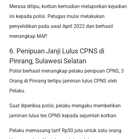
Merasa ditipu, korban kemudian melaporkan kejadian
ini kepada polisi. Petugas mulai melakukan
penyelidikan pada awal April 2022 dan berhasil
menangkap MAP.
6. Penipuan Janji Lulus CPNS di
Pinrang, Sulawesi Selatan
Polisi berhasil menangkap pelaku penipuan CPNS, 3
Orang di Pinrang tertipu jaminan lulus CPNS oleh
Pelaku.
Saat diperiksa polisi, pelaku mengaku memberikan
jaminan lulus tes CPNS kepada sejumlah korban.
Pelaku memasang tarif Rp50 juta untuk satu orang.