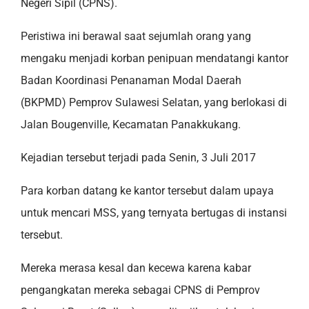
Negeri Sipil (CPNS).
Peristiwa ini berawal saat sejumlah orang yang
mengaku menjadi korban penipuan mendatangi kantor
Badan Koordinasi Penanaman Modal Daerah
(BKPMD) Pemprov Sulawesi Selatan, yang berlokasi di
Jalan Bougenville, Kecamatan Panakkukang.
Kejadian tersebut terjadi pada Senin, 3 Juli 2017
Para korban datang ke kantor tersebut dalam upaya
untuk mencari MSS, yang ternyata bertugas di instansi
tersebut.
Mereka merasa kesal dan kecewa karena kabar
pengangkatan mereka sebagai CPNS di Pemprov