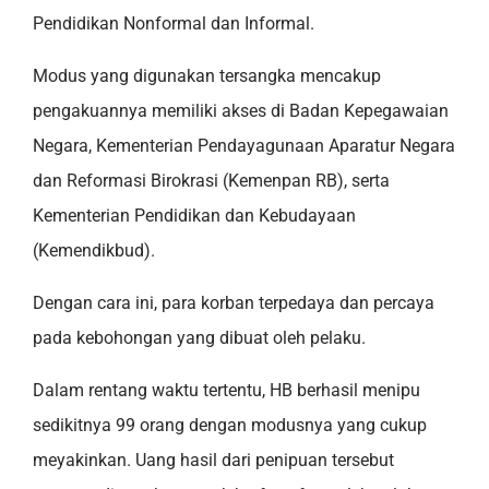
Pendidikan Nonformal dan Informal.
Modus yang digunakan tersangka mencakup
pengakuannya memiliki akses di Badan Kepegawaian
Negara, Kementerian Pendayagunaan Aparatur Negara
dan Reformasi Birokrasi (Kemenpan RB), serta
Kementerian Pendidikan dan Kebudayaan
(Kemendikbud).
Dengan cara ini, para korban terpedaya dan percaya
pada kebohongan yang dibuat oleh pelaku.
Dalam rentang waktu tertentu, HB berhasil menipu
sedikitnya 99 orang dengan modusnya yang cukup
meyakinkan. Uang hasil dari penipuan tersebut