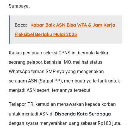
Surabaya.
Baca:
Kabar Baik ASN Bisa WFA & Jam Kerja
Fleksibel Berlaku Mulai 2025
Kasus penipuan seleksi CPNS ini bermula ketika
seorang pelapor, berinisial MO, melihat status
WhatsApp teman SMP-nya yang mengenakan
seragam ASN (Satpol PP), membuatnya tertarik untuk
menjadi ASN seperti temannya tersebut.
Terlapor, TR, kemudian menawarkan kepada korban
Dispenda Kota Surabaya
untuk menjadi ASN di
dengan syarat menyerahkan uang sebesar Rp180 juta.