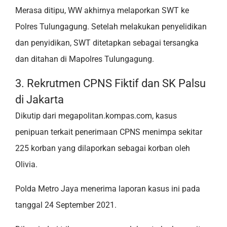
Merasa ditipu, WW akhirnya melaporkan SWT ke
Polres Tulungagung. Setelah melakukan penyelidikan
dan penyidikan, SWT ditetapkan sebagai tersangka
dan ditahan di Mapolres Tulungagung.
3. Rekrutmen CPNS Fiktif dan SK Palsu
di Jakarta
Dikutip dari megapolitan.kompas.com, kasus
penipuan terkait penerimaan CPNS menimpa sekitar
225 korban yang dilaporkan sebagai korban oleh
Olivia.
Polda Metro Jaya menerima laporan kasus ini pada
tanggal 24 September 2021.