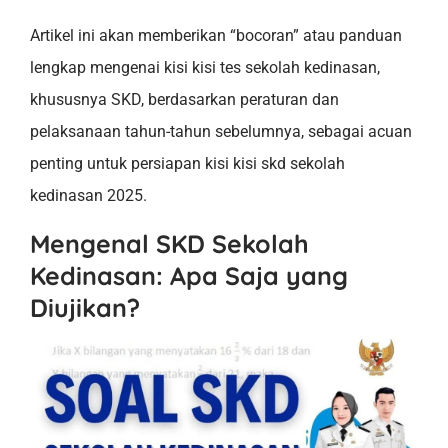
Artikel ini akan memberikan “bocoran” atau panduan
lengkap mengenai kisi kisi tes sekolah kedinasan,
khususnya SKD, berdasarkan peraturan dan
pelaksanaan tahun-tahun sebelumnya, sebagai acuan
penting untuk persiapan kisi kisi skd sekolah
kedinasan 2025.
Mengenal SKD Sekolah
Kedinasan: Apa Saja yang
Diujikan?