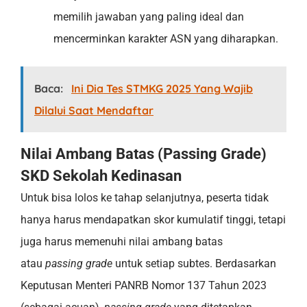
memilih jawaban yang paling ideal dan
mencerminkan karakter ASN yang diharapkan.
Baca:
Ini Dia Tes STMKG 2025 Yang Wajib
Dilalui Saat Mendaftar
Nilai Ambang Batas (Passing Grade)
SKD Sekolah Kedinasan
Untuk bisa lolos ke tahap selanjutnya, peserta tidak
hanya harus mendapatkan skor kumulatif tinggi, tetapi
juga harus memenuhi nilai ambang batas
atau
passing grade
untuk setiap subtes. Berdasarkan
Keputusan Menteri PANRB Nomor 137 Tahun 2023