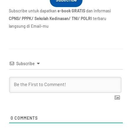
Subscribe
Subscribe untuk dapatkan
e-book GRATIS
dan informasi
CPNS/ PPPK/ Sekolah Kedinasan/ TNI/ POLRI
terbaru
langsung di Email-mu
Subscribe
0
COMMENTS