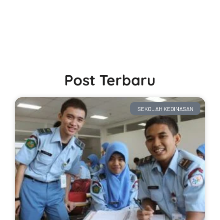
Post Terbaru
SEKOLAH KEDINASAN