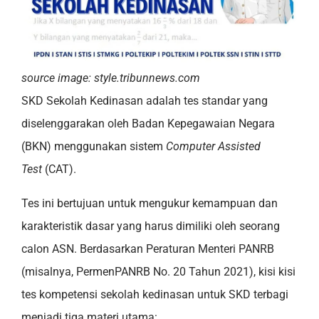
source image: style.tribunnews.com
SKD Sekolah Kedinasan adalah tes standar yang
diselenggarakan oleh Badan Kepegawaian Negara
(BKN) menggunakan sistem
Computer Assisted
Test
(CAT).
Tes ini bertujuan untuk mengukur kemampuan dan
karakteristik dasar yang harus dimiliki oleh seorang
calon ASN. Berdasarkan Peraturan Menteri PANRB
(misalnya, PermenPANRB No. 20 Tahun 2021), kisi kisi
tes kompetensi sekolah kedinasan untuk SKD terbagi
menjadi tiga materi utama: