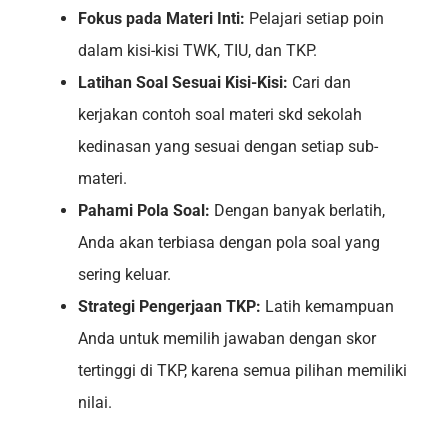
Fokus pada Materi Inti:
Pelajari setiap poin
dalam kisi-kisi TWK, TIU, dan TKP.
Latihan Soal Sesuai Kisi-Kisi:
Cari dan
kerjakan contoh soal materi skd sekolah
kedinasan yang sesuai dengan setiap sub-
materi.
Pahami Pola Soal:
Dengan banyak berlatih,
Anda akan terbiasa dengan pola soal yang
sering keluar.
Strategi Pengerjaan TKP:
Latih kemampuan
Anda untuk memilih jawaban dengan skor
tertinggi di TKP, karena semua pilihan memiliki
nilai.