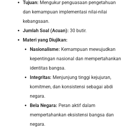
Tujuan:
Mengukur penguasaan pengetahuan
dan kemampuan implementasi nilai-nilai
kebangsaan.
Jumlah Soal (Acuan):
30 butir.
Materi yang Diujikan:
Nasionalisme:
Kemampuan mewujudkan
kepentingan nasional dan mempertahankan
identitas bangsa.
Integritas:
Menjunjung tinggi kejujuran,
komitmen, dan konsistensi sebagai abdi
negara.
Bela Negara:
Peran aktif dalam
mempertahankan eksistensi bangsa dan
negara.