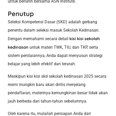
untuk berlatih bersama ASN Institute.
Penutup
Seleksi Kompetensi Dasar (SKD) adalah gerbang
penentu dalam seleksi masuk Sekolah Kedinasan.
kisi kisi sekolah
Dengan memahami secara detail
kedinasan
untuk materi TWK, TIU, dan TKP, serta
sistem penilaiannya, Anda dapat menyusun strategi
belajar yang lebih efektif dan terarah.
Meskipun kisi kisi skd sekolah kedinasan 2025 secara
resmi mungkin baru akan dirilis menjelang
pendaftaran, materinya kemungkinan besar tidak akan
jauh berbeda dari tahun-tahun sebelumnya.
Oleh karena itu, mulailah persiapan Anda dari