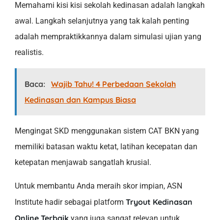
Memahami kisi kisi sekolah kedinasan adalah langkah
awal. Langkah selanjutnya yang tak kalah penting
adalah mempraktikkannya dalam simulasi ujian yang
realistis.
Baca:
Wajib Tahu! 4 Perbedaan Sekolah
Kedinasan dan Kampus Biasa
Mengingat SKD menggunakan sistem CAT BKN yang
memiliki batasan waktu ketat, latihan kecepatan dan
ketepatan menjawab sangatlah krusial.
Untuk membantu Anda meraih skor impian, ASN
Tryout Kedinasan
Institute hadir sebagai platform
Online Terbaik
yang juga sangat relevan untuk