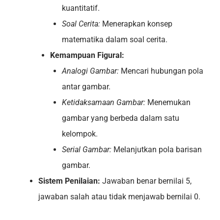
kuantitatif.
Soal Cerita:
Menerapkan konsep
matematika dalam soal cerita.
Kemampuan Figural:
Analogi Gambar:
Mencari hubungan pola
antar gambar.
Ketidaksamaan Gambar:
Menemukan
gambar yang berbeda dalam satu
kelompok.
Serial Gambar:
Melanjutkan pola barisan
gambar.
Sistem Penilaian:
Jawaban benar bernilai 5,
jawaban salah atau tidak menjawab bernilai 0.