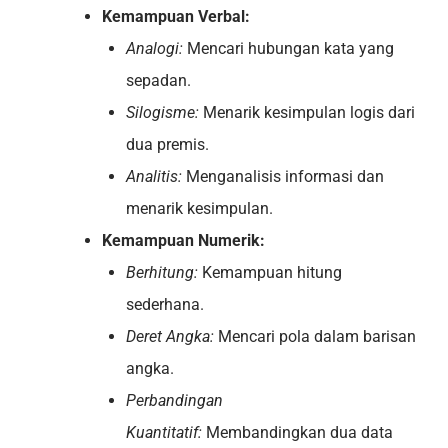
Kemampuan Verbal:
Analogi:
Mencari hubungan kata yang
sepadan.
Silogisme:
Menarik kesimpulan logis dari
dua premis.
Analitis:
Menganalisis informasi dan
menarik kesimpulan.
Kemampuan Numerik:
Berhitung:
Kemampuan hitung
sederhana.
Deret Angka:
Mencari pola dalam barisan
angka.
Perbandingan
Kuantitatif:
Membandingkan dua data