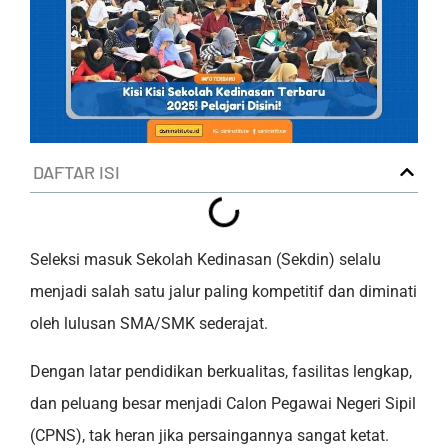
DAFTAR ISI
Seleksi masuk Sekolah Kedinasan (Sekdin) selalu
menjadi salah satu jalur paling kompetitif dan diminati
oleh lulusan SMA/SMK sederajat.
Dengan latar pendidikan berkualitas, fasilitas lengkap,
dan peluang besar menjadi Calon Pegawai Negeri Sipil
(CPNS), tak heran jika persaingannya sangat ketat.