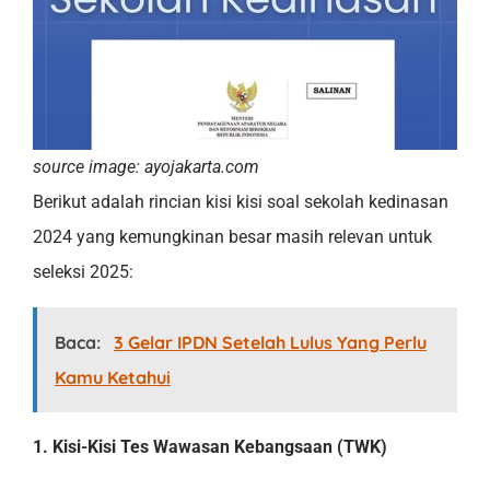
source image: ayojakarta.com
Berikut adalah rincian kisi kisi soal sekolah kedinasan
2024 yang kemungkinan besar masih relevan untuk
seleksi 2025:
Baca:
3 Gelar IPDN Setelah Lulus Yang Perlu
Kamu Ketahui
1. Kisi-Kisi Tes Wawasan Kebangsaan (TWK)