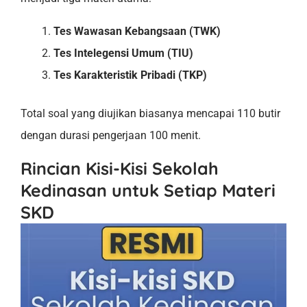
Tes Wawasan Kebangsaan (TWK)
Tes Intelegensi Umum (TIU)
Tes Karakteristik Pribadi (TKP)
Total soal yang diujikan biasanya mencapai 110 butir
dengan durasi pengerjaan 100 menit.
Rincian Kisi-Kisi Sekolah
Kedinasan untuk Setiap Materi
SKD