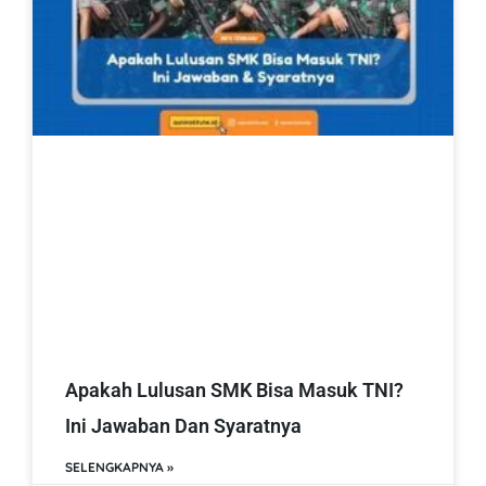
Apakah Lulusan SMK Bisa Masuk TNI?
Ini Jawaban Dan Syaratnya
SELENGKAPNYA »