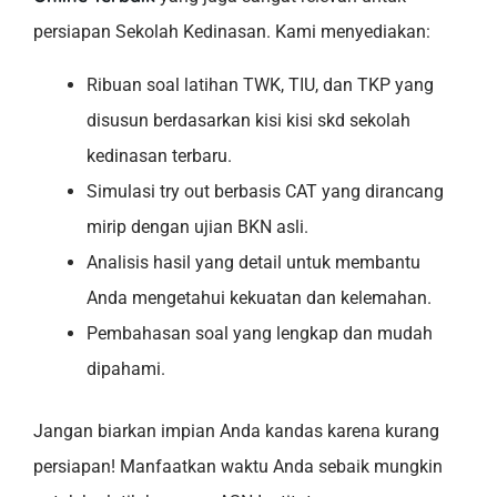
persiapan Sekolah Kedinasan. Kami menyediakan:
Ribuan soal latihan TWK, TIU, dan TKP yang
disusun berdasarkan kisi kisi skd sekolah
kedinasan terbaru.
Simulasi try out berbasis CAT yang dirancang
mirip dengan ujian BKN asli.
Analisis hasil yang detail untuk membantu
Anda mengetahui kekuatan dan kelemahan.
Pembahasan soal yang lengkap dan mudah
dipahami.
Jangan biarkan impian Anda kandas karena kurang
persiapan! Manfaatkan waktu Anda sebaik mungkin