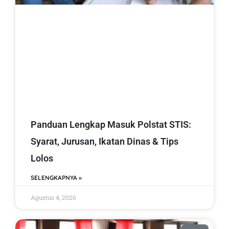
Panduan Lengkap Masuk Polstat STIS:
Syarat, Jurusan, Ikatan Dinas & Tips
Lolos
SELENGKAPNYA »
Agustus 4, 2026