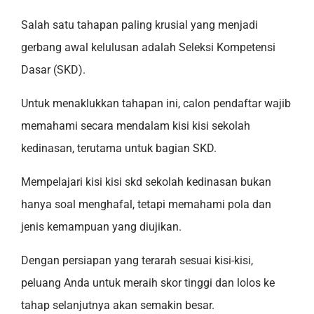
Salah satu tahapan paling krusial yang menjadi
gerbang awal kelulusan adalah Seleksi Kompetensi
Dasar (SKD).
Untuk menaklukkan tahapan ini, calon pendaftar wajib
memahami secara mendalam kisi kisi sekolah
kedinasan, terutama untuk bagian SKD.
Mempelajari kisi kisi skd sekolah kedinasan bukan
hanya soal menghafal, tetapi memahami pola dan
jenis kemampuan yang diujikan.
Dengan persiapan yang terarah sesuai kisi-kisi,
peluang Anda untuk meraih skor tinggi dan lolos ke
tahap selanjutnya akan semakin besar.