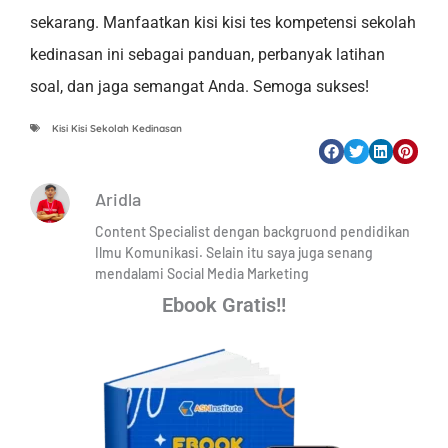
sekarang. Manfaatkan kisi kisi tes kompetensi sekolah
kedinasan ini sebagai panduan, perbanyak latihan
soal, dan jaga semangat Anda. Semoga sukses!
Kisi Kisi Sekolah Kedinasan
Aridla
Content Specialist dengan backgruond pendidikan
Ilmu Komunikasi. Selain itu saya juga senang
mendalami Social Media Marketing
Ebook Gratis!!