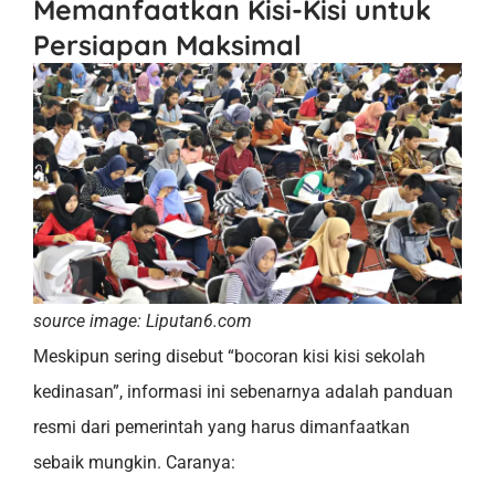
Memanfaatkan Kisi-Kisi untuk
Persiapan Maksimal
source image: Liputan6.com
Meskipun sering disebut “bocoran kisi kisi sekolah
kedinasan”, informasi ini sebenarnya adalah panduan
resmi dari pemerintah yang harus dimanfaatkan
sebaik mungkin. Caranya: