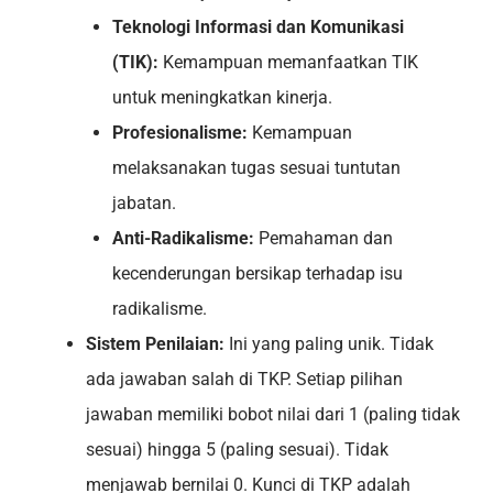
Teknologi Informasi dan Komunikasi
(TIK):
Kemampuan memanfaatkan TIK
untuk meningkatkan kinerja.
Profesionalisme:
Kemampuan
melaksanakan tugas sesuai tuntutan
jabatan.
Anti-Radikalisme:
Pemahaman dan
kecenderungan bersikap terhadap isu
radikalisme.
Sistem Penilaian:
Ini yang paling unik. Tidak
ada jawaban salah di TKP. Setiap pilihan
jawaban memiliki bobot nilai dari 1 (paling tidak
sesuai) hingga 5 (paling sesuai). Tidak
menjawab bernilai 0. Kunci di TKP adalah