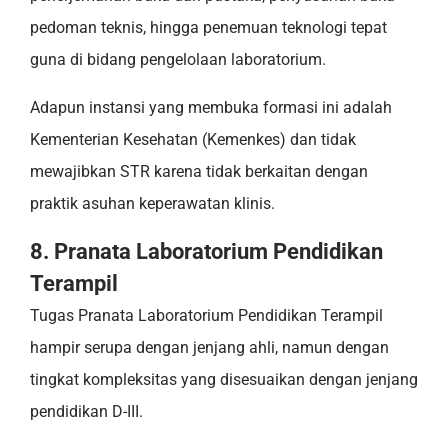
pedoman teknis, hingga penemuan teknologi tepat
guna di bidang pengelolaan laboratorium.
Adapun instansi yang membuka formasi ini adalah
Kementerian Kesehatan (Kemenkes) dan tidak
mewajibkan STR karena tidak berkaitan dengan
praktik asuhan keperawatan klinis.
8. Pranata Laboratorium Pendidikan
Terampil
Tugas Pranata Laboratorium Pendidikan Terampil
hampir serupa dengan jenjang ahli, namun dengan
tingkat kompleksitas yang disesuaikan dengan jenjang
pendidikan D-III.