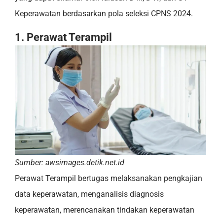
Keperawatan berdasarkan pola seleksi CPNS 2024.
1. Perawat Terampil
Sumber: awsimages.detik.net.id
Perawat Terampil bertugas melaksanakan pengkajian
data keperawatan, menganalisis diagnosis
keperawatan, merencanakan tindakan keperawatan