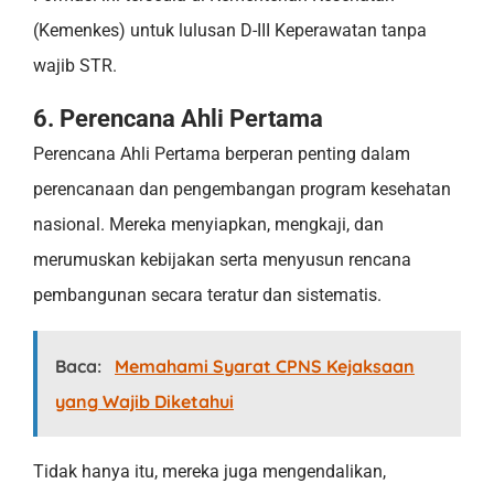
(Kemenkes) untuk lulusan D-III Keperawatan tanpa
wajib STR.
6. Perencana Ahli Pertama
Perencana Ahli Pertama berperan penting dalam
perencanaan dan pengembangan program kesehatan
nasional. Mereka menyiapkan, mengkaji, dan
merumuskan kebijakan serta menyusun rencana
pembangunan secara teratur dan sistematis.
Baca:
Memahami Syarat CPNS Kejaksaan
yang Wajib Diketahui
Tidak hanya itu, mereka juga mengendalikan,