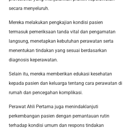
secara menyeluruh.
Mereka melakukan pengkajian kondisi pasien
termasuk pemeriksaan tanda vital dan pengamatan
langsung, menetapkan kebutuhan perawatan serta
menentukan tindakan yang sesuai berdasarkan
diagnosis keperawatan.
Selain itu, mereka memberikan edukasi kesehatan
kepada pasien dan keluarga tentang cara perawatan di
rumah dan pencegahan komplikasi.
Perawat Ahli Pertama juga menindaklanjuti
perkembangan pasien dengan pemantauan rutin
terhadap kondisi umum dan respons tindakan