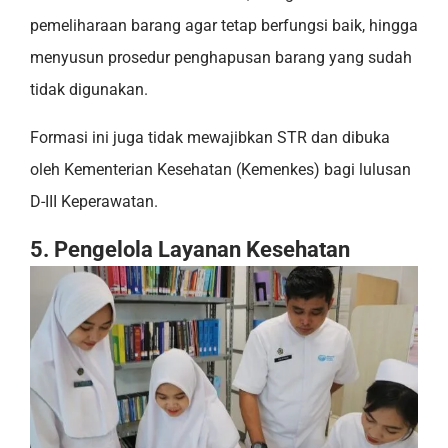
pemeliharaan barang agar tetap berfungsi baik, hingga
menyusun prosedur penghapusan barang yang sudah
tidak digunakan.
Formasi ini juga tidak mewajibkan STR dan dibuka
oleh Kementerian Kesehatan (Kemenkes) bagi lulusan
D-III Keperawatan.
5. Pengelola Layanan Kesehatan