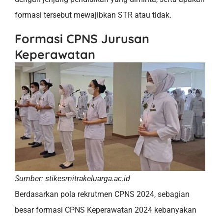
formasi tersebut mewajibkan STR atau tidak.
Formasi CPNS Jurusan
Keperawatan
Sumber: stikesmitrakeluarga.ac.id
Berdasarkan pola rekrutmen CPNS 2024, sebagian
besar formasi CPNS Keperawatan 2024 kebanyakan