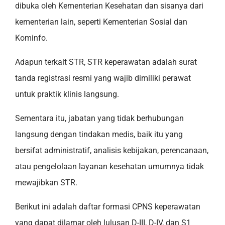
dibuka oleh Kementerian Kesehatan dan sisanya dari
kementerian lain, seperti Kementerian Sosial dan
Kominfo.
Adapun terkait STR, STR keperawatan adalah surat
tanda registrasi resmi yang wajib dimiliki perawat
untuk praktik klinis langsung.
Sementara itu, jabatan yang tidak berhubungan
langsung dengan tindakan medis, baik itu yang
bersifat administratif, analisis kebijakan, perencanaan,
atau pengelolaan layanan kesehatan umumnya tidak
mewajibkan STR.
Berikut ini adalah daftar formasi CPNS keperawatan
yang dapat dilamar oleh lulusan D-III, D-IV, dan S1