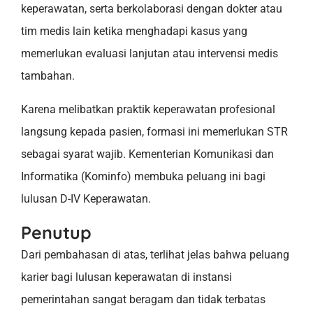
keperawatan, serta berkolaborasi dengan dokter atau
tim medis lain ketika menghadapi kasus yang
memerlukan evaluasi lanjutan atau intervensi medis
tambahan.
Karena melibatkan praktik keperawatan profesional
langsung kepada pasien, formasi ini memerlukan STR
sebagai syarat wajib. Kementerian Komunikasi dan
Informatika (Kominfo) membuka peluang ini bagi
lulusan D-IV Keperawatan.
Penutup
Dari pembahasan di atas, terlihat jelas bahwa peluang
karier bagi lulusan keperawatan di instansi
pemerintahan sangat beragam dan tidak terbatas