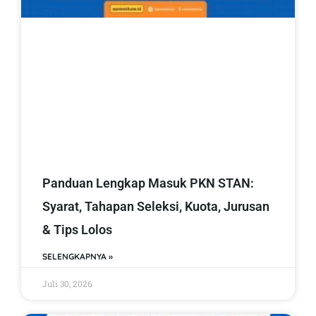
Panduan Lengkap Masuk PKN STAN:
Syarat, Tahapan Seleksi, Kuota, Jurusan
& Tips Lolos
SELENGKAPNYA »
Juli 30, 2026