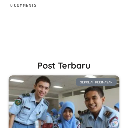
0
COMMENTS
Post Terbaru
SEKOLAH KEDINASAN