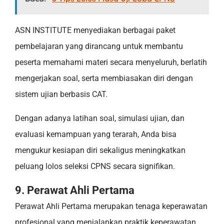
ASN INSTITUTE menyediakan berbagai paket
pembelajaran yang dirancang untuk membantu
peserta memahami materi secara menyeluruh, berlatih
mengerjakan soal, serta membiasakan diri dengan
sistem ujian berbasis CAT.
Dengan adanya latihan soal, simulasi ujian, dan
evaluasi kemampuan yang terarah, Anda bisa
mengukur kesiapan diri sekaligus meningkatkan
peluang lolos seleksi CPNS secara signifikan.
9. Perawat Ahli Pertama
Perawat Ahli Pertama merupakan tenaga keperawatan
profesional yang menjalankan praktik keperawatan