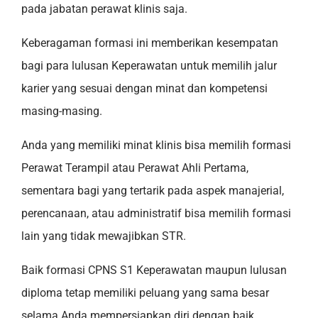
pada jabatan perawat klinis saja.
Keberagaman formasi ini memberikan kesempatan
bagi para lulusan Keperawatan untuk memilih jalur
karier yang sesuai dengan minat dan kompetensi
masing-masing.
Anda yang memiliki minat klinis bisa memilih formasi
Perawat Terampil atau Perawat Ahli Pertama,
sementara bagi yang tertarik pada aspek manajerial,
perencanaan, atau administratif bisa memilih formasi
lain yang tidak mewajibkan STR.
Baik formasi CPNS S1 Keperawatan maupun lulusan
diploma tetap memiliki peluang yang sama besar
selama Anda mempersiapkan diri dengan baik.