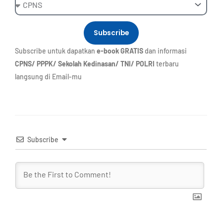
Ebook
Subscribe
Subscribe untuk dapatkan
e-book GRATIS
dan informasi
CPNS/ PPPK/ Sekolah Kedinasan/ TNI/ POLRI
terbaru
langsung di Email-mu
Subscribe