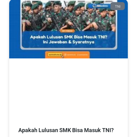
TNI
Apakah Lulusan SMK Bisa Masuk TNI?