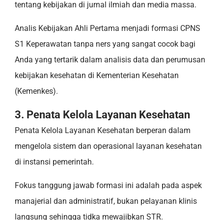
tentang kebijakan di jurnal ilmiah dan media massa.
Analis Kebijakan Ahli Pertama menjadi formasi CPNS
S1 Keperawatan tanpa ners yang sangat cocok bagi
Anda yang tertarik dalam analisis data dan perumusan
kebijakan kesehatan di Kementerian Kesehatan
(Kemenkes).
3. Penata Kelola Layanan Kesehatan
Penata Kelola Layanan Kesehatan berperan dalam
mengelola sistem dan operasional layanan kesehatan
di instansi pemerintah.
Fokus tanggung jawab formasi ini adalah pada aspek
manajerial dan administratif, bukan pelayanan klinis
langsung sehingga tidka mewajibkan STR.