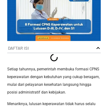
DAFTAR ISI
Setiap tahunnya, pemerintah membuka formasi CPNS
keperawatan dengan kebutuhan yang cukup beragam,
mulai dari pelayanan kesehatan langsung hingga
posisi administratif dan kebijakan.
Menariknya, lulusan keperawatan tidak harus selalu