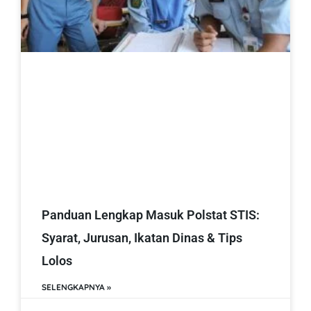
Panduan Lengkap Masuk Polstat STIS:
Syarat, Jurusan, Ikatan Dinas & Tips
Lolos
SELENGKAPNYA »