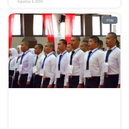
Agustus 4, 2026
IPDN