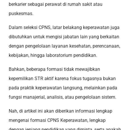
berkarier sebagai perawat di rumah sakit atau
puskesmas.
Dalam seleksi CPNS, latar belakang keperawatan juga
dibutuhkan untuk mengisi jabatan lain yang berkaitan
dengan pengelolaan layanan kesehatan, perencanaan,
kebijakan, hingga laboratorium pendidikan.
Bahkan, beberapa formasi tidak mewajibkan
kepemilikan STR aktif karena fokus tugasnya bukan
pada praktik keperawatan langsung, melainkan pada
fungsi manajerial, analisis, atau pengelolaan sistem.
Nah, di artikel ini akan diberikan informasi lengkap
mengenai formasi CPNS Keperawatan, lengkap
dengan jenjang pendidikan yang diminta, serta apakah