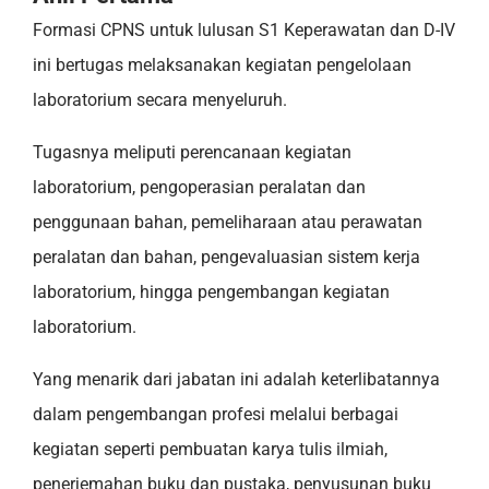
Formasi CPNS untuk lulusan S1 Keperawatan dan D-IV
ini bertugas melaksanakan kegiatan pengelolaan
laboratorium secara menyeluruh.
Tugasnya meliputi perencanaan kegiatan
laboratorium, pengoperasian peralatan dan
penggunaan bahan, pemeliharaan atau perawatan
peralatan dan bahan, pengevaluasian sistem kerja
laboratorium, hingga pengembangan kegiatan
laboratorium.
Yang menarik dari jabatan ini adalah keterlibatannya
dalam pengembangan profesi melalui berbagai
kegiatan seperti pembuatan karya tulis ilmiah,
penerjemahan buku dan pustaka, penyusunan buku