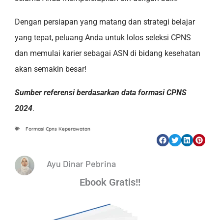
Dengan persiapan yang matang dan strategi belajar
yang tepat, peluang Anda untuk lolos seleksi CPNS
dan memulai karier sebagai ASN di bidang kesehatan
akan semakin besar!
Sumber referensi berdasarkan data formasi CPNS
2024
.
Formasi Cpns Keperawatan
Ayu Dinar Pebrina
Ebook Gratis!!