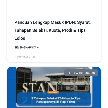
Panduan Lengkap Masuk IPDN: Syarat,
Tahapan Seleksi, Kuota, Prodi & Tips
Lolos
SELENGKAPNYA »
Agustus 3, 2026
SEKOLAH KEDINASAN