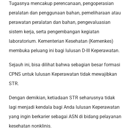
Tugasnya mencakup perencanaan, pengoperasian
peralatan dan penggunaan bahan, pemeliharaan atau
perawatan peralatan dan bahan, pengevaluasian
sistem kerja, serta pengembangan kegiatan
laboratorium. Kementerian Kesehatan (Kemenkes)
membuka peluang ini bagi lulusan D-III Keperawatan.
Sejauh ini, bisa dilihat bahwa sebagian besar formasi
CPNS untuk lulusan Keperawatan tidak mewajibkan
STR.
Dengan demikian, ketiadaan STR seharusnya tidak
lagi menjadi kendala bagi Anda lulusan Keperawatan
yang ingin berkarier sebagai ASN di bidang pelayanan
kesehatan nonklinis.