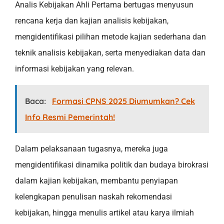
Analis Kebijakan Ahli Pertama bertugas menyusun
rencana kerja dan kajian analisis kebijakan,
mengidentifikasi pilihan metode kajian sederhana dan
teknik analisis kebijakan, serta menyediakan data dan
informasi kebijakan yang relevan.
Baca:
Formasi CPNS 2025 Diumumkan? Cek
Info Resmi Pemerintah!
Dalam pelaksanaan tugasnya, mereka juga
mengidentifikasi dinamika politik dan budaya birokrasi
dalam kajian kebijakan, membantu penyiapan
kelengkapan penulisan naskah rekomendasi
kebijakan, hingga menulis artikel atau karya ilmiah