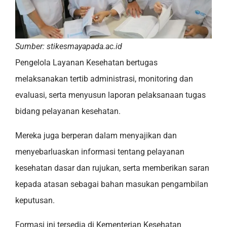
Sumber: stikesmayapada.ac.id
Pengelola Layanan Kesehatan bertugas
melaksanakan tertib administrasi, monitoring dan
evaluasi, serta menyusun laporan pelaksanaan tugas
bidang pelayanan kesehatan.
Mereka juga berperan dalam menyajikan dan
menyebarluaskan informasi tentang pelayanan
kesehatan dasar dan rujukan, serta memberikan saran
kepada atasan sebagai bahan masukan pengambilan
keputusan.
Formasi ini tersedia di Kementerian Kesehatan