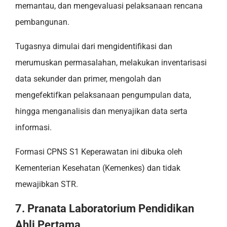
memantau, dan mengevaluasi pelaksanaan rencana
pembangunan.
Tugasnya dimulai dari mengidentifikasi dan
merumuskan permasalahan, melakukan inventarisasi
data sekunder dan primer, mengolah dan
mengefektifkan pelaksanaan pengumpulan data,
hingga menganalisis dan menyajikan data serta
informasi.
Formasi CPNS S1 Keperawatan ini dibuka oleh
Kementerian Kesehatan (Kemenkes) dan tidak
mewajibkan STR.
7. Pranata Laboratorium Pendidikan
Ahli Pertama