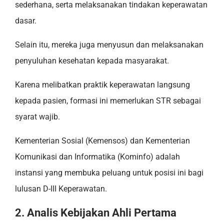
sederhana, serta melaksanakan tindakan keperawatan
dasar.
Selain itu, mereka juga menyusun dan melaksanakan
penyuluhan kesehatan kepada masyarakat.
Karena melibatkan praktik keperawatan langsung
kepada pasien, formasi ini memerlukan STR sebagai
syarat wajib.
Kementerian Sosial (Kemensos) dan Kementerian
Komunikasi dan Informatika (Kominfo) adalah
instansi yang membuka peluang untuk posisi ini bagi
lulusan D-III Keperawatan.
2. Analis Kebijakan Ahli Pertama