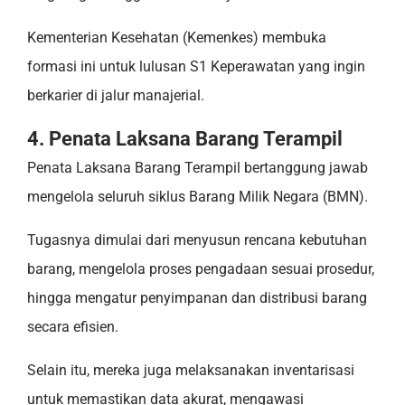
Kementerian Kesehatan (Kemenkes) membuka
formasi ini untuk lulusan S1 Keperawatan yang ingin
berkarier di jalur manajerial.
4. Penata Laksana Barang Terampil
Penata Laksana Barang Terampil bertanggung jawab
mengelola seluruh siklus Barang Milik Negara (BMN).
Tugasnya dimulai dari menyusun rencana kebutuhan
barang, mengelola proses pengadaan sesuai prosedur,
hingga mengatur penyimpanan dan distribusi barang
secara efisien.
Selain itu, mereka juga melaksanakan inventarisasi
untuk memastikan data akurat, mengawasi