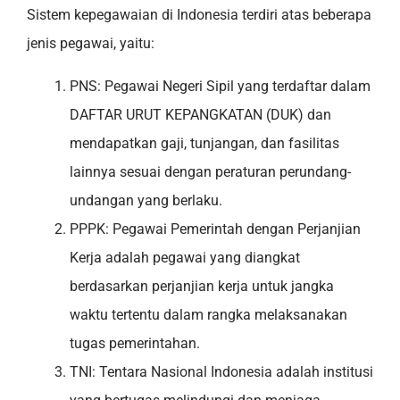
Sistem kepegawaian di Indonesia terdiri atas beberapa
jenis pegawai, yaitu:
PNS: Pegawai Negeri Sipil yang terdaftar dalam
DAFTAR URUT KEPANGKATAN (DUK) dan
mendapatkan gaji, tunjangan, dan fasilitas
lainnya sesuai dengan peraturan perundang-
undangan yang berlaku.
PPPK: Pegawai Pemerintah dengan Perjanjian
Kerja adalah pegawai yang diangkat
berdasarkan perjanjian kerja untuk jangka
waktu tertentu dalam rangka melaksanakan
tugas pemerintahan.
TNI: Tentara Nasional Indonesia adalah institusi