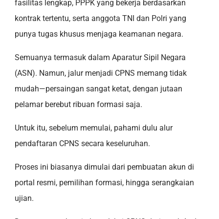
fasilitas lengkap, PPPK yang bekerja berdasarkan
kontrak tertentu, serta anggota TNI dan Polri yang
punya tugas khusus menjaga keamanan negara.
Semuanya termasuk dalam Aparatur Sipil Negara
(ASN). Namun, jalur menjadi CPNS memang tidak
mudah—persaingan sangat ketat, dengan jutaan
pelamar berebut ribuan formasi saja.
Untuk itu, sebelum memulai, pahami dulu alur
pendaftaran CPNS secara keseluruhan.
Proses ini biasanya dimulai dari pembuatan akun di
portal resmi, pemilihan formasi, hingga serangkaian
ujian.