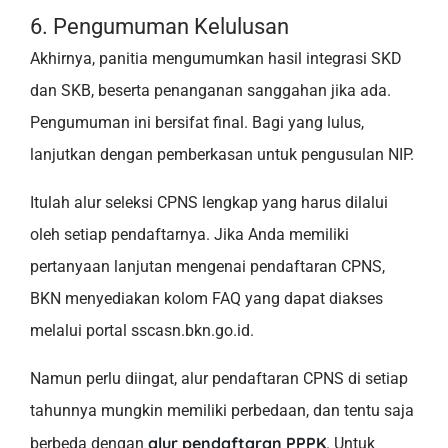
6. Pengumuman Kelulusan
Akhirnya, panitia mengumumkan hasil integrasi SKD
dan SKB, beserta penanganan sanggahan jika ada.
Pengumuman ini bersifat final. Bagi yang lulus,
lanjutkan dengan pemberkasan untuk pengusulan NIP.
Itulah alur seleksi CPNS lengkap yang harus dilalui
oleh setiap pendaftarnya. Jika Anda memiliki
pertanyaan lanjutan mengenai pendaftaran CPNS,
BKN menyediakan kolom FAQ yang dapat diakses
melalui portal sscasn.bkn.go.id.
Namun perlu diingat, alur pendaftaran CPNS di setiap
tahunnya mungkin memiliki perbedaan, dan tentu saja
alur pendaftaran PPPK
berbeda dengan
. Untuk