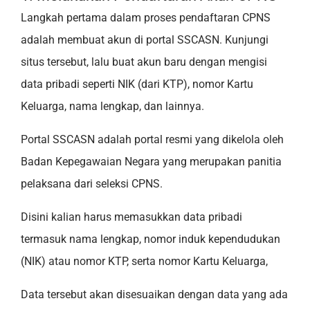
Langkah pertama dalam proses pendaftaran CPNS
adalah membuat akun di portal SSCASN. Kunjungi
situs tersebut, lalu buat akun baru dengan mengisi
data pribadi seperti NIK (dari KTP), nomor Kartu
Keluarga, nama lengkap, dan lainnya.
Portal SSCASN adalah portal resmi yang dikelola oleh
Badan Kepegawaian Negara yang merupakan panitia
pelaksana dari seleksi CPNS.
Disini kalian harus memasukkan data pribadi
termasuk nama lengkap, nomor induk kependudukan
(NIK) atau nomor KTP, serta nomor Kartu Keluarga,
Data tersebut akan disesuaikan dengan data yang ada