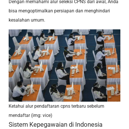
Dengan memahami alur seleksi CPNS dari awal, Anda
bisa mengoptimalkan persiapan dan menghindari
kesalahan umum.
Ketahui alur pendaftaran cpns terbaru sebelum
mendaftar (img: vice)
Sistem Kepegawaian di Indonesia