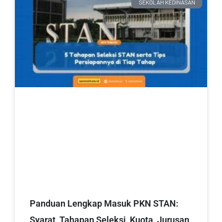
SEKOLAH KEDINASAN
Panduan Lengkap Masuk PKN STAN:
Syarat, Tahapan Seleksi, Kuota, Jurusan