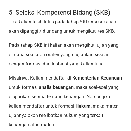
5. Seleksi Kompetensi Bidang (SKB)
J‍ika kalian telah lulus pada tahap SKD, maka kalian
akan dipanggil/ diundang untuk mengikuti tes SKB.
Pada tahap SKB ini kalian akan mengikuti ujian yang
dimana soal atau materi yang diujiankan sesuai
dengan formasi dan instansi yang kalian tuju.
Misalnya: Kalian mendaftar di
Kementerian Keuangan
untuk formasi
analis keuangan
, maka soal-soal yang
diujiankan semua tentang keuangan. Namun jika
kalian mendaftar untuk formasi
Hukum
, maka materi
ujiannya akan melibatkan hukum yang terkait
keuangan atau materi.