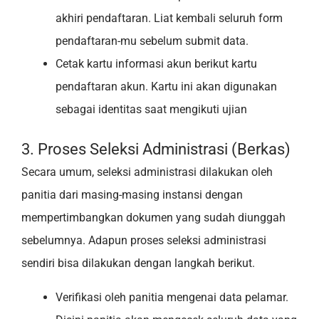
akhiri pendaftaran. Liat kembali seluruh form
pendaftaran-mu sebelum submit data.
Cetak kartu informasi akun berikut kartu
pendaftaran akun. Kartu ini akan digunakan
sebagai identitas saat mengikuti ujian
3. Proses Seleksi Administrasi (Berkas)
Secara umum, seleksi administrasi dilakukan oleh
panitia dari masing-masing instansi dengan
mempertimbangkan dokumen yang sudah diunggah
sebelumnya. Adapun proses seleksi administrasi
sendiri bisa dilakukan dengan langkah berikut.
Verifikasi oleh panitia mengenai data pelamar.