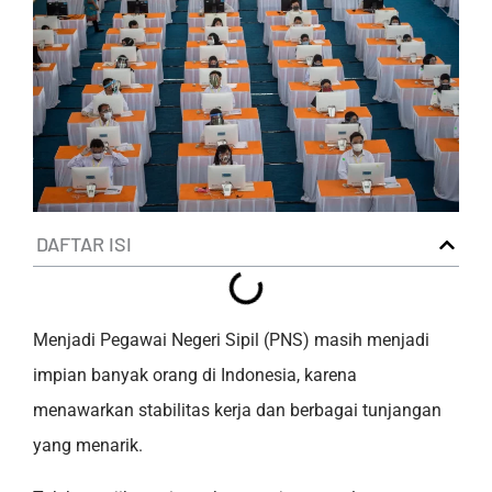
DAFTAR ISI
Menjadi Pegawai Negeri Sipil (PNS) masih menjadi
impian banyak orang di Indonesia, karena
menawarkan stabilitas kerja dan berbagai tunjangan
yang menarik.