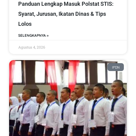
Panduan Lengkap Masuk Polstat STIS:
Syarat, Jurusan, Ikatan Dinas & Tips
Lolos
SELENGKAPNYA »
Agustus 4, 2026
IPDN