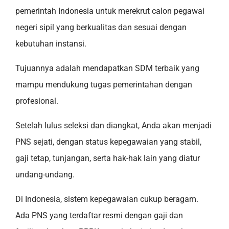
pemerintah Indonesia untuk merekrut calon pegawai
negeri sipil yang berkualitas dan sesuai dengan
kebutuhan instansi.
Tujuannya adalah mendapatkan SDM terbaik yang
mampu mendukung tugas pemerintahan dengan
profesional.
Setelah lulus seleksi dan diangkat, Anda akan menjadi
PNS sejati, dengan status kepegawaian yang stabil,
gaji tetap, tunjangan, serta hak-hak lain yang diatur
undang-undang.
Di Indonesia, sistem kepegawaian cukup beragam.
Ada PNS yang terdaftar resmi dengan gaji dan