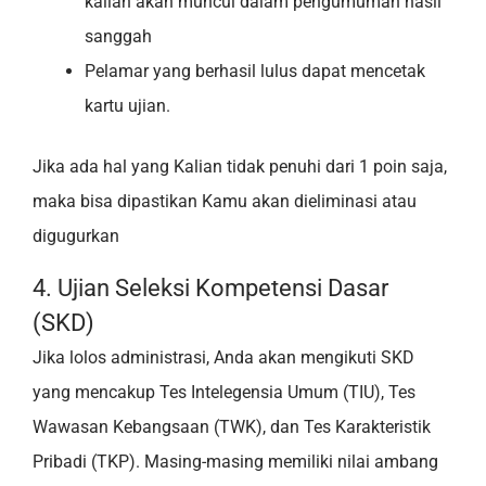
kalian akan muncul dalam pengumuman hasil
sanggah
Pelamar yang berhasil lulus dapat mencetak
kartu ujian.
Jika ada hal yang Kalian tidak penuhi dari 1 poin saja,
maka bisa dipastikan Kamu akan dieliminasi atau
digugurkan
4. Ujian Seleksi Kompetensi Dasar
(SKD)
Jika lolos administrasi, Anda akan mengikuti SKD
yang mencakup Tes Intelegensia Umum (TIU), Tes
Wawasan Kebangsaan (TWK), dan Tes Karakteristik
Pribadi (TKP). Masing-masing memiliki nilai ambang