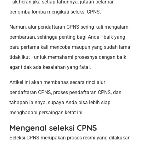
Tak heran jika setiap tahunnya, jutaan pelamar
berlomba-lomba mengikuti seleksi CPNS.
Namun, alur pendaftaran CPNS sering kali mengalami
pembaruan, sehingga penting bagi Anda—baik yang
baru pertama kali mencoba maupun yang sudah lama
tidak ikut—untuk memahami prosesnya dengan baik
agar tidak ada kesalahan yang fatal.
Artikel ini akan membahas secara rinci alur
pendaftaran CPNS, proses pendaftaran CPNS, dan
tahapan lainnya, supaya Anda bisa lebih siap
menghadapi persaingan ketat ini.
Mengenal seleksi CPNS
Seleksi CPNS merupakan proses resmi yang dilakukan