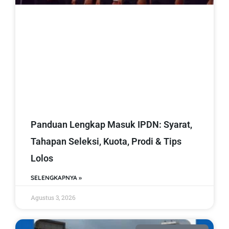
Panduan Lengkap Masuk IPDN: Syarat,
Tahapan Seleksi, Kuota, Prodi & Tips
Lolos
SELENGKAPNYA »
Agustus 3, 2026