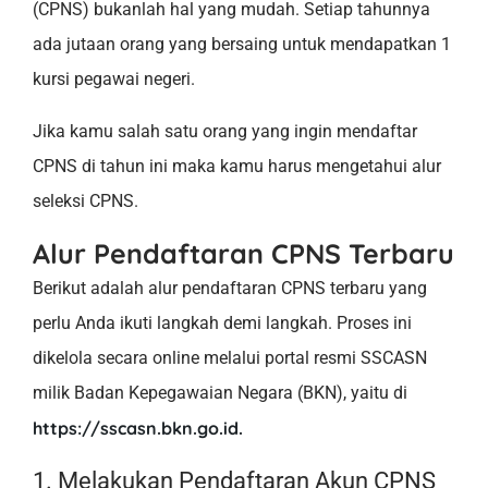
(CPNS) bukanlah hal yang mudah. Setiap tahunnya
ada jutaan orang yang bersaing untuk mendapatkan 1
kursi pegawai negeri.
Jika kamu salah satu orang yang ingin mendaftar
CPNS di tahun ini maka kamu harus mengetahui alur
seleksi CPNS.
Alur Pendaftaran CPNS Terbaru
Berikut adalah alur pendaftaran CPNS terbaru yang
perlu Anda ikuti langkah demi langkah. Proses ini
dikelola secara online melalui portal resmi SSCASN
milik Badan Kepegawaian Negara (BKN), yaitu di
https://sscasn.bkn.go.id.
1. Melakukan Pendaftaran Akun CPNS