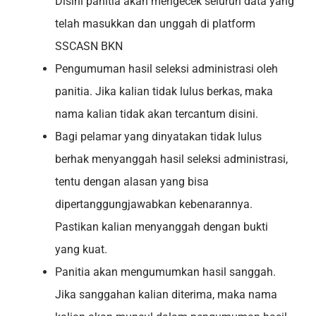
Disini panitia akan mengecek seluruh data yang
telah masukkan dan unggah di platform
SSCASN BKN
Pengumuman hasil seleksi administrasi oleh
panitia. Jika kalian tidak lulus berkas, maka
nama kalian tidak akan tercantum disini.
Bagi pelamar yang dinyatakan tidak lulus
berhak menyanggah hasil seleksi administrasi,
tentu dengan alasan yang bisa
dipertanggungjawabkan kebenarannya.
Pastikan kalian menyanggah dengan bukti
yang kuat.
Panitia akan mengumumkan hasil sanggah.
Jika sanggahan kalian diterima, maka nama