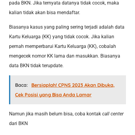
pada BKN. Jika ternyata datanya tidak cocok, maka
kalian tidak akan bisa mendaftar.
Biasanya kasus yang paling sering terjadi adalah data
Kartu Keluarga (KK) yang tidak cocok. Jika kalian
pernah memperbarui Kartu Keluarga (KK), cobalah
mengecek nomor KK lama dan masukkan. Biasanya
data BKN tidak terupdate.
Baca:
Bersiaplah! CPNS 2023 Akan Dibuka,
Cek Posisi yang Bisa Anda Lamar
Namun jika masih belum bisa, coba kontak
call center
dari BKN