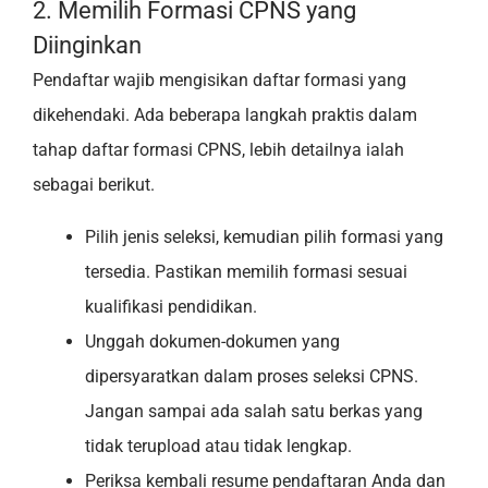
2. Memilih Formasi CPNS yang
Diinginkan
Pendaftar wajib mengisikan daftar formasi yang
dikehendaki. Ada beberapa langkah praktis dalam
tahap daftar formasi CPNS, lebih detailnya ialah
sebagai berikut.
Pilih jenis seleksi, kemudian pilih formasi yang
tersedia. Pastikan memilih formasi sesuai
kualifikasi pendidikan.
Unggah dokumen-dokumen yang
dipersyaratkan dalam proses seleksi CPNS.
Jangan sampai ada salah satu berkas yang
tidak terupload atau tidak lengkap.
Periksa kembali resume pendaftaran Anda dan