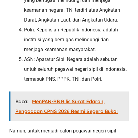
yang bertugas melindungi dan menjaga
keamanan negara. TNI terdiri atas Angkatan
Darat, Angkatan Laut, dan Angkatan Udara.
Polri: Kepolisian Republik Indonesia adalah
institusi yang bertugas melindungi dan
menjaga keamanan masyarakat.
ASN: Aparatur Sipil Negara adalah sebutan
untuk seluruh pegawai negeri sipil di Indonesia,
termasuk PNS, PPPK, TNI, dan Polri.
Baca:
MenPAN-RB Rilis Surat Edaran,
Pengadaan CPNS 2026 Resmi Segera Buka!
Namun, untuk menjadi calon pegawai negeri sipil