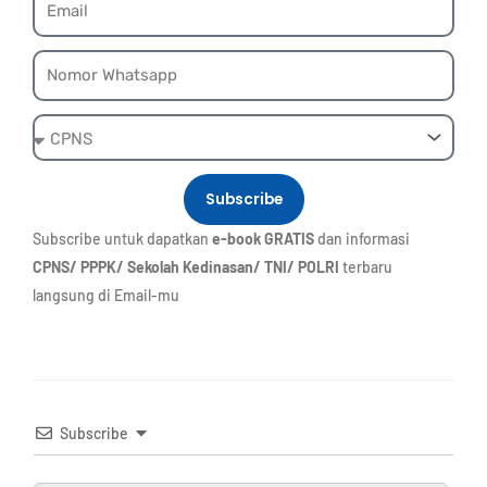
Whatsapp
Ebook
Subscribe
Subscribe untuk dapatkan
e-book GRATIS
dan informasi
CPNS/ PPPK/ Sekolah Kedinasan/ TNI/ POLRI
terbaru
langsung di Email-mu
Subscribe