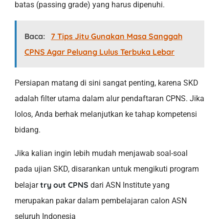
batas (passing grade) yang harus dipenuhi.
Baca:
7 Tips Jitu Gunakan Masa Sanggah
CPNS Agar Peluang Lulus Terbuka Lebar
Persiapan matang di sini sangat penting, karena SKD
adalah filter utama dalam alur pendaftaran CPNS. Jika
lolos, Anda berhak melanjutkan ke tahap kompetensi
bidang.
Jika kalian ingin lebih mudah menjawab soal-soal
pada ujian SKD, disarankan untuk mengikuti program
try out CPNS
belajar
dari ASN Institute yang
merupakan pakar dalam pembelajaran calon ASN
seluruh Indonesia