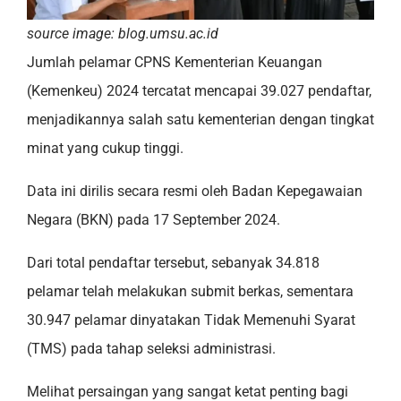
source image: blog.umsu.ac.id
Jumlah pelamar CPNS Kementerian Keuangan
(Kemenkeu) 2024 tercatat mencapai 39.027 pendaftar,
menjadikannya salah satu kementerian dengan tingkat
minat yang cukup tinggi.
Data ini dirilis secara resmi oleh Badan Kepegawaian
Negara (BKN) pada 17 September 2024.
Dari total pendaftar tersebut, sebanyak 34.818
pelamar telah melakukan submit berkas, sementara
30.947 pelamar dinyatakan Tidak Memenuhi Syarat
(TMS) pada tahap seleksi administrasi.
Melihat persaingan yang sangat ketat penting bagi