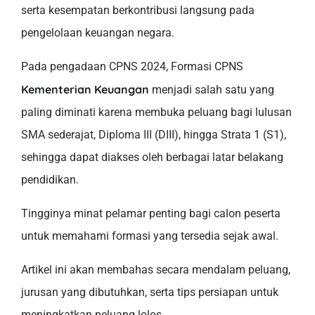
serta kesempatan berkontribusi langsung pada
pengelolaan keuangan negara.
Pada pengadaan CPNS 2024, Formasi CPNS
Kementerian Keuangan
menjadi salah satu yang
paling diminati karena membuka peluang bagi lulusan
SMA sederajat, Diploma III (DIII), hingga Strata 1 (S1),
sehingga dapat diakses oleh berbagai latar belakang
pendidikan.
Tingginya minat pelamar penting bagi calon peserta
untuk memahami formasi yang tersedia sejak awal.
Artikel ini akan membahas secara mendalam peluang,
jurusan yang dibutuhkan, serta tips persiapan untuk
meningkatkan peluang lolos.