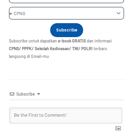
Ebook
Subscribe
Subscribe untuk dapatkan
e-book GRATIS
dan informasi
CPNS/ PPPK/ Sekolah Kedinasan/ TNI/ POLRI
terbaru
langsung di Email-mu
Subscribe