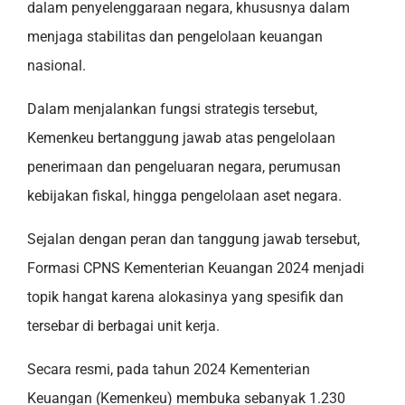
dalam penyelenggaraan negara, khususnya dalam
menjaga stabilitas dan pengelolaan keuangan
nasional.
Dalam menjalankan fungsi strategis tersebut,
Kemenkeu bertanggung jawab atas pengelolaan
penerimaan dan pengeluaran negara, perumusan
kebijakan fiskal, hingga pengelolaan aset negara.
Sejalan dengan peran dan tanggung jawab tersebut,
Formasi CPNS Kementerian Keuangan 2024 menjadi
topik hangat karena alokasinya yang spesifik dan
tersebar di berbagai unit kerja.
Secara resmi, pada tahun 2024 Kementerian
Keuangan (Kemenkeu) membuka sebanyak 1.230