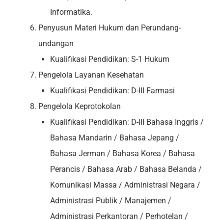
Informatika.
Penyusun Materi Hukum dan Perundang-
undangan
Kualifikasi Pendidikan: S-1 Hukum
Pengelola Layanan Kesehatan
Kualifikasi Pendidikan: D-III Farmasi
Pengelola Keprotokolan
Kualifikasi Pendidikan: D-III Bahasa Inggris /
Bahasa Mandarin / Bahasa Jepang /
Bahasa Jerman / Bahasa Korea / Bahasa
Perancis / Bahasa Arab / Bahasa Belanda /
Komunikasi Massa / Administrasi Negara /
Administrasi Publik / Manajemen /
Administrasi Perkantoran / Perhotelan /