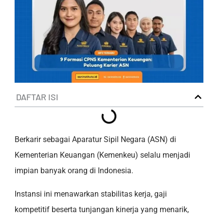
DAFTAR ISI
Berkarir sebagai Aparatur Sipil Negara (ASN) di
Kementerian Keuangan (Kemenkeu) selalu menjadi
impian banyak orang di Indonesia.
Instansi ini menawarkan stabilitas kerja, gaji
kompetitif beserta tunjangan kinerja yang menarik,