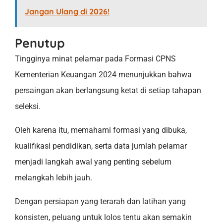
Jangan Ulang di 2026!
Penutup
Tingginya minat pelamar pada Formasi CPNS
Kementerian Keuangan 2024 menunjukkan bahwa
persaingan akan berlangsung ketat di setiap tahapan
seleksi.
Oleh karena itu, memahami formasi yang dibuka,
kualifikasi pendidikan, serta data jumlah pelamar
menjadi langkah awal yang penting sebelum
melangkah lebih jauh.
Dengan persiapan yang terarah dan latihan yang
konsisten, peluang untuk lolos tentu akan semakin