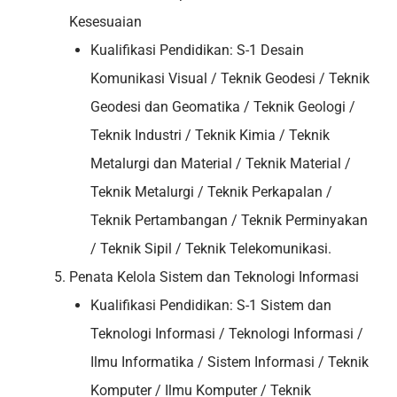
Kesesuaian
Kualifikasi Pendidikan: S-1 Desain
Komunikasi Visual / Teknik Geodesi / Teknik
Geodesi dan Geomatika / Teknik Geologi /
Teknik Industri / Teknik Kimia / Teknik
Metalurgi dan Material / Teknik Material /
Teknik Metalurgi / Teknik Perkapalan /
Teknik Pertambangan / Teknik Perminyakan
/ Teknik Sipil / Teknik Telekomunikasi.
Penata Kelola Sistem dan Teknologi Informasi
Kualifikasi Pendidikan: S-1 Sistem dan
Teknologi Informasi / Teknologi Informasi /
Ilmu Informatika / Sistem Informasi / Teknik
Komputer / Ilmu Komputer / Teknik