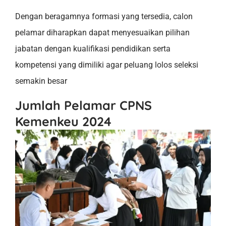
Dengan beragamnya formasi yang tersedia, calon
pelamar diharapkan dapat menyesuaikan pilihan
jabatan dengan kualifikasi pendidikan serta
kompetensi yang dimiliki agar peluang lolos seleksi
semakin besar
Jumlah Pelamar CPNS
Kemenkeu 2024