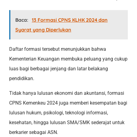
Baca:
13 Formasi CPNS KLHK 2024 dan
Syarat yang Diperlukan
Daftar formasi tersebut menunjukkan bahwa
Kementerian Keuangan membuka peluang yang cukup
luas bagi berbagai jenjang dan latar belakang
pendidikan.
Tidak hanya lulusan ekonomi dan akuntansi, formasi
CPNS Kemenkeu 2024 juga memberi kesempatan bagi
lulusan hukum, psikologi, teknologi informasi,
kesehatan, hingga lulusan SMA/SMK sederajat untuk
berkarier sebagai ASN.