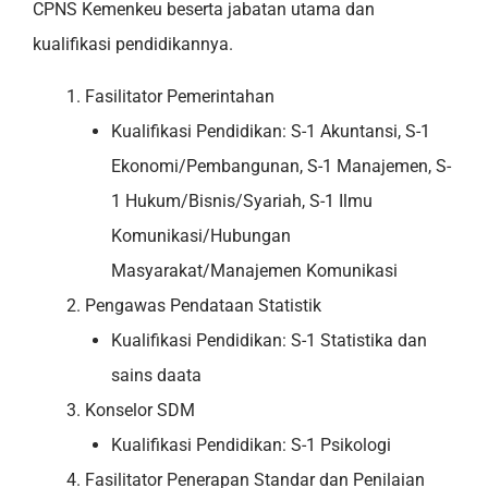
CPNS Kemenkeu beserta jabatan utama dan
kualifikasi pendidikannya.
Fasilitator Pemerintahan
Kualifikasi Pendidikan: S-1 Akuntansi, S-1
Ekonomi/Pembangunan, S-1 Manajemen, S-
1 Hukum/Bisnis/Syariah, S-1 Ilmu
Komunikasi/Hubungan
Masyarakat/Manajemen Komunikasi
Pengawas Pendataan Statistik
Kualifikasi Pendidikan: S-1 Statistika dan
sains daata
Konselor SDM
Kualifikasi Pendidikan: S-1 Psikologi
Fasilitator Penerapan Standar dan Penilaian