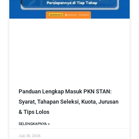
Panduan Lengkap Masuk PKN STAN:
Syarat, Tahapan Seleksi, Kuota, Jurusan
& Tips Lolos
SELENGKAPNYA »
Juli 30, 2026