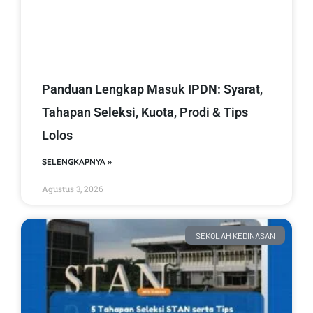
Panduan Lengkap Masuk IPDN: Syarat,
Tahapan Seleksi, Kuota, Prodi & Tips
Lolos
SELENGKAPNYA »
Agustus 3, 2026
SEKOLAH KEDINASAN