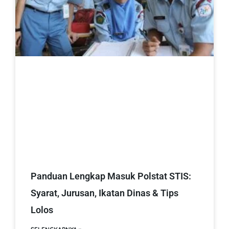
Panduan Lengkap Masuk Polstat STIS:
Syarat, Jurusan, Ikatan Dinas & Tips
Lolos