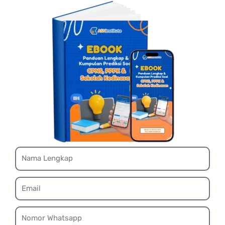
Name
Email
Whatsapp