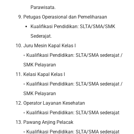
Parawisata.
Petugas Operasional dan Pemeliharaan
Kualifikasi Pendidikan: SLTA/SMA/SMK
Sederajat.
Juru Mesin Kapal Kelas I
◦ Kualifikasi Pendidikan: SLTA/SMA sederajat /
SMK Pelayaran
Kelasi Kapal Kelas I
◦ Kualifikasi Pendidikan: SLTA/SMA sederajat /
SMK Pelayaran
Operator Layanan Kesehatan
◦ Kualifikasi Pendidikan: SLTA/SMA sederajat
Pawang Anjing Pelacak
◦ Kualifikasi Pendidikan: SLTA/SMA sederajat