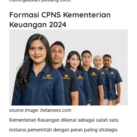
Formasi CPNS Kementerian
Keuangan 2024
source image: hetanews.com
Kementerian Keuangan dikenal sebagai salah satu
instansi pemerintah dengan peran paling strategis