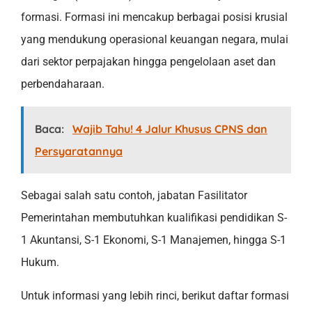
formasi. Formasi ini mencakup berbagai posisi krusial
yang mendukung operasional keuangan negara, mulai
dari sektor perpajakan hingga pengelolaan aset dan
perbendaharaan.
Baca:
Wajib Tahu! 4 Jalur Khusus CPNS dan
Persyaratannya
Sebagai salah satu contoh, jabatan Fasilitator
Pemerintahan membutuhkan kualifikasi pendidikan S-
1 Akuntansi, S-1 Ekonomi, S-1 Manajemen, hingga S-1
Hukum.
Untuk informasi yang lebih rinci, berikut daftar formasi