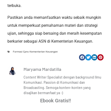
terbuka.
Pastikan anda memanfaatkan waktu sebaik mungkin
untuk memperkuat pemahaman materi dan strategi
ujian, sehingga siap bersaing dan meraih kesempatan
berkarier sebagai ASN di Kementerian Keuangan.
Formasi Cpns Kementerian Keuangan
Maryama Mardatilla
Content Writer Specialist dengan background Ilmu
Komunikasi. Passion di Komunikasi dan
Broadcasting. Semoga konten-konten yang
disajikan bermanfaat ya :)
Ebook Gratis!!