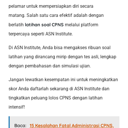
pelamar untuk mempersiapkan diri secara
matang. Salah satu cara efektif adalah dengan
latihan soal CPNS
berlatih
melalui platform
terpercaya seperti ASN Institute.
Di ASN Institute, Anda bisa mengakses ribuan soal
latihan yang dirancang mirip dengan tes asli, lengkap
dengan pembahasan dan simulasi ujian.
Jangan lewatkan kesempatan ini untuk meningkatkan
skor Anda daftarlah sekarang di ASN Institute dan
tingkatkan peluang lolos CPNS dengan latihan
intensif!
Baca:
15 Kesalahan Fatal Administrasi CPNS,