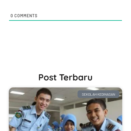
0
COMMENTS
Post Terbaru
SEKOLAH KEDINASAN