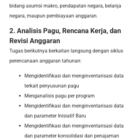
bidang asumsi makro, pendapatan negara, belanja
negara, maupun pembiayaan anggaran.
2. Analisis Pagu, Rencana Kerja, dan
Revisi Anggaran
Tugas berikutnya berkaitan langsung dengan siklus
perencanaan anggaran tahunan:
Mengidentifikasi dan menginventarisasi data
terkait penyusunan pagu
Menganalisis pagu per program
Mengidentifikasi dan menginventarisasi data
dan parameter Inisiatif Baru
Mengidentifikasi dan menginventarisasi data
dan parameter konsolidasi dan penajaman