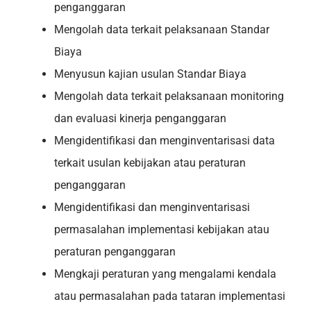
penganggaran
Mengolah data terkait pelaksanaan Standar
Biaya
Menyusun kajian usulan Standar Biaya
Mengolah data terkait pelaksanaan monitoring
dan evaluasi kinerja penganggaran
Mengidentifikasi dan menginventarisasi data
terkait usulan kebijakan atau peraturan
penganggaran
Mengidentifikasi dan menginventarisasi
permasalahan implementasi kebijakan atau
peraturan penganggaran
Mengkaji peraturan yang mengalami kendala
atau permasalahan pada tataran implementasi