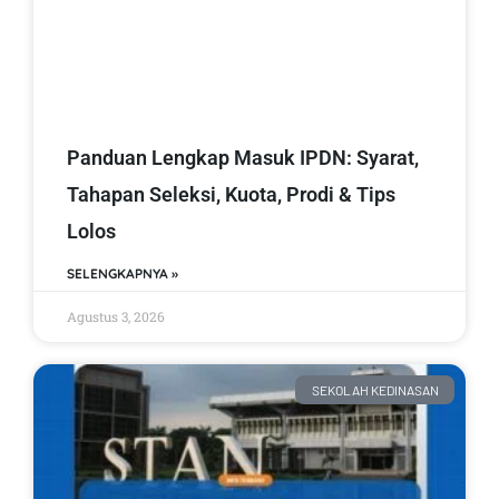
Panduan Lengkap Masuk IPDN: Syarat,
Tahapan Seleksi, Kuota, Prodi & Tips
Lolos
SELENGKAPNYA »
Agustus 3, 2026
SEKOLAH KEDINASAN