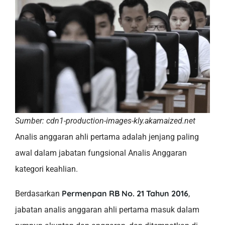
Sumber: cdn1-production-images-kly.akamaized.net
Analis anggaran ahli pertama adalah jenjang paling
awal dalam jabatan fungsional Analis Anggaran
kategori keahlian.
Permenpan RB No. 21 Tahun 2016
Berdasarkan
,
jabatan analis anggaran ahli pertama masuk dalam