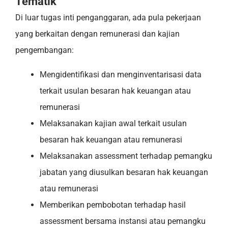
Tematik
Di luar tugas inti penganggaran, ada pula pekerjaan
yang berkaitan dengan remunerasi dan kajian
pengembangan:
Mengidentifikasi dan menginventarisasi data
terkait usulan besaran hak keuangan atau
remunerasi
Melaksanakan kajian awal terkait usulan
besaran hak keuangan atau remunerasi
Melaksanakan assessment terhadap pemangku
jabatan yang diusulkan besaran hak keuangan
atau remunerasi
Memberikan pembobotan terhadap hasil
assessment bersama instansi atau pemangku