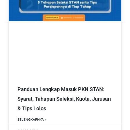
Panduan Lengkap Masuk PKN STAN:
Syarat, Tahapan Seleksi, Kuota, Jurusan
& Tips Lolos
SELENGKAPNYA »