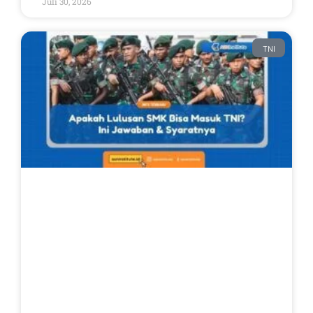
Juli 30, 2026
TNI