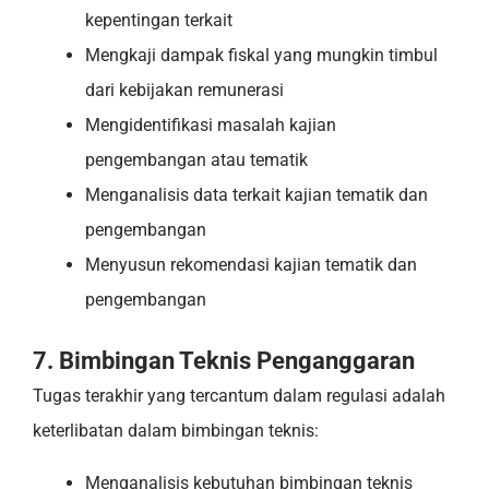
kepentingan terkait
Mengkaji dampak fiskal yang mungkin timbul
dari kebijakan remunerasi
Mengidentifikasi masalah kajian
pengembangan atau tematik
Menganalisis data terkait kajian tematik dan
pengembangan
Menyusun rekomendasi kajian tematik dan
pengembangan
7. Bimbingan Teknis Penganggaran
Tugas terakhir yang tercantum dalam regulasi adalah
keterlibatan dalam bimbingan teknis:
Menganalisis kebutuhan bimbingan teknis