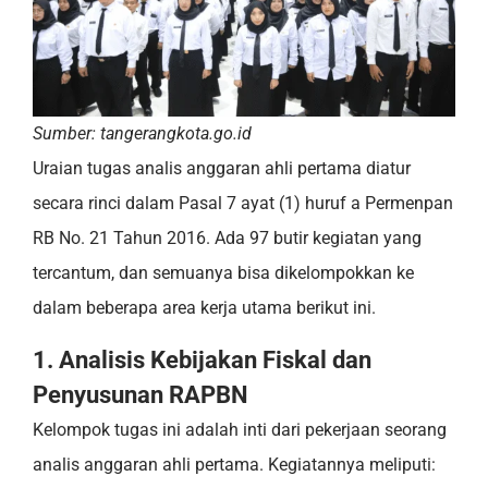
Sumber: tangerangkota.go.id
Uraian tugas analis anggaran ahli pertama diatur
secara rinci dalam Pasal 7 ayat (1) huruf a Permenpan
RB No. 21 Tahun 2016. Ada 97 butir kegiatan yang
tercantum, dan semuanya bisa dikelompokkan ke
dalam beberapa area kerja utama berikut ini.
1. Analisis Kebijakan Fiskal dan
Penyusunan RAPBN
Kelompok tugas ini adalah inti dari pekerjaan seorang
analis anggaran ahli pertama. Kegiatannya meliputi: