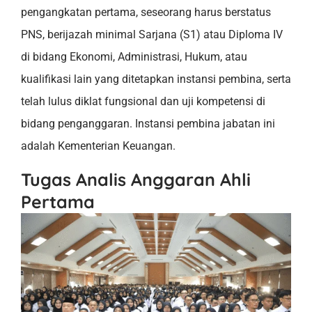
pengangkatan pertama, seseorang harus berstatus
PNS, berijazah minimal Sarjana (S1) atau Diploma IV
di bidang Ekonomi, Administrasi, Hukum, atau
kualifikasi lain yang ditetapkan instansi pembina, serta
telah lulus diklat fungsional dan uji kompetensi di
bidang penganggaran. Instansi pembina jabatan ini
adalah Kementerian Keuangan.
Tugas Analis Anggaran Ahli
Pertama