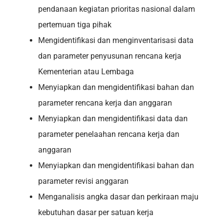
pendanaan kegiatan prioritas nasional dalam
pertemuan tiga pihak
Mengidentifikasi dan menginventarisasi data
dan parameter penyusunan rencana kerja
Kementerian atau Lembaga
Menyiapkan dan mengidentifikasi bahan dan
parameter rencana kerja dan anggaran
Menyiapkan dan mengidentifikasi data dan
parameter penelaahan rencana kerja dan
anggaran
Menyiapkan dan mengidentifikasi bahan dan
parameter revisi anggaran
Menganalisis angka dasar dan perkiraan maju
kebutuhan dasar per satuan kerja