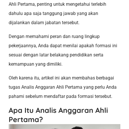
Ahli Pertama, penting untuk mengetahui terlebih
dahulu apa saja tanggung jawab yang akan
dijalankan dalam jabatan tersebut.
Dengan memahami peran dan ruang lingkup
pekerjaannya, Anda dapat menilai apakah formasi ini
sesuai dengan latar belakang pendidikan serta
kemampuan yang dimiliki.
Oleh karena itu, artikel ini akan membahas berbagai
tugas Analis Anggaran Ahli Pertama yang perlu Anda
pahami sebelum mendaftar pada formasi tersebut.
Apa Itu Analis Anggaran Ahli
Pertama?