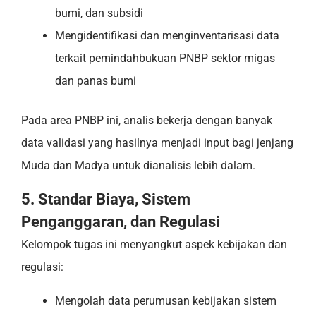
bumi, dan subsidi
Mengidentifikasi dan menginventarisasi data
terkait pemindahbukuan PNBP sektor migas
dan panas bumi
Pada area PNBP ini, analis bekerja dengan banyak
data validasi yang hasilnya menjadi input bagi jenjang
Muda dan Madya untuk dianalisis lebih dalam.
5. Standar Biaya, Sistem
Penganggaran, dan Regulasi
Kelompok tugas ini menyangkut aspek kebijakan dan
regulasi:
Mengolah data perumusan kebijakan sistem