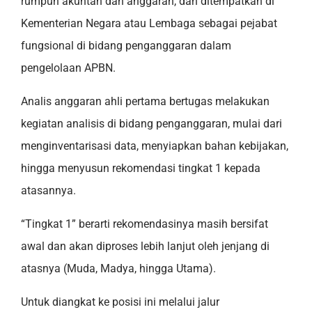
rumpun akuntan dan anggaran, dan ditempatkan di
Kementerian Negara atau Lembaga sebagai pejabat
fungsional di bidang penganggaran dalam
pengelolaan APBN.
Analis anggaran ahli pertama bertugas melakukan
kegiatan analisis di bidang penganggaran, mulai dari
menginventarisasi data, menyiapkan bahan kebijakan,
hingga menyusun rekomendasi tingkat 1 kepada
atasannya.
“Tingkat 1” berarti rekomendasinya masih bersifat
awal dan akan diproses lebih lanjut oleh jenjang di
atasnya (Muda, Madya, hingga Utama).
Untuk diangkat ke posisi ini melalui jalur