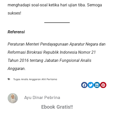
menghadapi soal-soal ketika hari ujian tiba. Semoga
sukses!
Referensi
Peraturan Menteri Pendayagunaan Aparatur Negara dan
Reformasi Birokrasi Republik Indonesia Nomor 21
Tahun 2016 tentang Jabatan Fungsional Analis
Anggaran.
Tugas Analis Anggaran Ahli Pertama
Ayu Dinar Pebrina
Ebook Gratis!!