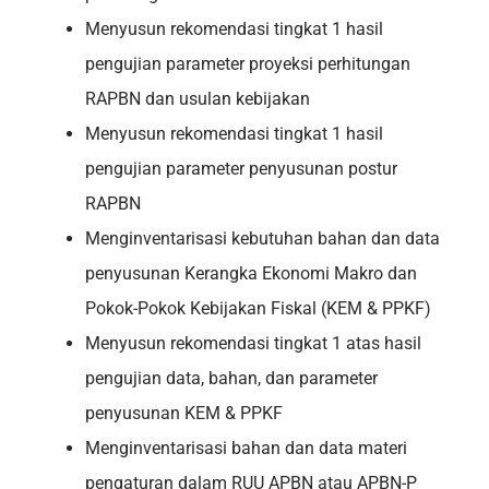
Menyusun rekomendasi tingkat 1 hasil
pengujian parameter proyeksi perhitungan
RAPBN dan usulan kebijakan
Menyusun rekomendasi tingkat 1 hasil
pengujian parameter penyusunan postur
RAPBN
Menginventarisasi kebutuhan bahan dan data
penyusunan Kerangka Ekonomi Makro dan
Pokok-Pokok Kebijakan Fiskal (KEM & PPKF)
Menyusun rekomendasi tingkat 1 atas hasil
pengujian data, bahan, dan parameter
penyusunan KEM & PPKF
Menginventarisasi bahan dan data materi
pengaturan dalam RUU APBN atau APBN-P