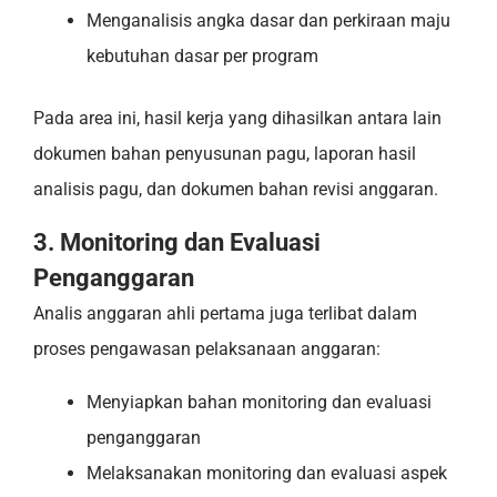
Menganalisis angka dasar dan perkiraan maju
kebutuhan dasar per program
Pada area ini, hasil kerja yang dihasilkan antara lain
dokumen bahan penyusunan pagu, laporan hasil
analisis pagu, dan dokumen bahan revisi anggaran.
3. Monitoring dan Evaluasi
Penganggaran
Analis anggaran ahli pertama juga terlibat dalam
proses pengawasan pelaksanaan anggaran:
Menyiapkan bahan monitoring dan evaluasi
penganggaran
Melaksanakan monitoring dan evaluasi aspek