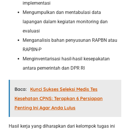
implementasi
Mengumpulkan dan mentabulasi data
lapangan dalam kegiatan monitoring dan
evaluasi
Menganalisis bahan penyusunan RAPBN atau
RAPBN-P
Menginventarisasi hasil-hasil kesepakatan
antara pemerintah dan DPR RI
Baca:
Kunci Sukses Seleksi Medis Tes
Kesehatan CPNS: Terapkan 6 Persiapan
Penting Ini Agar Anda Lulus
Hasil kerja yang diharapkan dari kelompok tugas ini