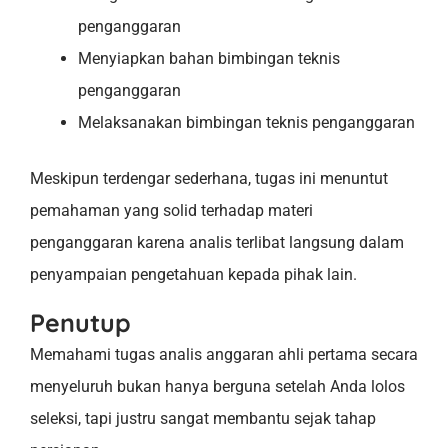
penganggaran
Menyiapkan bahan bimbingan teknis
penganggaran
Melaksanakan bimbingan teknis penganggaran
Meskipun terdengar sederhana, tugas ini menuntut
pemahaman yang solid terhadap materi
penganggaran karena analis terlibat langsung dalam
penyampaian pengetahuan kepada pihak lain.
Penutup
Memahami tugas analis anggaran ahli pertama secara
menyeluruh bukan hanya berguna setelah Anda lolos
seleksi, tapi justru sangat membantu sejak tahap