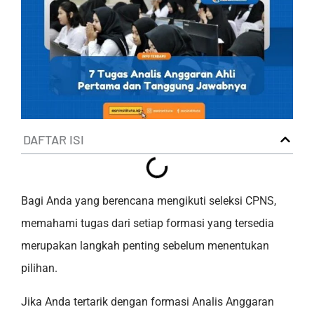
DAFTAR ISI
Bagi Anda yang berencana mengikuti seleksi CPNS,
memahami tugas dari setiap formasi yang tersedia
merupakan langkah penting sebelum menentukan
pilihan.
Jika Anda tertarik dengan formasi Analis Anggaran