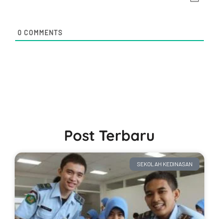
0
COMMENTS
Post Terbaru
SEKOLAH KEDINASAN