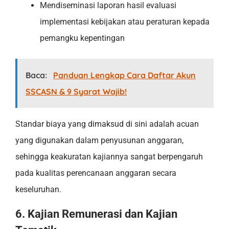
Mendiseminasi laporan hasil evaluasi
implementasi kebijakan atau peraturan kepada
pemangku kepentingan
Baca:
Panduan Lengkap Cara Daftar Akun
SSCASN & 9 Syarat Wajib!
Standar biaya yang dimaksud di sini adalah acuan
yang digunakan dalam penyusunan anggaran,
sehingga keakuratan kajiannya sangat berpengaruh
pada kualitas perencanaan anggaran secara
keseluruhan.
6. Kajian Remunerasi dan Kajian