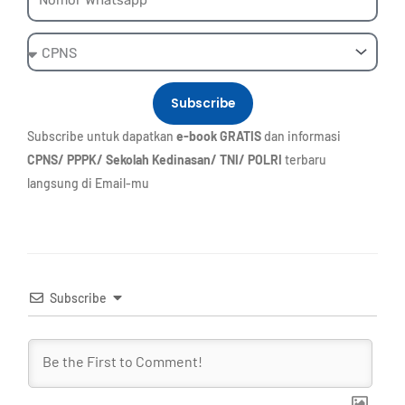
Ebook
Subscribe
Subscribe untuk dapatkan
e-book GRATIS
dan informasi
CPNS/ PPPK/ Sekolah Kedinasan/ TNI/ POLRI
terbaru
langsung di Email-mu
Subscribe