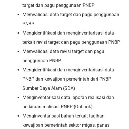
target dan pagu penggunaan PNBP
Memvalidasi data target dan pagu penggunaan
PNBP
Mengidentifikasi dan menginventarisasi data
terkait revisi target dan pagu penggunaan PNBP
Memvalidasi data revisi target dan pagu
penggunaan PNBP
Mengidentifikasi dan menginventarisasi data
PNBP dan kewajiban pemerintah dari PNBP
Sumber Daya Alam (SDA)
Menginventarisasi data laporan realisasi dan
perkiraan realisasi PNBP (Outlook)
Menginventarisasi bahan terkait tagihan
kewajiban pemerintah sektor migas, panas