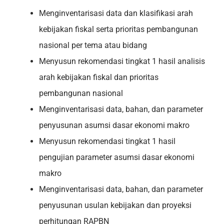
Menginventarisasi data dan klasifikasi arah
kebijakan fiskal serta prioritas pembangunan
nasional per tema atau bidang
Menyusun rekomendasi tingkat 1 hasil analisis
arah kebijakan fiskal dan prioritas
pembangunan nasional
Menginventarisasi data, bahan, dan parameter
penyusunan asumsi dasar ekonomi makro
Menyusun rekomendasi tingkat 1 hasil
pengujian parameter asumsi dasar ekonomi
makro
Menginventarisasi data, bahan, dan parameter
penyusunan usulan kebijakan dan proyeksi
perhitungan RAPBN