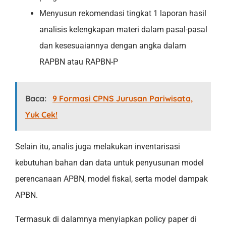
Menyusun rekomendasi tingkat 1 laporan hasil
analisis kelengkapan materi dalam pasal-pasal
dan kesesuaiannya dengan angka dalam
RAPBN atau RAPBN-P
Baca:
9 Formasi CPNS Jurusan Pariwisata,
Yuk Cek!
Selain itu, analis juga melakukan inventarisasi
kebutuhan bahan dan data untuk penyusunan model
perencanaan APBN, model fiskal, serta model dampak
APBN.
Termasuk di dalamnya menyiapkan policy paper di