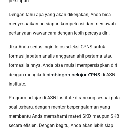
persiapan.
Dengan tahu apa yang akan dikerjakan, Anda bisa
menyesuaikan persiapan kompetensi dan menjawab
pertanyaan wawancara dengan lebih percaya diri.
Jika Anda serius ingin lolos seleksi CPNS untuk
formasi jabatan analis anggaran ahli pertama atau
formasi lainnya, Anda bisa mulai mempersiapkan diri
bimbingan belajar CPNS
dengan mengikuti
di ASN
Institute.
Program belajar di ASN Institute dirancang sesuai pola
soal terbaru, dengan mentor berpengalaman yang
membantu Anda memahami materi SKD maupun SKB
secara efisien. Dengan begitu, Anda akan lebih siap