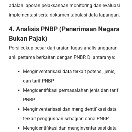
adalah laporan pelaksanaan monitoring dan evaluasi
implementasi serta dokumen tabulasi data lapangan.
4. Analisis PNBP (Penerimaan Negara
Bukan Pajak)
Porsi cukup besar dari uraian tugas analis anggaran
ahli pertama berkaitan dengan PNBP. Di antaranya:
Menginventarisasi data terkait potensi, jenis,
dan tarif PNBP
Mengidentifikasi permasalahan jenis dan tarif
PNBP
Menginventarisasi dan mengidentifikasi data
terkait penggunaan sebagian dana PNBP
Mengidentifikasi dan menginventarisasi data