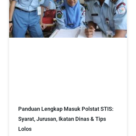
Panduan Lengkap Masuk Polstat STIS:
Syarat, Jurusan, Ikatan Dinas & Tips
Lolos