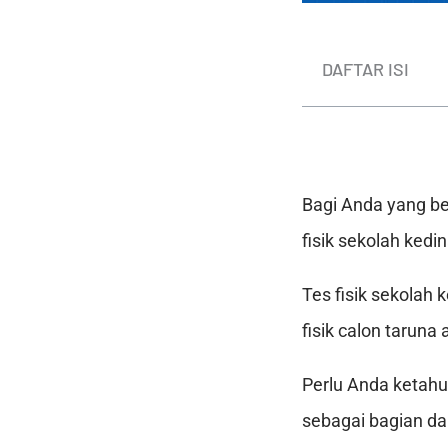
DAFTAR ISI
Bagi Anda yang be
fisik sekolah kedi
Tes fisik sekolah
fisik calon taruna
Perlu Anda ketahu
sebagai bagian dar