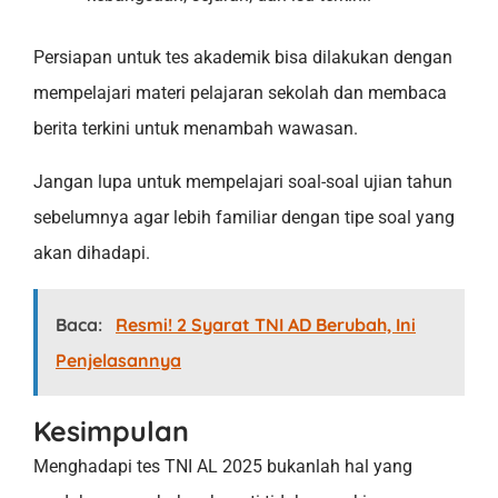
Persiapan untuk tes akademik bisa dilakukan dengan
mempelajari materi pelajaran sekolah dan membaca
berita terkini untuk menambah wawasan.
Jangan lupa untuk mempelajari soal-soal ujian tahun
sebelumnya agar lebih familiar dengan tipe soal yang
akan dihadapi.
Baca:
Resmi! 2 Syarat TNI AD Berubah, Ini
Penjelasannya
Kesimpulan
Menghadapi tes TNI AL 2025 bukanlah hal yang