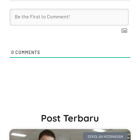
0
COMMENTS
Post Terbaru
SEKOLAH KEDINASAN