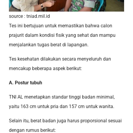
source : tniad.mil.id
Tes ini bertujuan untuk memastikan bahwa calon
prajurit dalam kondisi fisik yang sehat dan mampu
menjalankan tugas berat di lapangan.
Tes kesehatan dilakukan secara menyeluruh dan
mencakup beberapa aspek berikut:
A. Postur tubuh
TNI AL menetapkan standar tinggi badan minimal,
yaitu 163 cm untuk pria dan 157 cm untuk wanita.
Selain itu, berat badan juga harus proporsional sesuai
dengan rumus berikut: