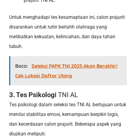
prajurit TNI AL.
Untuk menghadapi tes kesamaptaan ini, calon prajurit
disarankan untuk rutin berlatih olahraga yang
melibatkan kekuatan, kelincahan, dan daya tahan
tubuh.
Baca:
Seleksi PAPK TNI 2025 Akan Berakhir!
Cek Lokasi Daftar Ulang
3. Tes Psikologi
TNI AL
Tes psikologi dalam seleksi tes TNI AL bertujuan untuk
menilai stabilitas emosi, kemampuan berpikir logis,
dan kecerdasan calon prajurit. Beberapa aspek yang
diujikan meliputi: