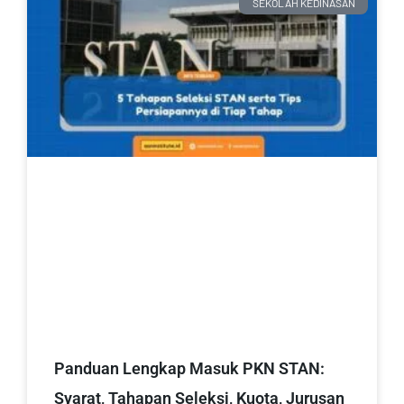
SEKOLAH KEDINASAN
Panduan Lengkap Masuk PKN STAN:
Syarat, Tahapan Seleksi, Kuota, Jurusan