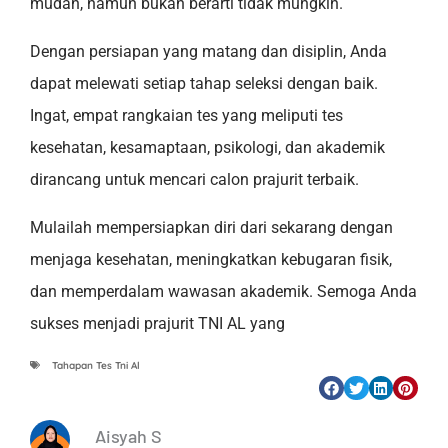
mudah, namun bukan berarti tidak mungkin.
Dengan persiapan yang matang dan disiplin, Anda
dapat melewati setiap tahap seleksi dengan baik.
Ingat, empat rangkaian tes yang meliputi tes
kesehatan, kesamaptaan, psikologi, dan akademik
dirancang untuk mencari calon prajurit terbaik.
Mulailah mempersiapkan diri dari sekarang dengan
menjaga kesehatan, meningkatkan kebugaran fisik,
dan memperdalam wawasan akademik. Semoga Anda
sukses menjadi prajurit TNI AL yang
Tahapan Tes Tni Al
Aisyah S