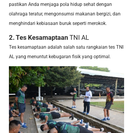
pastikan Anda menjaga pola hidup sehat dengan
olahraga teratur, mengonsumsi makanan bergizi, dan
menghindari kebiasaan buruk seperti merokok.
2. Tes Kesamaptaan
TNI AL
Tes kesamaptaan adalah salah satu rangkaian tes TNI
AL yang menuntut kebugaran fisik yang optimal.