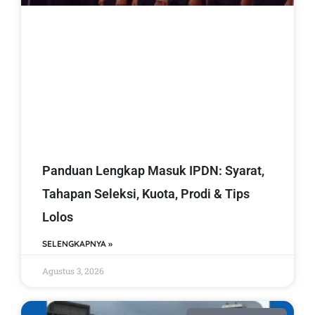
Panduan Lengkap Masuk IPDN: Syarat,
Tahapan Seleksi, Kuota, Prodi & Tips
Lolos
SELENGKAPNYA »
Agustus 3, 2026