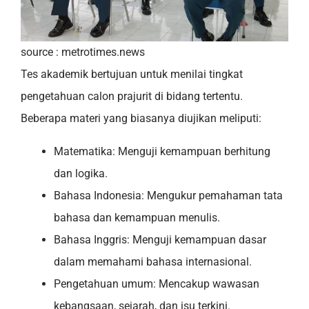
source : metrotimes.news
Tes akademik bertujuan untuk menilai tingkat
pengetahuan calon prajurit di bidang tertentu.
Beberapa materi yang biasanya diujikan meliputi:
Matematika: Menguji kemampuan berhitung
dan logika.
Bahasa Indonesia: Mengukur pemahaman tata
bahasa dan kemampuan menulis.
Bahasa Inggris:
Menguji kemampuan dasar
dalam memahami bahasa internasional.
Pengetahuan umum: Mencakup wawasan
kebangsaan, sejarah, dan isu terkini.