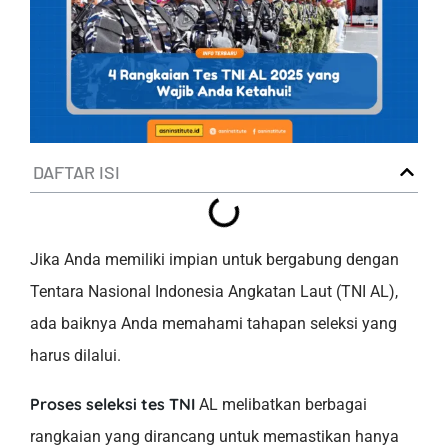
DAFTAR ISI
Jika Anda memiliki impian untuk bergabung dengan
Tentara Nasional Indonesia Angkatan Laut (TNI AL),
ada baiknya Anda memahami tahapan seleksi yang
harus dilalui.
Proses seleksi tes TNI
AL melibatkan berbagai
rangkaian yang dirancang untuk memastikan hanya