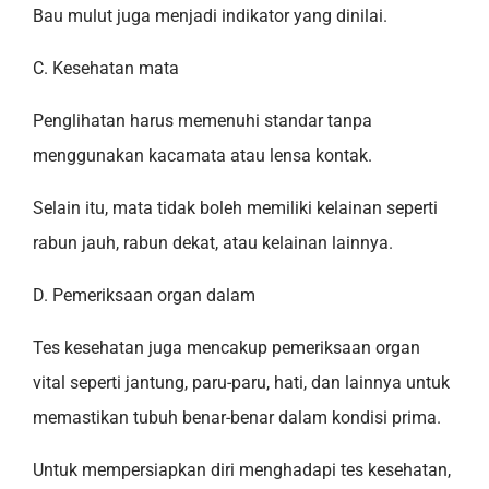
Bau mulut juga menjadi indikator yang dinilai.
C. Kesehatan mata
Penglihatan harus memenuhi standar tanpa
menggunakan kacamata atau lensa kontak.
Selain itu, mata tidak boleh memiliki kelainan seperti
rabun jauh, rabun dekat, atau kelainan lainnya.
D. Pemeriksaan organ dalam
Tes kesehatan juga mencakup pemeriksaan organ
vital seperti jantung, paru-paru, hati, dan lainnya untuk
memastikan tubuh benar-benar dalam kondisi prima.
Untuk mempersiapkan diri menghadapi tes kesehatan,