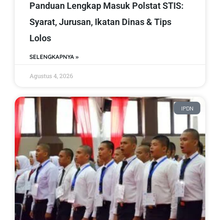
Panduan Lengkap Masuk Polstat STIS:
Syarat, Jurusan, Ikatan Dinas & Tips
Lolos
SELENGKAPNYA »
Agustus 4, 2026
IPDN