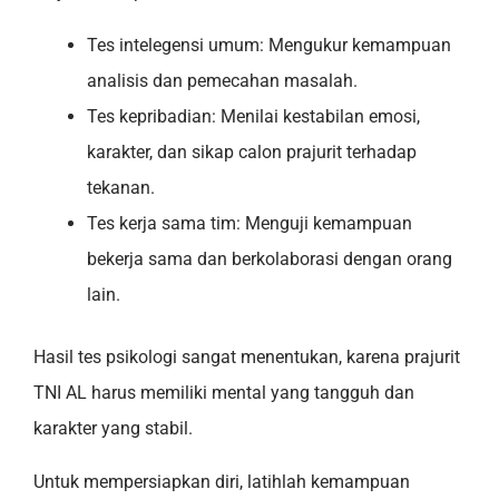
Tes intelegensi umum: Mengukur kemampuan
analisis dan pemecahan masalah.
Tes kepribadian: Menilai kestabilan emosi,
karakter, dan sikap calon prajurit terhadap
tekanan.
Tes kerja sama tim: Menguji kemampuan
bekerja sama dan berkolaborasi dengan orang
lain.
Hasil tes psikologi sangat menentukan, karena prajurit
TNI AL harus memiliki mental yang tangguh dan
karakter yang stabil.
Untuk mempersiapkan diri, latihlah kemampuan