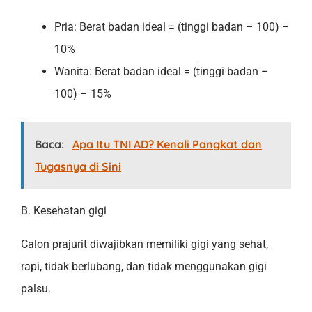
Pria: Berat badan ideal = (tinggi badan – 100) –
10%
Wanita: Berat badan ideal = (tinggi badan –
100) – 15%
Baca:
Apa Itu TNI AD? Kenali Pangkat dan
Tugasnya di Sini
B. Kesehatan gigi
Calon prajurit diwajibkan memiliki gigi yang sehat,
rapi, tidak berlubang, dan tidak menggunakan gigi
palsu.