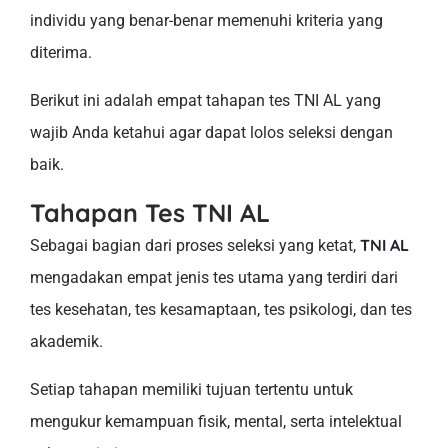
individu yang benar-benar memenuhi kriteria yang
diterima.
Berikut ini adalah empat tahapan tes TNI AL yang
wajib Anda ketahui agar dapat lolos seleksi dengan
baik.
Tahapan Tes TNI AL
TNI AL
Sebagai bagian dari proses seleksi yang ketat,
mengadakan empat jenis tes utama yang terdiri dari
tes kesehatan, tes kesamaptaan, tes psikologi, dan tes
akademik.
Setiap tahapan memiliki tujuan tertentu untuk
mengukur kemampuan fisik, mental, serta intelektual