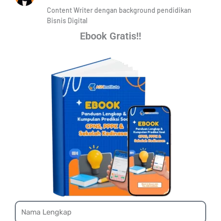
Content Writer dengan background pendidikan
Bisnis Digital
Ebook Gratis!!
Name