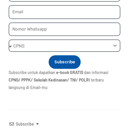
Email
Whatsapp
Ebook
Subscribe
Subscribe untuk dapatkan
e-book GRATIS
dan informasi
CPNS/ PPPK/ Sekolah Kedinasan/ TNI/ POLRI
terbaru
langsung di Email-mu
Subscribe