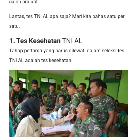
calon prajurit.
Lantas, tes TNI AL apa saja? Mari kita bahas satu per
satu.
1. Tes Kesehatan
TNI AL
Tahap pertama yang harus dilewati dalam seleksi tes
TNI AL adalah tes kesehatan.