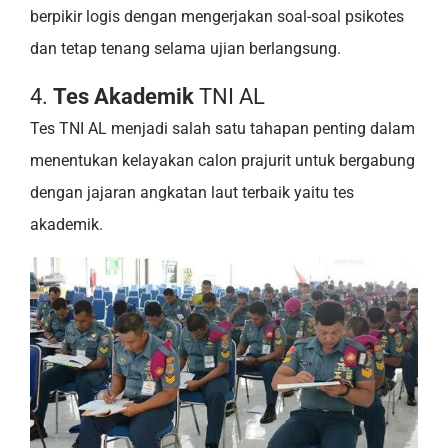
berpikir logis dengan mengerjakan soal-soal psikotes
dan tetap tenang selama ujian berlangsung.
4.
Tes Akademik
TNI AL
Tes TNI AL menjadi salah satu tahapan penting dalam
menentukan kelayakan calon prajurit untuk bergabung
dengan jajaran angkatan laut terbaik yaitu tes
akademik.