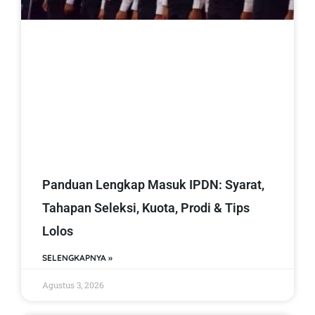
Panduan Lengkap Masuk IPDN: Syarat,
Tahapan Seleksi, Kuota, Prodi & Tips
Lolos
SELENGKAPNYA »
Agustus 3, 2026