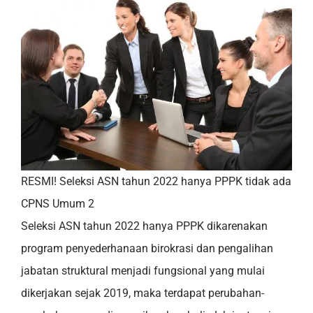
RESMI! Seleksi ASN tahun 2022 hanya PPPK tidak ada
CPNS Umum 2
Seleksi ASN tahun 2022 hanya PPPK dikarenakan
program penyederhanaan birokrasi dan pengalihan
jabatan struktural menjadi fungsional yang mulai
dikerjakan sejak 2019, maka terdapat perubahan-