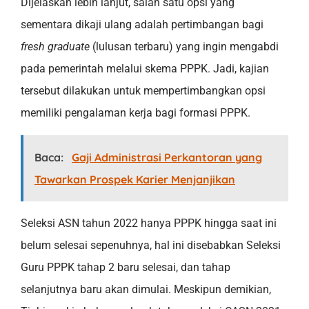
Dijelaskan lebih lanjut, salah satu opsi yang
sementara dikaji ulang adalah pertimbangan bagi
fresh graduate
(lulusan terbaru) yang ingin mengabdi
pada pemerintah melalui skema PPPK. Jadi, kajian
tersebut dilakukan untuk mempertimbangkan opsi
memiliki pengalaman kerja bagi formasi PPPK.
Baca:
Gaji Administrasi Perkantoran yang
Tawarkan Prospek Karier Menjanjikan
Seleksi ASN tahun 2022 hanya PPPK hingga saat ini
belum selesai sepenuhnya, hal ini disebabkan Seleksi
Guru PPPK tahap 2 baru selesai, dan tahap
selanjutnya baru akan dimulai. Meskipun demikian,