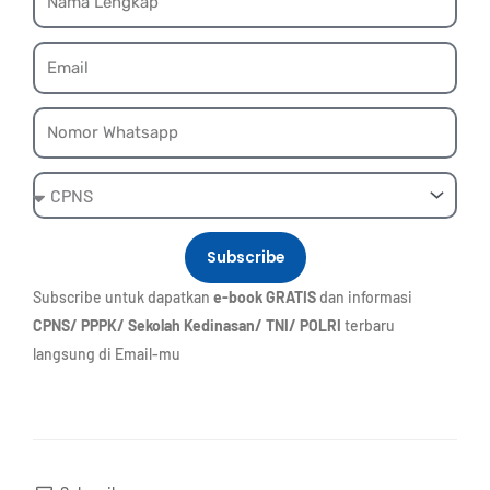
Email
Whatsapp
Ebook
Subscribe
Subscribe untuk dapatkan
e-book GRATIS
dan informasi
CPNS/ PPPK/ Sekolah Kedinasan/ TNI/ POLRI
terbaru
langsung di Email-mu