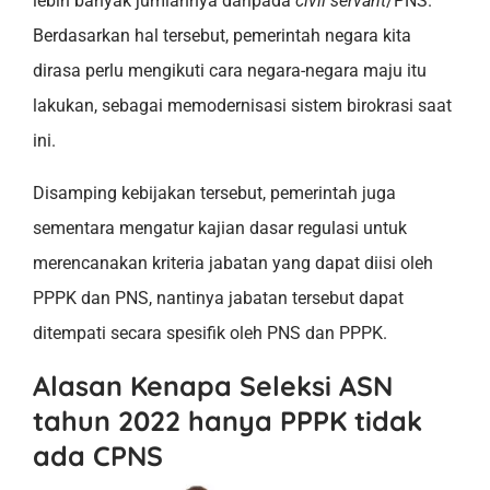
lebih banyak jumlahnya daripada
civil servant
/PNS.
Berdasarkan hal tersebut, pemerintah negara kita
dirasa perlu mengikuti cara negara-negara maju itu
lakukan, sebagai memodernisasi sistem birokrasi saat
ini.
Disamping kebijakan tersebut, pemerintah juga
sementara mengatur kajian dasar regulasi untuk
merencanakan kriteria jabatan yang dapat diisi oleh
PPPK dan PNS, nantinya jabatan tersebut dapat
ditempati secara spesifik oleh PNS dan PPPK.
Alasan Kenapa Seleksi ASN
tahun 2022 hanya PPPK tidak
ada CPNS