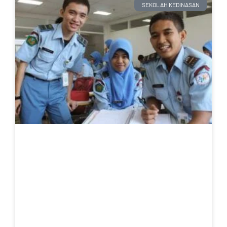
SEKOLAH KEDINASAN