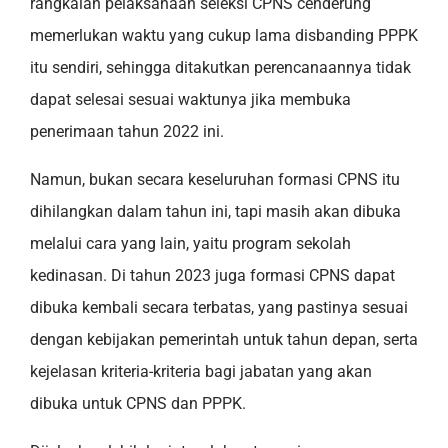
rangkaian pelaksanaan seleksi CPNS cenderung
memerlukan waktu yang cukup lama disbanding PPPK
itu sendiri, sehingga ditakutkan perencanaannya tidak
dapat selesai sesuai waktunya jika membuka
penerimaan tahun 2022 ini.
Namun, bukan secara keseluruhan formasi CPNS itu
dihilangkan dalam tahun ini, tapi masih akan dibuka
melalui cara yang lain, yaitu program sekolah
kedinasan. Di tahun 2023 juga formasi CPNS dapat
dibuka kembali secara terbatas, yang pastinya sesuai
dengan kebijakan pemerintah untuk tahun depan, serta
kejelasan kriteria-kriteria bagi jabatan yang akan
dibuka untuk CPNS dan PPPK.