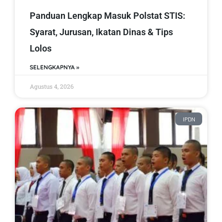
Panduan Lengkap Masuk Polstat STIS:
Syarat, Jurusan, Ikatan Dinas & Tips
Lolos
SELENGKAPNYA »
Agustus 4, 2026
IPDN