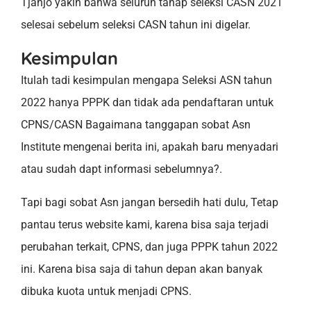
Tjahjo yakin bahwa seluruh tahap seleksi CASN 2021
selesai sebelum seleksi CASN tahun ini digelar.
Kesimpulan
Itulah tadi kesimpulan mengapa Seleksi ASN tahun
2022 hanya PPPK dan tidak ada pendaftaran untuk
CPNS/CASN Bagaimana tanggapan sobat Asn
Institute mengenai berita ini, apakah baru menyadari
atau sudah dapt informasi sebelumnya?.
Tapi bagi sobat Asn jangan bersedih hati dulu, Tetap
pantau terus website kami, karena bisa saja terjadi
perubahan terkait, CPNS, dan juga PPPK tahun 2022
ini. Karena bisa saja di tahun depan akan banyak
dibuka kuota untuk menjadi CPNS.