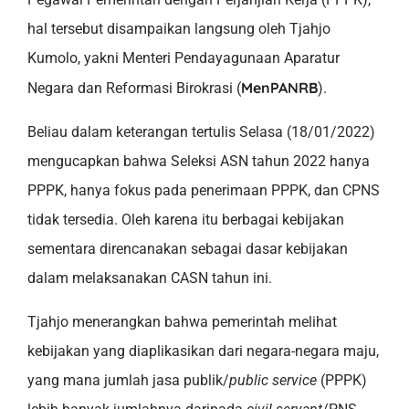
hal tersebut disampaikan langsung oleh Tjahjo
Kumolo, yakni Menteri Pendayagunaan Aparatur
MenPANRB
Negara dan Reformasi Birokrasi (
).
Beliau dalam keterangan tertulis Selasa (18/01/2022)
mengucapkan bahwa Seleksi ASN tahun 2022 hanya
PPPK, hanya fokus pada penerimaan PPPK, dan CPNS
tidak tersedia. Oleh karena itu berbagai kebijakan
sementara direncanakan sebagai dasar kebijakan
dalam melaksanakan CASN tahun ini.
Tjahjo menerangkan bahwa pemerintah melihat
kebijakan yang diaplikasikan dari negara-negara maju,
yang mana jumlah jasa publik/
public service
(PPPK)