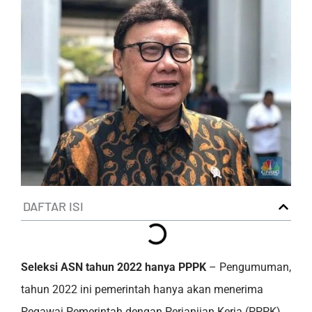
DAFTAR ISI
Seleksi ASN tahun 2022 hanya PPPK
– Pengumuman,
tahun 2022 ini pemerintah hanya akan menerima
Pegawai Pemerintah dengan Perjanjian Kerja (PPPK),