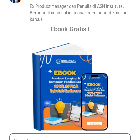
Ex Product Manager dan Penulis di ASN Institute.
Berpengalaman dalam manajemen pendidikan dan
kursus
Ebook Gratis!!
Name