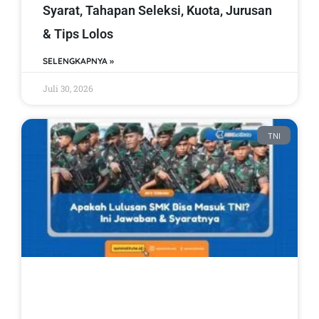
Syarat, Tahapan Seleksi, Kuota, Jurusan
& Tips Lolos
SELENGKAPNYA »
Juli 30, 2026
TNI