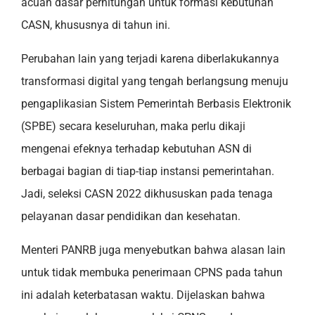
acuan dasar perhitungan untuk formasi kebutuhan
CASN, khususnya di tahun ini.
Perubahan lain yang terjadi karena diberlakukannya
transformasi digital yang tengah berlangsung menuju
pengaplikasian Sistem Pemerintah Berbasis Elektronik
(SPBE) secara keseluruhan, maka perlu dikaji
mengenai efeknya terhadap kebutuhan ASN di
berbagai bagian di tiap-tiap instansi pemerintahan.
Jadi, seleksi CASN 2022 dikhususkan pada tenaga
pelayanan dasar pendidikan dan kesehatan.
Menteri PANRB juga menyebutkan bahwa alasan lain
untuk tidak membuka penerimaan CPNS pada tahun
ini adalah keterbatasan waktu. Dijelaskan bahwa