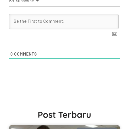
Subscribe
0
COMMENTS
Post Terbaru