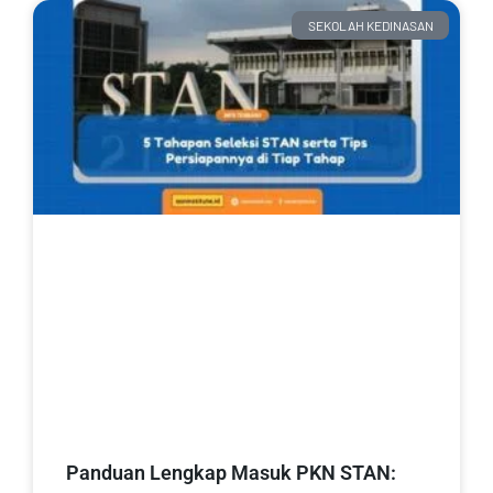
SEKOLAH KEDINASAN
Panduan Lengkap Masuk PKN STAN: