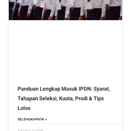
Panduan Lengkap Masuk IPDN: Syarat,
Tahapan Seleksi, Kuota, Prodi & Tips
Lolos
SELENGKAPNYA »
Agustus 3, 2026