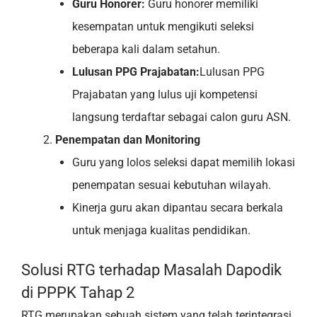
Guru Honorer:
Guru honorer memiliki
kesempatan untuk mengikuti seleksi
beberapa kali dalam setahun.
Lulusan PPG Prajabatan:
Lulusan PPG
Prajabatan yang lulus uji kompetensi
langsung terdaftar sebagai calon guru ASN.
Penempatan dan Monitoring
Guru yang lolos seleksi dapat memilih lokasi
penempatan sesuai kebutuhan wilayah.
Kinerja guru akan dipantau secara berkala
untuk menjaga kualitas pendidikan.
Solusi RTG terhadap Masalah Dapodik
di PPPK Tahap 2
RTG merupakan sebuah sistem yang telah terintegrasi