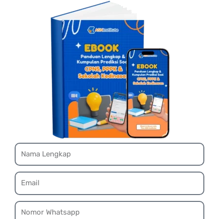
Name
Email
Whatsapp