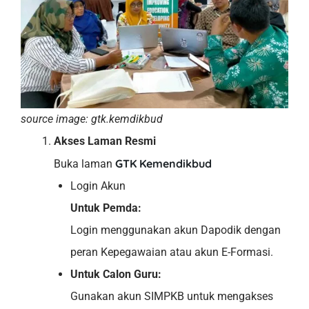
source image: gtk.kemdikbud
Akses Laman Resmi
GTK Kemendikbud
Buka laman
Login Akun
Untuk Pemda:
Login menggunakan akun Dapodik dengan
peran Kepegawaian atau akun E-Formasi.
Untuk Calon Guru:
Gunakan akun SIMPKB untuk mengakses