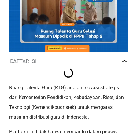
DAFTAR ISI
Ruang Talenta Guru (RTG) adalah inovasi strategis
dari Kementerian Pendidikan, Kebudayaan, Riset, dan
Teknologi (Kemendikbudristek) untuk mengatasi
masalah distribusi guru di Indonesia.
Platform ini tidak hanya membantu dalam proses