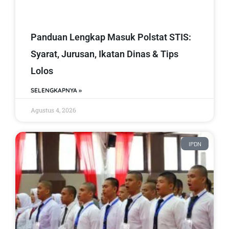
Panduan Lengkap Masuk Polstat STIS:
Syarat, Jurusan, Ikatan Dinas & Tips
Lolos
SELENGKAPNYA »
Agustus 4, 2026
IPDN