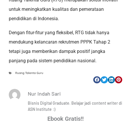
untuk meningkatkan kualitas dan pemerataan
pendidikan di Indonesia.
Dengan fitur-fitur yang fleksibel, RTG tidak hanya
mendukung kelancaran rekrutmen PPPK Tahap 2
tetapi juga memberikan dampak positif jangka
panjang pada sistem pendidikan nasional.
Ruang Talenta Guru
Nur Indah Sari
Bisnis Digital Graduate. Belajar jadi content writer di
ASN Institute :)
Ebook Gratis!!