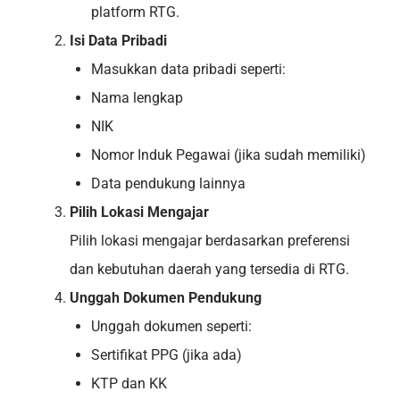
platform RTG.
Isi Data Pribadi
Masukkan data pribadi seperti:
Nama lengkap
NIK
Nomor Induk Pegawai (jika sudah memiliki)
Data pendukung lainnya
Pilih Lokasi Mengajar
Pilih lokasi mengajar berdasarkan preferensi
dan kebutuhan daerah yang tersedia di RTG.
Unggah Dokumen Pendukung
Unggah dokumen seperti:
Sertifikat PPG (jika ada)
KTP dan KK