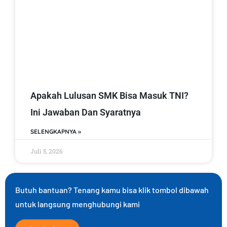
Apakah Lulusan SMK Bisa Masuk TNI?
Ini Jawaban Dan Syaratnya
SELENGKAPNYA »
Juli 5, 2026
Butuh bantuan? Tenang kamu bisa klik tombol dibawah
untuk langsung menghubungi kami