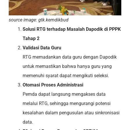
source image: gtk.kemdikbud
Solusi RTG terhadap Masalah Dapodik di PPPK
Tahap 2
Validasi Data Guru
RTG memadankan data guru dengan Dapodik
untuk memastikan bahwa hanya guru yang
memenuhi syarat dapat mengikuti seleksi.
Otomasi Proses Administrasi
Pemda dapat langsung mengakses data
melalui RTG, sehingga mengurangi potensi
kesalahan dalam pengusulan atau sinkronisasi
data.