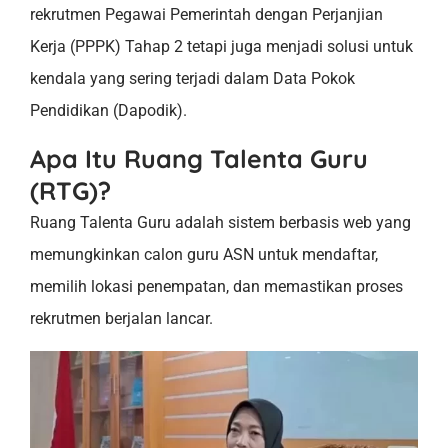
rekrutmen Pegawai Pemerintah dengan Perjanjian
Kerja (PPPK) Tahap 2 tetapi juga menjadi solusi untuk
kendala yang sering terjadi dalam Data Pokok
Pendidikan (Dapodik).
Apa Itu Ruang Talenta Guru
(RTG)?
Ruang Talenta Guru adalah sistem berbasis web yang
memungkinkan calon guru ASN untuk mendaftar,
memilih lokasi penempatan, dan memastikan proses
rekrutmen berjalan lancar.