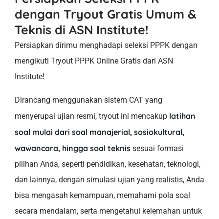
dengan Tryout Gratis Umum &
Teknis di ASN Institute!
Persiapkan dirimu menghadapi seleksi PPPK dengan
mengikuti Tryout PPPK Online Gratis dari ASN
Institute!
Dirancang menggunakan sistem CAT yang
latihan
menyerupai ujian resmi, tryout ini mencakup
soal mulai dari soal manajerial, sosiokultural,
wawancara, hingga soal teknis
sesuai formasi
pilihan Anda, seperti pendidikan, kesehatan, teknologi,
dan lainnya, dengan simulasi ujian yang realistis, Anda
bisa mengasah kemampuan, memahami pola soal
secara mendalam, serta mengetahui kelemahan untuk