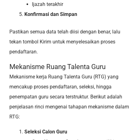
Ijazah terakhir
Konfirmasi dan Simpan
Pastikan semua data telah diisi dengan benar, lalu
tekan tombol Kirim untuk menyelesaikan proses
pendaftaran.
Mekanisme Ruang Talenta Guru
Mekanisme kerja Ruang Talenta Guru (RTG) yang
mencakup proses pendaftaran, seleksi, hingga
penempatan guru secara terstruktur. Berikut adalah
penjelasan rinci mengenai tahapan mekanisme dalam
RTG:
Seleksi Calon Guru