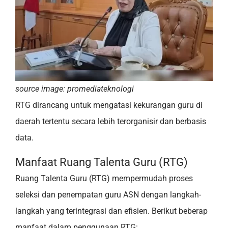
source image: promediateknologi
RTG dirancang untuk mengatasi kekurangan guru di
daerah tertentu secara lebih terorganisir dan berbasis
data.
Manfaat Ruang Talenta Guru (RTG)
Ruang Talenta Guru (RTG) mempermudah proses
seleksi dan penempatan guru ASN dengan langkah-
langkah yang terintegrasi dan efisien. Berikut beberap
manfaat dalam penggunaan RTG: