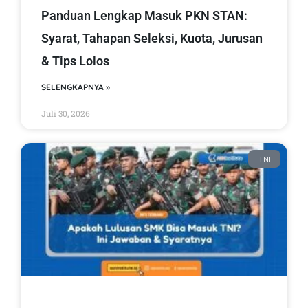
Panduan Lengkap Masuk PKN STAN:
Syarat, Tahapan Seleksi, Kuota, Jurusan
& Tips Lolos
SELENGKAPNYA »
Juli 30, 2026
TNI