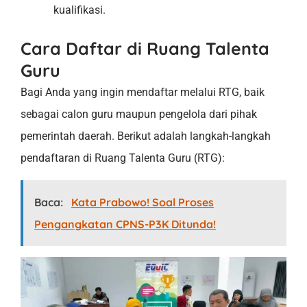
kualifikasi.
Cara Daftar di Ruang Talenta
Guru
Bagi Anda yang ingin mendaftar melalui RTG, baik
sebagai calon guru maupun pengelola dari pihak
pemerintah daerah. Berikut adalah langkah-langkah
pendaftaran di Ruang Talenta Guru (RTG):
Baca:
Kata Prabowo! Soal Proses
Pengangkatan CPNS-P3K Ditunda!