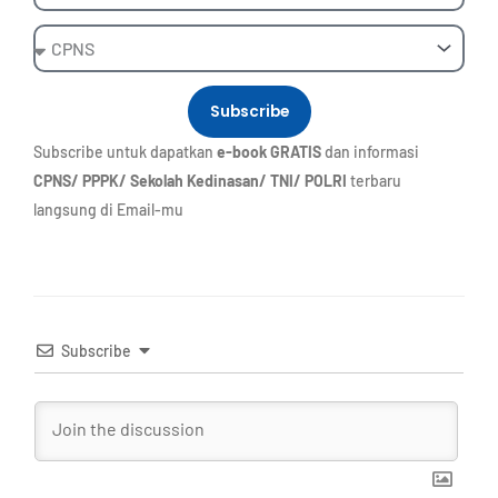
Ebook
Subscribe
Subscribe untuk dapatkan
e-book GRATIS
dan informasi
CPNS/ PPPK/ Sekolah Kedinasan/ TNI/ POLRI
terbaru
langsung di Email-mu
Subscribe