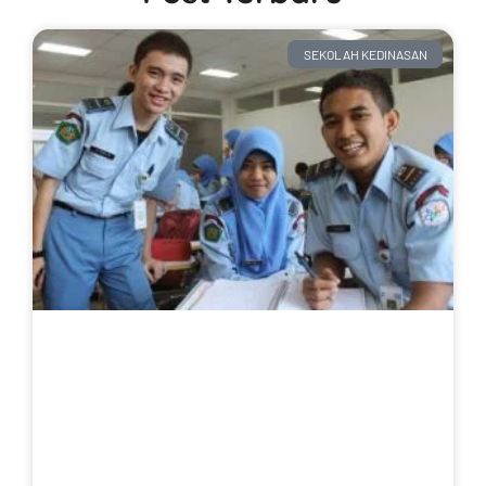
SEKOLAH KEDINASAN