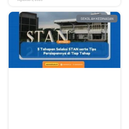
SEKOLAH KEDINASAN