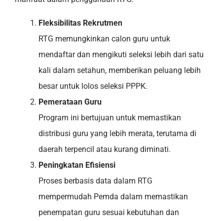
Fleksibilitas Rekrutmen
RTG memungkinkan calon guru untuk
mendaftar dan mengikuti seleksi lebih dari satu
kali dalam setahun, memberikan peluang lebih
besar untuk lolos seleksi PPPK.
Pemerataan Guru
Program ini bertujuan untuk memastikan
distribusi guru yang lebih merata, terutama di
daerah terpencil atau kurang diminati.
Peningkatan Efisiensi
Proses berbasis data dalam RTG
mempermudah Pemda dalam memastikan
penempatan guru sesuai kebutuhan dan