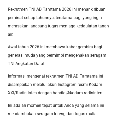
Rekrutmen TNI AD Tamtama 2026 ini menarik ribuan
peminat setiap tahunnya, terutama bagi yang ingin
merasakan langsung tugas menjaga kedaulatan tanah
air.
Awal tahun 2026 ini membawa kabar gembira bagi
generasi muda yang bermimpi mengenakan seragam
TNI Angkatan Darat.
Informasi mengenai rekrutmen TNI AD Tamtama ini
disampaikan melalui akun Instagram resmi Kodam
XXI/Radin Inten dengan handle @kodam.radininten.
Ini adalah momen tepat untuk Anda yang selama ini
mendambakan seragam loreng dan tugas mulia