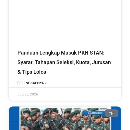
Panduan Lengkap Masuk PKN STAN:
Syarat, Tahapan Seleksi, Kuota, Jurusan
& Tips Lolos
SELENGKAPNYA »
Juli 30, 2026
TNI