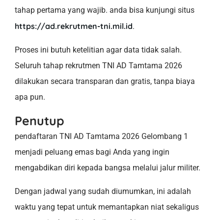
tahap pertama yang wajib. anda bisa kunjungi situs
https://ad.rekrutmen-tni.mil.id
.
Proses ini butuh ketelitian agar data tidak salah.
Seluruh tahap rekrutmen TNI AD Tamtama 2026
dilakukan secara transparan dan gratis, tanpa biaya
apa pun.
Penutup
pendaftaran TNI AD Tamtama 2026 Gelombang 1
menjadi peluang emas bagi Anda yang ingin
mengabdikan diri kepada bangsa melalui jalur militer.
Dengan jadwal yang sudah diumumkan, ini adalah
waktu yang tepat untuk memantapkan niat sekaligus