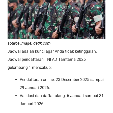
source image: detik.com
Jadwal adalah kunci agar Anda tidak ketinggalan.
Jadwal pendaftaran TNI AD Tamtama 2026
gelombang 1 mencakup:
Pendaftaran online: 23 Desember 2025 sampai
29 Januari 2026.
Validasi dan daftar ulang: 6 Januari sampai 31
Januari 2026