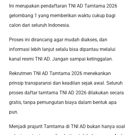
Ini merupakan pendaftaran TNI AD Tamtama 2026
gelombang 1 yang memberikan waktu cukup bagi
calon dari seluruh Indonesia.
Proses ini dirancang agar mudah diakses, dan
informasi lebih lanjut selalu bisa dipantau melalui
kanal resmi TNI AD. Jangan sampai ketinggalan.
Rekrutmen TNI AD Tamtama 2026 menekankan
prinsip transparansi dan keadilan sejak awal. Seluruh
proses daftar tamtama TNI AD 2026 dilakukan secara
gratis, tanpa pemungutan biaya dalam bentuk apa
pun.
Menjadi prajurit Tamtama di TNI AD bukan hanya soal