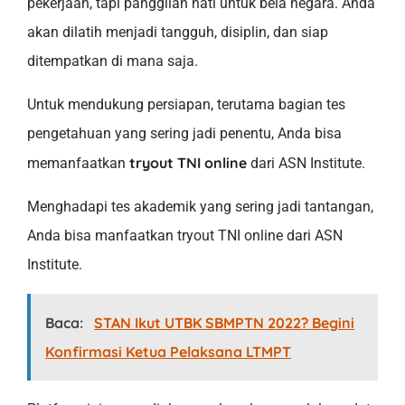
pekerjaan, tapi panggilan hati untuk bela negara. Anda
akan dilatih menjadi tangguh, disiplin, dan siap
ditempatkan di mana saja.
Untuk mendukung persiapan, terutama bagian tes
pengetahuan yang sering jadi penentu, Anda bisa
tryout TNI online
memanfaatkan
dari ASN Institute.
Menghadapi tes akademik yang sering jadi tantangan,
Anda bisa manfaatkan tryout TNI online dari ASN
Institute.
Baca:
STAN Ikut UTBK SBMPTN 2022? Begini
Konfirmasi Ketua Pelaksana LTMPT