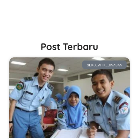
Post Terbaru
SEKOLAH KEDINASAN