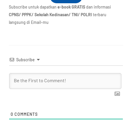
Subscribe untuk dapatkan
e-book GRATIS
dan informasi
CPNS/ PPPK/ Sekolah Kedinasan/ TNI/ POLRI
terbaru
langsung di Email-mu
Subscribe
0
COMMENTS