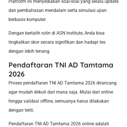
Platform ini menyediakan soal-soal yang selalu update
dan pembahasan mendalam serta simulasi ujian
berbasis komputer.
Dengan berlatih rutin di ASN Institute, Anda bisa
tingkatkan skor secara signifikan dan hadapi tes
dengan lebih tenang.
Pendaftaran TNI AD Tamtama
2026
Proses pendaftaran TNI AD Tamtama 2026 dirancang
agar mudah diikuti dari mana saja. Mulai dari online
hingga validasi offline, semuanya harus dilakukan
dengan teliti.
Pendaftaran TNI AD Tamtama 2026 online adalah