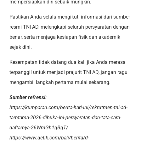
mempersiapkan diri sebaik mungkin.
Pastikan Anda selalu mengikuti informasi dari sumber
resmi TNI AD, melengkapi seluruh persyaratan dengan
benar, serta menjaga kesiapan fisik dan akademik
sejak dini.
Kesempatan tidak datang dua kali jika Anda merasa
terpanggil untuk menjadi prajurit TNI AD, jangan ragu
mengambil langkah pertama mulai sekarang.
Sumber refrensi:
https://kumparan.com/berita-hari-ini/rekrutmen-tni-ad-
tamtama-2026-dibuka-ini-persyaratan-dan-tata-cara-
daftarnya-26WmGh1gBgT/
https://www.detik.com/bali/berita/d-