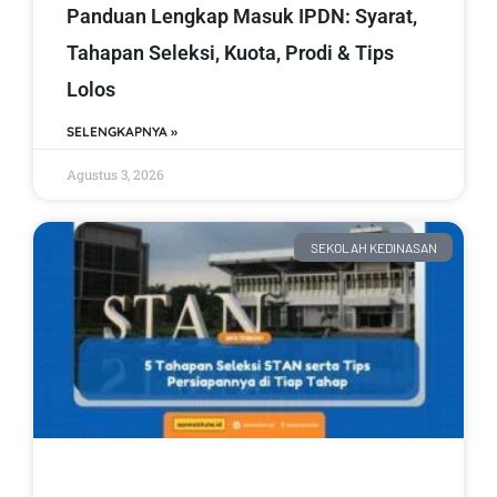
Panduan Lengkap Masuk IPDN: Syarat,
Tahapan Seleksi, Kuota, Prodi & Tips
Lolos
SELENGKAPNYA »
Agustus 3, 2026
SEKOLAH KEDINASAN