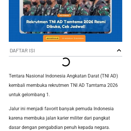
DAFTAR ISI
Tentara Nasional Indonesia Angkatan Darat (TNI AD)
kembali membuka rekrutmen TNI AD Tamtama 2026
untuk gelombang 1.
Jalur ini menjadi favorit banyak pemuda Indonesia
karena membuka jalan karier militer dari pangkat
dasar dengan pengabdian penuh kepada negara.