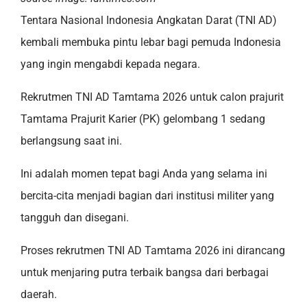
Tentara Nasional Indonesia Angkatan Darat (TNI AD)
kembali membuka pintu lebar bagi pemuda Indonesia
yang ingin mengabdi kepada negara.
Rekrutmen TNI AD Tamtama 2026 untuk calon prajurit
Tamtama Prajurit Karier (PK) gelombang 1 sedang
berlangsung saat ini.
Ini adalah momen tepat bagi Anda yang selama ini
bercita-cita menjadi bagian dari institusi militer yang
tangguh dan disegani.
Proses rekrutmen TNI AD Tamtama 2026 ini dirancang
untuk menjaring putra terbaik bangsa dari berbagai
daerah.