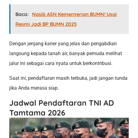
Baca:
Nasib ASN Kementerian BUMN! Usai
Resmi Jadi BP BUMN 2025
Dengan jenjang karier yang jelas dan pengabdian
langsung kepada tanah air, banyak pemuda melihat
jalur ini sebagai cara nyata untuk berkontribusi.
Saat ini, pendaftaran masih terbuka, jadi jangan tunda
jika Anda merasa siap.
Jadwal Pendaftaran TNI AD
Tamtama 2026