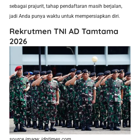
sebagai prajurit, tahap pendaftaran masih berjalan,
jadi Anda punya waktu untuk mempersiapkan diri.
Rekrutmen TNI AD Tamtama
2026
source image: idntimes.com