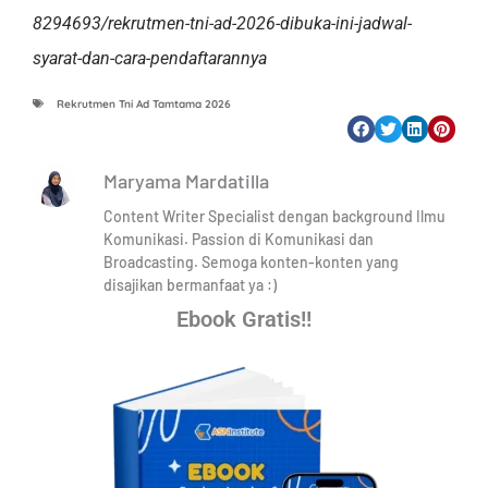
8294693/rekrutmen-tni-ad-2026-dibuka-ini-jadwal-
syarat-dan-cara-pendaftarannya
Rekrutmen Tni Ad Tamtama 2026
Maryama Mardatilla
Content Writer Specialist dengan background Ilmu
Komunikasi. Passion di Komunikasi dan
Broadcasting. Semoga konten-konten yang
disajikan bermanfaat ya :)
Ebook Gratis!!