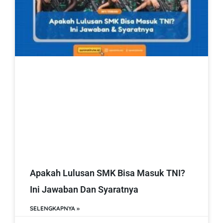
Apakah Lulusan SMK Bisa Masuk TNI?
Ini Jawaban Dan Syaratnya
SELENGKAPNYA »