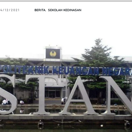
24/12/2021
BERITA
,
SEKOLAH KEDINASAN