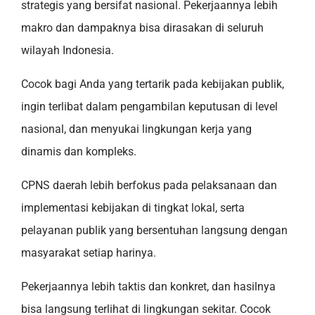
strategis yang bersifat nasional. Pekerjaannya lebih
makro dan dampaknya bisa dirasakan di seluruh
wilayah Indonesia.
Cocok bagi Anda yang tertarik pada kebijakan publik,
ingin terlibat dalam pengambilan keputusan di level
nasional, dan menyukai lingkungan kerja yang
dinamis dan kompleks.
CPNS daerah lebih berfokus pada pelaksanaan dan
implementasi kebijakan di tingkat lokal, serta
pelayanan publik yang bersentuhan langsung dengan
masyarakat setiap harinya.
Pekerjaannya lebih taktis dan konkret, dan hasilnya
bisa langsung terlihat di lingkungan sekitar. Cocok