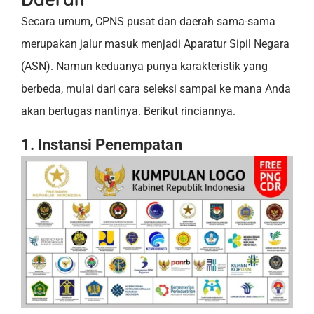
Secara umum, CPNS pusat dan daerah sama-sama
merupakan jalur masuk menjadi Aparatur Sipil Negara
(ASN). Namun keduanya punya karakteristik yang
berbeda, mulai dari cara seleksi sampai ke mana Anda
akan bertugas nantinya. Berikut rinciannya.
1. Instansi Penempatan