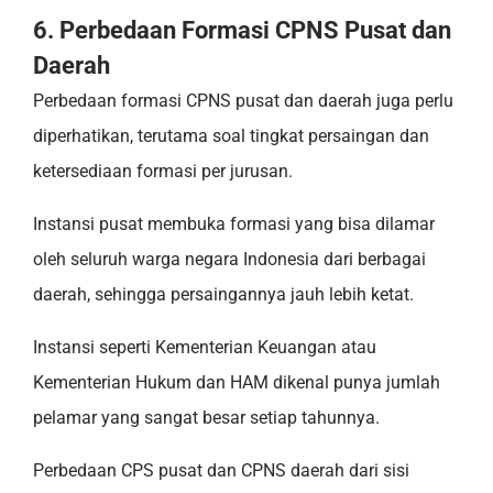
6. Perbedaan Formasi CPNS Pusat dan
Daerah
Perbedaan formasi CPNS pusat dan daerah juga perlu
diperhatikan, terutama soal tingkat persaingan dan
ketersediaan formasi per jurusan.
Instansi pusat membuka formasi yang bisa dilamar
oleh seluruh warga negara Indonesia dari berbagai
daerah, sehingga persaingannya jauh lebih ketat.
Instansi seperti Kementerian Keuangan atau
Kementerian Hukum dan HAM dikenal punya jumlah
pelamar yang sangat besar setiap tahunnya.
Perbedaan CPS pusat dan CPNS daerah dari sisi