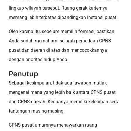
lingkup wilayah tersebut. Ruang gerak kariernya
memang lebih terbatas dibandingkan instansi pusat.
Oleh karena itu, sebelum memilih formasi, pastikan
Anda sudah memahami seluruh perbedaan CPNS
pusat dan daerah di atas dan mencocokkannya
dengan prioritas hidup Anda.
Penutup
Sebagai kesimpulan, tidak ada jawaban mutlak
mengenai mana yang lebih baik antara CPNS pusat
dan CPNS daerah. Keduanya memiliki kelebihan serta
tantangan masing-masing.
CPNS pusat umumnya menawarkan ruang