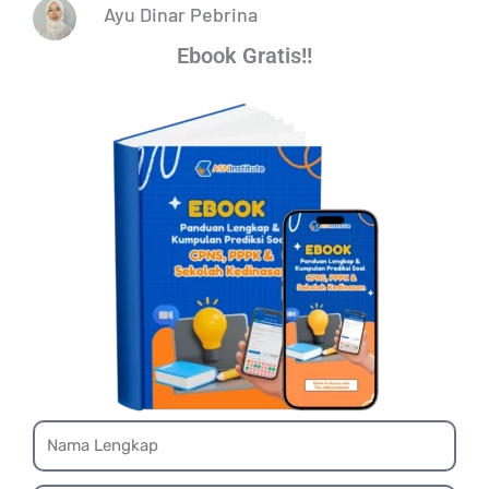
Ayu Dinar Pebrina
Ebook Gratis!!
Name