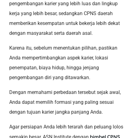
pengembangan karier yang lebih luas dan lingkup
kerja yang lebih besar, sedangkan CPNS daerah
memberikan kesempatan untuk bekerja lebih dekat
dengan masyarakat serta daerah asal.
Karena itu, sebelum menentukan pilihan, pastikan
Anda mempertimbangkan aspek karier, lokasi
penempatan, biaya hidup, hingga jenjang
pengembangan diri yang ditawarkan.
Dengan memahami perbedaan tersebut sejak awal,
Anda dapat memilih formasi yang paling sesuai
dengan tujuan karier jangka panjang Anda.
Agar persiapan Anda lebih terarah dan peluang lolos
bimbel CPNS
semakin besar, ASN Institute dengan
.