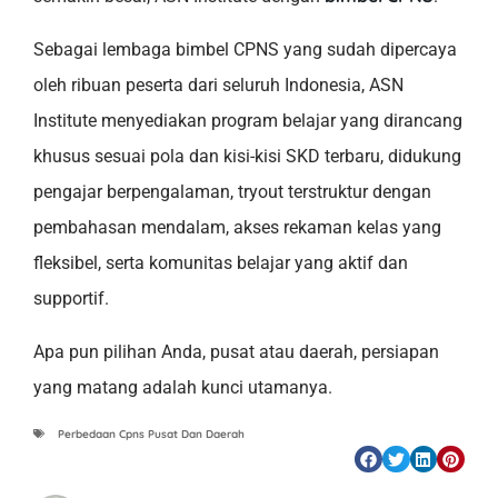
Sebagai lembaga bimbel CPNS yang sudah dipercaya
oleh ribuan peserta dari seluruh Indonesia, ASN
Institute menyediakan program belajar yang dirancang
khusus sesuai pola dan kisi-kisi SKD terbaru, didukung
pengajar berpengalaman, tryout terstruktur dengan
pembahasan mendalam, akses rekaman kelas yang
fleksibel, serta komunitas belajar yang aktif dan
supportif.
Apa pun pilihan Anda, pusat atau daerah, persiapan
yang matang adalah kunci utamanya.
Perbedaan Cpns Pusat Dan Daerah