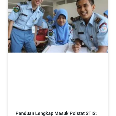
Panduan Lengkap Masuk Polstat STIS: