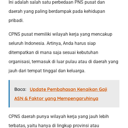
Ini adalah salah satu perbedaan PNS pusat dan
daerah yang paling berdampak pada kehidupan
pribadi.
CPNS pusat memiliki wilayah kerja yang mencakup
seluruh Indonesia. Artinya, Anda harus siap
ditempatkan di mana saja sesuai kebutuhan
organisasi, termasuk di luar pulau atau di daerah yang
jauh dari tempat tinggal dan keluarga.
Baca:
Update Pembahasan Kenaikan Gaji
ASN & Faktor yang Mempengaruhinya
CPNS daerah punya wilayah kerja yang jauh lebih
terbatas, yaitu hanya di lingkup provinsi atau