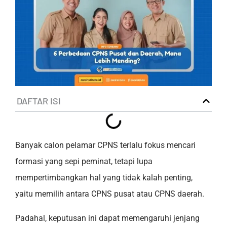
DAFTAR ISI
Banyak calon pelamar CPNS terlalu fokus mencari
formasi yang sepi peminat, tetapi lupa
mempertimbangkan hal yang tidak kalah penting,
yaitu memilih antara CPNS pusat atau CPNS daerah.
Padahal, keputusan ini dapat memengaruhi jenjang