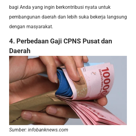
bagi Anda yang ingin berkontribusi nyata untuk
pembangunan daerah dan lebih suka bekerja langsung
dengan masyarakat.
4. Perbedaan Gaji CPNS Pusat dan
Daerah
Sumber: infobanknews.com