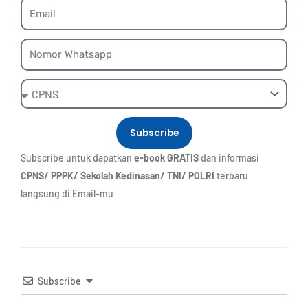
Email
Whatsapp
Ebook
Subscribe
Subscribe untuk dapatkan
e-book GRATIS
dan informasi
CPNS/ PPPK/ Sekolah Kedinasan/ TNI/ POLRI
terbaru
langsung di Email-mu
Subscribe