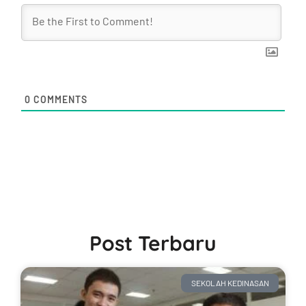
0
COMMENTS
Post Terbaru
SEKOLAH KEDINASAN