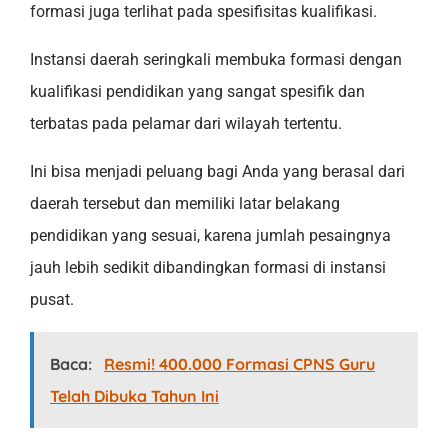
formasi juga terlihat pada spesifisitas kualifikasi.
Instansi daerah seringkali membuka formasi dengan
kualifikasi pendidikan yang sangat spesifik dan
terbatas pada pelamar dari wilayah tertentu.
Ini bisa menjadi peluang bagi Anda yang berasal dari
daerah tersebut dan memiliki latar belakang
pendidikan yang sesuai, karena jumlah pesaingnya
jauh lebih sedikit dibandingkan formasi di instansi
pusat.
Baca:
Resmi! 400.000 Formasi CPNS Guru
Telah Dibuka Tahun Ini