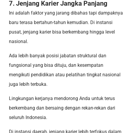
7. Jenjang Karier Jangka Panjang
Ini adalah faktor yang jarang dibahas tapi dampaknya
baru terasa bertahun-tahun kemudian. Di instansi
pusat, jenjang karier bisa berkembang hingga level
nasional.
Ada lebih banyak posisi jabatan struktural dan
fungsional yang bisa dituju, dan kesempatan
mengikuti pendidikan atau pelatihan tingkat nasional
juga lebih terbuka.
Lingkungan kerjanya mendorong Anda untuk terus
berkembang dan bersaing dengan rekan-rekan dari
seluruh Indonesia.
Di instansi daerah, jenjang karier lebih terfokus dalam