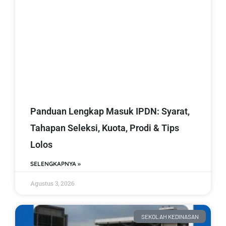
Panduan Lengkap Masuk IPDN: Syarat,
Tahapan Seleksi, Kuota, Prodi & Tips
Lolos
SELENGKAPNYA »
Agustus 3, 2026
SEKOLAH KEDINASAN