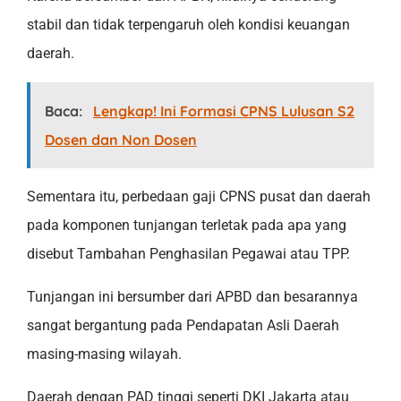
stabil dan tidak terpengaruh oleh kondisi keuangan
daerah.
Baca:
Lengkap! Ini Formasi CPNS Lulusan S2
Dosen dan Non Dosen
Sementara itu, perbedaan gaji CPNS pusat dan daerah
pada komponen tunjangan terletak pada apa yang
disebut Tambahan Penghasilan Pegawai atau TPP.
Tunjangan ini bersumber dari APBD dan besarannya
sangat bergantung pada Pendapatan Asli Daerah
masing-masing wilayah.
Daerah dengan PAD tinggi seperti DKI Jakarta atau