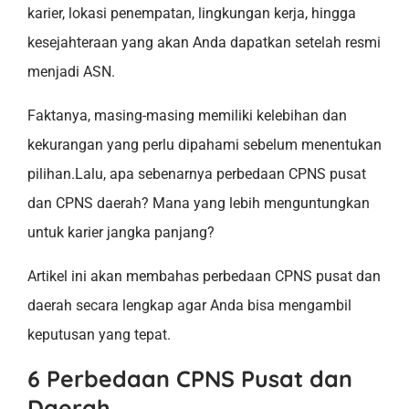
karier, lokasi penempatan, lingkungan kerja, hingga
kesejahteraan yang akan Anda dapatkan setelah resmi
menjadi ASN.
Faktanya, masing-masing memiliki kelebihan dan
kekurangan yang perlu dipahami sebelum menentukan
pilihan.Lalu, apa sebenarnya perbedaan CPNS pusat
dan CPNS daerah? Mana yang lebih menguntungkan
untuk karier jangka panjang?
Artikel ini akan membahas perbedaan CPNS pusat dan
daerah secara lengkap agar Anda bisa mengambil
keputusan yang tepat.
6 Perbedaan CPNS Pusat dan
Daerah