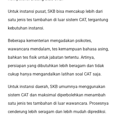
Untuk instansi pusat, SKB bisa mencakup lebih dari
satu jenis tes tambahan di luar sistem CAT, tergantung
kebutuhan instansi.
Beberapa kementerian mengadakan psikotes,
wawancara mendalam, tes kemampuan bahasa asing,
bahkan tes fisik untuk jabatan tertentu. Artinya,
persiapan yang dibutuhkan lebih beragam dan tidak
cukup hanya mengandalkan latihan soal CAT saja.
Untuk instansi daerah, SKB umumnya menggunakan
sistem CAT dan maksimal diperbolehkan menambah
satu jenis tes tambahan di luar wawancara. Prosesnya
cenderung lebih seragam dan lebih mudah diprediksi.