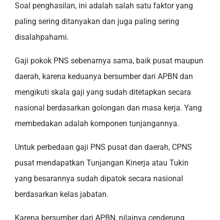
Soal penghasilan, ini adalah salah satu faktor yang
paling sering ditanyakan dan juga paling sering
disalahpahami.
Gaji pokok PNS sebenarnya sama, baik pusat maupun
daerah, karena keduanya bersumber dari APBN dan
mengikuti skala gaji yang sudah ditetapkan secara
nasional berdasarkan golongan dan masa kerja. Yang
membedakan adalah komponen tunjangannya.
Untuk perbedaan gaji PNS pusat dan daerah, CPNS
pusat mendapatkan Tunjangan Kinerja atau Tukin
yang besarannya sudah dipatok secara nasional
berdasarkan kelas jabatan.
Karena bersumber dari APBN, nilainya cenderung