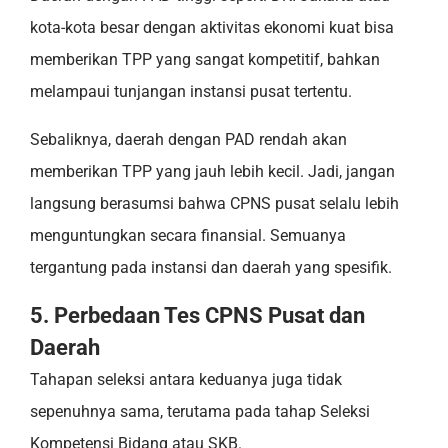
kota-kota besar dengan aktivitas ekonomi kuat bisa
memberikan TPP yang sangat kompetitif, bahkan
melampaui tunjangan instansi pusat tertentu.
Sebaliknya, daerah dengan PAD rendah akan
memberikan TPP yang jauh lebih kecil. Jadi, jangan
langsung berasumsi bahwa CPNS pusat selalu lebih
menguntungkan secara finansial. Semuanya
tergantung pada instansi dan daerah yang spesifik.
5. Perbedaan Tes CPNS Pusat dan
Daerah
Tahapan seleksi antara keduanya juga tidak
sepenuhnya sama, terutama pada tahap Seleksi
Kompetensi Bidang atau SKB.