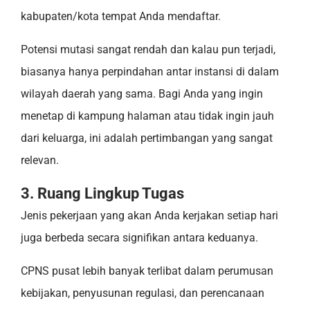
kabupaten/kota tempat Anda mendaftar.
Potensi mutasi sangat rendah dan kalau pun terjadi,
biasanya hanya perpindahan antar instansi di dalam
wilayah daerah yang sama. Bagi Anda yang ingin
menetap di kampung halaman atau tidak ingin jauh
dari keluarga, ini adalah pertimbangan yang sangat
relevan.
3. Ruang Lingkup Tugas
Jenis pekerjaan yang akan Anda kerjakan setiap hari
juga berbeda secara signifikan antara keduanya.
CPNS pusat lebih banyak terlibat dalam perumusan
kebijakan, penyusunan regulasi, dan perencanaan