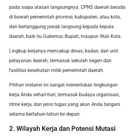
pada siapa atasan langsungnya. CPNS daerah berada
di bawah pemerintah provinsi, kabupaten, atau kota,
dan bertanggung jawab langsung kepada kepala
daerah, baik itu Gubernur, Bupati, maupun Wali Kota.
Lingkup kerjanya mencakup dinas, badan, dan unit
pelayanan daerah, termasuk sekolah negeri dan
fasilitas kesehatan milik pemerintah daerah.
Pilihan instansi ini sangat menentukan lingkungan
kerja Anda sehari-hari, termasuk budaya organisasi,
ritme kerja, dan jenis tugas yang akan Anda tangani
selama bertahun-tahun ke depan.
2. Wilayah Kerja dan Potensi Mutasi