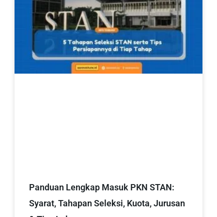
Panduan Lengkap Masuk PKN STAN:
Syarat, Tahapan Seleksi, Kuota, Jurusan