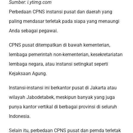
Sumber: i.ytimg.com
Perbedaan CPNS instansi pusat dan daerah yang
paling mendasar terletak pada siapa yang menaungi
Anda sebagai pegawai.
CPNS pusat ditempatkan di bawah kementerian,
lembaga pemerintah non-kementerian, kesekretariatan
lembaga negara, atau instansi setingkat seperti
Kejaksaan Agung.
Instansi-instansi ini berkantor pusat di Jakarta atau
wilayah Jabodetabek, meskipun banyak yang juga
punya kantor vertikal di berbagai provinsi di seluruh
Indonesia.
Selain itu, perbedaan CPNS pusat dan pemda terletak