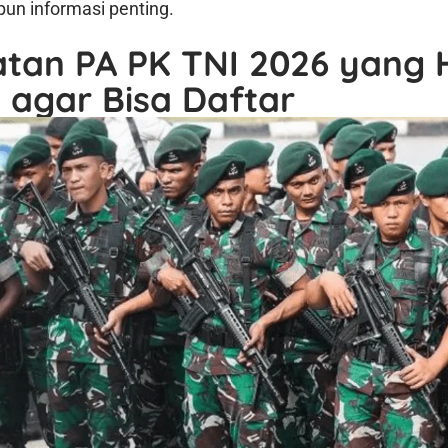
un informasi penting.
atan PA PK TNI 2026 yang 
 agar Bisa Daftar