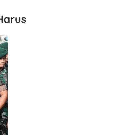
Harus