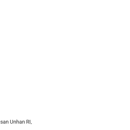
lusan Unhan RI,