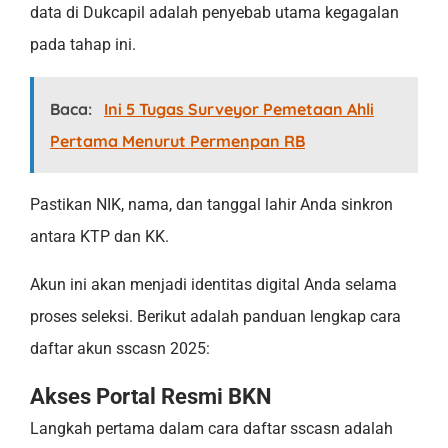
data di Dukcapil adalah penyebab utama kegagalan
pada tahap ini.
Baca:
Ini 5 Tugas Surveyor Pemetaan Ahli
Pertama Menurut Permenpan RB
Pastikan NIK, nama, dan tanggal lahir Anda sinkron
antara KTP dan KK.
Akun ini akan menjadi identitas digital Anda selama
proses seleksi. Berikut adalah panduan lengkap cara
daftar akun sscasn 2025:
Akses Portal Resmi BKN
Langkah pertama dalam cara daftar sscasn adalah