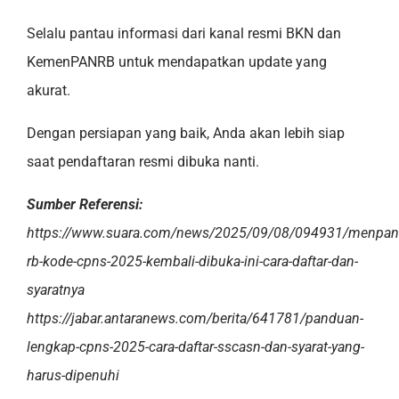
Selalu pantau informasi dari kanal resmi BKN dan
KemenPANRB untuk mendapatkan update yang
akurat.
Dengan persiapan yang baik, Anda akan lebih siap
saat pendaftaran resmi dibuka nanti.
Sumber Referensi:
https://www.suara.com/news/2025/09/08/094931/menpan
rb-kode-cpns-2025-kembali-dibuka-ini-cara-daftar-dan-
syaratnya
https://jabar.antaranews.com/berita/641781/panduan-
lengkap-cpns-2025-cara-daftar-sscasn-dan-syarat-yang-
harus-dipenuhi