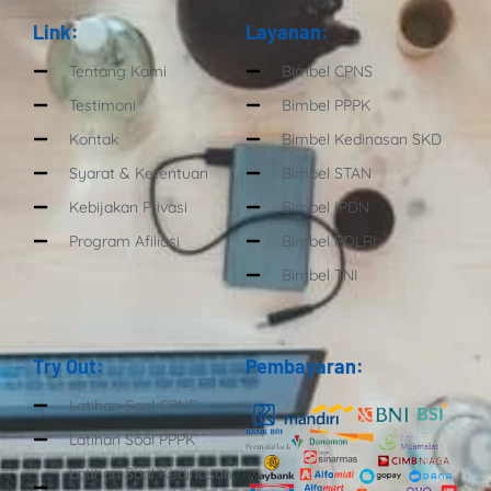
Link:
Layanan:
Tentang Kami
Bimbel CPNS
Testimoni
Bimbel PPPK
Kontak
Bimbel Kedinasan SKD
Syarat & Ketentuan
Bimbel STAN
Kebijakan Privasi
Bimbel IPDN
Program Afiliasi
Bimbel POLRI
Bimbel TNI
Try Out:
Pembayaran:
Latihan Soal CPNS
Latihan Soal PPPK
Latihan Soal Kedinasan