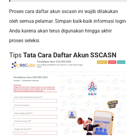
Proses cara daftar akun sscasn ini wajib dilakukan
oleh semua pelamar. Simpan baik-baik informasi login
Anda karena akan terus digunakan hingga akhir
proses seleksi.
Tips
Tata Cara Daftar Akun SSCASN