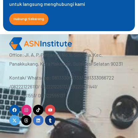
untuk langsung menghubungi kami
Hubungi Sekarang
Office: Jl. A. P. Pettarani No.9, Sinrijala, Kec.
Panakkukang, Kota Makassar, Sulawesi Selatan 90231
Kontak/ Whatsapp: 081333066733/ 081333066722
/
082221226110/ 082221226112/ 082211331441/
0
82211331551/
0
81522555131
Facebook
X-
Instagram
Tiktok
Linkedin
Youtube
Tumblr
twitter