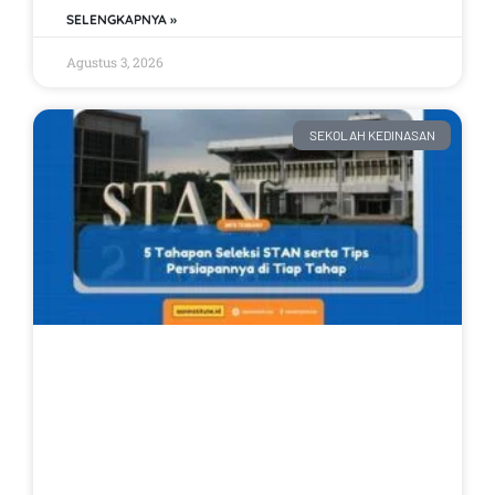
SELENGKAPNYA »
Agustus 3, 2026
SEKOLAH KEDINASAN