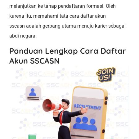
melanjutkan ke tahap pendaftaran formasi. Oleh
karena itu, memahami tata cara daftar akun
sscasn adalah gerbang utama menuju karier sebagai
abdi negara.
Panduan Lengkap Cara Daftar
Akun SSCASN