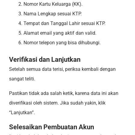
Nomor Kartu Keluarga (KK).
Nama Lengkap sesuai KTP.
Tempat dan Tanggal Lahir sesuai KTP.
Alamat email yang aktif dan valid.
Nomor telepon yang bisa dihubungi.
Verifikasi dan Lanjutkan
Setelah semua data terisi, periksa kembali dengan
sangat teliti.
Pastikan tidak ada salah ketik, karena data ini akan
diverifikasi oleh sistem. Jika sudah yakin, klik
“Lanjutkan”.
Selesaikan Pembuatan Akun