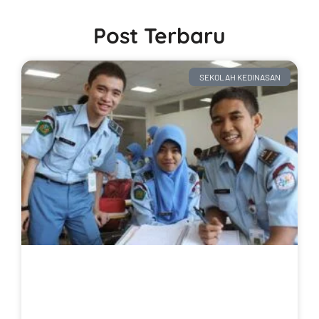
Post Terbaru
SEKOLAH KEDINASAN