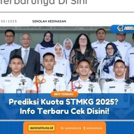
Terbarunya Di Sini
/05/2025
SEKOLAH KEDINASAN