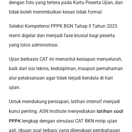
dengan foto yang tertera pada Kartu Peserta Ujian, dan
tidak boleh menimbulkan kesan tidak formal.
Seleksi Kompetensi PPPK BGN Tahap II Tahun 2025
resmi digelar dan menjadi fase krusial bagi peserta
yang lolos administrasi.
Ujian berbasis CAT ini menuntut kesiapan menyeluruh,
baik dari sisi teknis, kedisiplinan, maupun pemahaman
alur pelaksanaan agar tidak terjadi kendala di hari
ujian.
Untuk mendukung persiapan, latihan intensif menjadi
latihan soal
kunci penting. ASN Institute menyediakan
PPPK
lengkap dengan simulasi CAT BKN mirip ujian
asli, ribuan soal terbaru yang dilengkapi pembahasan