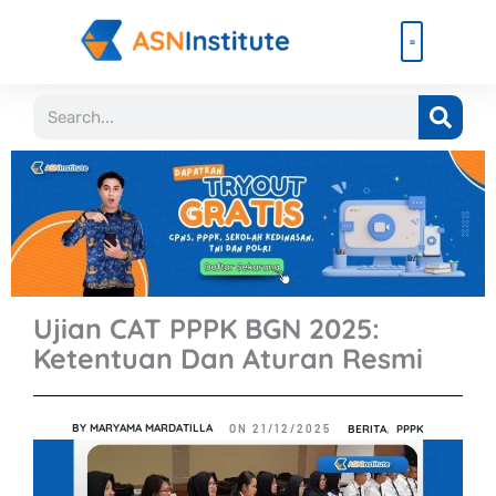
Lewati
ke
konten
Beli Paket
Event & Ebook
Search
Ujian CAT PPPK BGN 2025:
Ketentuan Dan Aturan Resmi
BY
MARYAMA MARDATILLA
BERITA
,
PPPK
ON
21/12/2025