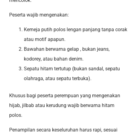
mencolok.
Peserta wajib mengenakan:
Kemeja putih polos lengan panjang tanpa corak
atau motif apapun.
Bawahan berwarna gelap , bukan jeans,
kodorey, atau bahan denim.
Sepatu hitam tertutup (bukan sandal, sepatu
olahraga, atau sepatu terbuka).
Khusus bagi peserta perempuan yang mengenakan
hijab, jilbab atau kerudung wajib berwarna hitam
polos.
Penampilan secara keseluruhan harus rapi, sesuai