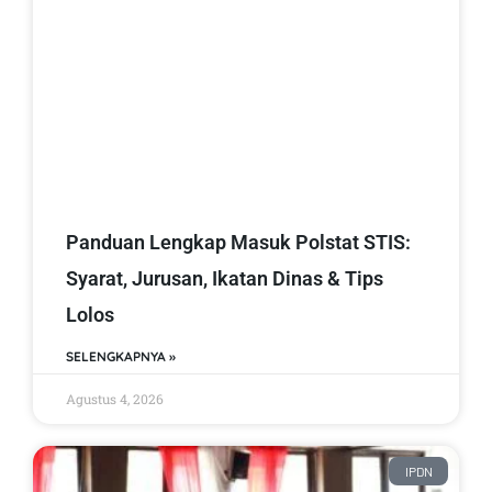
Panduan Lengkap Masuk Polstat STIS:
Syarat, Jurusan, Ikatan Dinas & Tips
Lolos
SELENGKAPNYA »
Agustus 4, 2026
IPDN