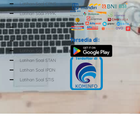
Latihan Soal CPNS
Latihan Soal PPPK
Latihan Soal Kedinasan
SKD
Tersedia di:
Latihan Soal POLRI
Latihan Soal TNI
Latihan Soal STAN
Latihan Soal IPDN
Latihan Soal STIS