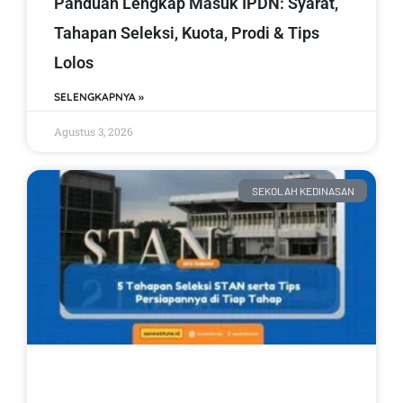
Panduan Lengkap Masuk IPDN: Syarat,
Tahapan Seleksi, Kuota, Prodi & Tips
Lolos
SELENGKAPNYA »
Agustus 3, 2026
SEKOLAH KEDINASAN