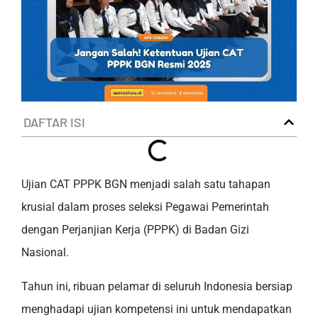
DAFTAR ISI
Ujian CAT PPPK BGN menjadi salah satu tahapan
krusial dalam proses seleksi Pegawai Pemerintah
dengan Perjanjian Kerja (PPPK) di Badan Gizi
Nasional.
Tahun ini, ribuan pelamar di seluruh Indonesia bersiap
menghadapi ujian kompetensi ini untuk mendapatkan