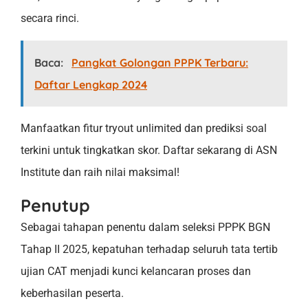
secara rinci.
Baca:
Pangkat Golongan PPPK Terbaru:
Daftar Lengkap 2024
Manfaatkan fitur tryout unlimited dan prediksi soal
terkini untuk tingkatkan skor. Daftar sekarang di ASN
Institute dan raih nilai maksimal!
Penutup
Sebagai tahapan penentu dalam seleksi PPPK BGN
Tahap II 2025, kepatuhan terhadap seluruh tata tertib
ujian CAT menjadi kunci kelancaran proses dan
keberhasilan peserta.