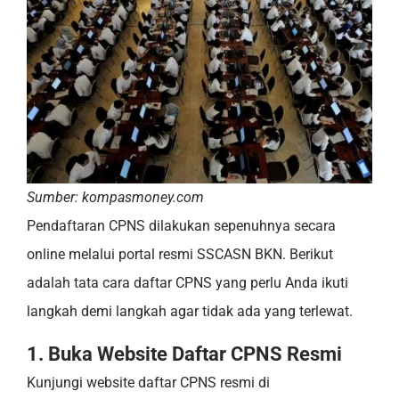
Sumber: kompasmoney.com
Pendaftaran CPNS dilakukan sepenuhnya secara
online melalui portal resmi SSCASN BKN. Berikut
adalah tata cara daftar CPNS yang perlu Anda ikuti
langkah demi langkah agar tidak ada yang terlewat.
1. Buka Website Daftar CPNS Resmi
Kunjungi website daftar CPNS resmi di