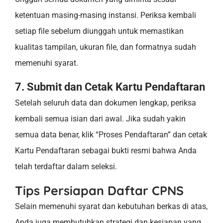
ketentuan masing-masing instansi. Periksa kembali
setiap file sebelum diunggah untuk memastikan
kualitas tampilan, ukuran file, dan formatnya sudah
memenuhi syarat.
7. Submit dan Cetak Kartu Pendaftaran
Setelah seluruh data dan dokumen lengkap, periksa
kembali semua isian dari awal. Jika sudah yakin
semua data benar, klik “Proses Pendaftaran” dan cetak
Kartu Pendaftaran sebagai bukti resmi bahwa Anda
telah terdaftar dalam seleksi.
Tips Persiapan Daftar CPNS
Selain memenuhi syarat dan kebutuhan berkas di atas,
Anda juga membutuhkan strategi dan kesiapan yang