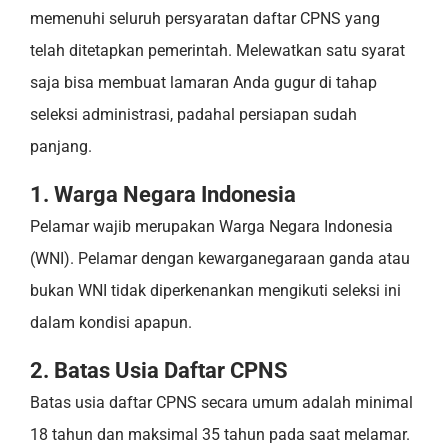
memenuhi seluruh persyaratan daftar CPNS yang
telah ditetapkan pemerintah. Melewatkan satu syarat
saja bisa membuat lamaran Anda gugur di tahap
seleksi administrasi, padahal persiapan sudah
panjang.
1. Warga Negara Indonesia
Pelamar wajib merupakan Warga Negara Indonesia
(WNI). Pelamar dengan kewarganegaraan ganda atau
bukan WNI tidak diperkenankan mengikuti seleksi ini
dalam kondisi apapun.
2. Batas Usia Daftar CPNS
Batas usia daftar CPNS secara umum adalah minimal
18 tahun dan maksimal 35 tahun pada saat melamar.