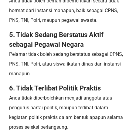
Anda tidak boleh pernah diberhentikan secara tidak
hormat dari instansi manapun, baik sebagai CPNS,
PNS, TNI, Polri, maupun pegawai swasta.
5. Tidak Sedang Berstatus Aktif
sebagai Pegawai Negara
Pelamar tidak boleh sedang berstatus sebagai CPNS,
PNS, TNI, Polri, atau siswa ikatan dinas dari instansi
manapun.
6. Tidak Terlibat Politik Praktis
Anda tidak diperbolehkan menjadi anggota atau
pengurus partai politik, maupun terlibat dalam
kegiatan politik praktis dalam bentuk apapun selama
proses seleksi berlangsung.