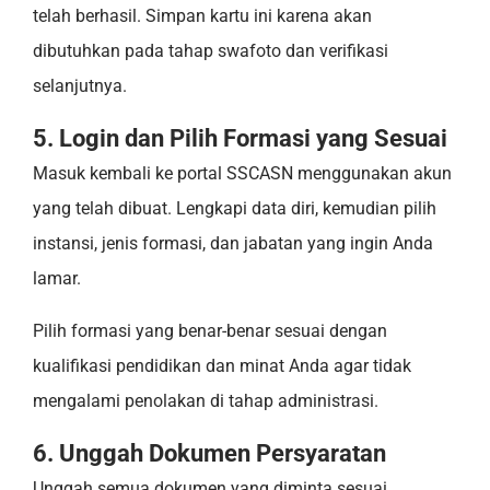
telah berhasil. Simpan kartu ini karena akan
dibutuhkan pada tahap swafoto dan verifikasi
selanjutnya.
5. Login dan Pilih Formasi yang Sesuai
Masuk kembali ke portal SSCASN menggunakan akun
yang telah dibuat. Lengkapi data diri, kemudian pilih
instansi, jenis formasi, dan jabatan yang ingin Anda
lamar.
Pilih formasi yang benar-benar sesuai dengan
kualifikasi pendidikan dan minat Anda agar tidak
mengalami penolakan di tahap administrasi.
6. Unggah Dokumen Persyaratan
Unggah semua dokumen yang diminta sesuai