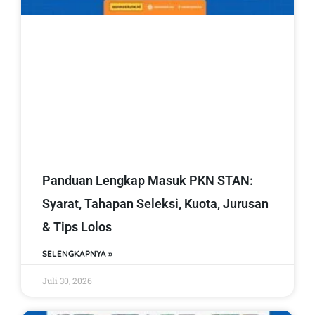
Panduan Lengkap Masuk PKN STAN:
Syarat, Tahapan Seleksi, Kuota, Jurusan
& Tips Lolos
SELENGKAPNYA »
Juli 30, 2026