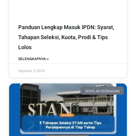
Panduan Lengkap Masuk IPDN: Syarat,
Tahapan Seleksi, Kuota, Prodi & Tips
Lolos
SELENGKAPNYA »
Agustus 3, 2026
SEKOLAH KEDINASAN