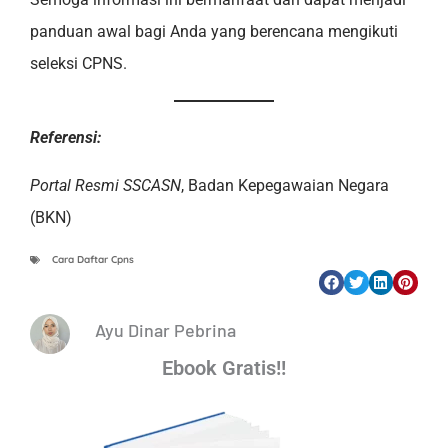
panduan awal bagi Anda yang berencana mengikuti
seleksi CPNS.
Referensi:
Portal Resmi SSCASN
, Badan Kepegawaian Negara
(BKN)
Cara Daftar Cpns
Ayu Dinar Pebrina
Ebook Gratis!!