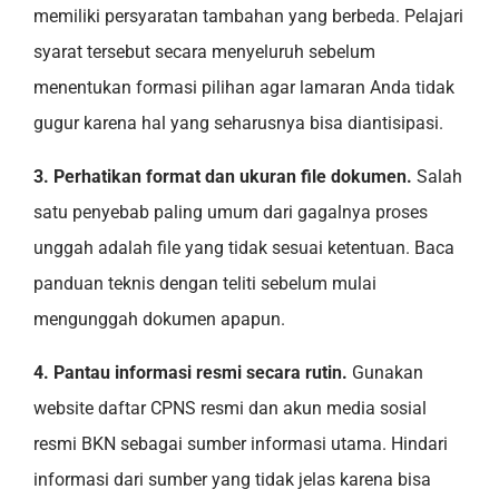
memiliki persyaratan tambahan yang berbeda. Pelajari
syarat tersebut secara menyeluruh sebelum
menentukan formasi pilihan agar lamaran Anda tidak
gugur karena hal yang seharusnya bisa diantisipasi.
3. Perhatikan format dan ukuran file dokumen.
Salah
satu penyebab paling umum dari gagalnya proses
unggah adalah file yang tidak sesuai ketentuan. Baca
panduan teknis dengan teliti sebelum mulai
mengunggah dokumen apapun.
4. Pantau informasi resmi secara rutin.
Gunakan
website daftar CPNS resmi dan akun media sosial
resmi BKN sebagai sumber informasi utama. Hindari
informasi dari sumber yang tidak jelas karena bisa