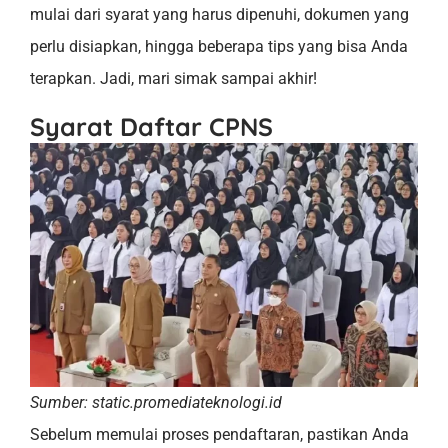
mulai dari syarat yang harus dipenuhi, dokumen yang
perlu disiapkan, hingga beberapa tips yang bisa Anda
terapkan. Jadi, mari simak sampai akhir!
Syarat Daftar CPNS
Sumber: static.promediateknologi.id
Sebelum memulai proses pendaftaran, pastikan Anda