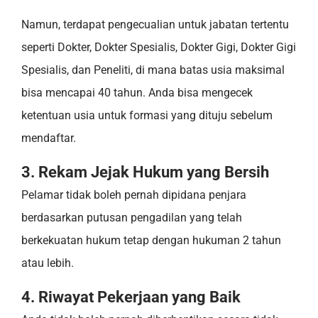
Namun, terdapat pengecualian untuk jabatan tertentu
seperti Dokter, Dokter Spesialis, Dokter Gigi, Dokter Gigi
Spesialis, dan Peneliti, di mana batas usia maksimal
bisa mencapai 40 tahun. Anda bisa mengecek
ketentuan usia untuk formasi yang dituju sebelum
mendaftar.
3. Rekam Jejak Hukum yang Bersih
Pelamar tidak boleh pernah dipidana penjara
berdasarkan putusan pengadilan yang telah
berkekuatan hukum tetap dengan hukuman 2 tahun
atau lebih.
4. Riwayat Pekerjaan yang Baik