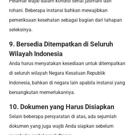
Pelamar wajib dalam kondisi sehat jasmani dan
rohani. Beberapa instansi bahkan mewajibkan
pemeriksaan kesehatan sebagai bagian dari tahapan
seleksinya.
9. Bersedia Ditempatkan di Seluruh
Wilayah Indonesia
Anda harus menyatakan kesediaan untuk ditempatkan
di seluruh wilayah Negara Kesatuan Republik
Indonesia, bahkan di negara lain apabila instansi yang
bersangkutan memerlukannya.
10. Dokumen yang Harus Disiapkan
Selain beberapa persyaratan di atas, ada sejumlah
dokumen yang juga wajib Anda siapkan sebelum