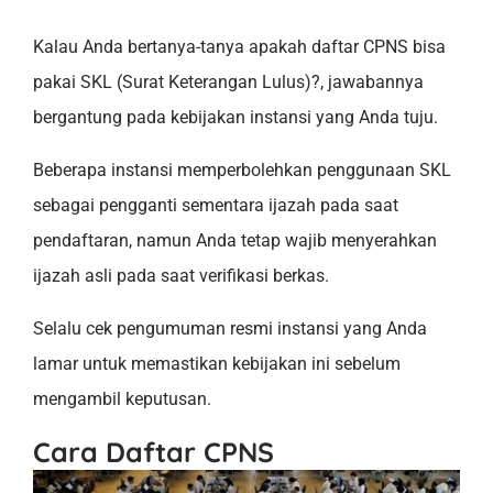
Kalau Anda bertanya-tanya apakah daftar CPNS bisa
pakai SKL (Surat Keterangan Lulus)?, jawabannya
bergantung pada kebijakan instansi yang Anda tuju.
Beberapa instansi memperbolehkan penggunaan SKL
sebagai pengganti sementara ijazah pada saat
pendaftaran, namun Anda tetap wajib menyerahkan
ijazah asli pada saat verifikasi berkas.
Selalu cek pengumuman resmi instansi yang Anda
lamar untuk memastikan kebijakan ini sebelum
mengambil keputusan.
Cara Daftar CPNS