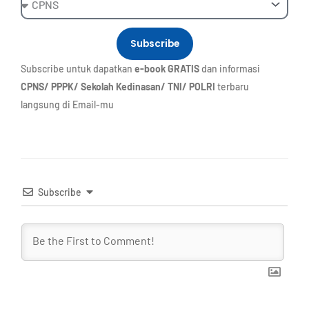
Subscribe
Subscribe untuk dapatkan
e-book GRATIS
dan informasi
CPNS/ PPPK/ Sekolah Kedinasan/ TNI/ POLRI
terbaru
langsung di Email-mu
Subscribe