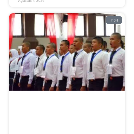
Agustus 4, 2026
IPDN