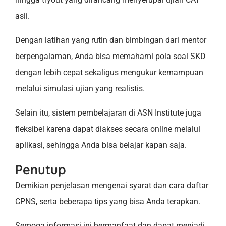
asli.
Dengan latihan yang rutin dan bimbingan dari mentor
berpengalaman, Anda bisa memahami pola soal SKD
dengan lebih cepat sekaligus mengukur kemampuan
melalui simulasi ujian yang realistis.
Selain itu, sistem pembelajaran di ASN Institute juga
fleksibel karena dapat diakses secara online melalui
aplikasi, sehingga Anda bisa belajar kapan saja.
Penutup
Demikian penjelasan mengenai syarat dan cara daftar
CPNS, serta beberapa tips yang bisa Anda terapkan.
Semoga informasi ini bermanfaat dan dapat menjadi