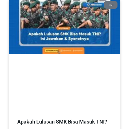
TNI
Apakah Lulusan SMK Bisa Masuk TNI?