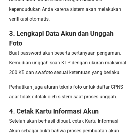
kependudukan Anda karena sistem akan melakukan
verifikasi otomatis.
3. Lengkapi Data Akun dan Unggah
Foto
Buat password akun beserta pertanyaan pengaman.
Kemudian unggah scan KTP dengan ukuran maksimal
200 KB dan swafoto sesuai ketentuan yang berlaku.
Perhatikan juga aturan teknis foto untuk daftar CPNS
agar tidak ditolak oleh sistem saat proses unggah.
4. Cetak Kartu Informasi Akun
Setelah akun berhasil dibuat, cetak Kartu Informasi
Akun sebagai bukti bahwa proses pembuatan akun