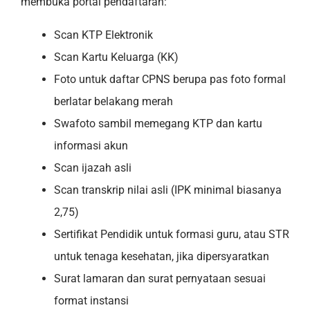
membuka portal pendaftaran:
Scan KTP Elektronik
Scan Kartu Keluarga (KK)
Foto untuk daftar CPNS berupa pas foto formal
berlatar belakang merah
Swafoto sambil memegang KTP dan kartu
informasi akun
Scan ijazah asli
Scan transkrip nilai asli (IPK minimal biasanya
2,75)
Sertifikat Pendidik untuk formasi guru, atau STR
untuk tenaga kesehatan, jika dipersyaratkan
Surat lamaran dan surat pernyataan sesuai
format instansi