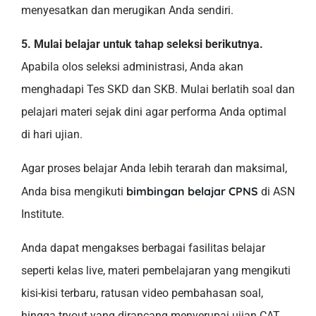
menyesatkan dan merugikan Anda sendiri.
5. Mulai belajar untuk tahap seleksi berikutnya.
Apabila olos seleksi administrasi, Anda akan
menghadapi Tes SKD dan SKB. Mulai berlatih soal dan
pelajari materi sejak dini agar performa Anda optimal
di hari ujian.
Agar proses belajar Anda lebih terarah dan maksimal,
bimbingan belajar CPNS
Anda bisa mengikuti
di ASN
Institute.
Anda dapat mengakses berbagai fasilitas belajar
seperti kelas live, materi pembelajaran yang mengikuti
kisi-kisi terbaru, ratusan video pembahasan soal,
hingga tryout yang dirancang menyerupai ujian CAT