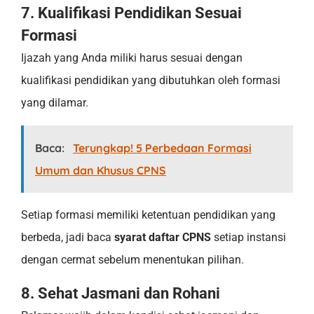
7. Kualifikasi Pendidikan Sesuai
Formasi
Ijazah yang Anda miliki harus sesuai dengan
kualifikasi pendidikan yang dibutuhkan oleh formasi
yang dilamar.
Baca:
Terungkap! 5 Perbedaan Formasi
Umum dan Khusus CPNS
Setiap formasi memiliki ketentuan pendidikan yang
berbeda, jadi baca
syarat daftar CPNS
setiap instansi
dengan cermat sebelum menentukan pilihan.
8. Sehat Jasmani dan Rohani