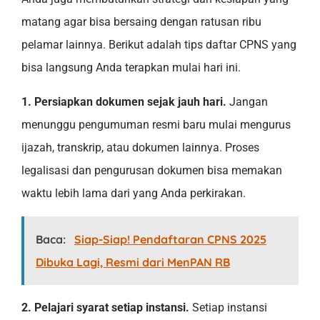
matang agar bisa bersaing dengan ratusan ribu
pelamar lainnya. Berikut adalah tips daftar CPNS yang
bisa langsung Anda terapkan mulai hari ini.
1. Persiapkan dokumen sejak jauh hari.
Jangan
menunggu pengumuman resmi baru mulai mengurus
ijazah, transkrip, atau dokumen lainnya. Proses
legalisasi dan pengurusan dokumen bisa memakan
waktu lebih lama dari yang Anda perkirakan.
Baca:
Siap-Siap! Pendaftaran CPNS 2025
Dibuka Lagi, Resmi dari MenPAN RB
2. Pelajari syarat setiap instansi.
Setiap instansi