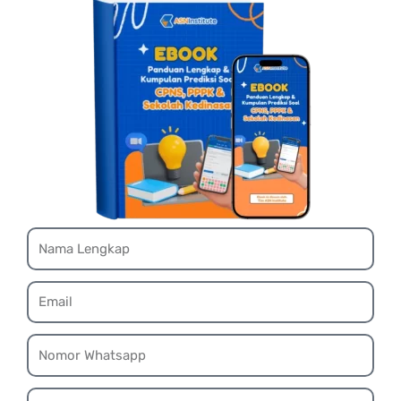
Name
Email
Whatsapp
Ebook