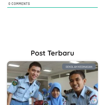
0
COMMENTS
Post Terbaru
SEKOLAH KEDINASAN