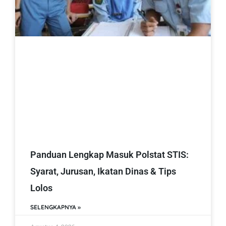
Panduan Lengkap Masuk Polstat STIS:
Syarat, Jurusan, Ikatan Dinas & Tips
Lolos
SELENGKAPNYA »