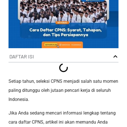
DAFTAR ISI
Setiap tahun, seleksi CPNS menjadi salah satu momen
paling ditunggu oleh jutaan pencari kerja di seluruh
Indonesia.
Jika Anda sedang mencari informasi lengkap tentang
cara daftar CPNS, artikel ini akan memandu Anda