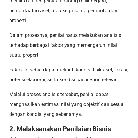
melakukan pengelolaan barang milik negara,
pemanfaatan aset, atau kerja sama pemanfaatan
properti.
Dalam prosesnya, penilai harus melakukan analisis
terhadap berbagai faktor yang memengaruhi nilai
suatu properti.
Faktor tersebut dapat meliputi kondisi fisik aset, lokasi,
potensi ekonomi, serta kondisi pasar yang relevan.
Melalui proses analisis tersebut, penilai dapat
menghasilkan estimasi nilai yang objektif dan sesuai
dengan kondisi yang sebenarnya.
2. Melaksanakan Penilaian Bisnis