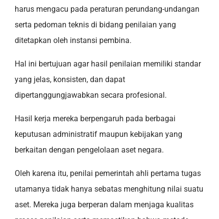
harus mengacu pada peraturan perundang-undangan
serta pedoman teknis di bidang penilaian yang
ditetapkan oleh instansi pembina.
Hal ini bertujuan agar hasil penilaian memiliki standar
yang jelas, konsisten, dan dapat
dipertanggungjawabkan secara profesional.
Hasil kerja mereka berpengaruh pada berbagai
keputusan administratif maupun kebijakan yang
berkaitan dengan pengelolaan aset negara.
Oleh karena itu, penilai pemerintah ahli pertama tugas
utamanya tidak hanya sebatas menghitung nilai suatu
aset. Mereka juga berperan dalam menjaga kualitas