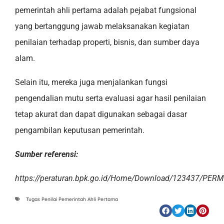
pemerintah ahli pertama adalah pejabat fungsional
yang bertanggung jawab melaksanakan kegiatan
penilaian terhadap properti, bisnis, dan sumber daya
alam.
Selain itu, mereka juga menjalankan fungsi
pengendalian mutu serta evaluasi agar hasil penilaian
tetap akurat dan dapat digunakan sebagai dasar
pengambilan keputusan pemerintah.
Sumber referensi:
https://peraturan.bpk.go.id/Home/Download/123437
Tugas Penilai Pemerintah Ahli Pertama