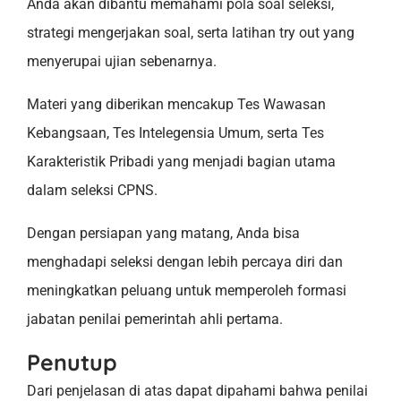
Anda akan dibantu memahami pola soal seleksi,
strategi mengerjakan soal, serta latihan try out yang
menyerupai ujian sebenarnya.
Materi yang diberikan mencakup Tes Wawasan
Kebangsaan, Tes Intelegensia Umum, serta Tes
Karakteristik Pribadi yang menjadi bagian utama
dalam seleksi CPNS.
Dengan persiapan yang matang, Anda bisa
menghadapi seleksi dengan lebih percaya diri dan
meningkatkan peluang untuk memperoleh formasi
jabatan penilai pemerintah ahli pertama.
Penutup
Dari penjelasan di atas dapat dipahami bahwa penilai