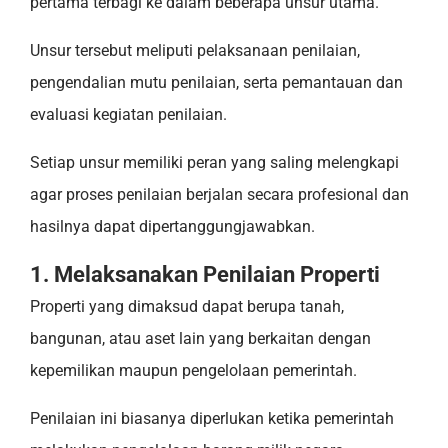
pertama terbagi ke dalam beberapa unsur utama.
Unsur tersebut meliputi pelaksanaan penilaian,
pengendalian mutu penilaian, serta pemantauan dan
evaluasi kegiatan penilaian.
Setiap unsur memiliki peran yang saling melengkapi
agar proses penilaian berjalan secara profesional dan
hasilnya dapat dipertanggungjawabkan.
1. Melaksanakan Penilaian Properti
Properti yang dimaksud dapat berupa tanah,
bangunan, atau aset lain yang berkaitan dengan
kepemilikan maupun pengelolaan pemerintah.
Penilaian ini biasanya diperlukan ketika pemerintah