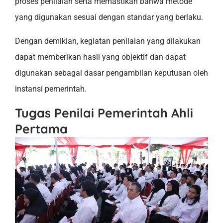
proses penilaian serta memastikan bahwa metode
yang digunakan sesuai dengan standar yang berlaku.
Dengan demikian, kegiatan penilaian yang dilakukan
dapat memberikan hasil yang objektif dan dapat
digunakan sebagai dasar pengambilan keputusan oleh
instansi pemerintah.
Tugas Penilai Pemerintah Ahli
Pertama