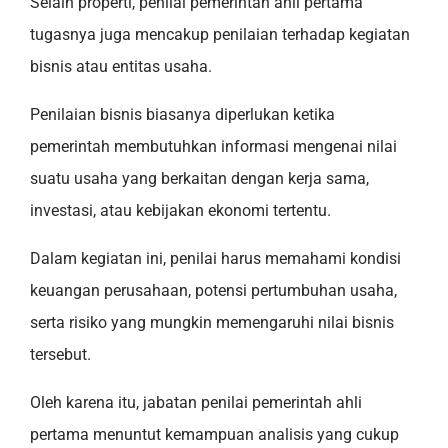
Selain properti, penilai pemerintah ahli pertama
tugasnya juga mencakup penilaian terhadap kegiatan
bisnis atau entitas usaha.
Penilaian bisnis biasanya diperlukan ketika
pemerintah membutuhkan informasi mengenai nilai
suatu usaha yang berkaitan dengan kerja sama,
investasi, atau kebijakan ekonomi tertentu.
Dalam kegiatan ini, penilai harus memahami kondisi
keuangan perusahaan, potensi pertumbuhan usaha,
serta risiko yang mungkin memengaruhi nilai bisnis
tersebut.
Oleh karena itu, jabatan penilai pemerintah ahli
pertama menuntut kemampuan analisis yang cukup