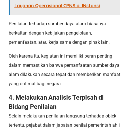
Layanan Operasional CPNS di INstansi
Penilaian terhadap sumber daya alam biasanya
berkaitan dengan kebijakan pengelolaan,
pemanfaatan, atau kerja sama dengan pihak lain.
Oleh karena itu, kegiatan ini memiliki peran penting
dalam memastikan bahwa pemanfaatan sumber daya
alam dilakukan secara tepat dan memberikan manfaat
yang optimal bagi negara.
4. Melakukan Analisis Terpisah di
Bidang Penilaian
Selain melakukan penilaian langsung terhadap objek
tertentu, pejabat dalam jabatan penilai pemerintah ahli