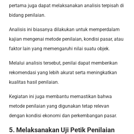
pertama juga dapat melaksanakan analisis terpisah di
bidang penilaian.
Analisis ini biasanya dilakukan untuk memperdalam
kajian mengenai metode penilaian, kondisi pasar, atau
faktor lain yang memengaruhi nilai suatu objek.
Melalui analisis tersebut, penilai dapat memberikan
rekomendasi yang lebih akurat serta meningkatkan
kualitas hasil penilaian.
Kegiatan ini juga membantu memastikan bahwa
metode penilaian yang digunakan tetap relevan
dengan kondisi ekonomi dan perkembangan pasar.
5. Melaksanakan Uji Petik Penilaian