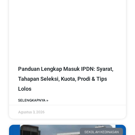
Panduan Lengkap Masuk IPDN: Syarat,
Tahapan Seleksi, Kuota, Prodi & Tips
Lolos
SELENGKAPNYA »
Agustus 3, 2026
SEKOLAH KEDINASAN