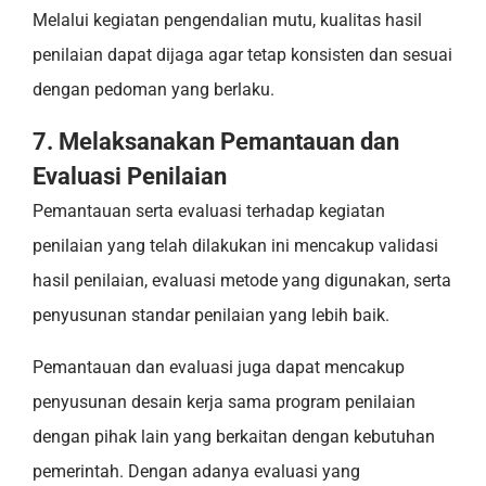
Melalui kegiatan pengendalian mutu, kualitas hasil
penilaian dapat dijaga agar tetap konsisten dan sesuai
dengan pedoman yang berlaku.
7. Melaksanakan Pemantauan dan
Evaluasi Penilaian
Pemantauan serta evaluasi terhadap kegiatan
penilaian yang telah dilakukan ini mencakup validasi
hasil penilaian, evaluasi metode yang digunakan, serta
penyusunan standar penilaian yang lebih baik.
Pemantauan dan evaluasi juga dapat mencakup
penyusunan desain kerja sama program penilaian
dengan pihak lain yang berkaitan dengan kebutuhan
pemerintah. Dengan adanya evaluasi yang