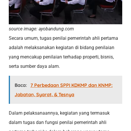
source image: ayobandung.com
Secara umum, tugas penilai pemerintah ahli pertama
adalah melaksanakan kegiatan di bidang penilaian
yang mencakup penilaian terhadap properti, bisnis,
serta sumber daya alam.
Baca:
7 Perbedaan SPPI KDKMP dan KNMP:
Jabatan, Syarat, & Tesnya
Dalam pelaksanaannya, kegiatan yang termasuk
dalam tugas dan fungsi penilai pemerintah ahli