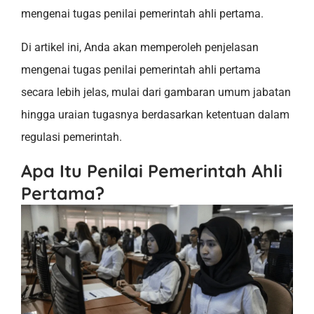
mengenai tugas penilai pemerintah ahli pertama.
Di artikel ini, Anda akan memperoleh penjelasan
mengenai tugas penilai pemerintah ahli pertama
secara lebih jelas, mulai dari gambaran umum jabatan
hingga uraian tugasnya berdasarkan ketentuan dalam
regulasi pemerintah.
Apa Itu Penilai Pemerintah Ahli
Pertama
?