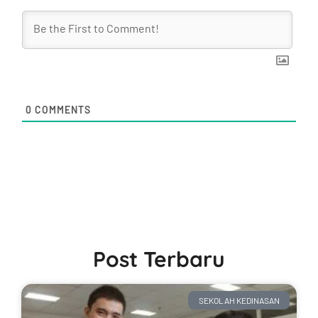
0
COMMENTS
Post Terbaru
SEKOLAH KEDINASAN