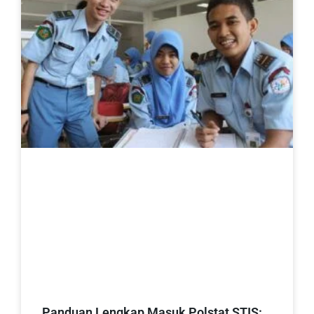
Panduan Lengkap Masuk Polstat STIS: