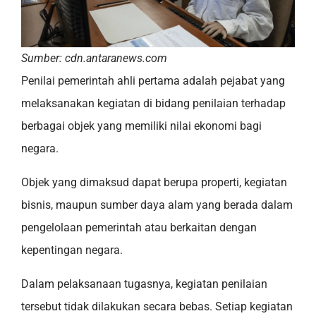
Sumber: cdn.antaranews.com
Penilai pemerintah ahli pertama adalah pejabat yang
melaksanakan kegiatan di bidang penilaian terhadap
berbagai objek yang memiliki nilai ekonomi bagi
negara.
Objek yang dimaksud dapat berupa properti, kegiatan
bisnis, maupun sumber daya alam yang berada dalam
pengelolaan pemerintah atau berkaitan dengan
kepentingan negara.
Dalam pelaksanaan tugasnya, kegiatan penilaian
tersebut tidak dilakukan secara bebas. Setiap kegiatan