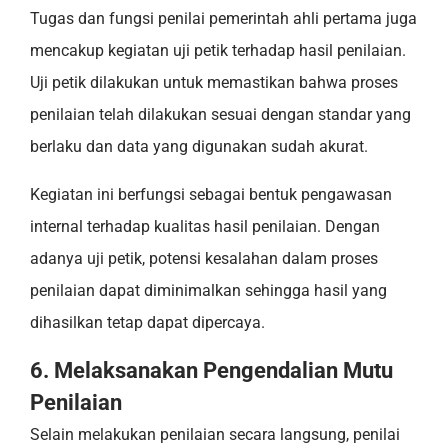
Tugas dan fungsi penilai pemerintah ahli pertama juga
mencakup kegiatan uji petik terhadap hasil penilaian.
Uji petik dilakukan untuk memastikan bahwa proses
penilaian telah dilakukan sesuai dengan standar yang
berlaku dan data yang digunakan sudah akurat.
Kegiatan ini berfungsi sebagai bentuk pengawasan
internal terhadap kualitas hasil penilaian. Dengan
adanya uji petik, potensi kesalahan dalam proses
penilaian dapat diminimalkan sehingga hasil yang
dihasilkan tetap dapat dipercaya.
6. Melaksanakan Pengendalian Mutu
Penilaian
Selain melakukan penilaian secara langsung, penilai