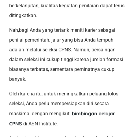
berkelanjutan, kualitas kegiatan penilaian dapat terus
ditingkatkan.
Nah,bagi Anda yang tertarik meniti karier sebagai
penilai pemerintah, jalur yang bisa Anda tempuh
adalah melalui seleksi CPNS. Namun, persaingan
dalam seleksi ini cukup tinggi karena jumlah formasi
biasanya terbatas, sementara peminatnya cukup
banyak.
Oleh karena itu, untuk meningkatkan peluang lolos
seleksi, Anda perlu mempersiapkan diri secara
bimbingan belajar
maskimal dengan mengikuti
CPNS
di ASN Institute.