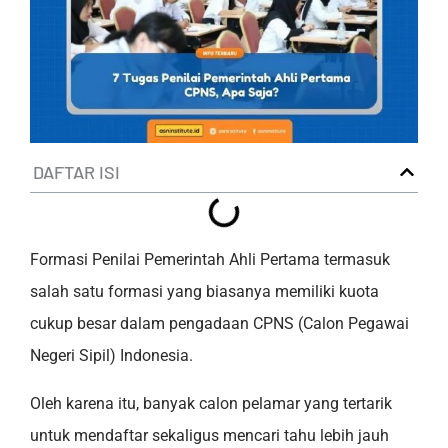
DAFTAR ISI
Formasi Penilai Pemerintah Ahli Pertama termasuk
salah satu formasi yang biasanya memiliki kuota
cukup besar dalam pengadaan CPNS (Calon Pegawai
Negeri Sipil) Indonesia.
Oleh karena itu, banyak calon pelamar yang tertarik
untuk mendaftar sekaligus mencari tahu lebih jauh