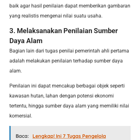
baik agar hasil penilaian dapat memberikan gambaran
yang realistis mengenai nilai suatu usaha.
3. Melaksanakan Penilaian Sumber
Daya Alam
Bagian lain dari tugas penilai pemerintah ahli pertama
adalah melakukan penilaian terhadap sumber daya
alam.
Penilaian ini dapat mencakup berbagai objek seperti
kawasan hutan, lahan dengan potensi ekonomi
tertentu, hingga sumber daya alam yang memiliki nilai
komersial.
Baca:
Lengkap! Ini 7 Tugas Pengelola