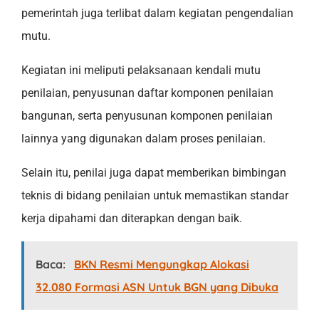
pemerintah juga terlibat dalam kegiatan pengendalian
mutu.
Kegiatan ini meliputi pelaksanaan kendali mutu
penilaian, penyusunan daftar komponen penilaian
bangunan, serta penyusunan komponen penilaian
lainnya yang digunakan dalam proses penilaian.
Selain itu, penilai juga dapat memberikan bimbingan
teknis di bidang penilaian untuk memastikan standar
kerja dipahami dan diterapkan dengan baik.
Baca:
BKN Resmi Mengungkap Alokasi
32.080 Formasi ASN Untuk BGN yang Dibuka