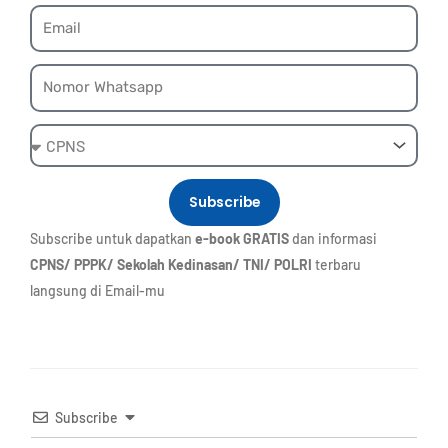
Email
Whatsapp
Ebook
Subscribe
Subscribe untuk dapatkan
e-book GRATIS
dan informasi
CPNS/ PPPK/ Sekolah Kedinasan/ TNI/ POLRI
terbaru
langsung di Email-mu
Subscribe