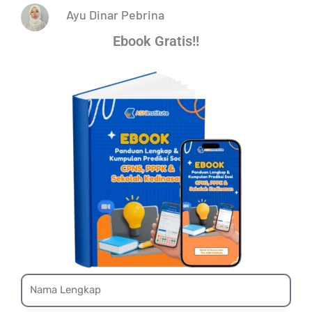
Ayu Dinar Pebrina
Ebook Gratis!!
Name