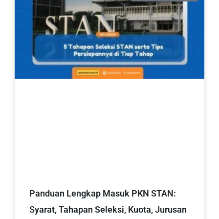
Panduan Lengkap Masuk PKN STAN:
Syarat, Tahapan Seleksi, Kuota, Jurusan