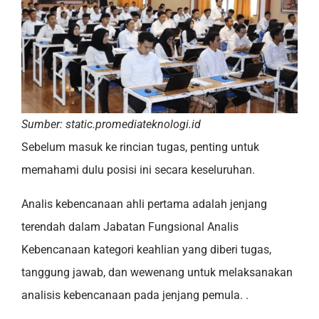
Sumber: static.promediateknologi.id
Sebelum masuk ke rincian tugas, penting untuk
memahami dulu posisi ini secara keseluruhan.
Analis kebencanaan ahli pertama adalah jenjang
terendah dalam Jabatan Fungsional Analis
Kebencanaan kategori keahlian yang diberi tugas,
tanggung jawab, dan wewenang untuk melaksanakan
analisis kebencanaan pada jenjang pemula. .