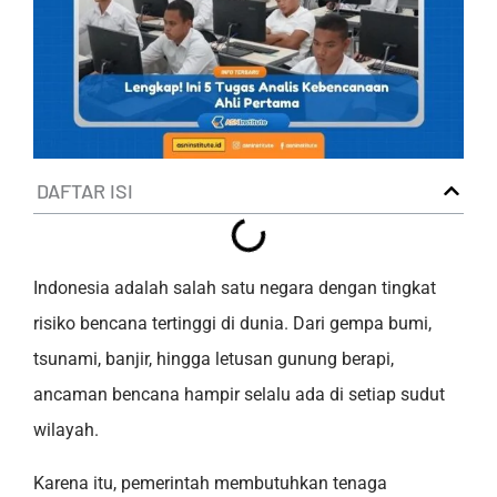
DAFTAR ISI
Indonesia adalah salah satu negara dengan tingkat
risiko bencana tertinggi di dunia. Dari gempa bumi,
tsunami, banjir, hingga letusan gunung berapi,
ancaman bencana hampir selalu ada di setiap sudut
wilayah.
Karena itu, pemerintah membutuhkan tenaga