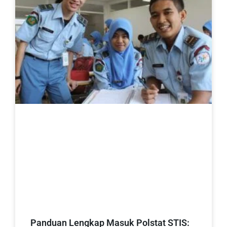
Panduan Lengkap Masuk Polstat STIS: