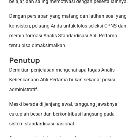
belajar, dan saling memotivasi dengan peserta lainnya.
Dengan persiapan yang matang dan latihan soal yang
konsisten, peluang Anda untuk lolos seleksi CPNS dan
meraih formasi Analis Standardisasi Ahli Pertama
tentu bisa dimaksimalkan.
Penutup
Demikian penjelasan mengenai apa tugas Analis
Kebencanaan Ahli Pertama bukan sekadar posisi
administratif.
Meski berada di jenjang awal, tanggung jawabnya
cukuplah besar dan berkontribusi langsung pada
sistem standardisasi nasional.