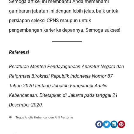
Semoga artikel ini membantu Anda memahami
gambaran jabatan ini dengan lebih jelas, baik untuk
persiapan seleksi CPNS maupun untuk
pengembangan karier ke depannya. Semoga sukses!
Referensi
Peraturan Menteri Pendayagunaan Aparatur Negara dan
Reformasi Birokrasi Republik Indonesia Nomor 87
Tahun 2020 tentang Jabatan Fungsional Analis
Kebencanaan. Ditetapkan di Jakarta pada tanggal 21
Desember 2020.
Tugas Analis Kebencanaan Ahli Pertama