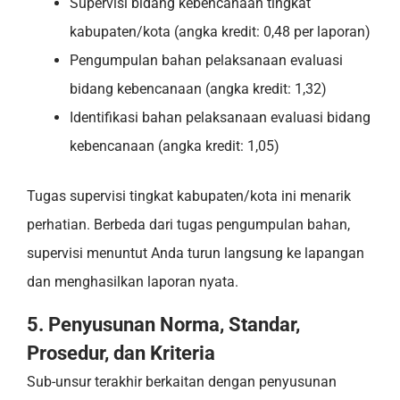
Supervisi bidang kebencanaan tingkat
kabupaten/kota (angka kredit: 0,48 per laporan)
Pengumpulan bahan pelaksanaan evaluasi
bidang kebencanaan (angka kredit: 1,32)
Identifikasi bahan pelaksanaan evaluasi bidang
kebencanaan (angka kredit: 1,05)
Tugas supervisi tingkat kabupaten/kota ini menarik
perhatian. Berbeda dari tugas pengumpulan bahan,
supervisi menuntut Anda turun langsung ke lapangan
dan menghasilkan laporan nyata.
5. Penyusunan Norma, Standar,
Prosedur, dan Kriteria
Sub-unsur terakhir berkaitan dengan penyusunan