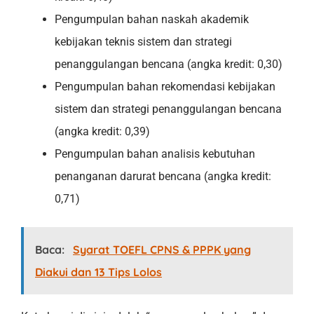
Pengumpulan bahan naskah akademik
kebijakan teknis sistem dan strategi
penanggulangan bencana (angka kredit: 0,30)
Pengumpulan bahan rekomendasi kebijakan
sistem dan strategi penanggulangan bencana
(angka kredit: 0,39)
Pengumpulan bahan analisis kebutuhan
penanganan darurat bencana (angka kredit:
0,71)
Baca:
Syarat TOEFL CPNS & PPPK yang
Diakui dan 13 Tips Lolos