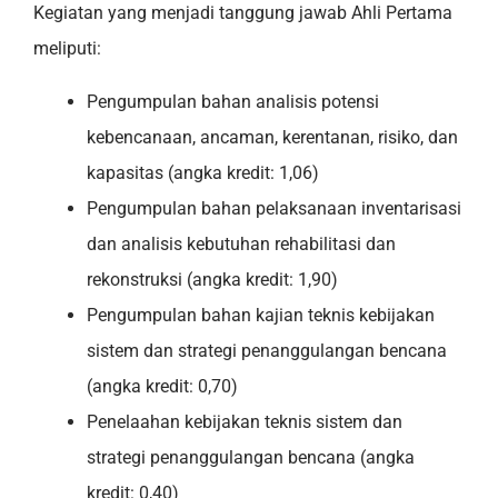
Kegiatan yang menjadi tanggung jawab Ahli Pertama
meliputi:
Pengumpulan bahan analisis potensi
kebencanaan, ancaman, kerentanan, risiko, dan
kapasitas (angka kredit: 1,06)
Pengumpulan bahan pelaksanaan inventarisasi
dan analisis kebutuhan rehabilitasi dan
rekonstruksi (angka kredit: 1,90)
Pengumpulan bahan kajian teknis kebijakan
sistem dan strategi penanggulangan bencana
(angka kredit: 0,70)
Penelaahan kebijakan teknis sistem dan
strategi penanggulangan bencana (angka
kredit: 0,40)