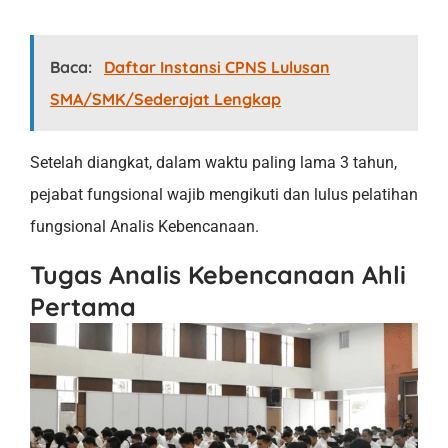
Baca:
Daftar Instansi CPNS Lulusan
SMA/SMK/Sederajat Lengkap
Setelah diangkat, dalam waktu paling lama 3 tahun,
pejabat fungsional wajib mengikuti dan lulus pelatihan
fungsional Analis Kebencanaan.
Tugas Analis Kebencanaan Ahli
Pertama