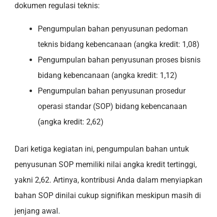
dokumen regulasi teknis:
Pengumpulan bahan penyusunan pedoman
teknis bidang kebencanaan (angka kredit: 1,08)
Pengumpulan bahan penyusunan proses bisnis
bidang kebencanaan (angka kredit: 1,12)
Pengumpulan bahan penyusunan prosedur
operasi standar (SOP) bidang kebencanaan
(angka kredit: 2,62)
Dari ketiga kegiatan ini, pengumpulan bahan untuk
penyusunan SOP memiliki nilai angka kredit tertinggi,
yakni 2,62. Artinya, kontribusi Anda dalam menyiapkan
bahan SOP dinilai cukup signifikan meskipun masih di
jenjang awal.