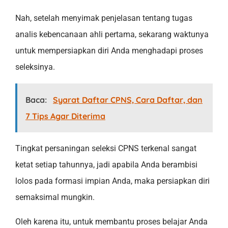
Nah, setelah menyimak penjelasan tentang tugas
analis kebencanaan ahli pertama, sekarang waktunya
untuk mempersiapkan diri Anda menghadapi proses
seleksinya.
Baca:
Syarat Daftar CPNS, Cara Daftar, dan
7 Tips Agar Diterima
Tingkat persaningan seleksi CPNS terkenal sangat
ketat setiap tahunnya, jadi apabila Anda berambisi
lolos pada formasi impian Anda, maka persiapkan diri
semaksimal mungkin.
Oleh karena itu, untuk membantu proses belajar Anda