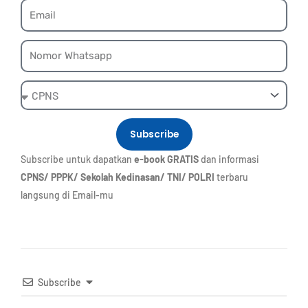
Email
Whatsapp
Ebook
Subscribe
Subscribe untuk dapatkan
e-book GRATIS
dan informasi
CPNS/ PPPK/ Sekolah Kedinasan/ TNI/ POLRI
terbaru
langsung di Email-mu
Subscribe