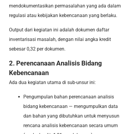
mendokumentasikan permasalahan yang ada dalam
regulasi atau kebijakan kebencanaan yang berlaku.
Output dari kegiatan ini adalah dokumen daftar
inventarisasi masalah, dengan nilai angka kredit
sebesar 0,32 per dokumen.
2. Perencanaan Analisis Bidang
Kebencanaan
Ada dua kegiatan utama di sub-unsur ini:
Pengumpulan bahan perencanaan analisis
bidang kebencanaan — mengumpulkan data
dan bahan yang dibutuhkan untuk menyusun
rencana analisis kebencanaan secara umum