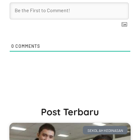
0
COMMENTS
Post Terbaru
SEKOLAH KEDINASAN