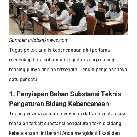
Sumber: infobanknews.com
Tugas pokok analis kebencanaan ahli pertama
mencakup lima sub-unsur kegiatan yang masing-
masing punya rincian tersendiri. Berikut penjelasannya
satu per satu.
1. Penyiapan Bahan Substansi Teknis
Pengaturan Bidang Kebencanaan
Tugas pertama adalah menyusun daftar inventarisasi
masalah terkait substansi pengaturan teknis bidang
kebencanaan. Ini berarti Anda mengidentifikasi dan