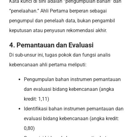
Kata kunci di sini adalah “pengumpulan bahan” dan
“penelaahan.” Ahli Pertama berperan sebagai
pengumpul dan penelaah data, bukan pengambil
keputusan atau penyusun rekomendasi akhir.
4. Pemantauan dan Evaluasi
Di sub-unsur ini, tugas pokok dan fungsi analis
kebencanaan ahli pertama meliputi:
Pengumpulan bahan instrumen pemantauan
dan evaluasi bidang kebencanaan (angka
kredit: 1,11)
Identifikasi bahan instrumen pemantauan dan
evaluasi bidang kebencanaan (angka kredit:
0,80)