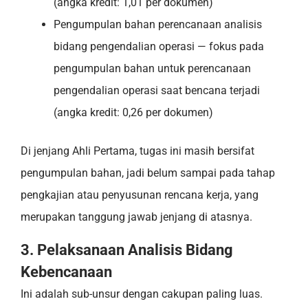
(angka kredit: 1,01 per dokumen)
Pengumpulan bahan perencanaan analisis
bidang pengendalian operasi — fokus pada
pengumpulan bahan untuk perencanaan
pengendalian operasi saat bencana terjadi
(angka kredit: 0,26 per dokumen)
Di jenjang Ahli Pertama, tugas ini masih bersifat
pengumpulan bahan, jadi belum sampai pada tahap
pengkajian atau penyusunan rencana kerja, yang
merupakan tanggung jawab jenjang di atasnya.
3. Pelaksanaan Analisis Bidang
Kebencanaan
Ini adalah sub-unsur dengan cakupan paling luas.