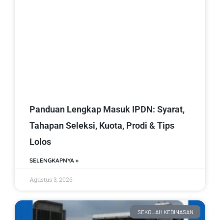
Panduan Lengkap Masuk IPDN: Syarat,
Tahapan Seleksi, Kuota, Prodi & Tips
Lolos
SELENGKAPNYA »
Agustus 3, 2026
SEKOLAH KEDINASAN