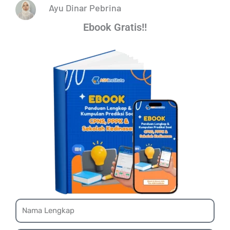
Ayu Dinar Pebrina
Ebook Gratis!!
Name