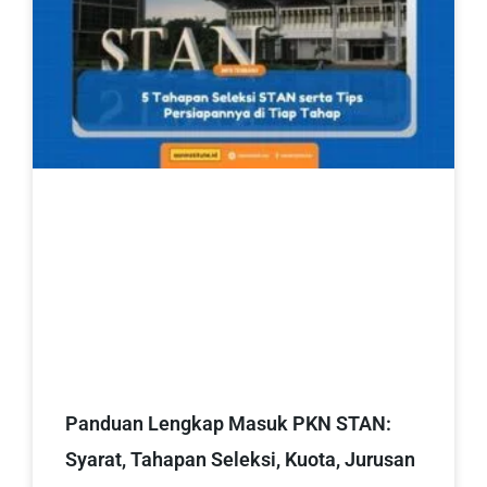
Panduan Lengkap Masuk PKN STAN:
Syarat, Tahapan Seleksi, Kuota, Jurusan