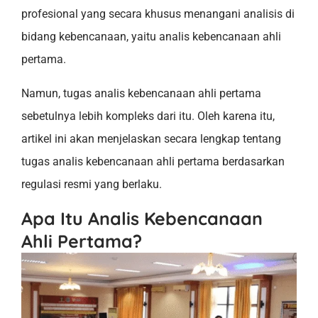
profesional yang secara khusus menangani analisis di
bidang kebencanaan, yaitu analis kebencanaan ahli
pertama.
Namun, tugas analis kebencanaan ahli pertama
sebetulnya lebih kompleks dari itu. Oleh karena itu,
artikel ini akan menjelaskan secara lengkap tentang
tugas analis kebencanaan ahli pertama berdasarkan
regulasi resmi yang berlaku.
Apa Itu Analis Kebencanaan
Ahli Pertama?