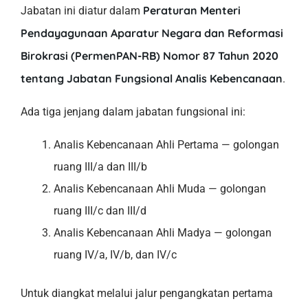
Peraturan Menteri
Jabatan ini diatur dalam
Pendayagunaan Aparatur Negara dan Reformasi
Birokrasi (PermenPAN-RB) Nomor 87 Tahun 2020
tentang Jabatan Fungsional Analis Kebencanaan
.
Ada tiga jenjang dalam jabatan fungsional ini:
Analis Kebencanaan Ahli Pertama — golongan
ruang III/a dan III/b
Analis Kebencanaan Ahli Muda — golongan
ruang III/c dan III/d
Analis Kebencanaan Ahli Madya — golongan
ruang IV/a, IV/b, dan IV/c
Untuk diangkat melalui jalur pengangkatan pertama