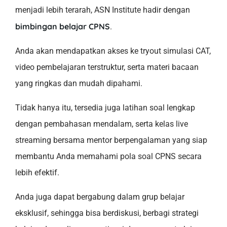
menjadi lebih terarah, ASN Institute hadir dengan
bimbingan belajar CPNS
.
Anda akan mendapatkan akses ke tryout simulasi CAT,
video pembelajaran terstruktur, serta materi bacaan
yang ringkas dan mudah dipahami.
Tidak hanya itu, tersedia juga latihan soal lengkap
dengan pembahasan mendalam, serta kelas live
streaming bersama mentor berpengalaman yang siap
membantu Anda memahami pola soal CPNS secara
lebih efektif.
Anda juga dapat bergabung dalam grup belajar
eksklusif, sehingga bisa berdiskusi, berbagi strategi