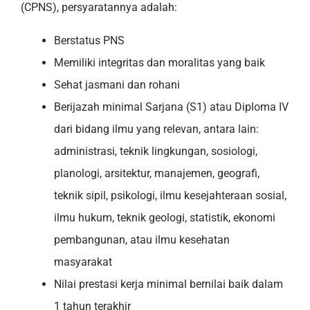
(CPNS), persyaratannya adalah:
Berstatus PNS
Memiliki integritas dan moralitas yang baik
Sehat jasmani dan rohani
Berijazah minimal Sarjana (S1) atau Diploma IV
dari bidang ilmu yang relevan, antara lain:
administrasi, teknik lingkungan, sosiologi,
planologi, arsitektur, manajemen, geografi,
teknik sipil, psikologi, ilmu kesejahteraan sosial,
ilmu hukum, teknik geologi, statistik, ekonomi
pembangunan, atau ilmu kesehatan
masyarakat
Nilai prestasi kerja minimal bernilai baik dalam
1 tahun terakhir