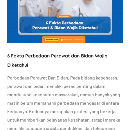
Perbedaan
Perawat
dan
Bidan
Wajib
Diketahui
6 Fakta Perbedaan Perawat dan Bidan Wajib
Diketahui
Perbedaan Perawat Dan Bidan, Pada bidang kesehatan,
perawat dan bidan memiliki peran penting dalam
mendukung kesehatan masyarakat, namun banyak yang
masih belum memahami perbedaan mendasar di antara
keduanya. Keduanya merupakan profesi yang bekerja
untuk memberikan pelayanan kesehatan, tetapi mereka
memiliki tanggung jawab, pendidikan, dan fokus yang