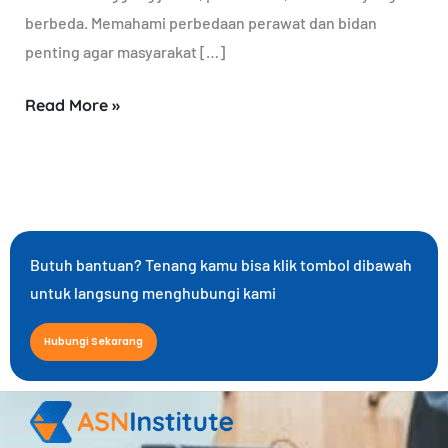
berbeda. Memahami perbedaan perawat dan bidan
penting agar masyarakat […]
Read More »
Butuh bantuan? Tenang kamu bisa klik tombol dibawah
untuk langsung menghubungi kami
Hubungi Sekarang