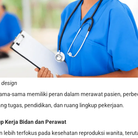
 design
ama-sama memiliki peran dalam merawat pasien, perbed
ang tugas, pendidikan, dan ruang lingkup pekerjaan.
p Kerja Bidan dan Perawat
n lebih terfokus pada kesehatan reproduksi wanita, terut