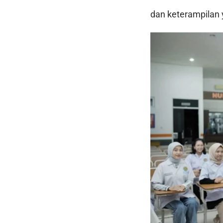
dan keterampilan 