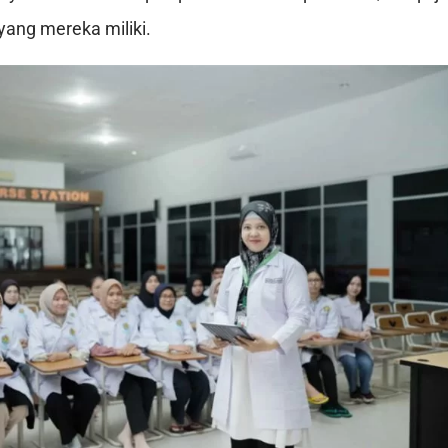
yang mereka miliki.