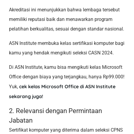
Akreditasi ini menunjukkan bahwa lembaga tersebut
memiliki reputasi baik dan menawarkan program
pelatihan berkualitas, sesuai dengan standar nasional.
ASN Institute membuka kelas sertifikasi komputer bagi
kamu yang hendak mengikuti seleksi CASN 2024.
Di ASN Institute, kamu bisa mengikuti kelas Microsoft
Office dengan biaya yang terjangkau, hanya Rp99.000!
cek
kelas Microsoft Office di ASN Institute
Yuk,
sekarang juga!
2. Relevansi dengan Permintaan
Jabatan
Sertifikat komputer yang diterima dalam seleksi CPNS