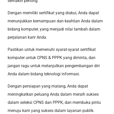
semakin penting.
Dengan memiliki sertifikat yang diakui, Anda dapat
menunjukkan kemampuan dan keahlian Anda dalam
bidang komputer, yang menjadi nilai tambah dalam
perjalanan karir Anda.
Pastikan untuk memenuhi syarat-syarat sertifikat
komputer untuk CPNS & PPPK yang diminta, dan
jangan ragu untuk melanjutkan pengembangan diri
Anda dalam bidang teknologi informasi.
Dengan persiapan yang matang, Anda dapat
meningkatkan peluang Anda dalam meraih sukses
dalam seleksi CPNS dan PPPK, dan membuka pintu
menuju karir yang sukses dalam layanan publik.