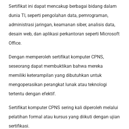
Sertifikat ini dapat mencakup berbagai bidang dalam
dunia TI, seperti pengolahan data, pemrograman,
administrasi jaringan, keamanan siber, analisis data,
desain web, dan aplikasi perkantoran seperti Microsoft
Office.
Dengan memperoleh sertifikat komputer CPNS,
seseorang dapat membuktikan bahwa mereka
memiliki keterampilan yang dibutuhkan untuk
mengoperasikan perangkat lunak atau teknologi
tertentu dengan efektif.
Sertifikat komputer CPNS sering kali diperoleh melalui
pelatihan formal atau kursus yang diikuti dengan ujian
sertifikasi.