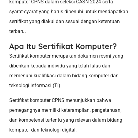
komputer CPNS dalam seleksi CASN 2024 serta
syarat-syarat yang harus dipenuhi untuk mendapatkan
sertifikat yang diakui dan sesuai dengan ketentuan
terbaru.
Apa Itu Sertifikat Komputer?
Sertifikat komputer merupakan dokumen resmi yang
diberikan kepada individu yang telah lulus dan
memenuhi kualifikasi dalam bidang komputer dan
teknologi informasi (TI).
Sertifikat komputer CPNS menunjukkan bahwa
pemegangnya memiliki keterampilan, pengetahuan,
dan kompetensi tertentu yang relevan dalam bidang
komputer dan teknologi digital.