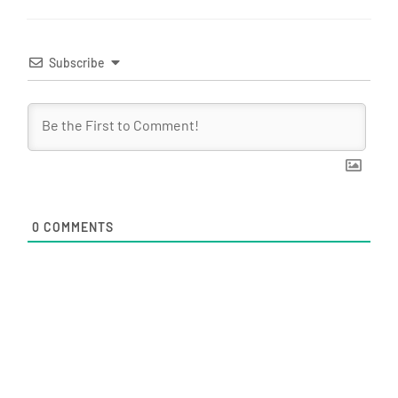
Subscribe
0
COMMENTS