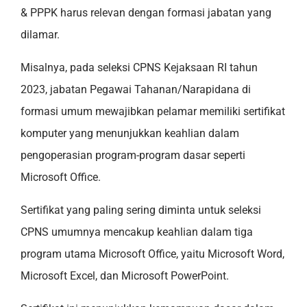
& PPPK harus relevan dengan formasi jabatan yang
dilamar.
Misalnya, pada seleksi CPNS Kejaksaan RI tahun
2023, jabatan Pegawai Tahanan/Narapidana di
formasi umum mewajibkan pelamar memiliki sertifikat
komputer yang menunjukkan keahlian dalam
pengoperasian program-program dasar seperti
Microsoft Office.
Sertifikat yang paling sering diminta untuk seleksi
CPNS umumnya mencakup keahlian dalam tiga
program utama Microsoft Office, yaitu Microsoft Word,
Microsoft Excel, dan Microsoft PowerPoint.