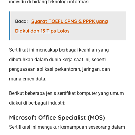
individu di bidang teknologi informasi.
Baca:
Syarat TOEFL CPNS & PPPK yang
Diakui dan 13 Tips Lolos
Sertifikat ini mencakup berbagai keahlian yang
dibutuhkan dalam dunia kerja saat ini, seperti
penguasaan aplikasi perkantoran, jaringan, dan
manajemen data.
Berikut beberapa jenis sertifikat komputer yang umum
diakui di berbagai industri:
Microsoft Office Specialist (MOS)
Sertifikasi ini mengukur kemampuan seseorang dalam