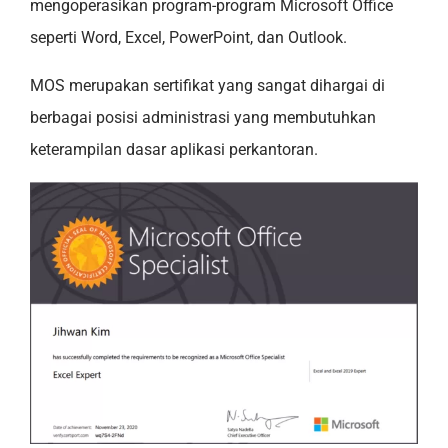
mengoperasikan program-program Microsoft Office
seperti Word, Excel, PowerPoint, dan Outlook.
MOS merupakan sertifikat yang sangat dihargai di
berbagai posisi administrasi yang membutuhkan
keterampilan dasar aplikasi perkantoran.