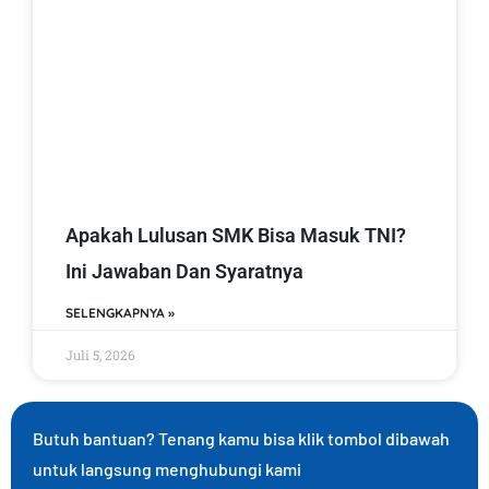
Apakah Lulusan SMK Bisa Masuk TNI?
Ini Jawaban Dan Syaratnya
SELENGKAPNYA »
Juli 5, 2026
Butuh bantuan? Tenang kamu bisa klik tombol dibawah
untuk langsung menghubungi kami