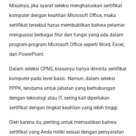
Misalnya, jika syarat seleksi mengharuskan sertifikat
komputer dengan keahlian Microsoft Office, maka
sertifikat tersebut harus membuktikan bahwa pelamar
menguasai berbagai fitur dan fungsi yang ada dalam
program-program Microsoft Office seperti Word, Excel,
dan PowerPoint.
Dalam seleksi CPNS, biasanya hanya diminta sertifikat
komputer pada level basic. Namun, dalam seleksi
PPPK, terutama untuk jabatan yang berhubungan
dengan teknologi atau IT, sering kali diperlukan
sertifikat dengan tingkat keahlian yang lebih tinggi.
Oleh karena itu, penting untuk memastikan bahwa
sertifikat yang Anda miliki sesuai dengan persyaratan