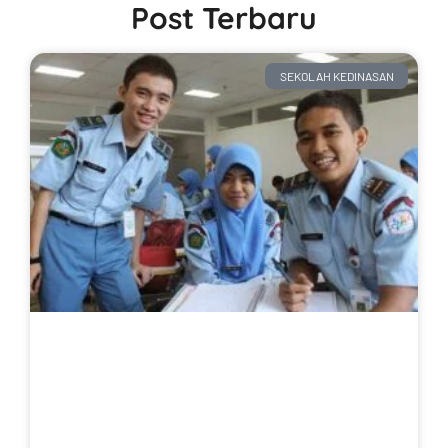
Post Terbaru
SEKOLAH KEDINASAN