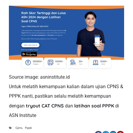
Source image: asninstitute.id
Untuk melatih kemampuan kalian dalam ujian CPNS &
PPPK nanti, pastikan selalu melatih kemampuan
tryout CAT CPNS
latihan soal PPPK
dengan
dan
di
ASN Institute
Cpns
,
Pppk