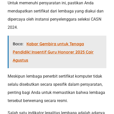
Untuk memenuhi persyaratan ini, pastikan Anda
mendapatkan sertifikat dari lembaga yang diakui dan
dipercaya oleh instansi penyelenggara seleksi CASN
2024.
Baca:
Kabar Gembira untuk Tenaga
Pendidik! Insentif Guru Honorer 2025 Cair
Agustus
Meskipun lembaga penerbit sertifikat komputer tidak
selalu disebutkan secara spesifik dalam persyaratan,
penting bagi Anda untuk memastikan bahwa lembaga
tersebut berwenang secara resmi.
Salah satu indikator legalitas lembaga adalah adanya