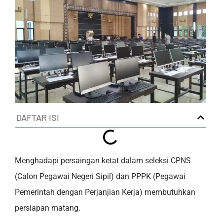
DAFTAR ISI
Menghadapi persaingan ketat dalam seleksi CPNS
(Calon Pegawai Negeri Sipil) dan PPPK (Pegawai
Pemerintah dengan Perjanjian Kerja) membutuhkan
persiapan matang.