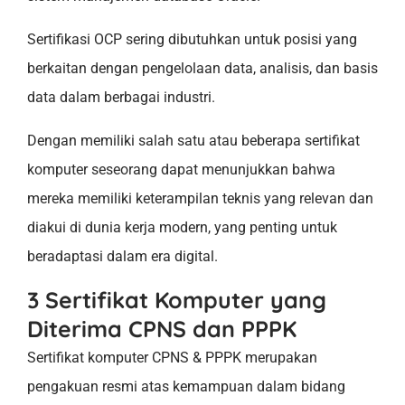
Sertifikasi OCP sering dibutuhkan untuk posisi yang
berkaitan dengan pengelolaan data, analisis, dan basis
data dalam berbagai industri.
Dengan memiliki salah satu atau beberapa sertifikat
komputer seseorang dapat menunjukkan bahwa
mereka memiliki keterampilan teknis yang relevan dan
diakui di dunia kerja modern, yang penting untuk
beradaptasi dalam era digital.
3 Sertifikat Komputer yang
Diterima CPNS dan PPPK
Sertifikat komputer CPNS & PPPK merupakan
pengakuan resmi atas kemampuan dalam bidang