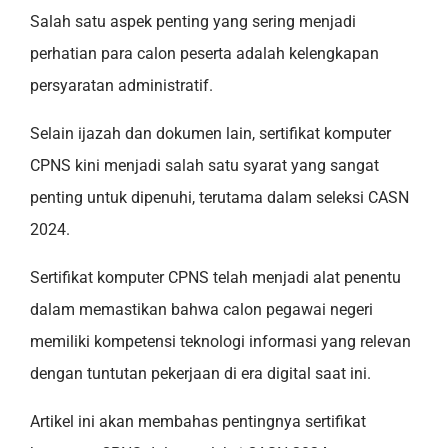
Salah satu aspek penting yang sering menjadi
perhatian para calon peserta adalah kelengkapan
persyaratan administratif.
Selain ijazah dan dokumen lain, sertifikat komputer
CPNS kini menjadi salah satu syarat yang sangat
penting untuk dipenuhi, terutama dalam seleksi CASN
2024.
Sertifikat komputer CPNS telah menjadi alat penentu
dalam memastikan bahwa calon pegawai negeri
memiliki kompetensi teknologi informasi yang relevan
dengan tuntutan pekerjaan di era digital saat ini.
Artikel ini akan membahas pentingnya sertifikat