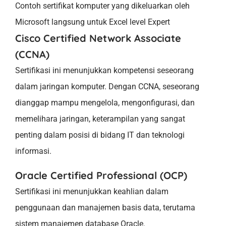
Contoh sertifikat komputer yang dikeluarkan oleh
Microsoft langsung untuk Excel level Expert
Cisco Certified Network Associate
(CCNA)
Sertifikasi ini menunjukkan kompetensi seseorang
dalam jaringan komputer. Dengan CCNA, seseorang
dianggap mampu mengelola, mengonfigurasi, dan
memelihara jaringan, keterampilan yang sangat
penting dalam posisi di bidang IT dan teknologi
informasi.
Oracle Certified Professional (OCP)
Sertifikasi ini menunjukkan keahlian dalam
penggunaan dan manajemen basis data, terutama
sistem manajemen database Oracle.