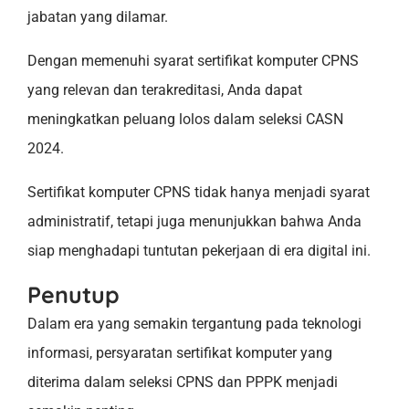
jabatan yang dilamar.
Dengan memenuhi syarat sertifikat komputer CPNS
yang relevan dan terakreditasi, Anda dapat
meningkatkan peluang lolos dalam seleksi CASN
2024.
Sertifikat komputer CPNS tidak hanya menjadi syarat
administratif, tetapi juga menunjukkan bahwa Anda
siap menghadapi tuntutan pekerjaan di era digital ini.
Penutup
Dalam era yang semakin tergantung pada teknologi
informasi, persyaratan sertifikat komputer yang
diterima dalam seleksi CPNS dan PPPK menjadi