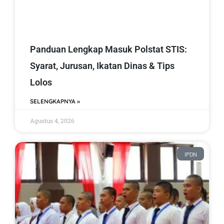
Panduan Lengkap Masuk Polstat STIS:
Syarat, Jurusan, Ikatan Dinas & Tips
Lolos
SELENGKAPNYA »
Agustus 4, 2026
IPDN