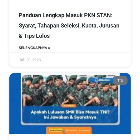
Panduan Lengkap Masuk PKN STAN:
Syarat, Tahapan Seleksi, Kuota, Jurusan
& Tips Lolos
SELENGKAPNYA »
Juli 30, 2026
TNI