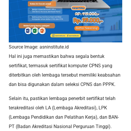
Source Image: asninstitute.id
Hal ini juga memastikan bahwa segala bentuk
sertifikat, termasuk sertifikat komputer CPNS yang
diterbitkan oleh lembaga tersebut memiliki keabsahan
dan bisa digunakan dalam seleksi CPNS dan PPPK.
Selain itu, pastikan lembaga penerbit sertifikat telah
terakreditasi oleh LA (Lembaga Akreditasi), LPK
(Lembaga Pendidikan dan Pelatihan Kerja), dan BAN-
PT (Badan Akreditasi Nasional Perguruan Tinggi).