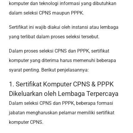
komputer dan teknologi informasi yang dibutuhkan
dalam seleksi CPNS maupun PPPK.
Sertifikat ini wajib diakui oleh instansi atau lembaga
yang terlibat dalam proses seleksi tersebut.
Dalam proses seleksi CPNS dan PPPK, sertifikat
komputer yang diterima harus memenuhi beberapa
syarat penting. Berikut penjelasannya:
1. Sertifikat Komputer CPNS & PPPK
Dikeluarkan oleh Lembaga Terpercaya
Dalam seleksi CPNS dan PPPK, beberapa formasi
jabatan mengharuskan pelamar memiliki sertifikat
komputer CPNS.