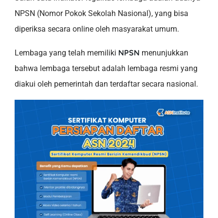
NPSN (Nomor Pokok Sekolah Nasional), yang bisa
diperiksa secara online oleh masyarakat umum.
NPSN
Lembaga yang telah memiliki
menunjukkan
bahwa lembaga tersebut adalah lembaga resmi yang
diakui oleh pemerintah dan terdaftar secara nasional.