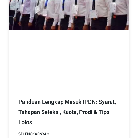
Panduan Lengkap Masuk IPDN: Syarat,
Tahapan Seleksi, Kuota, Prodi & Tips
Lolos
SELENGKAPNYA »