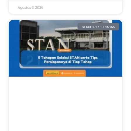
Agustus 3, 2026
SEKOLAH KEDINASAN