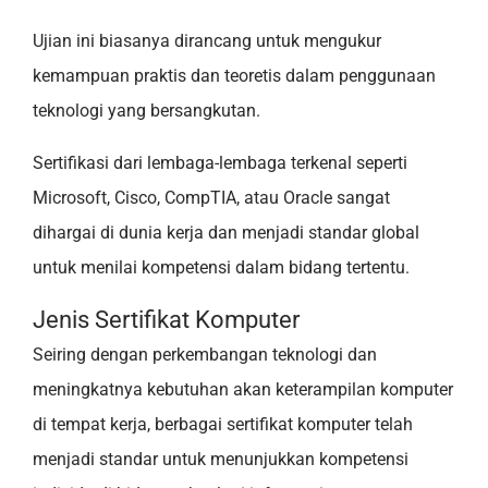
Ujian ini biasanya dirancang untuk mengukur
kemampuan praktis dan teoretis dalam penggunaan
teknologi yang bersangkutan.
Sertifikasi dari lembaga-lembaga terkenal seperti
Microsoft, Cisco, CompTIA, atau Oracle sangat
dihargai di dunia kerja dan menjadi standar global
untuk menilai kompetensi dalam bidang tertentu.
Jenis Sertifikat Komputer
Seiring dengan perkembangan teknologi dan
meningkatnya kebutuhan akan keterampilan komputer
di tempat kerja, berbagai sertifikat komputer telah
menjadi standar untuk menunjukkan kompetensi