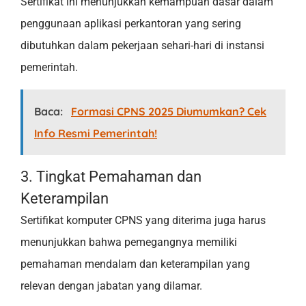
Sertifikat ini menunjukkan kemampuan dasar dalam
penggunaan aplikasi perkantoran yang sering
dibutuhkan dalam pekerjaan sehari-hari di instansi
pemerintah.
Baca:
Formasi CPNS 2025 Diumumkan? Cek
Info Resmi Pemerintah!
3. Tingkat Pemahaman dan
Keterampilan
Sertifikat komputer CPNS yang diterima juga harus
menunjukkan bahwa pemegangnya memiliki
pemahaman mendalam dan keterampilan yang
relevan dengan jabatan yang dilamar.