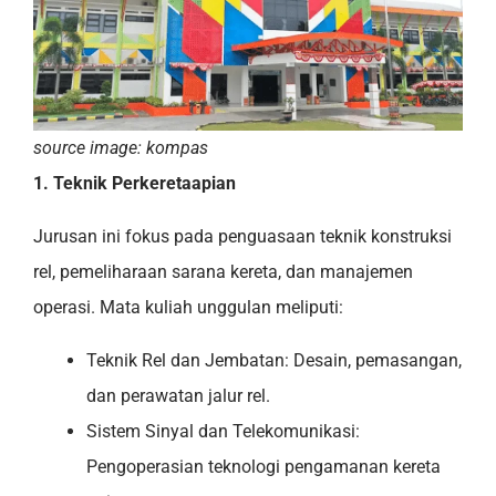
source image: kompas
1. Teknik Perkeretaapian
Jurusan ini fokus pada penguasaan teknik konstruksi
rel, pemeliharaan sarana kereta, dan manajemen
operasi. Mata kuliah unggulan meliputi:
Teknik Rel dan Jembatan: Desain, pemasangan,
dan perawatan jalur rel.
Sistem Sinyal dan Telekomunikasi:
Pengoperasian teknologi pengamanan kereta