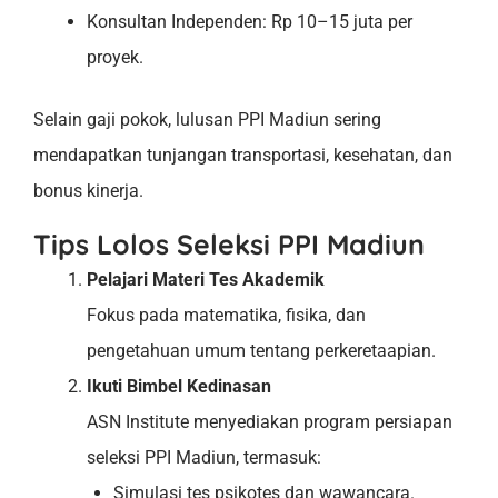
Konsultan Independen: Rp 10–15 juta per
proyek.
Selain gaji pokok, lulusan PPI Madiun sering
mendapatkan tunjangan transportasi, kesehatan, dan
bonus kinerja.
Tips Lolos Seleksi PPI Madiun
Pelajari Materi Tes Akademik
Fokus pada matematika, fisika, dan
pengetahuan umum tentang perkeretaapian.
Ikuti Bimbel Kedinasan
ASN Institute menyediakan program persiapan
seleksi PPI Madiun, termasuk:
Simulasi tes psikotes dan wawancara.