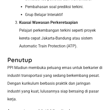
Pembahasan soal prediksi terkini.
Grup Belajar Interaktif
Kuasai Wawasan Perkeretaapian
Pelajari perkembangan terkini seperti proyek
kereta cepat Jakarta-Bandung atau sistem
Automatic Train Protection (ATP).
Penutup
PPI Madiun membuka peluang emas untuk berkarier di
industri transportasi yang sedang berkembang pesat.
Dengan kurikulum berbasis praktik dan jaringan
industri yang kuat, lulusannya siap bersaing di pasar
kerja.