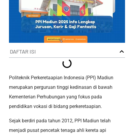
DAFTAR ISI
Politeknik Perkeretaapian Indonesia (PPI) Madiun
merupakan perguruan tinggi kedinasan di bawah
Kementerian Perhubungan yang fokus pada
pendidikan vokasi di bidang perkeretaapian.
Sejak berdiri pada tahun 2012, PPI Madiun telah
menjadi pusat pencetak tenaga ahli kereta api