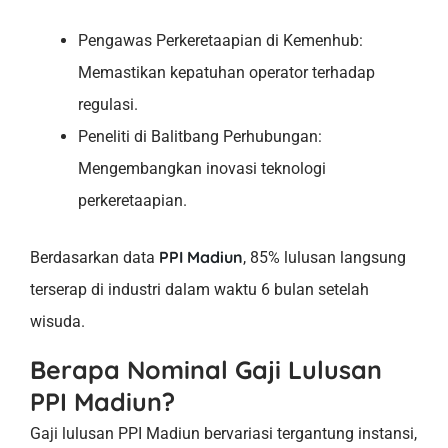
Pengawas Perkeretaapian di Kemenhub:
Memastikan kepatuhan operator terhadap
regulasi.
Peneliti di Balitbang Perhubungan:
Mengembangkan inovasi teknologi
perkeretaapian.
PPI Madiun
Berdasarkan data
, 85% lulusan langsung
terserap di industri dalam waktu 6 bulan setelah
wisuda.
Berapa Nominal Gaji Lulusan
PPI Madiun?
Gaji lulusan PPI Madiun bervariasi tergantung instansi,