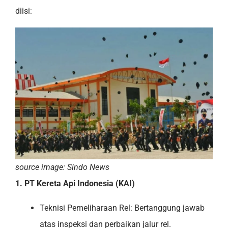
diisi:
source image: Sindo News
1. PT Kereta Api Indonesia (KAI)
Teknisi Pemeliharaan Rel: Bertanggung jawab
atas inspeksi dan perbaikan jalur rel.