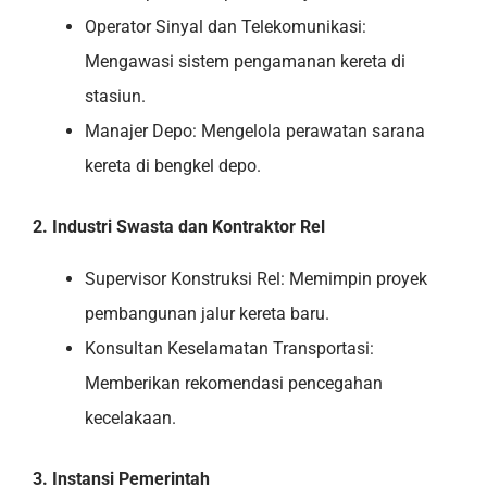
Operator Sinyal dan Telekomunikasi:
Mengawasi sistem pengamanan kereta di
stasiun.
Manajer Depo: Mengelola perawatan sarana
kereta di bengkel depo.
2. Industri Swasta dan Kontraktor Rel
Supervisor Konstruksi Rel: Memimpin proyek
pembangunan jalur kereta baru.
Konsultan Keselamatan Transportasi:
Memberikan rekomendasi pencegahan
kecelakaan.
3. Instansi Pemerintah