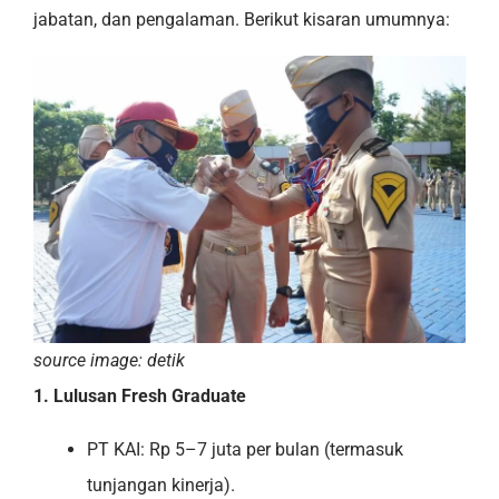
jabatan, dan pengalaman. Berikut kisaran umumnya:
source image: detik
1. Lulusan Fresh Graduate
PT KAI: Rp 5–7 juta per bulan (termasuk
tunjangan kinerja).