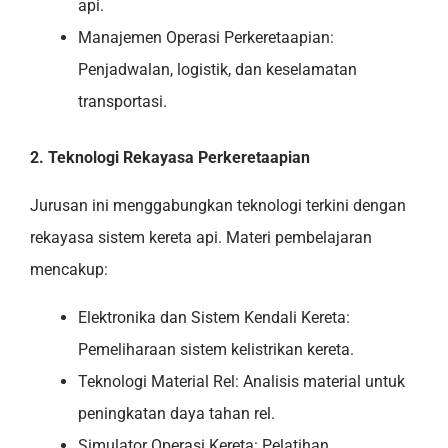
api.
Manajemen Operasi Perkeretaapian:
Penjadwalan, logistik, dan keselamatan
transportasi.
2. Teknologi Rekayasa Perkeretaapian
Jurusan ini menggabungkan teknologi terkini dengan
rekayasa sistem kereta api. Materi pembelajaran
mencakup:
Elektronika dan Sistem Kendali Kereta:
Pemeliharaan sistem kelistrikan kereta.
Teknologi Material Rel: Analisis material untuk
peningkatan daya tahan rel.
Simulator Operasi Kereta: Pelatihan