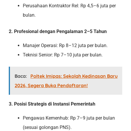
Perusahaan Kontraktor Rel: Rp 4,5–6 juta per
bulan.
2. Profesional dengan Pengalaman 2–5 Tahun
Manajer Operasi: Rp 8–12 juta per bulan.
Teknisi Senior: Rp 7–10 juta per bulan.
Baca:
Poltek Imipas: Sekolah Kedinasan Baru
2026, Segera Buka Pendaftaran!
3. Posisi Strategis di Instansi Pemerintah
Pengawas Kemenhub: Rp 7–9 juta per bulan
(sesuai golongan PNS).