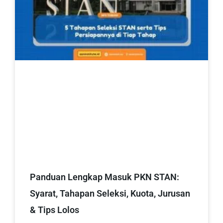
Panduan Lengkap Masuk PKN STAN:
Syarat, Tahapan Seleksi, Kuota, Jurusan
& Tips Lolos