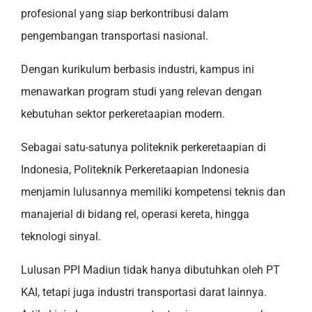
profesional yang siap berkontribusi dalam
pengembangan transportasi nasional.
Dengan kurikulum berbasis industri, kampus ini
menawarkan program studi yang relevan dengan
kebutuhan sektor perkeretaapian modern.
Sebagai satu-satunya politeknik perkeretaapian di
Indonesia, Politeknik Perkeretaapian Indonesia
menjamin lulusannya memiliki kompetensi teknis dan
manajerial di bidang rel, operasi kereta, hingga
teknologi sinyal.
Lulusan PPI Madiun tidak hanya dibutuhkan oleh PT
KAI, tetapi juga industri transportasi darat lainnya.