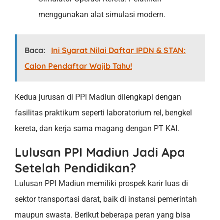
menggunakan alat simulasi modern.
Baca:
Ini Syarat Nilai Daftar IPDN & STAN:
Calon Pendaftar Wajib Tahu!
Kedua jurusan di PPI Madiun dilengkapi dengan
fasilitas praktikum seperti laboratorium rel, bengkel
kereta, dan kerja sama magang dengan PT KAI.
Lulusan PPI Madiun Jadi Apa
Setelah Pendidikan?
Lulusan PPI Madiun memiliki prospek karir luas di
sektor transportasi darat, baik di instansi pemerintah
maupun swasta. Berikut beberapa peran yang bisa