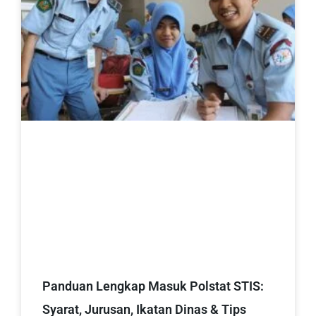
Panduan Lengkap Masuk Polstat STIS:
Syarat, Jurusan, Ikatan Dinas & Tips