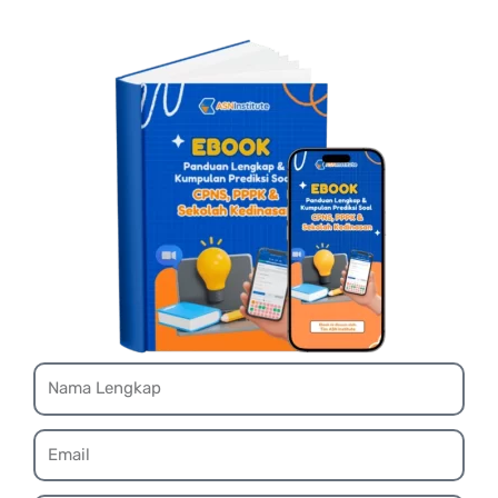
Name
Email