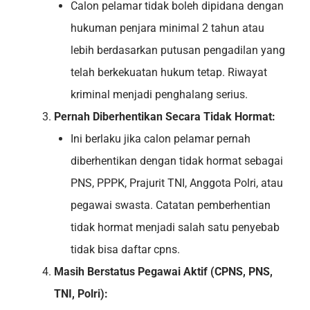
Calon pelamar tidak boleh dipidana dengan
hukuman penjara minimal 2 tahun atau
lebih berdasarkan putusan pengadilan yang
telah berkekuatan hukum tetap. Riwayat
kriminal menjadi penghalang serius.
Pernah Diberhentikan Secara Tidak Hormat:
Ini berlaku jika calon pelamar pernah
diberhentikan dengan tidak hormat sebagai
PNS, PPPK, Prajurit TNI, Anggota Polri, atau
pegawai swasta. Catatan pemberhentian
tidak hormat menjadi salah satu penyebab
tidak bisa daftar cpns.
Masih Berstatus Pegawai Aktif (CPNS, PNS,
TNI, Polri):