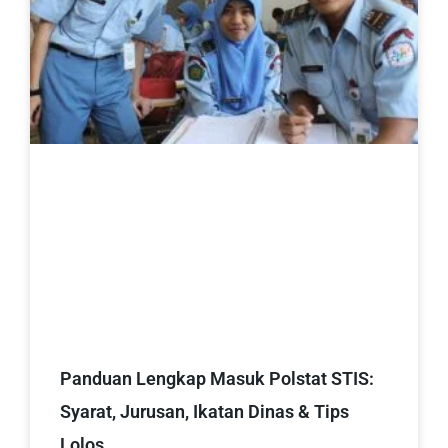
Panduan Lengkap Masuk Polstat STIS:
Syarat, Jurusan, Ikatan Dinas & Tips
Lolos