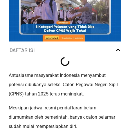
DAFTAR ISI
Antusiasme masyarakat Indonesia menyambut
potensi dibukanya seleksi Calon Pegawai Negeri Sipil
(CPNS) tahun 2025 terus meningkat.
Meskipun jadwal resmi pendaftaran belum
diumumkan oleh pemerintah, banyak calon pelamar
sudah mulai mempersiapkan diri.