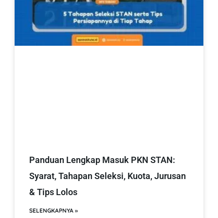
Panduan Lengkap Masuk PKN STAN:
Syarat, Tahapan Seleksi, Kuota, Jurusan
& Tips Lolos
SELENGKAPNYA »