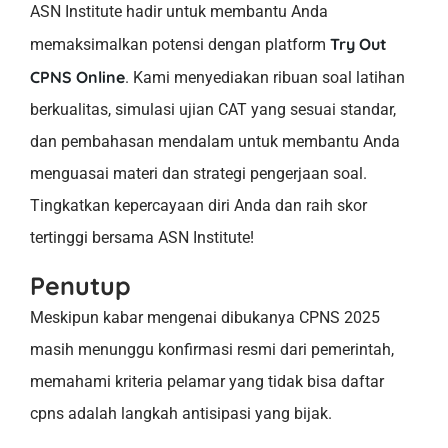
ASN Institute hadir untuk membantu Anda
Try Out
memaksimalkan potensi dengan platform
CPNS Online
. Kami menyediakan ribuan soal latihan
berkualitas, simulasi ujian CAT yang sesuai standar,
dan pembahasan mendalam untuk membantu Anda
menguasai materi dan strategi pengerjaan soal.
Tingkatkan kepercayaan diri Anda dan raih skor
tertinggi bersama ASN Institute!
Penutup
Meskipun kabar mengenai dibukanya CPNS 2025
masih menunggu konfirmasi resmi dari pemerintah,
memahami kriteria pelamar yang tidak bisa daftar
cpns adalah langkah antisipasi yang bijak.