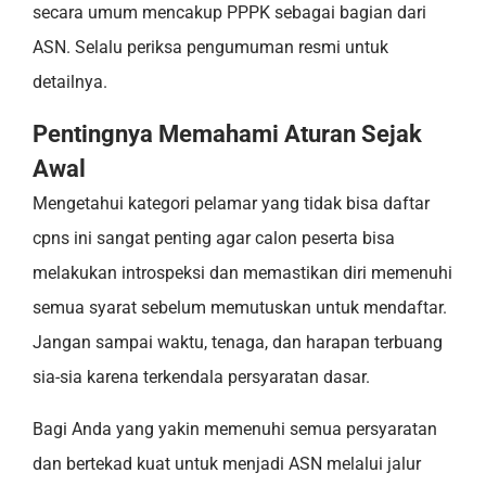
secara umum mencakup PPPK sebagai bagian dari
ASN. Selalu periksa pengumuman resmi untuk
detailnya.
Pentingnya Memahami Aturan Sejak
Awal
Mengetahui kategori pelamar yang tidak bisa daftar
cpns ini sangat penting agar calon peserta bisa
melakukan introspeksi dan memastikan diri memenuhi
semua syarat sebelum memutuskan untuk mendaftar.
Jangan sampai waktu, tenaga, dan harapan terbuang
sia-sia karena terkendala persyaratan dasar.
Bagi Anda yang yakin memenuhi semua persyaratan
dan bertekad kuat untuk menjadi ASN melalui jalur