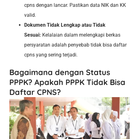
cpns dengan lancar. Pastikan data NIK dan KK
valid.
Dokumen Tidak Lengkap atau Tidak
Sesuai:
Kelalaian dalam melengkapi berkas
persyaratan adalah penyebab tidak bisa daftar
cpns yang sering terjadi.
Bagaimana dengan Status
PPPK? Apakah PPPK Tidak Bisa
Daftar CPNS?