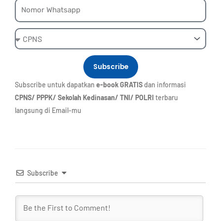
Whatsapp
Ebook
Subscribe
Subscribe untuk dapatkan
e-book GRATIS
dan informasi
CPNS/ PPPK/ Sekolah Kedinasan/ TNI/ POLRI
terbaru
langsung di Email-mu
Subscribe