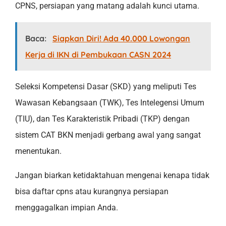
CPNS, persiapan yang matang adalah kunci utama.
Baca:
Siapkan Diri! Ada 40.000 Lowongan
Kerja di IKN di Pembukaan CASN 2024
Seleksi Kompetensi Dasar (SKD) yang meliputi Tes
Wawasan Kebangsaan (TWK), Tes Intelegensi Umum
(TIU), dan Tes Karakteristik Pribadi (TKP) dengan
sistem CAT BKN menjadi gerbang awal yang sangat
menentukan.
Jangan biarkan ketidaktahuan mengenai kenapa tidak
bisa daftar cpns atau kurangnya persiapan
menggagalkan impian Anda.