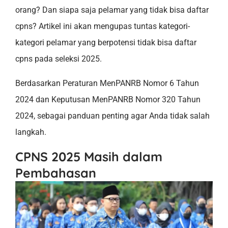
orang? Dan siapa saja pelamar yang tidak bisa daftar
cpns? Artikel ini akan mengupas tuntas kategori-
kategori pelamar yang berpotensi tidak bisa daftar
cpns pada seleksi 2025.
Berdasarkan Peraturan MenPANRB Nomor 6 Tahun
2024 dan Keputusan MenPANRB Nomor 320 Tahun
2024, sebagai panduan penting agar Anda tidak salah
langkah.
CPNS 2025 Masih dalam
Pembahasan