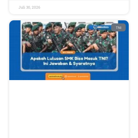
Juli 30, 2026
TNI