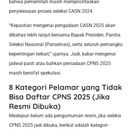
bahwa pemerintah masih memprioritaskan
penyelesaian proses seleksi CASN 2024.
“Kepastian mengenai pengadaan CASN 2025 akan
dibahas lebih lanjut bersama Bapak Presiden, Panitia
Seleksi Nasional (Panselnas), serta seluruh pemangku
kepentingan terkait,” ujarnya. Jadi, kabar mengenai
jadwal pasti atau bahkan peniadaan CPNS 2025
masih bersifat spekulasi.
8 Kategori Pelamar yang Tidak
Bisa Daftar CPNS 2025 (Jika
Resmi Dibuka)
Meskipun belum ada pengumuman resmi, jika seleksi
CPNS 2025 jadi dibuka, berikut adalah kategori-