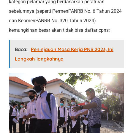
kategori pelamar yang berdasarkan peraturan
sebelumnya (seperti PermenPANRB No. 6 Tahun 2024
dan KepmenPANRB No. 320 Tahun 2024)
kemungkinan besar akan tidak bisa daftar cpns:
Baca:
Peninjauan Masa Kerja PNS 2023, Ini
Langkah-langkahnya