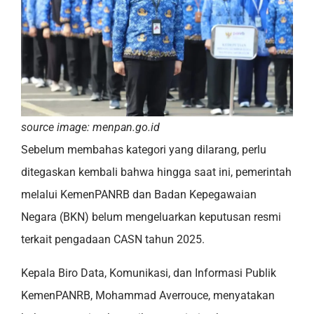
source image: menpan.go.id
Sebelum membahas kategori yang dilarang, perlu
ditegaskan kembali bahwa hingga saat ini, pemerintah
melalui KemenPANRB dan Badan Kepegawaian
Negara (BKN) belum mengeluarkan keputusan resmi
terkait pengadaan CASN tahun 2025.
Kepala Biro Data, Komunikasi, dan Informasi Publik
KemenPANRB, Mohammad Averrouce, menyatakan