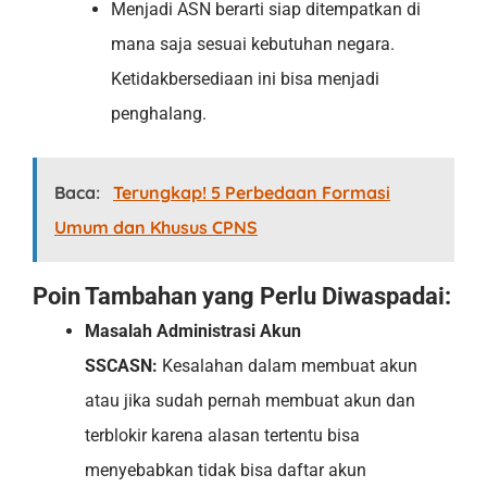
Menjadi ASN berarti siap ditempatkan di
mana saja sesuai kebutuhan negara.
Ketidakbersediaan ini bisa menjadi
penghalang.
Baca:
Terungkap! 5 Perbedaan Formasi
Umum dan Khusus CPNS
Poin Tambahan yang Perlu Diwaspadai:
Masalah Administrasi Akun
SSCASN:
Kesalahan dalam membuat akun
atau jika sudah pernah membuat akun dan
terblokir karena alasan tertentu bisa
menyebabkan tidak bisa daftar akun