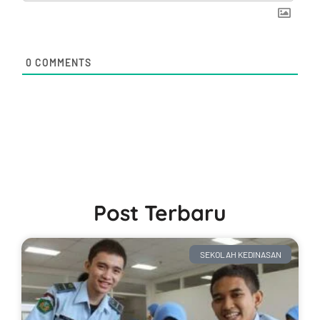
0
COMMENTS
Post Terbaru
SEKOLAH KEDINASAN