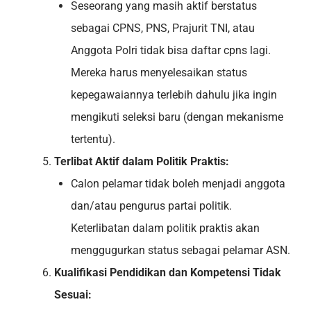
Seseorang yang masih aktif berstatus
sebagai CPNS, PNS, Prajurit TNI, atau
Anggota Polri tidak bisa daftar cpns lagi.
Mereka harus menyelesaikan status
kepegawaiannya terlebih dahulu jika ingin
mengikuti seleksi baru (dengan mekanisme
tertentu).
Terlibat Aktif dalam Politik Praktis:
Calon pelamar tidak boleh menjadi anggota
dan/atau pengurus partai politik.
Keterlibatan dalam politik praktis akan
menggugurkan status sebagai pelamar ASN.
Kualifikasi Pendidikan dan Kompetensi Tidak
Sesuai: