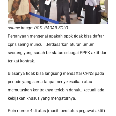
source image: DOK. RADAR SOLO
Pertanyaan mengenai apakah pppk tidak bisa daftar
cpns sering muncul. Berdasarkan aturan umum,
seorang yang sudah berstatus sebagai PPPK aktif dan
terikat kontrak.
Biasanya tidak bisa langsung mendaftar CPNS pada
periode yang sama tanpa menyelesaikan atau
memutuskan kontraknya terlebih dahulu, kecuali ada
kebijakan khusus yang mengaturnya.
Poin nomor 4 di atas (masih berstatus pegawai aktif)