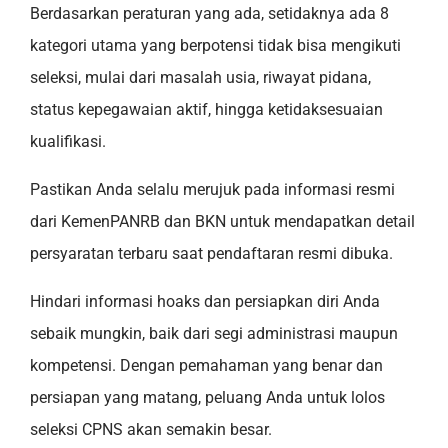
Berdasarkan peraturan yang ada, setidaknya ada 8
kategori utama yang berpotensi tidak bisa mengikuti
seleksi, mulai dari masalah usia, riwayat pidana,
status kepegawaian aktif, hingga ketidaksesuaian
kualifikasi.
Pastikan Anda selalu merujuk pada informasi resmi
dari KemenPANRB dan BKN untuk mendapatkan detail
persyaratan terbaru saat pendaftaran resmi dibuka.
Hindari informasi hoaks dan persiapkan diri Anda
sebaik mungkin, baik dari segi administrasi maupun
kompetensi. Dengan pemahaman yang benar dan
persiapan yang matang, peluang Anda untuk lolos
seleksi CPNS akan semakin besar.