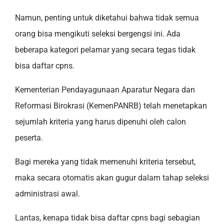
Namun, penting untuk diketahui bahwa tidak semua
orang bisa mengikuti seleksi bergengsi ini. Ada
beberapa kategori pelamar yang secara tegas tidak
bisa daftar cpns.
Kementerian Pendayagunaan Aparatur Negara dan
Reformasi Birokrasi (KemenPANRB) telah menetapkan
sejumlah kriteria yang harus dipenuhi oleh calon
peserta.
Bagi mereka yang tidak memenuhi kriteria tersebut,
maka secara otomatis akan gugur dalam tahap seleksi
administrasi awal.
Lantas, kenapa tidak bisa daftar cpns bagi sebagian