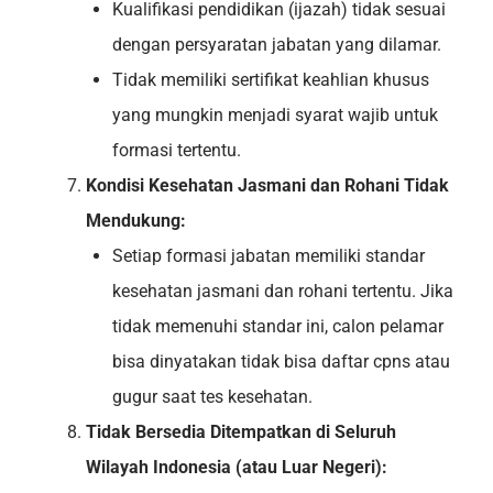
Kualifikasi pendidikan (ijazah) tidak sesuai
dengan persyaratan jabatan yang dilamar.
Tidak memiliki sertifikat keahlian khusus
yang mungkin menjadi syarat wajib untuk
formasi tertentu.
Kondisi Kesehatan Jasmani dan Rohani Tidak
Mendukung:
Setiap formasi jabatan memiliki standar
kesehatan jasmani dan rohani tertentu. Jika
tidak memenuhi standar ini, calon pelamar
bisa dinyatakan tidak bisa daftar cpns atau
gugur saat tes kesehatan.
Tidak Bersedia Ditempatkan di Seluruh
Wilayah Indonesia (atau Luar Negeri):