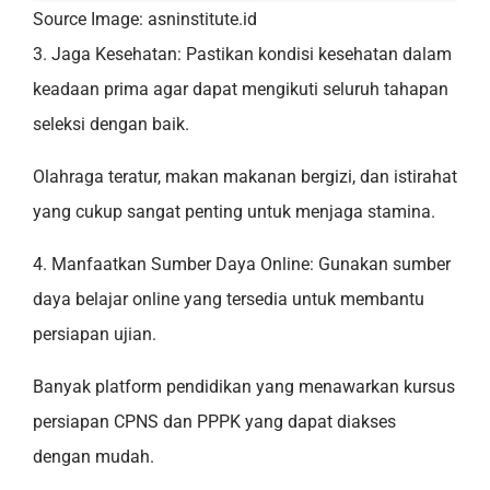
Source Image: asninstitute.id
3. Jaga Kesehatan: Pastikan kondisi kesehatan dalam
keadaan prima agar dapat mengikuti seluruh tahapan
seleksi dengan baik.
Olahraga teratur, makan makanan bergizi, dan istirahat
yang cukup sangat penting untuk menjaga stamina.
4. Manfaatkan Sumber Daya Online: Gunakan sumber
daya belajar online yang tersedia untuk membantu
persiapan ujian.
Banyak platform pendidikan yang menawarkan kursus
persiapan CPNS dan PPPK yang dapat diakses
dengan mudah.