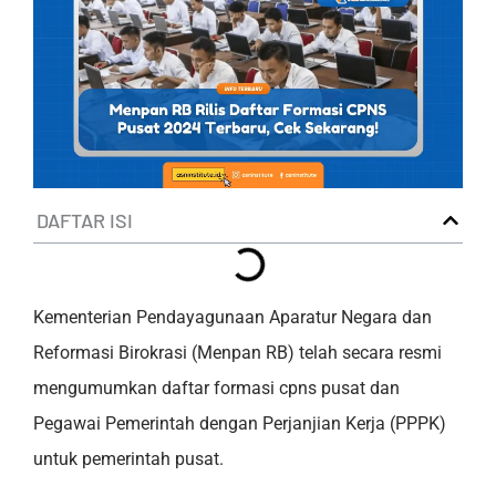
DAFTAR ISI
Kementerian Pendayagunaan Aparatur Negara dan
Reformasi Birokrasi (Menpan RB) telah secara resmi
mengumumkan daftar formasi cpns pusat dan
Pegawai Pemerintah dengan Perjanjian Kerja (PPPK)
untuk pemerintah pusat.