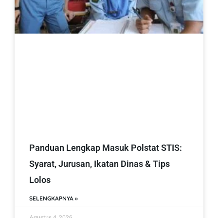
Panduan Lengkap Masuk Polstat STIS:
Syarat, Jurusan, Ikatan Dinas & Tips
Lolos
SELENGKAPNYA »
Agustus 4, 2026