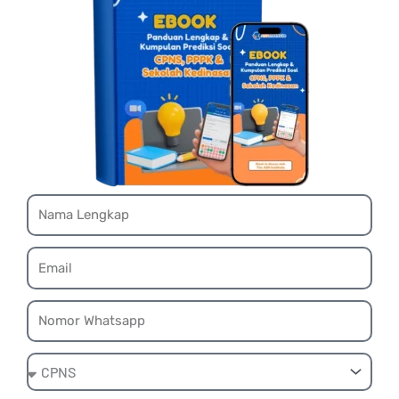
Name
Email
Whatsapp
Ebook