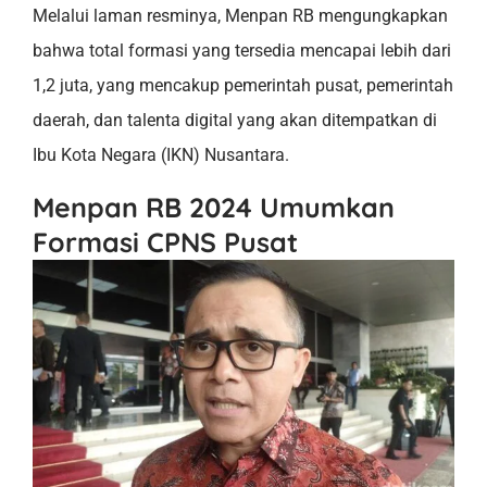
Melalui laman resminya, Menpan RB mengungkapkan
bahwa total formasi yang tersedia mencapai lebih dari
1,2 juta, yang mencakup pemerintah pusat, pemerintah
daerah, dan talenta digital yang akan ditempatkan di
Ibu Kota Negara (IKN) Nusantara.
Menpan RB 2024 Umumkan
Formasi CPNS Pusat