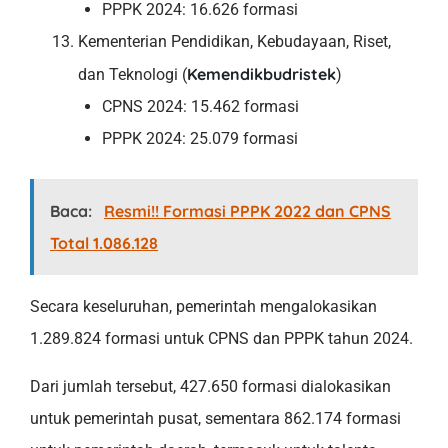
PPPK 2024: 16.626 formasi
Kementerian Pendidikan, Kebudayaan, Riset,
Kemendikbudristek
dan Teknologi (
)
CPNS 2024: 15.462 formasi
PPPK 2024: 25.079 formasi
Baca:
Resmi!! Formasi PPPK 2022 dan CPNS
Total 1.086.128
Secara keseluruhan, pemerintah mengalokasikan
1.289.824 formasi untuk CPNS dan PPPK tahun 2024.
Dari jumlah tersebut, 427.650 formasi dialokasikan
untuk pemerintah pusat, sementara 862.174 formasi