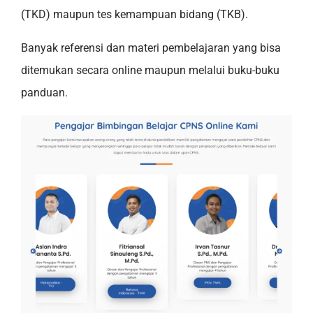
(TKD) maupun tes kemampuan bidang (TKB).
Banyak referensi dan materi pembelajaran yang bisa
ditemukan secara online maupun melalui buku-buku
panduan.