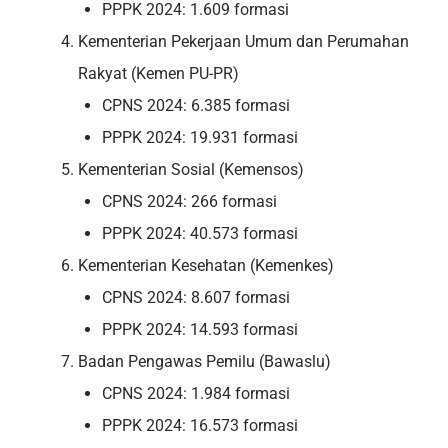
PPPK 2024: 1.609 formasi
Kementerian Pekerjaan Umum dan Perumahan
Rakyat (Kemen PU-PR)
CPNS 2024: 6.385 formasi
PPPK 2024: 19.931 formasi
Kementerian Sosial (Kemensos)
CPNS 2024: 266 formasi
PPPK 2024: 40.573 formasi
Kementerian Kesehatan (Kemenkes)
CPNS 2024: 8.607 formasi
PPPK 2024: 14.593 formasi
Badan Pengawas Pemilu (Bawaslu)
CPNS 2024: 1.984 formasi
PPPK 2024: 16.573 formasi