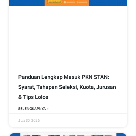
Panduan Lengkap Masuk PKN STAN:
Syarat, Tahapan Seleksi, Kuota, Jurusan
& Tips Lolos
SELENGKAPNYA »
Juli 30, 2026