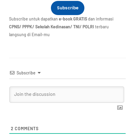
Subscribe
Subscribe untuk dapatkan
e-book GRATIS
dan informasi
CPNS/ PPPK/ Sekolah Kedinasan/ TNI/ POLRI
terbaru
langsung di Email-mu
Subscribe
2
COMMENTS