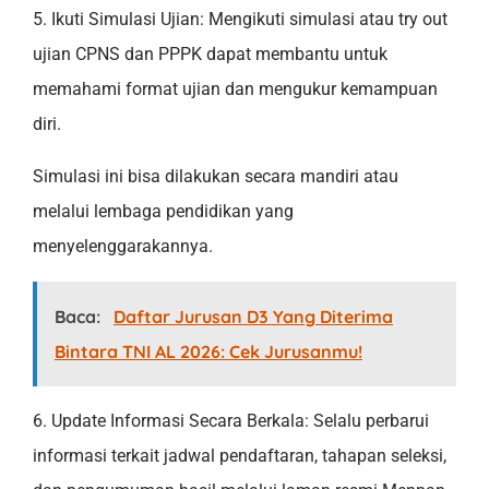
5. Ikuti Simulasi Ujian: Mengikuti simulasi atau try out
ujian CPNS dan PPPK dapat membantu untuk
memahami format ujian dan mengukur kemampuan
diri.
Simulasi ini bisa dilakukan secara mandiri atau
melalui lembaga pendidikan yang
menyelenggarakannya.
Baca:
Daftar Jurusan D3 Yang Diterima
Bintara TNI AL 2026: Cek Jurusanmu!
6. Update Informasi Secara Berkala: Selalu perbarui
informasi terkait jadwal pendaftaran, tahapan seleksi,