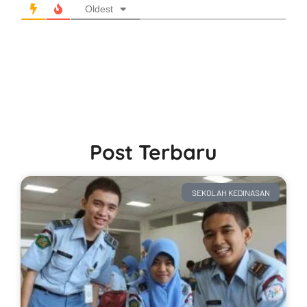
Oldest
Post Terbaru
SEKOLAH KEDINASAN