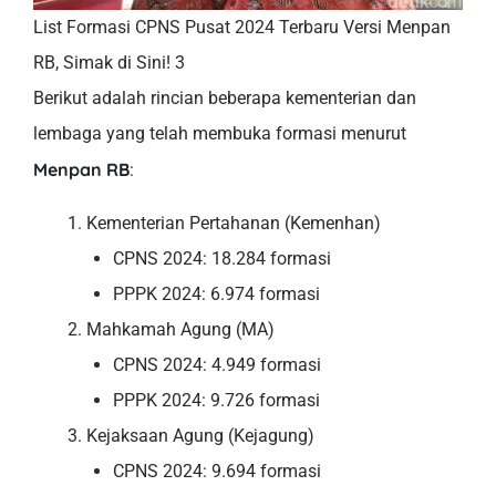
List Formasi CPNS Pusat 2024 Terbaru Versi Menpan
RB, Simak di Sini! 3
Berikut adalah rincian beberapa kementerian dan
lembaga yang telah membuka formasi menurut
Menpan RB
:
Kementerian Pertahanan (Kemenhan)
CPNS 2024: 18.284 formasi
PPPK 2024: 6.974 formasi
Mahkamah Agung (MA)
CPNS 2024: 4.949 formasi
PPPK 2024: 9.726 formasi
Kejaksaan Agung (Kejagung)
CPNS 2024: 9.694 formasi