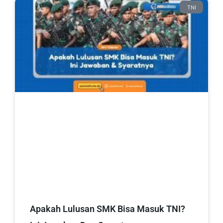
TNI
Apakah Lulusan SMK Bisa Masuk TNI?