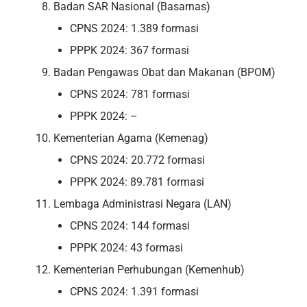
Badan SAR Nasional (Basarnas)
CPNS 2024: 1.389 formasi
PPPK 2024: 367 formasi
Badan Pengawas Obat dan Makanan (BPOM)
CPNS 2024: 781 formasi
PPPK 2024: –
Kementerian Agama (Kemenag)
CPNS 2024: 20.772 formasi
PPPK 2024: 89.781 formasi
Lembaga Administrasi Negara (LAN)
CPNS 2024: 144 formasi
PPPK 2024: 43 formasi
Kementerian Perhubungan (Kemenhub)
CPNS 2024: 1.391 formasi