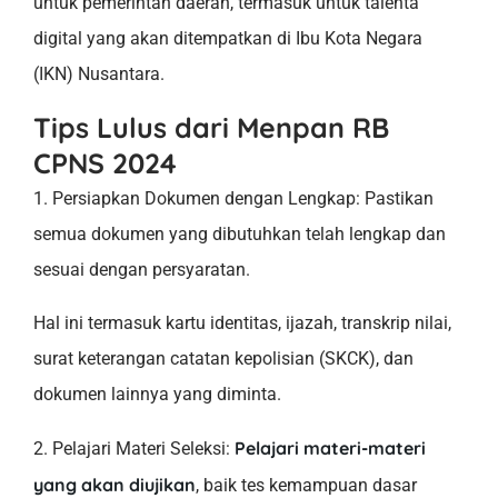
untuk pemerintah daerah, termasuk untuk talenta
digital yang akan ditempatkan di Ibu Kota Negara
(IKN) Nusantara.
Tips Lulus dari Menpan RB
CPNS 2024
1. Persiapkan Dokumen dengan Lengkap: Pastikan
semua dokumen yang dibutuhkan telah lengkap dan
sesuai dengan persyaratan.
Hal ini termasuk kartu identitas, ijazah, transkrip nilai,
surat keterangan catatan kepolisian (SKCK), dan
dokumen lainnya yang diminta.
Pelajari materi-materi
2. Pelajari Materi Seleksi:
yang akan diujikan
, baik tes kemampuan dasar