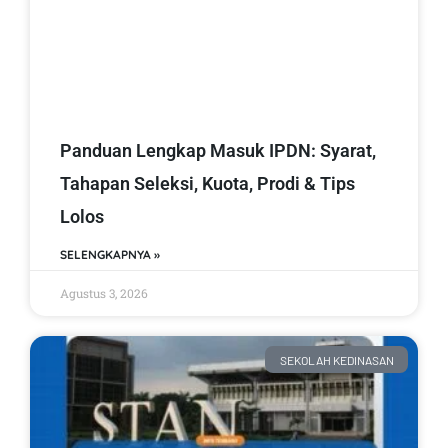
Panduan Lengkap Masuk IPDN: Syarat,
Tahapan Seleksi, Kuota, Prodi & Tips
Lolos
SELENGKAPNYA »
Agustus 3, 2026
SEKOLAH KEDINASAN