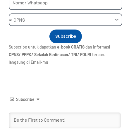
Ebook
Subscribe
Subscribe untuk dapatkan
e-book GRATIS
dan informasi
CPNS/ PPPK/ Sekolah Kedinasan/ TNI/ POLRI
terbaru
langsung di Email-mu
Subscribe