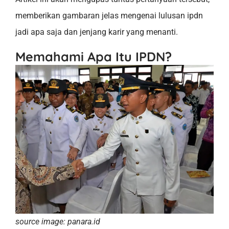
memberikan gambaran jelas mengenai lulusan ipdn
jadi apa saja dan jenjang karir yang menanti.
Memahami Apa Itu IPDN?
source image: panara.id