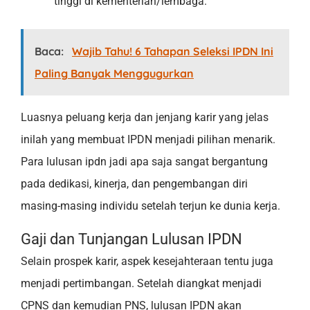
tinggi di kementerian/lembaga.
Baca:
Wajib Tahu! 6 Tahapan Seleksi IPDN Ini
Paling Banyak Menggugurkan
Luasnya peluang kerja dan jenjang karir yang jelas
inilah yang membuat IPDN menjadi pilihan menarik.
Para lulusan ipdn jadi apa saja sangat bergantung
pada dedikasi, kinerja, dan pengembangan diri
masing-masing individu setelah terjun ke dunia kerja.
Gaji dan Tunjangan Lulusan IPDN
Selain prospek karir, aspek kesejahteraan tentu juga
menjadi pertimbangan. Setelah diangkat menjadi
CPNS dan kemudian PNS, lulusan IPDN akan