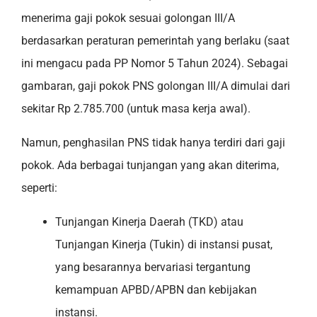
menerima gaji pokok sesuai golongan III/A
berdasarkan peraturan pemerintah yang berlaku (saat
ini mengacu pada PP Nomor 5 Tahun 2024). Sebagai
gambaran, gaji pokok PNS golongan III/A dimulai dari
sekitar Rp 2.785.700 (untuk masa kerja awal).
Namun, penghasilan PNS tidak hanya terdiri dari gaji
pokok. Ada berbagai tunjangan yang akan diterima,
seperti:
Tunjangan Kinerja Daerah (TKD) atau
Tunjangan Kinerja (Tukin) di instansi pusat,
yang besarannya bervariasi tergantung
kemampuan APBD/APBN dan kebijakan
instansi.