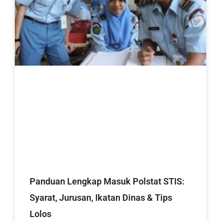
Panduan Lengkap Masuk Polstat STIS:
Syarat, Jurusan, Ikatan Dinas & Tips
Lolos