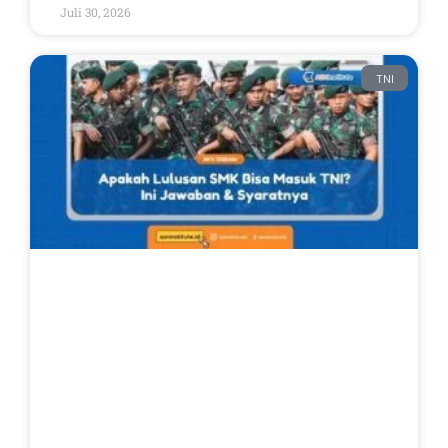
Juli 30, 2026
TNI