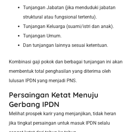
Tunjangan Jabatan (jika menduduki jabatan
struktural atau fungsional tertentu).
Tunjangan Keluarga (suami/istri dan anak).
Tunjangan Umum.
Dan tunjangan lainnya sesuai ketentuan.
Kombinasi gaji pokok dan berbagai tunjangan ini akan
membentuk total penghasilan yang diterima oleh
lulusan IPDN yang menjadi PNS.
Persaingan Ketat Menuju
Gerbang IPDN
Melihat prospek karir yang menjanjikan, tidak heran
jika tingkat persaingan untuk masuk IPDN selalu