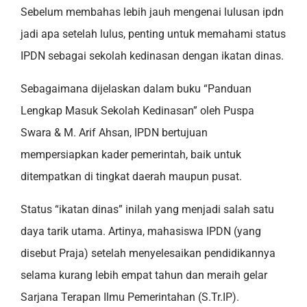
Sebelum membahas lebih jauh mengenai lulusan ipdn
jadi apa setelah lulus, penting untuk memahami status
IPDN sebagai sekolah kedinasan dengan ikatan dinas.
Sebagaimana dijelaskan dalam buku “Panduan
Lengkap Masuk Sekolah Kedinasan” oleh Puspa
Swara & M. Arif Ahsan, IPDN bertujuan
mempersiapkan kader pemerintah, baik untuk
ditempatkan di tingkat daerah maupun pusat.
Status “ikatan dinas” inilah yang menjadi salah satu
daya tarik utama. Artinya, mahasiswa IPDN (yang
disebut Praja) setelah menyelesaikan pendidikannya
selama kurang lebih empat tahun dan meraih gelar
Sarjana Terapan Ilmu Pemerintahan (S.Tr.IP).