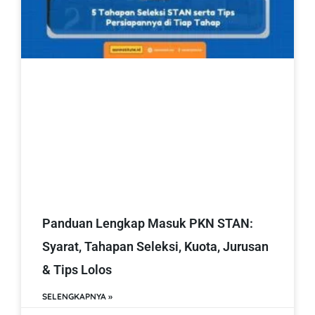
Panduan Lengkap Masuk PKN STAN:
Syarat, Tahapan Seleksi, Kuota, Jurusan
& Tips Lolos
SELENGKAPNYA »