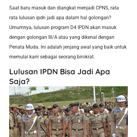
Saat baru masuk dan diangkat menjadi CPNS, rata
rata lulusan ipdn jadi apa dalam hal golongan?
Umumnya, lulusan program D4 IPDN akan masuk
dengan golongan III/A atau yang dikenal dengan
Penata Muda. Ini adalah jenjang awal yang baik untuk
memulai karir sebagai seorang birokrat.
Lulusan IPDN Bisa Jadi Apa
Saja?