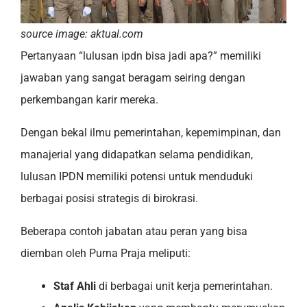
source image: aktual.com
Pertanyaan “lulusan ipdn bisa jadi apa?” memiliki
jawaban yang sangat beragam seiring dengan
perkembangan karir mereka.
Dengan bekal ilmu pemerintahan, kepemimpinan, dan
manajerial yang didapatkan selama pendidikan,
lulusan IPDN memiliki potensi untuk menduduki
berbagai posisi strategis di birokrasi.
Beberapa contoh jabatan atau peran yang bisa
diemban oleh Purna Praja meliputi:
Staf Ahli
di berbagai unit kerja pemerintahan.