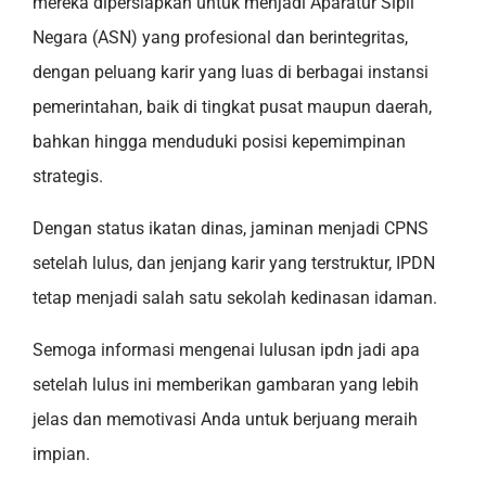
mereka dipersiapkan untuk menjadi Aparatur Sipil
Negara (ASN) yang profesional dan berintegritas,
dengan peluang karir yang luas di berbagai instansi
pemerintahan, baik di tingkat pusat maupun daerah,
bahkan hingga menduduki posisi kepemimpinan
strategis.
Dengan status ikatan dinas, jaminan menjadi CPNS
setelah lulus, dan jenjang karir yang terstruktur, IPDN
tetap menjadi salah satu sekolah kedinasan idaman.
Semoga informasi mengenai lulusan ipdn jadi apa
setelah lulus ini memberikan gambaran yang lebih
jelas dan memotivasi Anda untuk berjuang meraih
impian.