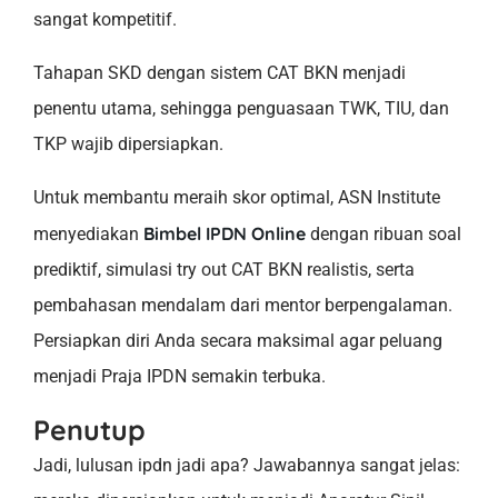
sangat kompetitif.
Tahapan SKD dengan sistem CAT BKN menjadi
penentu utama, sehingga penguasaan TWK, TIU, dan
TKP wajib dipersiapkan.
Untuk membantu meraih skor optimal, ASN Institute
Bimbel IPDN Online
menyediakan
dengan ribuan soal
prediktif, simulasi try out CAT BKN realistis, serta
pembahasan mendalam dari mentor berpengalaman.
Persiapkan diri Anda secara maksimal agar peluang
menjadi Praja IPDN semakin terbuka.
Penutup
Jadi, lulusan ipdn jadi apa? Jawabannya sangat jelas: