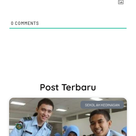
0
COMMENTS
Post Terbaru
SEKOLAH KEDINASAN