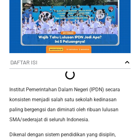
DAFTAR ISI
Institut Pemerintahan Dalam Negeri (IPDN) secara
konsisten menjadi salah satu sekolah kedinasan
paling bergengsi dan diminati oleh ribuan lulusan
SMA/sederajat di seluruh Indonesia.
Dikenal dengan sistem pendidikan yang disiplin,