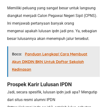
Memiliki peluang yang sangat besar untuk langsung
diangkat menjadi Calon Pegawai Negeri Sipil (CPNS).
Ini menjawab pertanyaan banyak orang
mengenai apakah lulusan ipdn jadi pns. Ya, sebagian
besar lulusannya akan menempuh jalur tersebut.
Baca:
Panduan Lengkap! Cara Membuat
Akun DIKDIN BKN Untuk Daftar Sekolah
Kedinasan
Prospek Karir Lulusan IPDN
Jadi, secara spesifik, lulusan ipdn jadi apa? Mengutip
dari situs resmi alumni IPDN