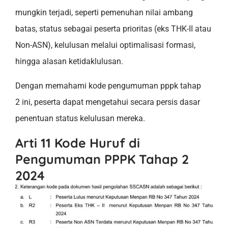
mungkin terjadi, seperti pemenuhan nilai ambang
batas, status sebagai peserta prioritas (eks THK-II atau
Non-ASN), kelulusan melalui optimalisasi formasi,
hingga alasan ketidaklulusan.
Dengan memahami kode pengumuman pppk tahap
2 ini, peserta dapat mengetahui secara persis dasar
penentuan status kelulusan mereka.
Arti 11 Kode Huruf di
Pengumuman PPPK Tahap 2
2024