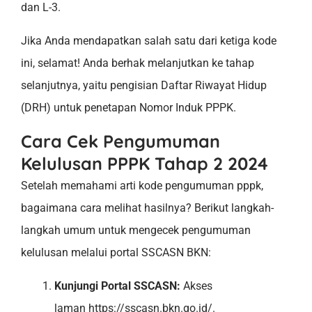
dan L-3.
Jika Anda mendapatkan salah satu dari ketiga kode
ini, selamat! Anda berhak melanjutkan ke tahap
selanjutnya, yaitu pengisian Daftar Riwayat Hidup
(DRH) untuk penetapan Nomor Induk PPPK.
Cara Cek Pengumuman
Kelulusan PPPK Tahap 2 2024
Setelah memahami arti kode pengumuman pppk,
bagaimana cara melihat hasilnya? Berikut langkah-
langkah umum untuk mengecek pengumuman
kelulusan melalui portal SSCASN BKN:
Kunjungi Portal SSCASN:
Akses
laman https://sscasn.bkn.go.id/.