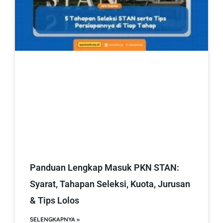
Panduan Lengkap Masuk PKN STAN:
Syarat, Tahapan Seleksi, Kuota, Jurusan
& Tips Lolos
SELENGKAPNYA »