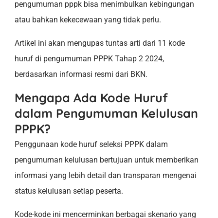
pengumuman pppk bisa menimbulkan kebingungan
atau bahkan kekecewaan yang tidak perlu.
Artikel ini akan mengupas tuntas arti dari 11 kode
huruf di pengumuman PPPK Tahap 2 2024,
berdasarkan informasi resmi dari BKN.
Mengapa Ada Kode Huruf
dalam Pengumuman Kelulusan
PPPK?
Penggunaan kode huruf seleksi PPPK dalam
pengumuman kelulusan bertujuan untuk memberikan
informasi yang lebih detail dan transparan mengenai
status kelulusan setiap peserta.
Kode-kode ini mencerminkan berbagai skenario yang