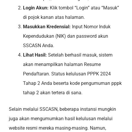
Login Akun:
Klik tombol “Login” atau “Masuk”
di pojok kanan atas halaman.
Masukkan Kredensial:
Input Nomor Induk
Kependudukan (NIK) dan password akun
SSCASN Anda.
Lihat Hasil:
Setelah berhasil masuk, sistem
akan menampilkan halaman Resume
Pendaftaran. Status kelulusan PPPK 2024
Tahap 2 Anda beserta kode pengumuman pppk
tahap 2 akan tertera di sana.
Selain melalui SSCASN, beberapa instansi mungkin
juga akan mengumumkan hasil kelulusan melalui
website resmi mereka masing-masing. Namun,