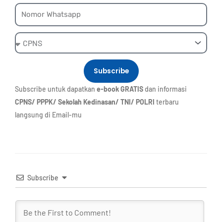
Whatsapp
Ebook
Subscribe
Subscribe untuk dapatkan
e-book GRATIS
dan informasi
CPNS/ PPPK/ Sekolah Kedinasan/ TNI/ POLRI
terbaru
langsung di Email-mu
Subscribe