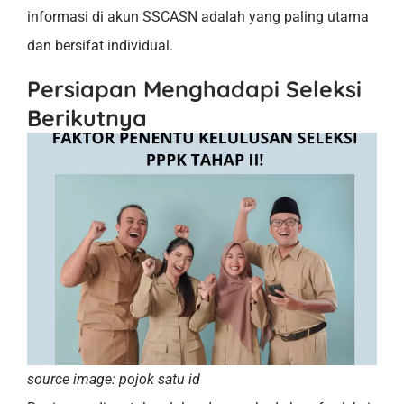
informasi di akun SSCASN adalah yang paling utama
dan bersifat individual.
Persiapan Menghadapi Seleksi
Berikutnya
source image: pojok satu id