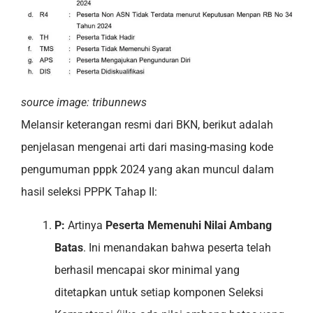
source image: tribunnews
Melansir keterangan resmi dari BKN, berikut adalah
penjelasan mengenai arti dari masing-masing kode
pengumuman pppk 2024 yang akan muncul dalam
hasil seleksi PPPK Tahap II:
P:
Artinya
Peserta Memenuhi Nilai Ambang
Batas
. Ini menandakan bahwa peserta telah
berhasil mencapai skor minimal yang
ditetapkan untuk setiap komponen Seleksi