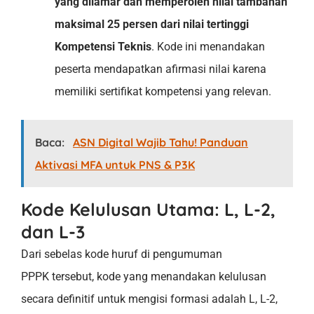
yang dilamar dan memperoleh nilai tambahan
maksimal 25 persen dari nilai tertinggi
Kompetensi Teknis
. Kode ini menandakan
peserta mendapatkan afirmasi nilai karena
memiliki sertifikat kompetensi yang relevan.
Baca:
ASN Digital Wajib Tahu! Panduan
Aktivasi MFA untuk PNS & P3K
Kode Kelulusan Utama: L, L-2,
dan L-3
Dari sebelas kode huruf di pengumuman
PPPK tersebut, kode yang menandakan kelulusan
secara definitif untuk mengisi formasi adalah L, L-2,