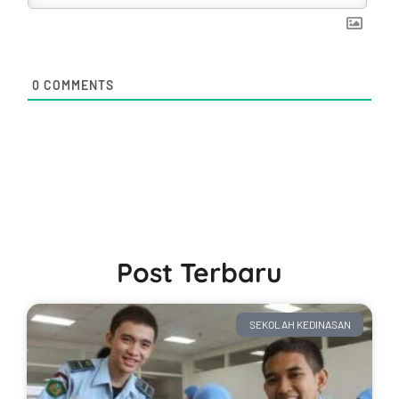
0
COMMENTS
Post Terbaru
SEKOLAH KEDINASAN