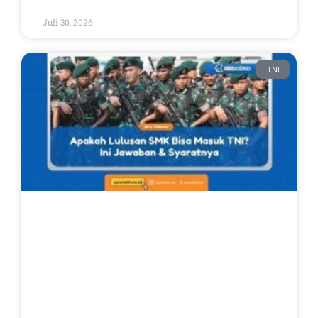
Juli 30, 2026
TNI