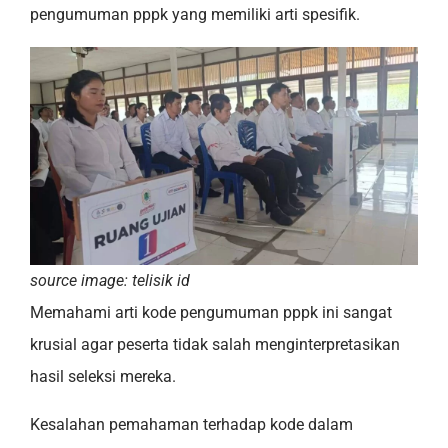
pengumuman pppk yang memiliki arti spesifik.
source image: telisik id
Memahami arti kode pengumuman pppk ini sangat
krusial agar peserta tidak salah menginterpretasikan
hasil seleksi mereka.
Kesalahan pemahaman terhadap kode dalam