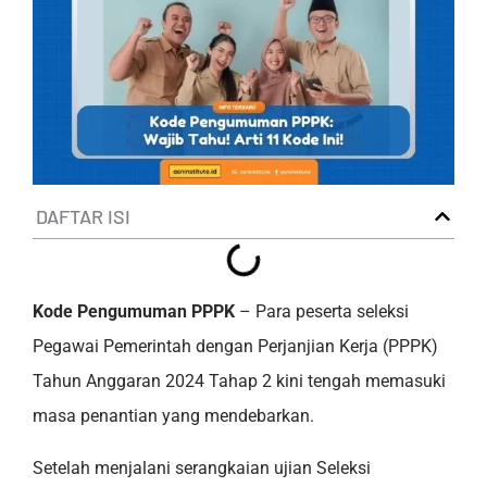
DAFTAR ISI
Kode Pengumuman PPPK
– Para peserta seleksi
Pegawai Pemerintah dengan Perjanjian Kerja (PPPK)
Tahun Anggaran 2024 Tahap 2 kini tengah memasuki
masa penantian yang mendebarkan.
Setelah menjalani serangkaian ujian Seleksi