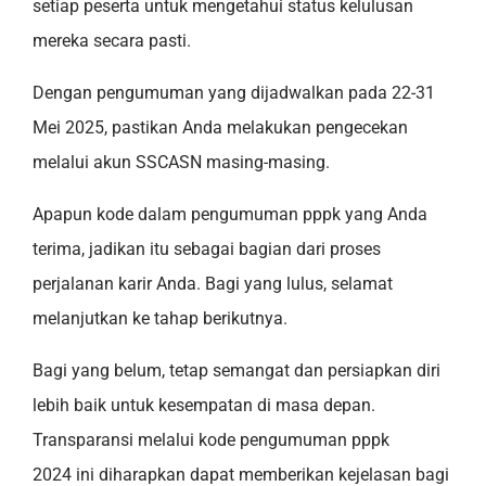
setiap peserta untuk mengetahui status kelulusan
mereka secara pasti.
Dengan pengumuman yang dijadwalkan pada 22-31
Mei 2025, pastikan Anda melakukan pengecekan
melalui akun SSCASN masing-masing.
Apapun kode dalam pengumuman pppk yang Anda
terima, jadikan itu sebagai bagian dari proses
perjalanan karir Anda. Bagi yang lulus, selamat
melanjutkan ke tahap berikutnya.
Bagi yang belum, tetap semangat dan persiapkan diri
lebih baik untuk kesempatan di masa depan.
Transparansi melalui kode pengumuman pppk
2024 ini diharapkan dapat memberikan kejelasan bagi