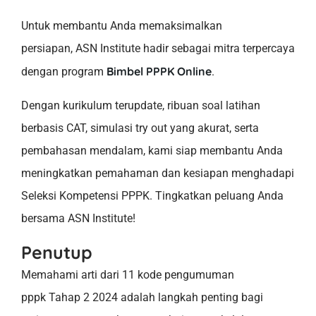
Untuk membantu Anda memaksimalkan
persiapan, ASN Institute hadir sebagai mitra terpercaya
Bimbel PPPK Online
dengan program
.
Dengan kurikulum terupdate, ribuan soal latihan
berbasis CAT, simulasi try out yang akurat, serta
pembahasan mendalam, kami siap membantu Anda
meningkatkan pemahaman dan kesiapan menghadapi
Seleksi Kompetensi PPPK. Tingkatkan peluang Anda
bersama ASN Institute!
Penutup
Memahami arti dari 11 kode pengumuman
pppk Tahap 2 2024 adalah langkah penting bagi