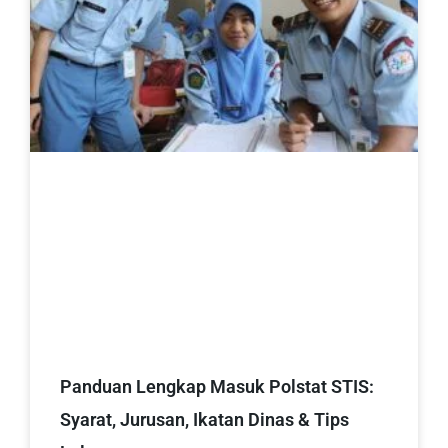
Panduan Lengkap Masuk Polstat STIS:
Syarat, Jurusan, Ikatan Dinas & Tips