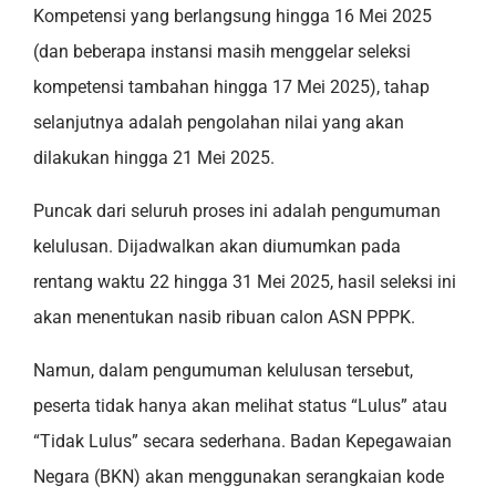
Kompetensi yang berlangsung hingga 16 Mei 2025
(dan beberapa instansi masih menggelar seleksi
kompetensi tambahan hingga 17 Mei 2025), tahap
selanjutnya adalah pengolahan nilai yang akan
dilakukan hingga 21 Mei 2025.
Puncak dari seluruh proses ini adalah pengumuman
kelulusan. Dijadwalkan akan diumumkan pada
rentang waktu 22 hingga 31 Mei 2025, hasil seleksi ini
akan menentukan nasib ribuan calon ASN PPPK.
Namun, dalam pengumuman kelulusan tersebut,
peserta tidak hanya akan melihat status “Lulus” atau
“Tidak Lulus” secara sederhana. Badan Kepegawaian
Negara (BKN) akan menggunakan serangkaian kode