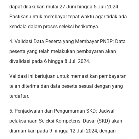
dapat dilakukan mulai 27 Juni hingga 5 Juli 2024.
Pastikan untuk membayar tepat waktu agar tidak ada
kendala dalam proses seleksi berikutnya.
4. Validasi Data Peserta yang Membayar PNBP: Data
peserta yang telah melakukan pembayaran akan
divalidasi pada 6 hingga 8 Juli 2024.
Validasi ini bertujuan untuk memastikan pembayaran
telah diterima dan data peserta sesuai dengan yang
terdaftar.
5. Penjadwalan dan Pengumuman SKD: Jadwal
pelaksanaan Seleksi Kompetensi Dasar (SKD) akan
diumumkan pada 9 hingga 12 Juli 2024, dengan