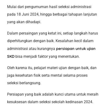
Mulai dari pengumuman hasil seleksi administrasi
pada 18 Juni 2024, hingga berbagai tahapan lanjutan
yang akan dihadapi.
Dalam persaingan yang ketat ini, setiap langkah harus
diperhitungkan dengan baik. Kesalahan kecil dalam
persiapan untuk ujian
administrasi atau kurangnya
SKD
bisa menjadi faktor yang menentukan.
Oleh karena itu, pelajari materi ujian dengan baik, dan
jaga kesehatan fisik serta mental selama proses
seleksi berlangsung.
Persiapan yang baik adalah kunci utama untuk meraih
kesuksesan dalam seleksi sekolah kedinasan 2024.