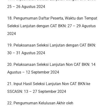
25 – 26 Agustus 2024
18. Pengumuman Daftar Peserta, Waktu dan Tempat
Seleksi Lanjutan dengan CAT BKN: 27 – 29 Agustus
2024
19. Pelaksanaan Seleksi Lanjutan dengan CAT BKN:
30 – 31 Agustus 2024
20. Pelaksanaan Seleksi Lanjutan Non CAT BKN: 14
Agustus – 12 September 2024
21. Input Hasil Seleksi Lanjutan Non CAT BKN ke
SSCASN: 13 – 27 September 2024
22. Pengumuman Kelulusan Akhir oleh