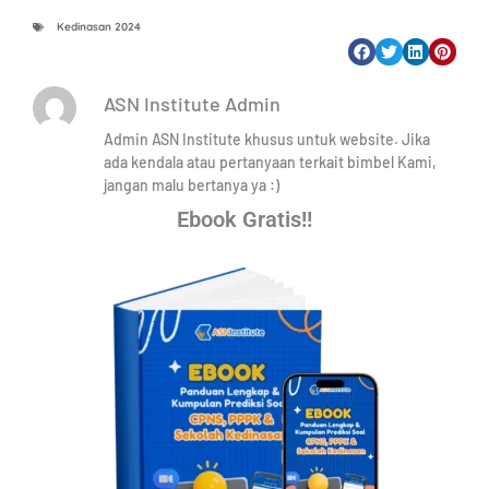
Kedinasan 2024
ASN Institute Admin
Admin ASN Institute khusus untuk website. Jika
ada kendala atau pertanyaan terkait bimbel Kami,
jangan malu bertanya ya :)
Ebook Gratis!!