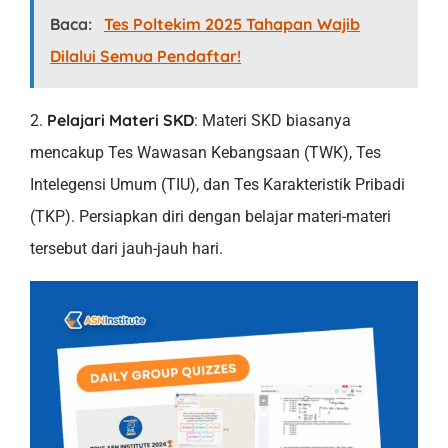
Baca:
Tes Poltekim 2025 Tahapan Wajib
Dilalui Semua Pendaftar!
Pelajari Materi SKD
2.
: Materi SKD biasanya
mencakup Tes Wawasan Kebangsaan (TWK), Tes
Intelegensi Umum (TIU), dan Tes Karakteristik Pribadi
(TKP). Persiapkan diri dengan belajar materi-materi
tersebut dari jauh-jauh hari.