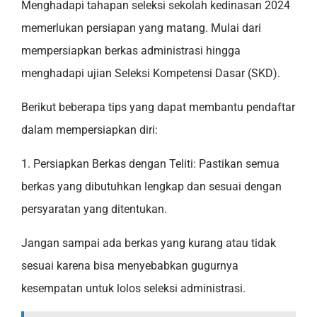
Menghadapi tahapan seleksi sekolah kedinasan 2024
memerlukan persiapan yang matang. Mulai dari
mempersiapkan berkas administrasi hingga
menghadapi ujian Seleksi Kompetensi Dasar (SKD).
Berikut beberapa tips yang dapat membantu pendaftar
dalam mempersiapkan diri:
1. Persiapkan Berkas dengan Teliti: Pastikan semua
berkas yang dibutuhkan lengkap dan sesuai dengan
persyaratan yang ditentukan.
Jangan sampai ada berkas yang kurang atau tidak
sesuai karena bisa menyebabkan gugurnya
kesempatan untuk lolos seleksi administrasi.