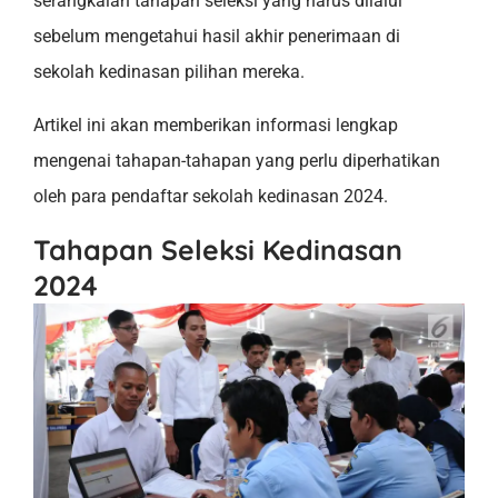
serangkaian tahapan seleksi yang harus dilalui
sebelum mengetahui hasil akhir penerimaan di
sekolah kedinasan pilihan mereka.
Artikel ini akan memberikan informasi lengkap
mengenai tahapan-tahapan yang perlu diperhatikan
oleh para pendaftar sekolah kedinasan 2024.
Tahapan Seleksi Kedinasan
2024