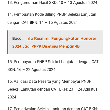
13. Pengumuman Hasil SKD: 10 – 13 Agustus 2024
14. Pembuatan Kode Billing PNBP Seleksi Lanjutan
BKN
dengan CAT
: 14 – 15 Agustus 2024
Baca:
Info Resmmi: Pengangkatan Honorer
2024 Jadi PPPK Disetujui MenpanRB
15. Pembayaran PNBP Seleksi Lanjutan dengan CAT
BKN: 16 – 22 Agustus 2024
16. Validasi Data Peserta yang Membayar PNBP
Seleksi Lanjutan dengan CAT BKN: 23 – 24 Agustus
2024
17. Penjadwalan Seleksi Lanjutan dengan CAT BKN: