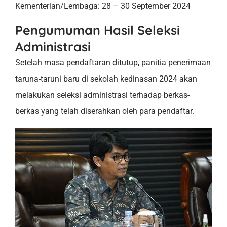
Kementerian/Lembaga: 28 – 30 September 2024
Pengumuman Hasil Seleksi
Administrasi
Setelah masa pendaftaran ditutup, panitia penerimaan
taruna-taruni baru di sekolah kedinasan 2024 akan
melakukan seleksi administrasi terhadap berkas-
berkas yang telah diserahkan oleh para pendaftar.