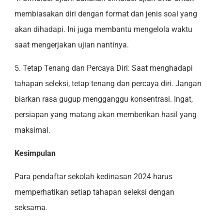
membiasakan diri dengan format dan jenis soal yang
akan dihadapi. Ini juga membantu mengelola waktu
saat mengerjakan ujian nantinya.
5. Tetap Tenang dan Percaya Diri: Saat menghadapi
tahapan seleksi, tetap tenang dan percaya diri. Jangan
biarkan rasa gugup mengganggu konsentrasi. Ingat,
persiapan yang matang akan memberikan hasil yang
maksimal.
Kesimpulan
Para pendaftar sekolah kedinasan 2024 harus
memperhatikan setiap tahapan seleksi dengan
seksama.