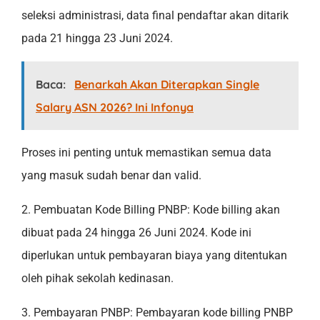
seleksi administrasi, data final pendaftar akan ditarik
pada 21 hingga 23 Juni 2024.
Baca:
Benarkah Akan Diterapkan Single
Salary ASN 2026? Ini Infonya
Proses ini penting untuk memastikan semua data
yang masuk sudah benar dan valid.
2. Pembuatan Kode Billing PNBP: Kode billing akan
dibuat pada 24 hingga 26 Juni 2024. Kode ini
diperlukan untuk pembayaran biaya yang ditentukan
oleh pihak sekolah kedinasan.
3. Pembayaran PNBP: Pembayaran kode billing PNBP