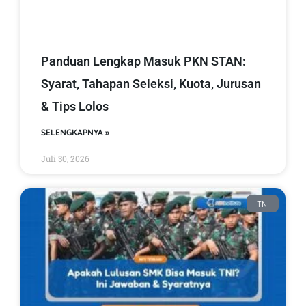
Panduan Lengkap Masuk PKN STAN:
Syarat, Tahapan Seleksi, Kuota, Jurusan
& Tips Lolos
SELENGKAPNYA »
Juli 30, 2026
TNI