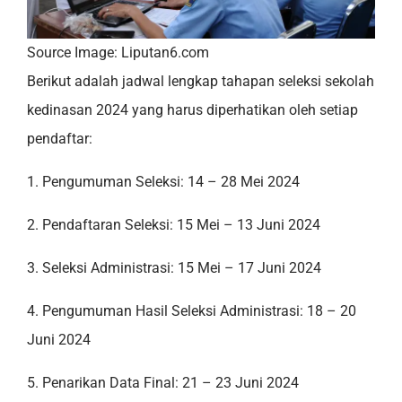
Source Image: Liputan6.com
Berikut adalah jadwal lengkap tahapan seleksi sekolah
kedinasan 2024 yang harus diperhatikan oleh setiap
pendaftar:
1. Pengumuman Seleksi: 14 – 28 Mei 2024
2. Pendaftaran Seleksi: 15 Mei – 13 Juni 2024
3. Seleksi Administrasi: 15 Mei – 17 Juni 2024
4. Pengumuman Hasil Seleksi Administrasi: 18 – 20
Juni 2024
5. Penarikan Data Final: 21 – 23 Juni 2024