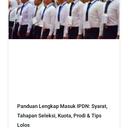
Panduan Lengkap Masuk IPDN: Syarat,
Tahapan Seleksi, Kuota, Prodi & Tips
Lolos