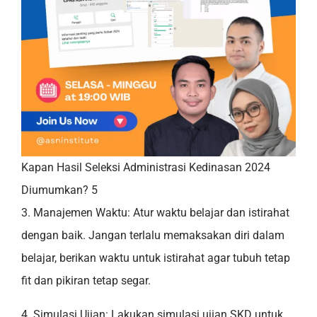
Kapan Hasil Seleksi Administrasi Kedinasan 2024
Diumumkan? 5
3. Manajemen Waktu: Atur waktu belajar dan istirahat
dengan baik. Jangan terlalu memaksakan diri dalam
belajar, berikan waktu untuk istirahat agar tubuh tetap
fit dan pikiran tetap segar.
4. Simulasi Ujian: Lakukan simulasi ujian SKD untuk