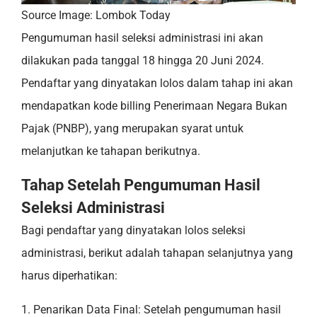
Source Image: Lombok Today
Pengumuman hasil seleksi administrasi ini akan
dilakukan pada tanggal 18 hingga 20 Juni 2024.
Pendaftar yang dinyatakan lolos dalam tahap ini akan
mendapatkan kode billing Penerimaan Negara Bukan
Pajak (PNBP), yang merupakan syarat untuk
melanjutkan ke tahapan berikutnya.
Tahap Setelah Pengumuman Hasil
Seleksi Administrasi
Bagi pendaftar yang dinyatakan lolos seleksi
administrasi, berikut adalah tahapan selanjutnya yang
harus diperhatikan:
1. Penarikan Data Final: Setelah pengumuman hasil