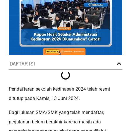
DAFTAR ISI
Pendaftaran sekolah kedinasan 2024 telah resmi
ditutup pada Kamis, 13 Juni 2024.
Bagi lulusan SMA/SMK yang telah mendaftar,
perjalanan belum berakhir karena masih ada