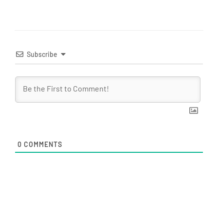
Subscribe
0
COMMENTS