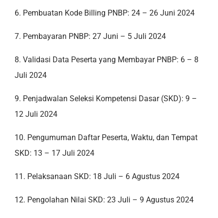
6. Pembuatan Kode Billing PNBP: 24 – 26 Juni 2024
7. Pembayaran PNBP: 27 Juni – 5 Juli 2024
8. Validasi Data Peserta yang Membayar PNBP: 6 – 8
Juli 2024
9. Penjadwalan Seleksi Kompetensi Dasar (SKD): 9 –
12 Juli 2024
10. Pengumuman Daftar Peserta, Waktu, dan Tempat
SKD: 13 – 17 Juli 2024
11. Pelaksanaan SKD: 18 Juli – 6 Agustus 2024
12. Pengolahan Nilai SKD: 23 Juli – 9 Agustus 2024