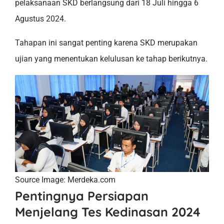
pelaksanaan SKD berlangsung dari 18 Juli hingga 6
Agustus 2024.
Tahapan ini sangat penting karena SKD merupakan
ujian yang menentukan kelulusan ke tahap berikutnya.
Source Image: Merdeka.com
Pentingnya Persiapan
Menjelang Tes Kedinasan 2024