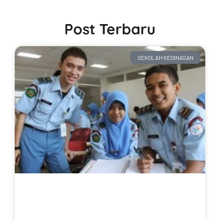
Post Terbaru
SEKOLAH KEDINASAN