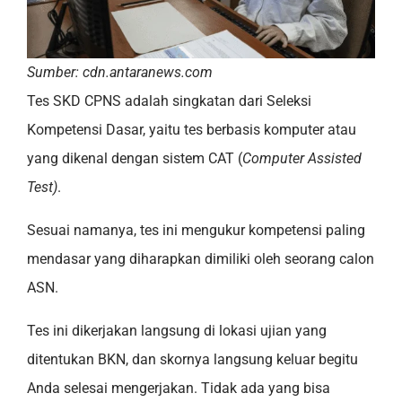
Sumber: cdn.antaranews.com
Tes SKD CPNS adalah singkatan dari Seleksi
Kompetensi Dasar, yaitu tes berbasis komputer atau
yang dikenal dengan sistem CAT (
Computer Assisted
Test)
.
Sesuai namanya, tes ini mengukur kompetensi paling
mendasar yang diharapkan dimiliki oleh seorang calon
ASN.
Tes ini dikerjakan langsung di lokasi ujian yang
ditentukan BKN, dan skornya langsung keluar begitu
Anda selesai mengerjakan. Tidak ada yang bisa