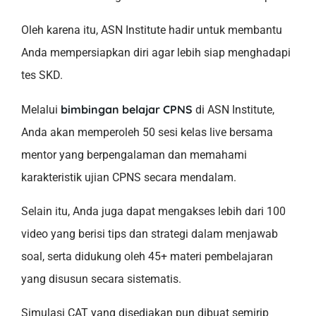
Oleh karena itu, ASN Institute hadir untuk membantu
Anda mempersiapkan diri agar lebih siap menghadapi
tes SKD.
bimbingan belajar CPNS
Melalui
di ASN Institute,
Anda akan memperoleh 50 sesi kelas live bersama
mentor yang berpengalaman dan memahami
karakteristik ujian CPNS secara mendalam.
Selain itu, Anda juga dapat mengakses lebih dari 100
video yang berisi tips dan strategi dalam menjawab
soal, serta didukung oleh 45+ materi pembelajaran
yang disusun secara sistematis.
Simulasi CAT yang disediakan pun dibuat semirip