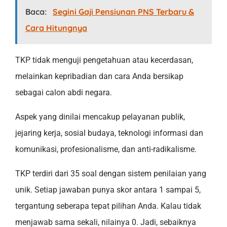
Baca:
Segini Gaji Pensiunan PNS Terbaru &
Cara Hitungnya
TKP tidak menguji pengetahuan atau kecerdasan,
melainkan kepribadian dan cara Anda bersikap
sebagai calon abdi negara.
Aspek yang dinilai mencakup pelayanan publik,
jejaring kerja, sosial budaya, teknologi informasi dan
komunikasi, profesionalisme, dan anti-radikalisme.
TKP terdiri dari 35 soal dengan sistem penilaian yang
unik. Setiap jawaban punya skor antara 1 sampai 5,
tergantung seberapa tepat pilihan Anda. Kalau tidak
menjawab sama sekali, nilainya 0. Jadi, sebaiknya