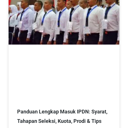
Panduan Lengkap Masuk IPDN: Syarat,
Tahapan Seleksi, Kuota, Prodi & Tips