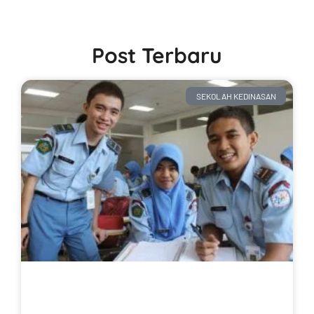
Post Terbaru
SEKOLAH KEDINASAN