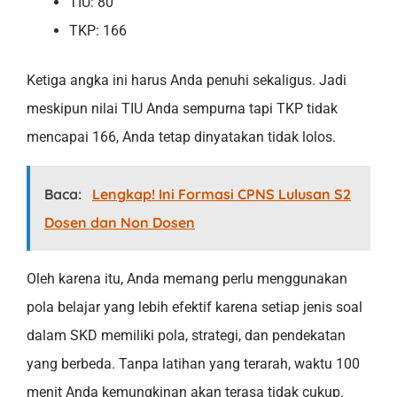
TIU: 80
TKP: 166
Ketiga angka ini harus Anda penuhi sekaligus. Jadi
meskipun nilai TIU Anda sempurna tapi TKP tidak
mencapai 166, Anda tetap dinyatakan tidak lolos.
Baca:
Lengkap! Ini Formasi CPNS Lulusan S2
Dosen dan Non Dosen
Oleh karena itu, Anda memang perlu menggunakan
pola belajar yang lebih efektif karena setiap jenis soal
dalam SKD memiliki pola, strategi, dan pendekatan
yang berbeda. Tanpa latihan yang terarah, waktu 100
menit Anda kemungkinan akan terasa tidak cukup.