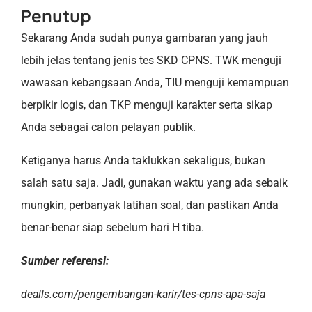
Penutup
Sekarang Anda sudah punya gambaran yang jauh
lebih jelas tentang jenis tes SKD CPNS. TWK menguji
wawasan kebangsaan Anda, TIU menguji kemampuan
berpikir logis, dan TKP menguji karakter serta sikap
Anda sebagai calon pelayan publik.
Ketiganya harus Anda taklukkan sekaligus, bukan
salah satu saja. Jadi, gunakan waktu yang ada sebaik
mungkin, perbanyak latihan soal, dan pastikan Anda
benar-benar siap sebelum hari H tiba.
Sumber referensi:
dealls.com/pengembangan-karir/tes-cpns-apa-saja