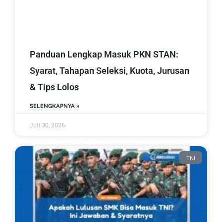
Panduan Lengkap Masuk PKN STAN:
Syarat, Tahapan Seleksi, Kuota, Jurusan
& Tips Lolos
SELENGKAPNYA »
Juli 30, 2026
TNI