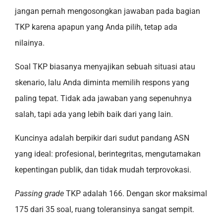
jangan pernah mengosongkan jawaban pada bagian
TKP karena apapun yang Anda pilih, tetap ada
nilainya.
Soal TKP biasanya menyajikan sebuah situasi atau
skenario, lalu Anda diminta memilih respons yang
paling tepat. Tidak ada jawaban yang sepenuhnya
salah, tapi ada yang lebih baik dari yang lain.
Kuncinya adalah berpikir dari sudut pandang ASN
yang ideal: profesional, berintegritas, mengutamakan
kepentingan publik, dan tidak mudah terprovokasi.
Passing grade
TKP adalah 166. Dengan skor maksimal
175 dari 35 soal, ruang toleransinya sangat sempit.