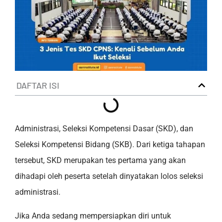
DAFTAR ISI
Administrasi, Seleksi Kompetensi Dasar (SKD), dan
Seleksi Kompetensi Bidang (SKB). Dari ketiga tahapan
tersebut, SKD merupakan tes pertama yang akan
dihadapi oleh peserta setelah dinyatakan lolos seleksi
administrasi.
Jika Anda sedang mempersiapkan diri untuk