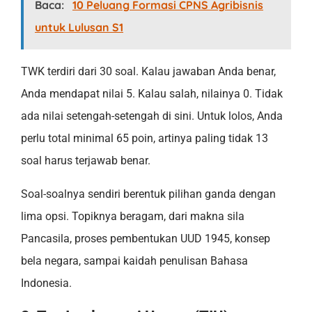
Baca:
10 Peluang Formasi CPNS Agribisnis
untuk Lulusan S1
TWK terdiri dari 30 soal. Kalau jawaban Anda benar,
Anda mendapat nilai 5. Kalau salah, nilainya 0. Tidak
ada nilai setengah-setengah di sini. Untuk lolos, Anda
perlu total minimal 65 poin, artinya paling tidak 13
soal harus terjawab benar.
Soal-soalnya sendiri berentuk pilihan ganda dengan
lima opsi. Topiknya beragam, dari makna sila
Pancasila, proses pembentukan UUD 1945, konsep
bela negara, sampai kaidah penulisan Bahasa
Indonesia.