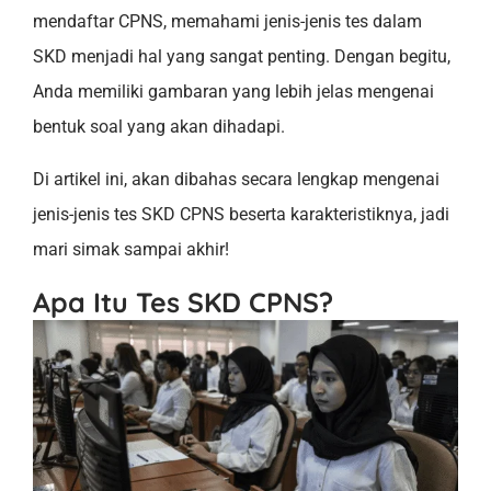
mendaftar CPNS, memahami jenis-jenis tes dalam
SKD menjadi hal yang sangat penting. Dengan begitu,
Anda memiliki gambaran yang lebih jelas mengenai
bentuk soal yang akan dihadapi.
Di artikel ini, akan dibahas secara lengkap mengenai
jenis-jenis tes SKD CPNS beserta karakteristiknya, jadi
mari simak sampai akhir!
Apa Itu Tes SKD CPNS?