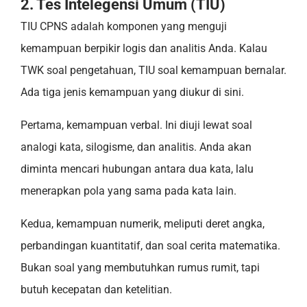
2. Tes Intelegensi Umum (TIU)
TIU CPNS adalah komponen yang menguji
kemampuan berpikir logis dan analitis Anda. Kalau
TWK soal pengetahuan, TIU soal kemampuan bernalar.
Ada tiga jenis kemampuan yang diukur di sini.
Pertama, kemampuan verbal. Ini diuji lewat soal
analogi kata, silogisme, dan analitis. Anda akan
diminta mencari hubungan antara dua kata, lalu
menerapkan pola yang sama pada kata lain.
Kedua, kemampuan numerik, meliputi deret angka,
perbandingan kuantitatif, dan soal cerita matematika.
Bukan soal yang membutuhkan rumus rumit, tapi
butuh kecepatan dan ketelitian.