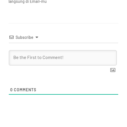
langsung di Email-mu
Subscribe
0
COMMENTS