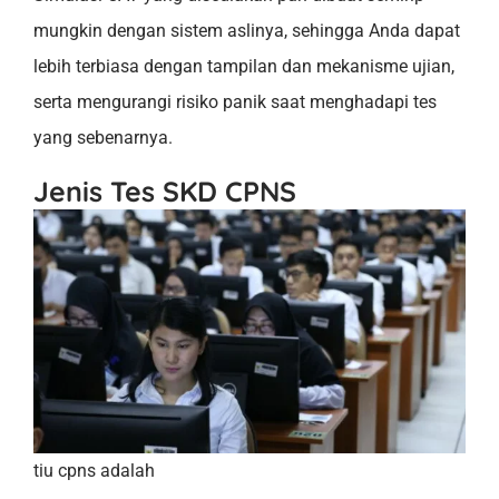
mungkin dengan sistem aslinya, sehingga Anda dapat
lebih terbiasa dengan tampilan dan mekanisme ujian,
serta mengurangi risiko panik saat menghadapi tes
yang sebenarnya.
Jenis Tes SKD CPNS
tiu cpns adalah