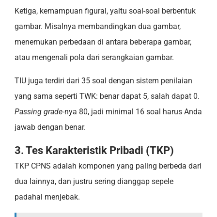
Ketiga, kemampuan figural, yaitu soal-soal berbentuk
gambar. Misalnya membandingkan dua gambar,
menemukan perbedaan di antara beberapa gambar,
atau mengenali pola dari serangkaian gambar.
TIU juga terdiri dari 35 soal dengan sistem penilaian
yang sama seperti TWK: benar dapat 5, salah dapat 0.
Passing grade
-nya 80, jadi minimal 16 soal harus Anda
jawab dengan benar.
3. Tes Karakteristik Pribadi (TKP)
TKP CPNS adalah komponen yang paling berbeda dari
dua lainnya, dan justru sering dianggap sepele
padahal menjebak.