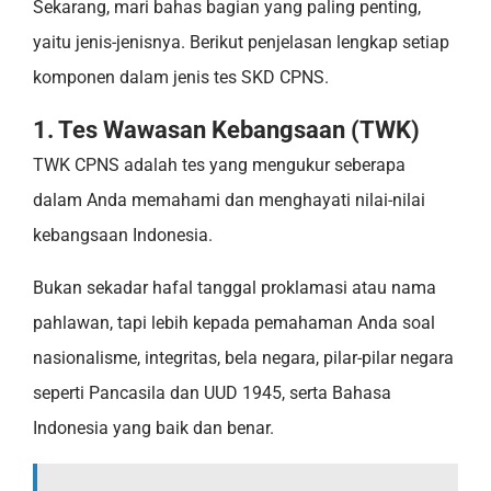
Sekarang, mari bahas bagian yang paling penting,
yaitu jenis-jenisnya. Berikut penjelasan lengkap setiap
komponen dalam jenis tes SKD CPNS.
1. Tes Wawasan Kebangsaan (TWK)
TWK CPNS adalah tes yang mengukur seberapa
dalam Anda memahami dan menghayati nilai-nilai
kebangsaan Indonesia.
Bukan sekadar hafal tanggal proklamasi atau nama
pahlawan, tapi lebih kepada pemahaman Anda soal
nasionalisme, integritas, bela negara, pilar-pilar negara
seperti Pancasila dan UUD 1945, serta Bahasa
Indonesia yang baik dan benar.