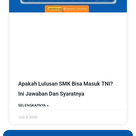
Apakah Lulusan SMK Bisa Masuk TNI?
Ini Jawaban Dan Syaratnya
SELENGKAPNYA »
Juli 5, 2026