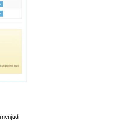
 menjadi