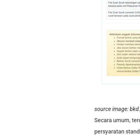
source image: bkd.
Secara umum, ter
persyaratan stand