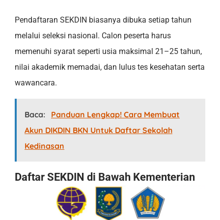
Pendaftaran SEKDIN biasanya dibuka setiap tahun
melalui seleksi nasional. Calon peserta harus
memenuhi syarat seperti usia maksimal 21–25 tahun,
nilai akademik memadai, dan lulus tes kesehatan serta
wawancara.
Baca:
Panduan Lengkap! Cara Membuat
Akun DIKDIN BKN Untuk Daftar Sekolah
Kedinasan
Daftar SEKDIN di Bawah Kementerian