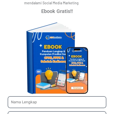
mendalami Social Media Marketing
Ebook Gratis!!
Name