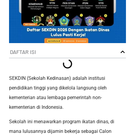
DAFTAR ISI
SEKDIN (Sekolah Kedinasan) adalah institusi
pendidikan tinggi yang dikelola langsung oleh
kementerian atau lembaga pemerintah non-
kementerian di Indonesia.
Sekolah ini menawarkan program ikatan dinas, di
mana lulusannya dijamin bekerja sebagai Calon