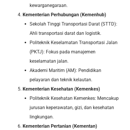
kewarganegaraan.
Kementerian Perhubungan (Kemenhub)
Sekolah Tinggi Transportasi Darat (STTD):
Ahli transportasi darat dan logistik.
Politeknik Keselamatan Transportasi Jalan
(PKTJ): Fokus pada manajemen
keselamatan jalan.
Akademi Maritim (AM): Pendidikan
pelayaran dan teknik kelautan.
Kementerian Kesehatan (Kemenkes)
Politeknik Kesehatan Kemenkes: Mencakup
jurusan keperawatan, gizi, dan kesehatan
lingkungan.
Kementerian Pertanian (Kementan)