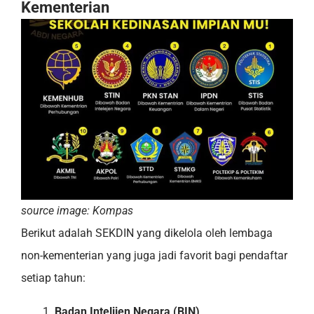
Kementerian
source image: Kompas
Berikut adalah SEKDIN yang dikelola oleh lembaga
non-kementerian yang juga jadi favorit bagi pendaftar
setiap tahun:
Badan Intelijen Negara (BIN)