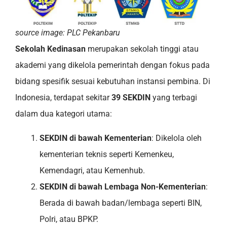
source image: PLC Pekanbaru
Sekolah Kedinasan
merupakan sekolah tinggi atau
akademi yang dikelola pemerintah dengan fokus pada
bidang spesifik sesuai kebutuhan instansi pembina. Di
Indonesia, terdapat sekitar
39 SEKDIN
yang terbagi
dalam dua kategori utama:
SEKDIN di bawah Kementerian
: Dikelola oleh
kementerian teknis seperti Kemenkeu,
Kemendagri, atau Kemenhub.
SEKDIN di bawah Lembaga Non-Kementerian
:
Berada di bawah badan/lembaga seperti BIN,
Polri, atau BPKP.