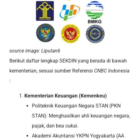
source image: Liputan6
Berikut daftar lengkap SEKDIN yang berada di bawah
kementerian, sesuai sumber Referensi
CNBC Indonesia
:
Kementerian Keuangan (Kemenkeu)
Politeknik Keuangan Negara STAN (PKN
STAN): Menghasilkan ahli keuangan negara,
pajak, dan bea cukai.
Akademi Akuntansi YKPN Yogyakarta (AA