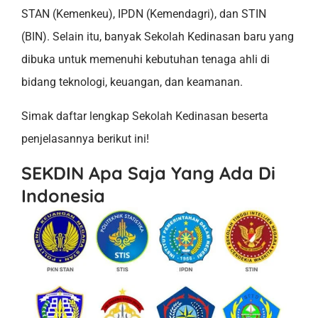
STAN (Kemenkeu), IPDN (Kemendagri), dan STIN
(BIN). Selain itu, banyak Sekolah Kedinasan baru yang
dibuka untuk memenuhi kebutuhan tenaga ahli di
bidang teknologi, keuangan, dan keamanan.
Simak daftar lengkap Sekolah Kedinasan beserta
penjelasannya berikut ini!
SEKDIN Apa Saja Yang Ada Di
Indonesi
a