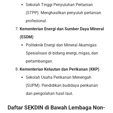
Sekolah Tinggi Penyuluhan Pertanian
(STPP): Menghasilkan penyuluh pertanian
profesional.
Kementerian Energi dan Sumber Daya Mineral
(ESDM)
Politeknik Energi dan Mineral Akamigas:
Spesialisasi di bidang energi, migas, dan
pertambangan.
Kementerian Kelautan dan Perikanan (KKP)
Sekolah Usaha Perikanan Menengah
(SUPM): Pendidikan budidaya perikanan
dan pengolahan hasil laut.
Daftar SEKDIN di Bawah Lembaga Non-