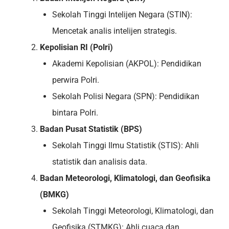
Sekolah Tinggi Intelijen Negara (STIN):
Mencetak analis intelijen strategis.
Kepolisian RI (Polri)
Akademi Kepolisian (AKPOL): Pendidikan
perwira Polri.
Sekolah Polisi Negara (SPN): Pendidikan
bintara Polri.
Badan Pusat Statistik (BPS)
Sekolah Tinggi Ilmu Statistik (STIS): Ahli
statistik dan analisis data.
Badan Meteorologi, Klimatologi, dan Geofisika
(BMKG)
Sekolah Tinggi Meteorologi, Klimatologi, dan
Geofisika (STMKG): Ahli cuaca dan