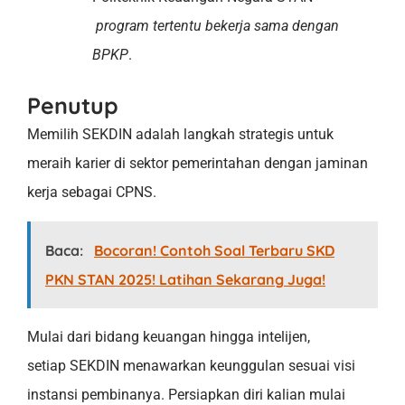
program tertentu bekerja sama dengan
BPKP
.
Penutup
Memilih SEKDIN adalah langkah strategis untuk
meraih karier di sektor pemerintahan dengan jaminan
kerja sebagai CPNS.
Baca:
Bocoran! Contoh Soal Terbaru SKD
PKN STAN 2025! Latihan Sekarang Juga!
Mulai dari bidang keuangan hingga intelijen,
setiap SEKDIN menawarkan keunggulan sesuai visi
instansi pembinanya. Persiapkan diri kalian mulai