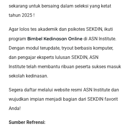
sekarang untuk bersaing dalam seleksi yang ketat
tahun 2025 !
Agar lolos tes akademik dan psikotes SEKDIN, ikuti
Bimbel Kedinasan Online
program
di ASN Institute.
Dengan modul terupdate, tryout berbasis komputer,
dan pengajar eksperts lulusan SEKDIN, ASN
Institute telah membantu ribuan peserta sukses masuk
sekolah kedinasan.
Segera daftar melalui website resmi ASN Institute dan
wujudkan impian menjadi bagian dari SEKDIN favorit
Anda!
Sumber Refrensi: