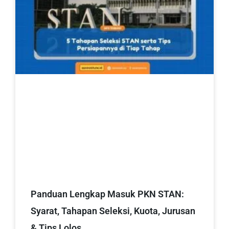
Panduan Lengkap Masuk PKN STAN:
Syarat, Tahapan Seleksi, Kuota, Jurusan
& Tips Lolos