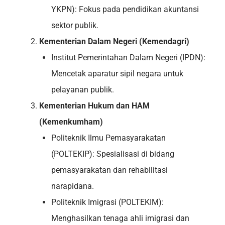
YKPN): Fokus pada pendidikan akuntansi
sektor publik.
Kementerian Dalam Negeri (Kemendagri)
Institut Pemerintahan Dalam Negeri (IPDN):
Mencetak aparatur sipil negara untuk
pelayanan publik.
Kementerian Hukum dan HAM
(Kemenkumham)
Politeknik Ilmu Pemasyarakatan
(POLTEKIP): Spesialisasi di bidang
pemasyarakatan dan rehabilitasi
narapidana.
Politeknik Imigrasi (POLTEKIM):
Menghasilkan tenaga ahli imigrasi dan