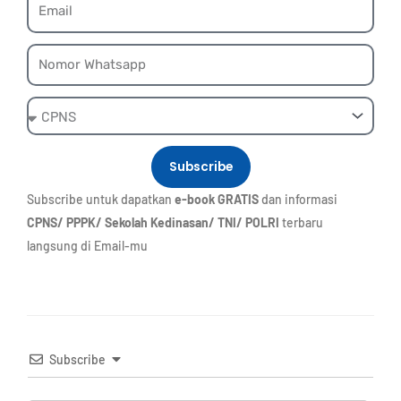
Email
Whatsapp
Ebook
Subscribe
Subscribe untuk dapatkan
e-book GRATIS
dan informasi
CPNS/ PPPK/ Sekolah Kedinasan/ TNI/ POLRI
terbaru
langsung di Email-mu
Subscribe