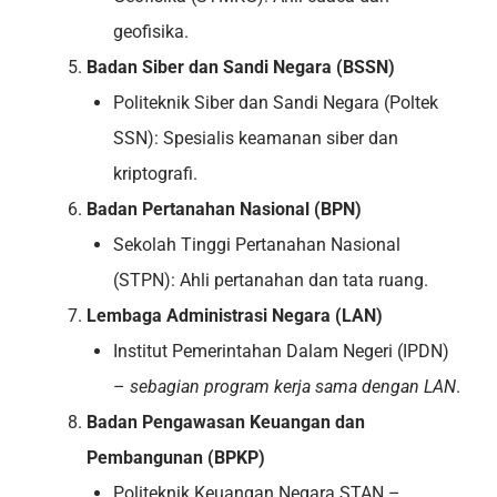
geofisika.
Badan Siber dan Sandi Negara (BSSN)
Politeknik Siber dan Sandi Negara (Poltek
SSN): Spesialis keamanan siber dan
kriptografi.
Badan Pertanahan Nasional (BPN)
Sekolah Tinggi Pertanahan Nasional
(STPN): Ahli pertanahan dan tata ruang.
Lembaga Administrasi Negara (LAN)
Institut Pemerintahan Dalam Negeri (IPDN)
–
sebagian program kerja sama dengan LAN
.
Badan Pengawasan Keuangan dan
Pembangunan (BPKP)
Politeknik Keuangan Negara STAN –