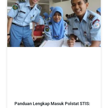
Panduan Lengkap Masuk Polstat STIS: