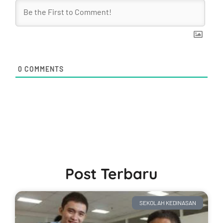
0
COMMENTS
Post Terbaru
SEKOLAH KEDINASAN