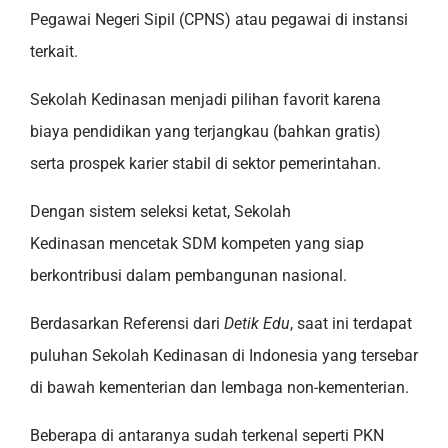
Pegawai Negeri Sipil (CPNS) atau pegawai di instansi
terkait.
Sekolah Kedinasan menjadi pilihan favorit karena
biaya pendidikan yang terjangkau (bahkan gratis)
serta prospek karier stabil di sektor pemerintahan.
Dengan sistem seleksi ketat, Sekolah
Kedinasan mencetak SDM kompeten yang siap
berkontribusi dalam pembangunan nasional.
Berdasarkan Referensi dari
Detik Edu
, saat ini terdapat
puluhan Sekolah Kedinasan di Indonesia yang tersebar
di bawah kementerian dan lembaga non-kementerian.
Beberapa di antaranya sudah terkenal seperti PKN