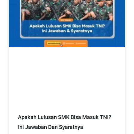
Apakah Lulusan SMK Bisa Masuk TNI?
Ini Jawaban Dan Syaratnya