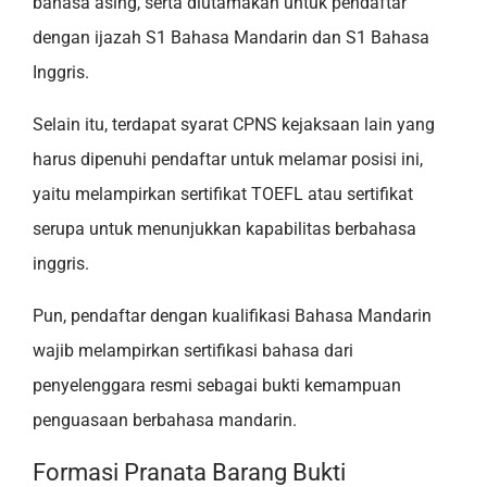
bahasa asing, serta diutamakan untuk pendaftar
dengan ijazah S1 Bahasa Mandarin dan S1 Bahasa
Inggris.
Selain itu, terdapat syarat CPNS kejaksaan lain yang
harus dipenuhi pendaftar untuk melamar posisi ini,
yaitu melampirkan sertifikat TOEFL atau sertifikat
serupa untuk menunjukkan kapabilitas berbahasa
inggris.
Pun, pendaftar dengan kualifikasi Bahasa Mandarin
wajib melampirkan sertifikasi bahasa dari
penyelenggara resmi sebagai bukti kemampuan
penguasaan berbahasa mandarin.
Formasi Pranata Barang Bukti