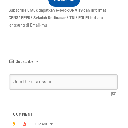
Subscribe untuk dapatkan
e-book GRATIS
dan informasi
CPNS/ PPPK/ Sekolah Kedinasan/ TNI/ POLRI
terbaru
langsung di Email-mu
Subscribe
1
COMMENT
Oldest