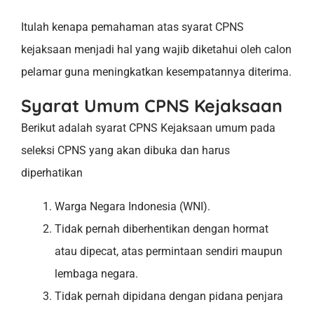
Itulah kenapa pemahaman atas syarat CPNS
kejaksaan menjadi hal yang wajib diketahui oleh calon
pelamar guna meningkatkan kesempatannya diterima.
Syarat Umum CPNS Kejaksaan
Berikut adalah syarat CPNS Kejaksaan umum pada
seleksi CPNS yang akan dibuka dan harus
diperhatikan
Warga Negara Indonesia (WNI).
Tidak pernah diberhentikan dengan hormat
atau dipecat, atas permintaan sendiri maupun
lembaga negara.
Tidak pernah dipidana dengan pidana penjara