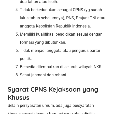
dua tahun atau lebih.
Tidak berkedudukan sebagai CPNS (yg sudah
lulus tahun sebelumnya), PNS, Prajurit TNI atau
anggota Kepolisian Republik Indonesia.
Memiliki kualifikasi pendidikan sesuai dengan
formasi yang dibutuhkan.
Tidak menjadi anggota atau pengurus partai
politik.
Bersedia ditempatkan di seluruh wilayah NKRI.
Sehat jasmani dan rohani.
Syarat CPNS Kejaksaan yang
Khusus
Selain persyaratan umum, ada juga persyaratan
khusus sesuai dengan formasi yang akan dipilih.