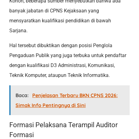
Konon, beberapa sumber menyebutkan bahwa ada
banyak jabatan di CPNS Kejaksaan yang
mensyaratkan kualifikasi pendidikan di bawah
Sarjana.
Hal tersebut dibuktikan dengan posisi Penglola
Pengaduan Publik yang juga terbuka untuk pendaftar
dengan kualifikasi D3 Administrasi, Komunikasi,
Teknik Komputer, ataupun Teknik Informatika.
Baca:
Penjelasan Terbaru BKN CPNS 2026:
Simak Info Pentingnya di Sini
Formasi Pelaksana Terampil Auditor
Formasi