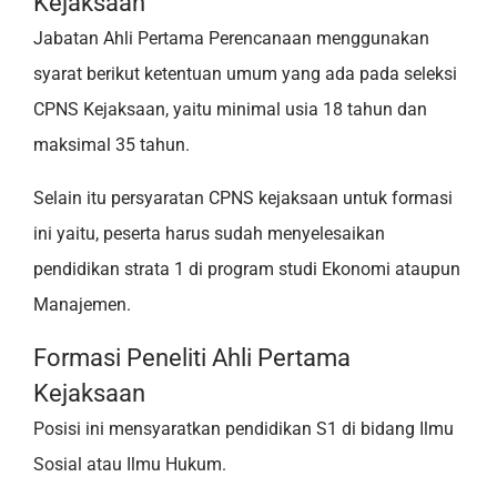
Kejaksaan
Jabatan Ahli Pertama Perencanaan menggunakan
syarat berikut ketentuan umum yang ada pada seleksi
CPNS Kejaksaan, yaitu minimal usia 18 tahun dan
maksimal 35 tahun.
Selain itu persyaratan CPNS kejaksaan untuk formasi
ini yaitu, peserta harus sudah menyelesaikan
pendidikan strata 1 di program studi Ekonomi ataupun
Manajemen.
Formasi Peneliti Ahli Pertama
Kejaksaan
Posisi ini mensyaratkan pendidikan S1 di bidang Ilmu
Sosial atau Ilmu Hukum.