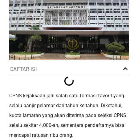
DAFTAR ISI
CPNS kejaksaan jadi salah satu formasi favorit yang
selalu banjir pelamar dari tahun ke tahun. Diketahui,
kuota lamaran yang akan diterima pada seleksi CPNS
selalu sekitar 4.000-an, sementara pendaftarnya bisa
mencapai ratusan ribu orang.