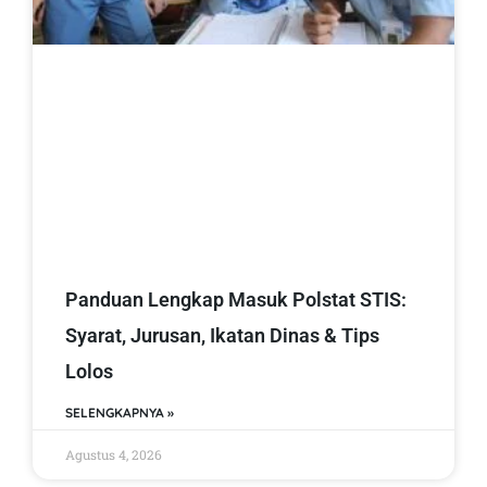
Panduan Lengkap Masuk Polstat STIS:
Syarat, Jurusan, Ikatan Dinas & Tips
Lolos
SELENGKAPNYA »
Agustus 4, 2026