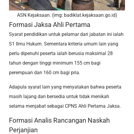
ASN Kejaksaan. (img: badiklat.kejaksaan.go.id)
Formasi Jaksa Ahli Pertama
Syarat pendidikan untuk pelamar dari jabatan ini ialah
S1 Ilmu Hukum. Sementara kriteria umum lain yang
perlu dipenuhi peserta ialah berusia maksimal 28
tahun dengan tinggi minimum 155 cm bagi
perempuan dan 160 cm bagi pria.
Adapula syarat lain yang menyatakan bahwa peserta
masih lajang dan bersedia untuk tidak menikah
selama menjabat sebagai CPNS Ahli Pertama Jaksa.
Formasi Analis Rancangan Naskah
Perjanjian