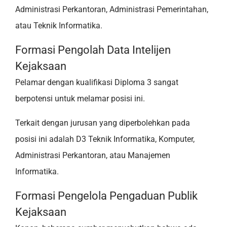
Administrasi Perkantoran, Administrasi Pemerintahan,
atau Teknik Informatika.
Formasi Pengolah Data Intelijen
Kejaksaan
Pelamar dengan kualifikasi Diploma 3 sangat
berpotensi untuk melamar posisi ini.
Terkait dengan jurusan yang diperbolehkan pada
posisi ini adalah D3 Teknik Informatika, Komputer,
Administrasi Perkantoran, atau Manajemen
Informatika.
Formasi Pengelola Pengaduan Publik
Kejaksaan