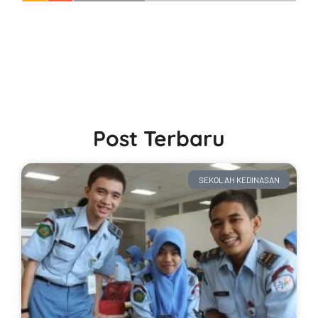
Post Terbaru
SEKOLAH KEDINASAN