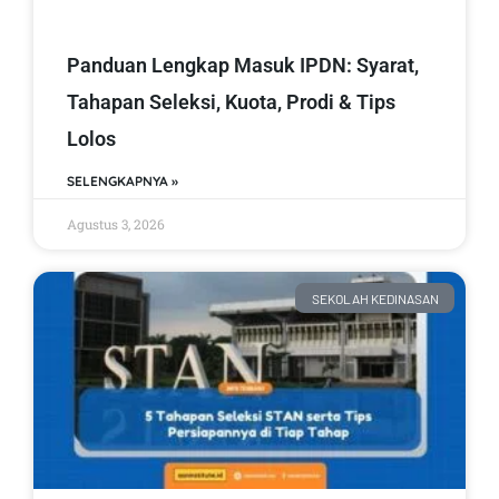
Panduan Lengkap Masuk IPDN: Syarat,
Tahapan Seleksi, Kuota, Prodi & Tips
Lolos
SELENGKAPNYA »
Agustus 3, 2026
SEKOLAH KEDINASAN