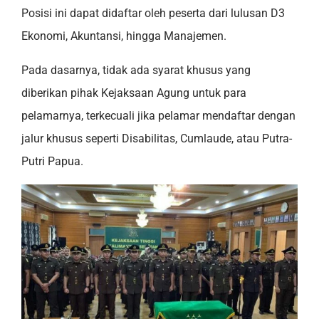
Posisi ini dapat didaftar oleh peserta dari lulusan D3
Ekonomi, Akuntansi, hingga Manajemen.
Pada dasarnya, tidak ada syarat khusus yang
diberikan pihak Kejaksaan Agung untuk para
pelamarnya, terkecuali jika pelamar mendaftar dengan
jalur khusus seperti Disabilitas, Cumlaude, atau Putra-
Putri Papua.