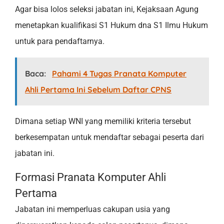
Agar bisa lolos seleksi jabatan ini, Kejaksaan Agung
menetapkan kualifikasi S1 Hukum dna S1 Ilmu Hukum
untuk para pendaftarnya.
Baca:
Pahami 4 Tugas Pranata Komputer
Ahli Pertama Ini Sebelum Daftar CPNS
Dimana setiap WNI yang memiliki kriteria tersebut
berkesempatan untuk mendaftar sebagai peserta dari
jabatan ini.
Formasi Pranata Komputer Ahli
Pertama
Jabatan ini memperluas cakupan usia yang