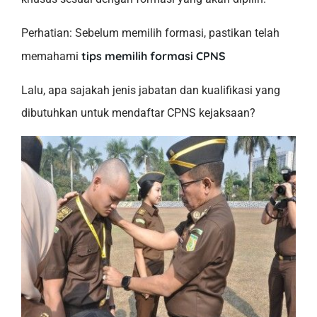
Perhatian: Sebelum memilih formasi, pastikan telah
tips memilih formasi CPNS
memahami
Lalu, apa sajakah jenis jabatan dan kualifikasi yang
dibutuhkan untuk mendaftar CPNS kejaksaan?