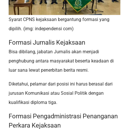
Syarat CPNS kejaksaan bergantung formasi yang
dipilih. (img: independensi com)
Formasi Jurnalis Kejaksaan
Bisa dibilang, jabatan Jurnalis akan menjadi
penghubung antara masyarakat beserta keadaan di
luar sana lewat penerbitan berita resmi.
Diketahui, pelamar dari posisi ini harus berasal dari
jurusan Komunikasi atau Sosial Politik dengan
kualifikasi diploma tiga.
Formasi Pengadministrasi Penanganan
Perkara Kejaksaan