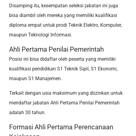
Disamping itu, kesempatan seleksi jabatan ini juga
bisa diambil oleh mereka yang memiliki kualifikasi
diploma empat untuk prodi Teknik Elektro, Komputer,
maupun Teknologi Informasi.
Ahli Pertama Penilai Pemerintah
Posisi ini bisa didaftar oleh peserta yang memiliki
kualifikasi pendidikan S1 Teknik Sipil, S1 Ekonomi,
maupun S1 Manajemen.
Terkait dengan usia maksimum yang diizinkan untuk
mendaftar jabatan Ahli Pertama Penilai Pemerintah
adalah 30 tahun.
Formasi Ahli Pertama Perencanaan