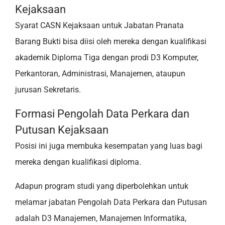
Kejaksaan
Syarat CASN Kejaksaan untuk Jabatan Pranata
Barang Bukti bisa diisi oleh mereka dengan kualifikasi
akademik Diploma Tiga dengan prodi D3 Komputer,
Perkantoran, Administrasi, Manajemen, ataupun
jurusan Sekretaris.
Formasi Pengolah Data Perkara dan
Putusan Kejaksaan
Posisi ini juga membuka kesempatan yang luas bagi
mereka dengan kualifikasi diploma.
Adapun program studi yang diperbolehkan untuk
melamar jabatan Pengolah Data Perkara dan Putusan
adalah D3 Manajemen, Manajemen Informatika,