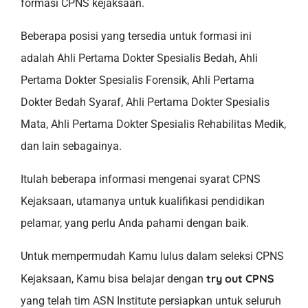
formasi CPNS kejaksaan.
Beberapa posisi yang tersedia untuk formasi ini
adalah Ahli Pertama Dokter Spesialis Bedah, Ahli
Pertama Dokter Spesialis Forensik, Ahli Pertama
Dokter Bedah Syaraf, Ahli Pertama Dokter Spesialis
Mata, Ahli Pertama Dokter Spesialis Rehabilitas Medik,
dan lain sebagainya.
Itulah beberapa informasi mengenai syarat CPNS
Kejaksaan, utamanya untuk kualifikasi pendidikan
pelamar, yang perlu Anda pahami dengan baik.
Untuk mempermudah Kamu lulus dalam seleksi CPNS
try out CPNS
Kejaksaan, Kamu bisa belajar dengan
yang telah tim ASN Institute persiapkan untuk seluruh