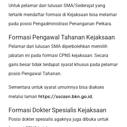
Untuk pelamar dari lulusan SMA/Sederajat yang
tertarik mendaftar formasi di Kejaksaan bisa melamar
pada posisi Pengadministrasi Penanganan Perkara.
Formasi Pengawal Tahanan Kejaksaan
Pelamar dari lulusan SMA diperbolehkan memilih
jabatan ini pada formasi CPNS kejaksaan. Secara
garis besar tidak terdapat syarat khusus pada pelamar
posisi Pengawal Tahanan.
Sementara untuk syarat umumnya bisa diakses
https://sscasn.bkn.go.id.
melalui laman
Formasi Dokter Spesialis Kejaksaan
Posisi dokter spesialis agaknya juga dibuka untuk