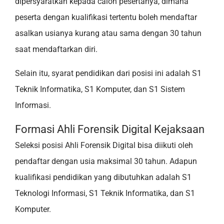
dipersyaratkan kepada calon pesertanya, dimana
peserta dengan kualifikasi tertentu boleh mendaftar
asalkan usianya kurang atau sama dengan 30 tahun
saat mendaftarkan diri.
Selain itu, syarat pendidikan dari posisi ini adalah S1
Teknik Informatika, S1 Komputer, dan S1 Sistem
Informasi.
Formasi Ahli Forensik Digital Kejaksaan
Seleksi posisi Ahli Forensik Digital bisa diikuti oleh
pendaftar dengan usia maksimal 30 tahun. Adapun
kualifikasi pendidikan yang dibutuhkan adalah S1
Teknologi Informasi, S1 Teknik Informatika, dan S1
Komputer.