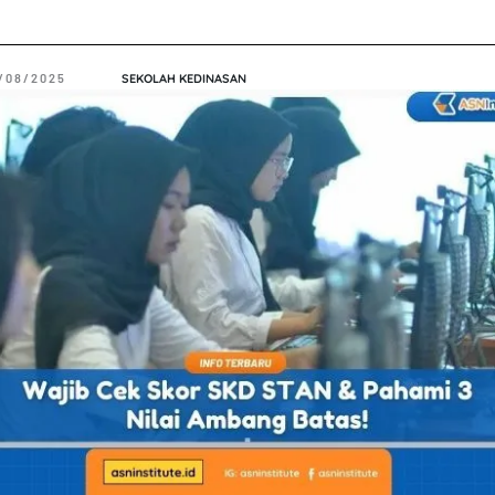
/08/2025
SEKOLAH KEDINASAN