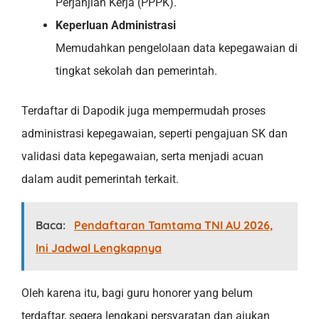
Perjanjian Kerja (PPPK).
Keperluan Administrasi
Memudahkan pengelolaan data kepegawaian di
tingkat sekolah dan pemerintah.
Terdaftar di Dapodik juga mempermudah proses
administrasi kepegawaian, seperti pengajuan SK dan
validasi data kepegawaian, serta menjadi acuan
dalam audit pemerintah terkait.
Baca:
Pendaftaran Tamtama TNI AU 2026,
Ini Jadwal Lengkapnya
Oleh karena itu, bagi guru honorer yang belum
terdaftar, segera lengkapi persyaratan dan ajukan