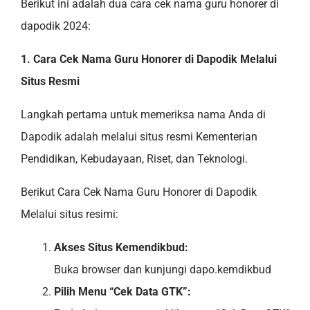
Berikut ini adalah dua cara cek nama guru honorer di
dapodik 2024:
1. Cara Cek Nama Guru Honorer di Dapodik Melalui
Situs Resmi
Langkah pertama untuk memeriksa nama Anda di
Dapodik adalah melalui situs resmi Kementerian
Pendidikan, Kebudayaan, Riset, dan Teknologi.
Berikut Cara Cek Nama Guru Honorer di Dapodik
Melalui situs resimi:
Akses Situs Kemendikbud:
Buka browser dan kunjungi dapo.kemdikbud
Pilih Menu “Cek Data GTK”: