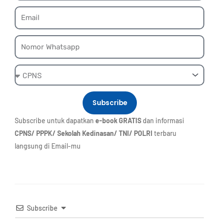
Email
Whatsapp
Ebook
Subscribe
Subscribe untuk dapatkan
e-book GRATIS
dan informasi
CPNS/ PPPK/ Sekolah Kedinasan/ TNI/ POLRI
terbaru
langsung di Email-mu
Subscribe