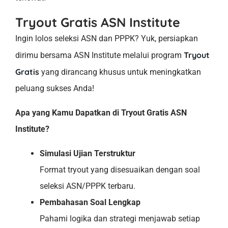
Tryout Gratis ASN Institute
Ingin lolos seleksi ASN dan PPPK? Yuk, persiapkan
Tryout
dirimu bersama ASN Institute melalui program
Gratis
yang dirancang khusus untuk meningkatkan
peluang sukses Anda!
Apa yang Kamu Dapatkan di Tryout Gratis ASN
Institute?
Simulasi Ujian Terstruktur
Format tryout yang disesuaikan dengan soal
seleksi ASN/PPPK terbaru.
Pembahasan Soal Lengkap
Pahami logika dan strategi menjawab setiap