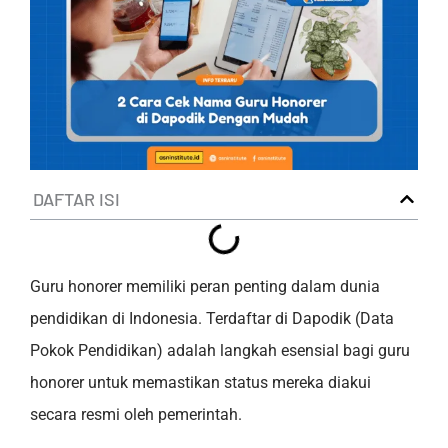
DAFTAR ISI
Guru honorer memiliki peran penting dalam dunia
pendidikan di Indonesia. Terdaftar di Dapodik (Data
Pokok Pendidikan) adalah langkah esensial bagi guru
honorer untuk memastikan status mereka diakui
secara resmi oleh pemerintah.