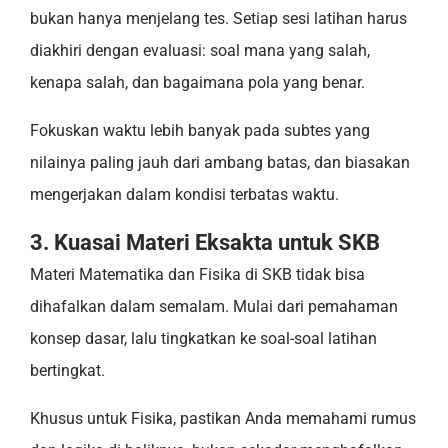
bukan hanya menjelang tes. Setiap sesi latihan harus
diakhiri dengan evaluasi: soal mana yang salah,
kenapa salah, dan bagaimana pola yang benar.
Fokuskan waktu lebih banyak pada subtes yang
nilainya paling jauh dari ambang batas, dan biasakan
mengerjakan dalam kondisi terbatas waktu.
3. Kuasai Materi Eksakta untuk SKB
Materi Matematika dan Fisika di SKB tidak bisa
dihafalkan dalam semalam. Mulai dari pemahaman
konsep dasar, lalu tingkatkan ke soal-soal latihan
bertingkat.
Khusus untuk Fisika, pastikan Anda memahami rumus