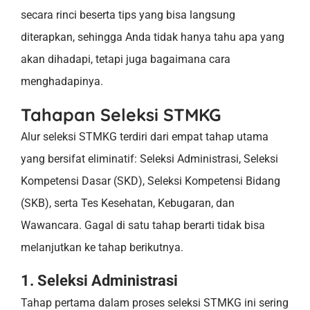
secara rinci beserta tips yang bisa langsung
diterapkan, sehingga Anda tidak hanya tahu apa yang
akan dihadapi, tetapi juga bagaimana cara
menghadapinya.
Tahapan Seleksi STMKG
Alur seleksi STMKG terdiri dari empat tahap utama
yang bersifat eliminatif: Seleksi Administrasi, Seleksi
Kompetensi Dasar (SKD), Seleksi Kompetensi Bidang
(SKB), serta Tes Kesehatan, Kebugaran, dan
Wawancara. Gagal di satu tahap berarti tidak bisa
melanjutkan ke tahap berikutnya.
1. Seleksi Administrasi
Tahap pertama dalam proses seleksi STMKG ini sering