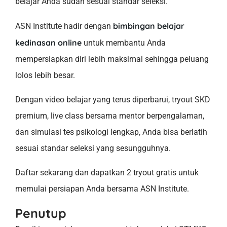
belajar Anda sudah sesuai standar seleksi.
bimbingan belajar
ASN Institute hadir dengan
kedinasan online
untuk membantu Anda
mempersiapkan diri lebih maksimal sehingga peluang
lolos lebih besar.
Dengan video belajar yang terus diperbarui, tryout SKD
premium, live class bersama mentor berpengalaman,
dan simulasi tes psikologi lengkap, Anda bisa berlatih
sesuai standar seleksi yang sesungguhnya.
Daftar sekarang dan dapatkan 2 tryout gratis untuk
memulai persiapan Anda bersama ASN Institute.
Penutup