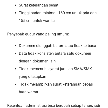
Surat keterangan sehat
Tinggi badan minimal: 160 cm untuk pria dan
155 cm untuk wanita
Penyebab gugur yang paling umum:
Dokumen diunggah buram atau tidak terbaca
Data tidak konsisten antara satu dokumen
dengan dokumen lain
Tidak memenuhi syarat jurusan SMA/SMK
yang ditetapkan
Tidak melampirkan surat keterangan bebas
buta warna
Ketentuan administrasi bisa berubah setiap tahun, jadi