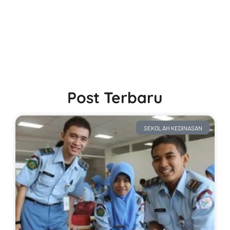
Post Terbaru
SEKOLAH KEDINASAN