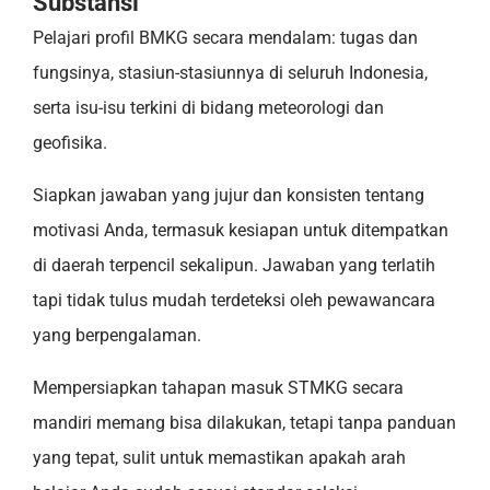
Substansi
Pelajari profil BMKG secara mendalam: tugas dan
fungsinya, stasiun-stasiunnya di seluruh Indonesia,
serta isu-isu terkini di bidang meteorologi dan
geofisika.
Siapkan jawaban yang jujur dan konsisten tentang
motivasi Anda, termasuk kesiapan untuk ditempatkan
di daerah terpencil sekalipun. Jawaban yang terlatih
tapi tidak tulus mudah terdeteksi oleh pewawancara
yang berpengalaman.
Mempersiapkan tahapan masuk STMKG secara
mandiri memang bisa dilakukan, tetapi tanpa panduan
yang tepat, sulit untuk memastikan apakah arah