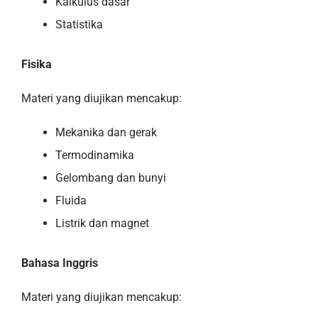
Kalkulus dasar
Statistika
Fisika
Materi yang diujikan mencakup:
Mekanika dan gerak
Termodinamika
Gelombang dan bunyi
Fluida
Listrik dan magnet
Bahasa Inggris
Materi yang diujikan mencakup: