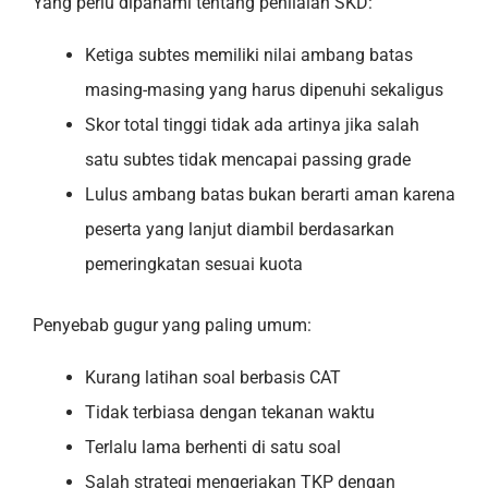
Yang perlu dipahami tentang penilaian SKD:
Ketiga subtes memiliki nilai ambang batas
masing-masing yang harus dipenuhi sekaligus
Skor total tinggi tidak ada artinya jika salah
satu subtes tidak mencapai passing grade
Lulus ambang batas bukan berarti aman karena
peserta yang lanjut diambil berdasarkan
pemeringkatan sesuai kuota
Penyebab gugur yang paling umum:
Kurang latihan soal berbasis CAT
Tidak terbiasa dengan tekanan waktu
Terlalu lama berhenti di satu soal
Salah strategi mengerjakan TKP dengan