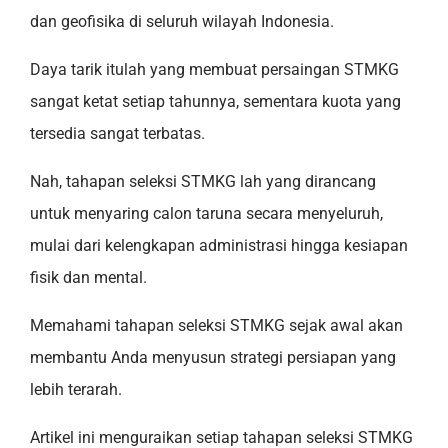
dan geofisika di seluruh wilayah Indonesia.
Daya tarik itulah yang membuat persaingan STMKG
sangat ketat setiap tahunnya, sementara kuota yang
tersedia sangat terbatas.
Nah, tahapan seleksi STMKG lah yang dirancang
untuk menyaring calon taruna secara menyeluruh,
mulai dari kelengkapan administrasi hingga kesiapan
fisik dan mental.
Memahami tahapan seleksi STMKG sejak awal akan
membantu Anda menyusun strategi persiapan yang
lebih terarah.
Artikel ini menguraikan setiap tahapan seleksi STMKG