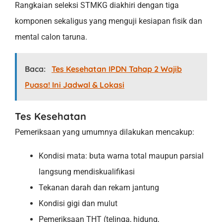
Rangkaian seleksi STMKG diakhiri dengan tiga
komponen sekaligus yang menguji kesiapan fisik dan
mental calon taruna.
Baca:
Tes Kesehatan IPDN Tahap 2 Wajib
Puasa! Ini Jadwal & Lokasi
Tes Kesehatan
Pemeriksaan yang umumnya dilakukan mencakup:
Kondisi mata: buta warna total maupun parsial
langsung mendiskualifikasi
Tekanan darah dan rekam jantung
Kondisi gigi dan mulut
Pemeriksaan THT (telinga, hidung,