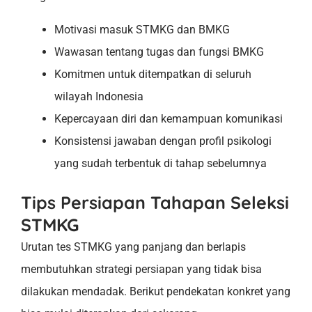
Motivasi masuk STMKG dan BMKG
Wawasan tentang tugas dan fungsi BMKG
Komitmen untuk ditempatkan di seluruh
wilayah Indonesia
Kepercayaan diri dan kemampuan komunikasi
Konsistensi jawaban dengan profil psikologi
yang sudah terbentuk di tahap sebelumnya
Tips Persiapan Tahapan Seleksi
STMKG
Urutan tes STMKG yang panjang dan berlapis
membutuhkan strategi persiapan yang tidak bisa
dilakukan mendadak. Berikut pendekatan konkret yang