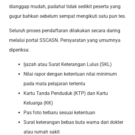
dianggap mudah, padahal tidak sedikit peserta yang
gugur bahkan sebelum sempat mengikuti satu pun tes.
Seluruh proses pendaftaran dilakukan secara daring
melalui portal SSCASN. Persyaratan yang umumnya
diperiksa:
Ijazah atau Surat Keterangan Lulus (SKL)
Nilai rapor dengan ketentuan nilai minimum
pada mata pelajaran tertentu
Kartu Tanda Penduduk (KTP) dan Kartu
Keluarga (KK)
Pas foto terbaru sesuai ketentuan
Surat keterangan bebas buta warna dari dokter
atau rumah sakit