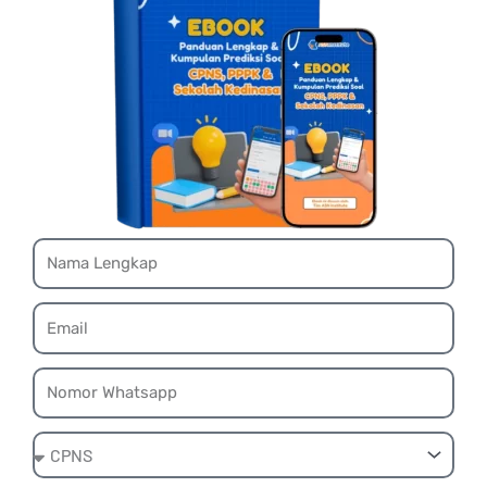
Name
Email
Whatsapp
Ebook