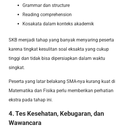
Grammar dan structure
Reading comprehension
Kosakata dalam konteks akademik
SKB menjadi tahap yang banyak menyaring peserta
karena tingkat kesulitan soal eksakta yang cukup
tinggi dan tidak bisa dipersiapkan dalam waktu
singkat.
Peserta yang latar belakang SMA-nya kurang kuat di
Matematika dan Fisika perlu memberikan perhatian
ekstra pada tahap ini.
4. Tes Kesehatan, Kebugaran, dan
Wawancara