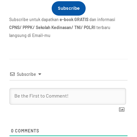
Subscribe
Subscribe untuk dapatkan
e-book GRATIS
dan informasi
CPNS/ PPPK/ Sekolah Kedinasan/ TNI/ POLRI
terbaru
langsung di Email-mu
Subscribe
0
COMMENTS