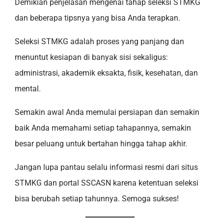
Demikian penjelasan mengenai tahap seleksi STMKG
dan beberapa tipsnya yang bisa Anda terapkan.
Seleksi STMKG adalah proses yang panjang dan
menuntut kesiapan di banyak sisi sekaligus:
administrasi, akademik eksakta, fisik, kesehatan, dan
mental.
Semakin awal Anda memulai persiapan dan semakin
baik Anda memahami setiap tahapannya, semakin
besar peluang untuk bertahan hingga tahap akhir.
Jangan lupa pantau selalu informasi resmi dari situs
STMKG dan portal SSCASN karena ketentuan seleksi
bisa berubah setiap tahunnya. Semoga sukses!