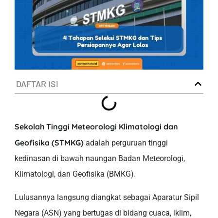
DAFTAR ISI
Sekolah Tinggi Meteorologi Klimatologi dan
Geofisika (STMKG)
adalah perguruan tinggi
kedinasan di bawah naungan Badan Meteorologi,
Klimatologi, dan Geofisika (BMKG).
Lulusannya langsung diangkat sebagai Aparatur Sipil
Negara (ASN) yang bertugas di bidang cuaca, iklim,