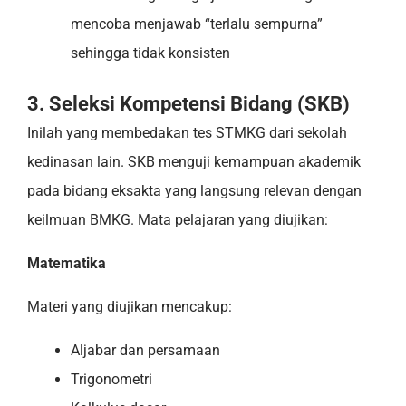
mencoba menjawab “terlalu sempurna”
sehingga tidak konsisten
3. Seleksi Kompetensi Bidang (SKB)
Inilah yang membedakan tes STMKG dari sekolah
kedinasan lain. SKB menguji kemampuan akademik
pada bidang eksakta yang langsung relevan dengan
keilmuan BMKG. Mata pelajaran yang diujikan:
Matematika
Materi yang diujikan mencakup:
Aljabar dan persamaan
Trigonometri