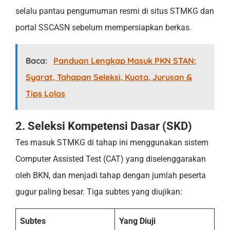
selalu pantau pengumuman resmi di situs STMKG dan
portal SSCASN sebelum mempersiapkan berkas.
Baca:
Panduan Lengkap Masuk PKN STAN:
Syarat, Tahapan Seleksi, Kuota, Jurusan &
Tips Lolos
2. Seleksi Kompetensi Dasar (SKD)
Tes masuk STMKG di tahap ini menggunakan sistem
Computer Assisted Test (CAT) yang diselenggarakan
oleh BKN, dan menjadi tahap dengan jumlah peserta
gugur paling besar. Tiga subtes yang diujikan:
Subtes
Yang Diuji