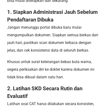
bisa mulai diterapkan dari sekarang.
1. Siapkan Administrasi Jauh Sebelum
Pendaftaran Dibuka
Jangan menunggu portal dibuka baru mulai
mengumpulkan dokumen. Siapkan semua berkas dari
jauh hari, pastikan scan dokumen terbaca dengan
jelas, dan cek konsistensi data di seluruh berkas.
Khusus untuk surat keterangan bebas buta warna,
segera periksakan diri ke dokter karena dokumen ini
tidak bisa dibuat dalam satu hari.
2. Latihan SKD Secara Rutin dan
Evaluatif
Latihan soal CAT harus dilakukan secara konsisten,