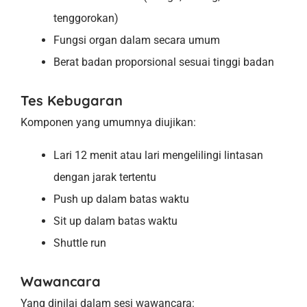
tenggorokan)
Fungsi organ dalam secara umum
Berat badan proporsional sesuai tinggi badan
Tes Kebugaran
Komponen yang umumnya diujikan:
Lari 12 menit atau lari mengelilingi lintasan
dengan jarak tertentu
Push up dalam batas waktu
Sit up dalam batas waktu
Shuttle run
Wawancara
Yang dinilai dalam sesi wawancara: