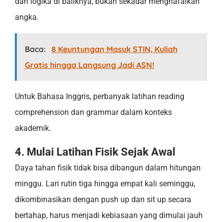
dan logika di baliknya, bukan sekadar menghafalkan
angka.
Baca:
8 Keuntungan Masuk STIN, Kuliah
Gratis hingga Langsung Jadi ASN!
Untuk Bahasa Inggris, perbanyak latihan reading
comprehension dan grammar dalam konteks
akademik.
4. Mulai Latihan Fisik Sejak Awal
Daya tahan fisik tidak bisa dibangun dalam hitungan
minggu. Lari rutin tiga hingga empat kali seminggu,
dikombinasikan dengan push up dan sit up secara
bertahap, harus menjadi kebiasaan yang dimulai jauh