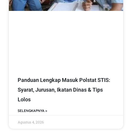
Panduan Lengkap Masuk Polstat STIS:
Syarat, Jurusan, Ikatan Dinas & Tips
Lolos
SELENGKAPNYA »
Agustus 4, 2026