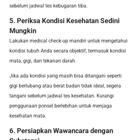
sebelum jadwal tes kebugaran tiba.
5. Periksa Kondisi Kesehatan Sedini
Mungkin
Lakukan medical check-up mandiri untuk mengetahui
kondisi tubuh Anda secara objektif, termasuk kondisi
mata, gigi, dan tekanan darah.
Jika ada kondisi yang masih bisa ditangani seperti
gigi berlubang atau berat badan tidak ideal, segera
tangani sebelum jadwal tes kesehatan. Kurangi
penggunaan ponsel berlebihan untuk menjaga
kesehatan mata.
6. Persiapkan Wawancara dengan