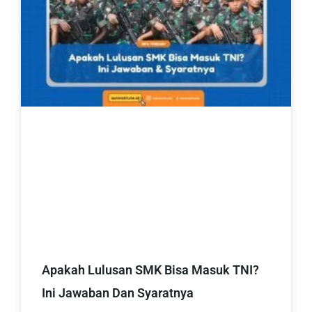
Apakah Lulusan SMK Bisa Masuk TNI?
Ini Jawaban Dan Syaratnya