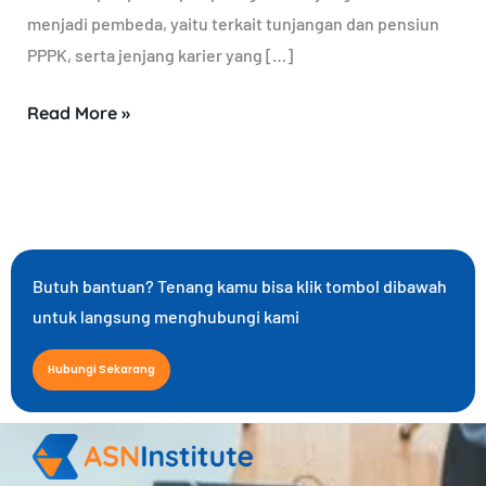
menjadi pembeda, yaitu terkait tunjangan dan pensiun
PPPK, serta jenjang karier yang […]
Read More »
Butuh bantuan? Tenang kamu bisa klik tombol dibawah
untuk langsung menghubungi kami
Hubungi Sekarang