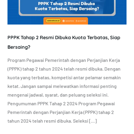
Dibuka
Kuota
Terbatas,
Siap
PPPK Tahap 2 Resmi Dibuka Kuota Terbatas, Siap
Bersaing?
Bersaing?
Program Pegawai Pemerintah dengan Perjanjian Kerja
(PPPK) tahap 2 tahun 2024 telah resmi dibuka. Dengan
kuota yang terbatas, kompetisi antar pelamar semakin
ketat. Jangan sampai melewatkan informasi penting
mengenai jadwal, syarat, dan peluang seleksi ini.
Pengumuman PPPK Tahap 2 2024 Program Pegawai
Pemerintah dengan Perjanjian Kerja (PPPK) tahap 2
tahun 2024 telah resmi dibuka. Seleksi […]