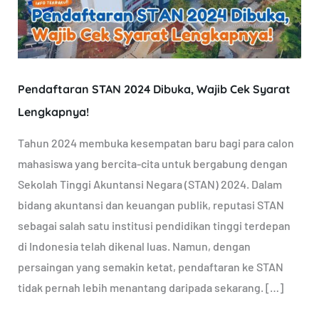
Wajib
Cek
Syarat
Lengkapnya!
Pendaftaran STAN 2024 Dibuka, Wajib Cek Syarat
Lengkapnya!
Tahun 2024 membuka kesempatan baru bagi para calon
mahasiswa yang bercita-cita untuk bergabung dengan
Sekolah Tinggi Akuntansi Negara (STAN) 2024. Dalam
bidang akuntansi dan keuangan publik, reputasi STAN
sebagai salah satu institusi pendidikan tinggi terdepan
di Indonesia telah dikenal luas. Namun, dengan
persaingan yang semakin ketat, pendaftaran ke STAN
tidak pernah lebih menantang daripada sekarang. […]