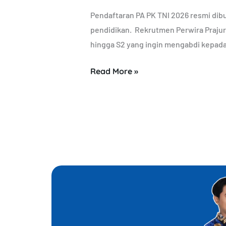
Pendaftaran PA PK TNI 2026 resmi dibu
pendidikan. Rekrutmen Perwira Prajurit
hingga S2 yang ingin mengabdi kepada
Read More »