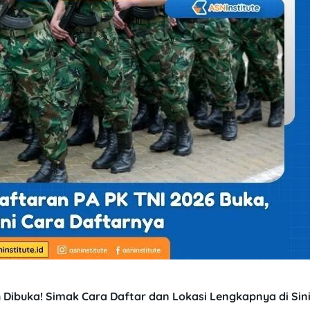
Dibuka! Simak Cara Daftar dan Lokasi Lengkapnya di Sin