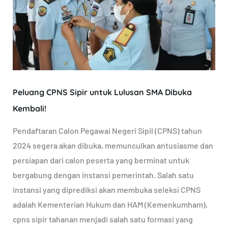
Lulusan
SMA
Dibuka
Kembali!
Peluang CPNS Sipir untuk Lulusan SMA Dibuka
Kembali!
Pendaftaran Calon Pegawai Negeri Sipil (CPNS) tahun
2024 segera akan dibuka, memunculkan antusiasme dan
persiapan dari calon peserta yang berminat untuk
bergabung dengan instansi pemerintah. Salah satu
instansi yang diprediksi akan membuka seleksi CPNS
adalah Kementerian Hukum dan HAM (Kemenkumham),
cpns sipir tahanan menjadi salah satu formasi yang