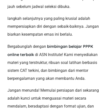
jauh sebelum jadwal seleksi dibuka.
langkah selanjutnya yang paling krusial adalah
mempersiapkan diri dengan sebaik-baiknya. Jangan
biarkan kesempatan emas ini berlalu.
bimbingan belajar PPPK
Bergabunglah dengan
online terbaik
di ASN Institute! Kami menyediakan
materi yang terstruktur, ribuan soal latihan berbasis
sistem CAT terkini, dan bimbingan dari mentor
berpengalaman yang akan membantu Anda.
Jangan menunda! Memulai persiapan dari sekarang
adalah kunci untuk menguasai materi secara
mendalam, beradaptasi dengan format ujian, dan