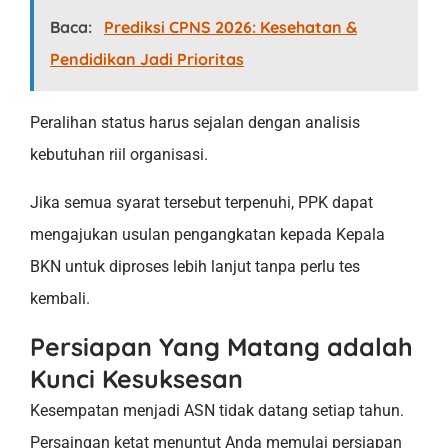
Baca:
Prediksi CPNS 2026: Kesehatan &
Pendidikan Jadi Prioritas
Peralihan status harus sejalan dengan analisis
kebutuhan riil organisasi.
Jika semua syarat tersebut terpenuhi, PPK dapat
mengajukan usulan pengangkatan kepada Kepala
BKN untuk diproses lebih lanjut tanpa perlu tes
kembali.
Persiapan Yang Matang adalah
Kunci Kesuksesan
Kesempatan menjadi ASN tidak datang setiap tahun.
Persaingan ketat menuntut Anda memulai persiapan