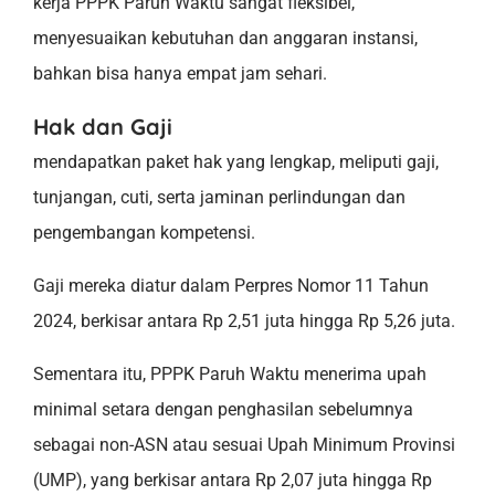
kerja PPPK Paruh Waktu sangat fleksibel,
menyesuaikan kebutuhan dan anggaran instansi,
bahkan bisa hanya empat jam sehari.
Hak dan Gaji
mendapatkan paket hak yang lengkap, meliputi gaji,
tunjangan, cuti, serta jaminan perlindungan dan
pengembangan kompetensi.
Gaji mereka diatur dalam Perpres Nomor 11 Tahun
2024, berkisar antara Rp 2,51 juta hingga Rp 5,26 juta.
Sementara itu, PPPK Paruh Waktu menerima upah
minimal setara dengan penghasilan sebelumnya
sebagai non-ASN atau sesuai Upah Minimum Provinsi
(UMP), yang berkisar antara Rp 2,07 juta hingga Rp