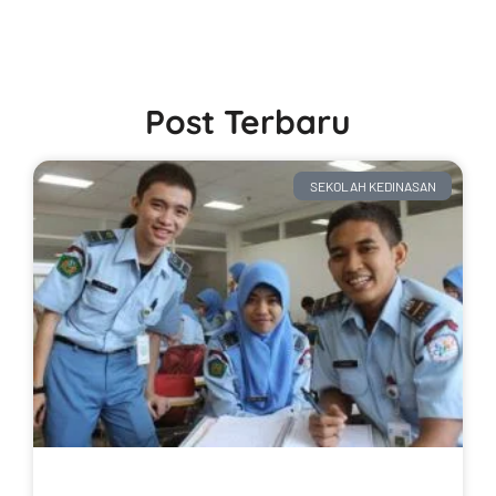
Post Terbaru
SEKOLAH KEDINASAN