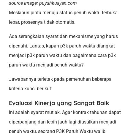
source image: puyuhkuayan.com
Meskipun pintu menuju status penuh waktu terbuka
lebar, prosesnya tidak otomatis.
Ada serangkaian syarat dan mekanisme yang harus
dipenuhi. Lantas, kapan p3k paruh waktu diangkat
menjadi p3k paruh waktu dan bagaimana cara p3k
paruh waktu menjadi penuh waktu?
Jawabannya terletak pada pemenuhan beberapa
kriteria kunci berikut:
Evaluasi Kinerja yang Sangat Baik
Ini adalah syarat mutlak. Agar kontrak tahunan dapat
diperpanjang dan lebih jauh lagi diusulkan menjadi
penuh waktu, seorang P3K Paruh Waktu wajib