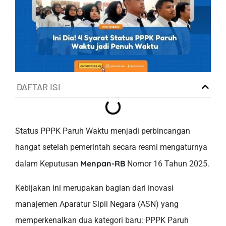
DAFTAR ISI
Status PPPK Paruh Waktu menjadi perbincangan
hangat setelah pemerintah secara resmi mengaturnya
Menpan-RB
dalam Keputusan
Nomor 16 Tahun 2025.
Kebijakan ini merupakan bagian dari inovasi
manajemen Aparatur Sipil Negara (ASN) yang
memperkenalkan dua kategori baru: PPPK Paruh