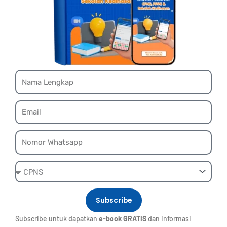
Name
Email
Whatsapp
Ebook
Subscribe
Subscribe untuk dapatkan
e-book GRATIS
dan informasi