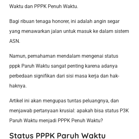
Waktu dan PPPK Penuh Waktu.
Bagi ribuan tenaga honorer, ini adalah angin segar
yang menawarkan jalan untuk masuk ke dalam sistem
ASN.
Namun, pemahaman mendalam mengenai status
pppk Paruh Waktu sangat penting karena adanya
perbedaan signifikan dari sisi masa kerja dan hak-
haknya.
Artikel ini akan mengupas tuntas peluangnya, dan
menjawab pertanyaan krusial: apakah bisa status P3K
Paruh Waktu menjadi PPPK Penuh Waktu?
Status PPPK Paruh Waktu