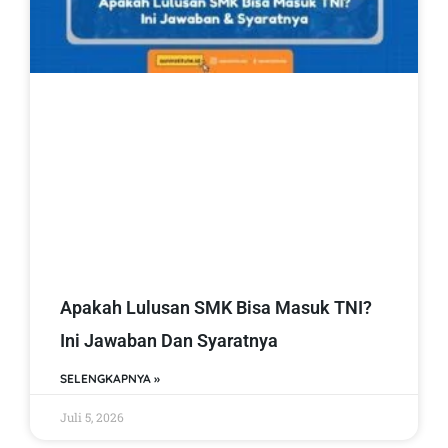
Apakah Lulusan SMK Bisa Masuk TNI?
Ini Jawaban Dan Syaratnya
SELENGKAPNYA »
Juli 5, 2026