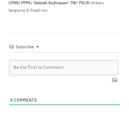
CPNS/ PPPK/ Sekolah Kedinasan/ TNI/ POLRI
terbaru
langsung di Email-mu
Subscribe
0
COMMENTS