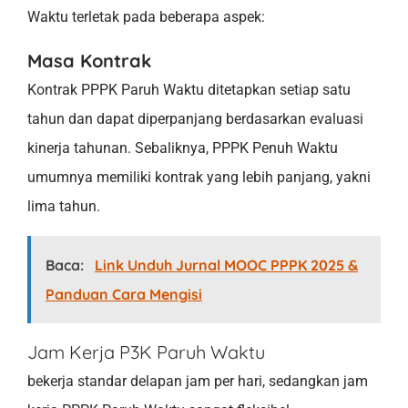
Waktu terletak pada beberapa aspek:
Masa Kontrak
Kontrak PPPK Paruh Waktu ditetapkan setiap satu
tahun dan dapat diperpanjang berdasarkan evaluasi
kinerja tahunan. Sebaliknya, PPPK Penuh Waktu
umumnya memiliki kontrak yang lebih panjang, yakni
lima tahun.
Baca:
Link Unduh Jurnal MOOC PPPK 2025 &
Panduan Cara Mengisi
Jam Kerja P3K Paruh Waktu
bekerja standar delapan jam per hari, sedangkan jam