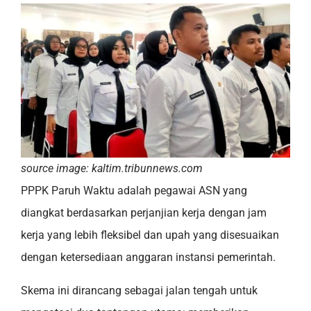
source image: kaltim.tribunnews.com
PPPK Paruh Waktu adalah pegawai ASN yang
diangkat berdasarkan perjanjian kerja dengan jam
kerja yang lebih fleksibel dan upah yang disesuaikan
dengan ketersediaan anggaran instansi pemerintah.
Skema ini dirancang sebagai jalan tengah untuk