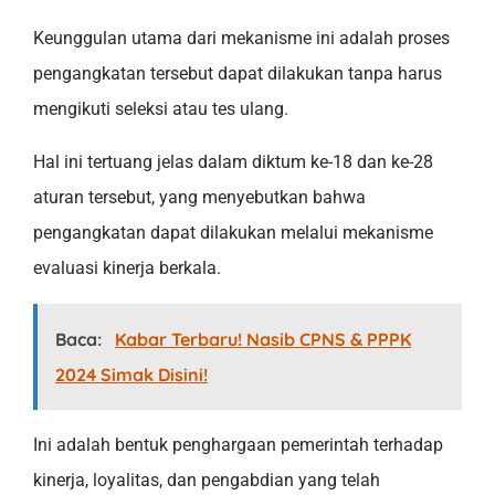
Keunggulan utama dari mekanisme ini adalah proses
pengangkatan tersebut dapat dilakukan tanpa harus
mengikuti seleksi atau tes ulang.
Hal ini tertuang jelas dalam diktum ke-18 dan ke-28
aturan tersebut, yang menyebutkan bahwa
pengangkatan dapat dilakukan melalui mekanisme
evaluasi kinerja berkala.
Baca:
Kabar Terbaru! Nasib CPNS & PPPK
2024 Simak Disini!
Ini adalah bentuk penghargaan pemerintah terhadap
kinerja, loyalitas, dan pengabdian yang telah