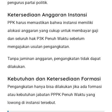
pengurus partai politik.
Ketersediaan Anggaran Instansi
PPK harus memastikan bahwa instansi memiliki
alokasi anggaran yang cukup untuk membayar gaji
dan seluruh hak P3K Penuh Waktu sebelum
mengajukan usulan pengangkatan.
Tanpa jaminan anggaran, pengangkatan tidak dapat
dilakukan.
Kebutuhan dan Ketersediaan Formasi
Pengangkatan hanya bisa dilakukan jika ada formasi
atau kebutuhan jabatan PPPK Penuh Waktu yang
lowong di instansi tersebut.