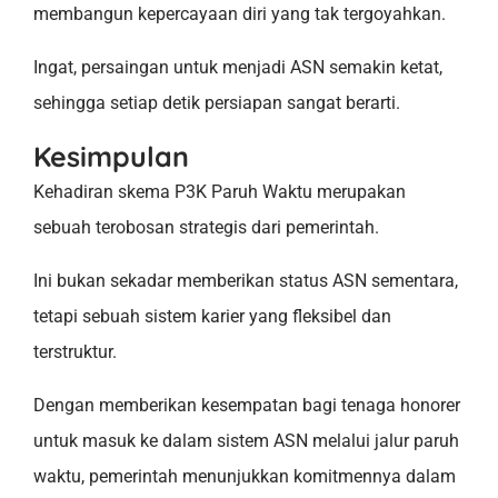
membangun kepercayaan diri yang tak tergoyahkan.
Ingat, persaingan untuk menjadi ASN semakin ketat,
sehingga setiap detik persiapan sangat berarti.
Kesimpulan
Kehadiran skema P3K Paruh Waktu merupakan
sebuah terobosan strategis dari pemerintah.
Ini bukan sekadar memberikan status ASN sementara,
tetapi sebuah sistem karier yang fleksibel dan
terstruktur.
Dengan memberikan kesempatan bagi tenaga honorer
untuk masuk ke dalam sistem ASN melalui jalur paruh
waktu, pemerintah menunjukkan komitmennya dalam