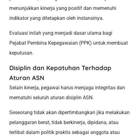
menunjukkan kinerja yang positif dan memenuhi
indikator yang ditetapkan oleh instansinya.
Evaluasi inilah yang menjadi dasar utama bagi
Pejabat Pembina Kepegawaian (PPK) untuk membuat
keputusan.
Disiplin dan Kepatuhan Terhadap
Aturan ASN
Selain kinerja, pegawai harus menjaga integritas dan
mematuhi seluruh aturan disiplin ASN.
Seseorang tidak akan dipertimbangkan jika melakukan
pelanggaran berat, tidak berkinerja, dipidana, atau
terlibat dalam politik praktis sebagai anggota atau