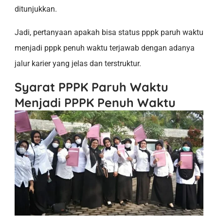
ditunjukkan.
Jadi, pertanyaan apakah bisa status pppk paruh waktu
menjadi pppk penuh waktu terjawab dengan adanya
jalur karier yang jelas dan terstruktur.
Syarat PPPK Paruh Waktu
Menjadi PPPK Penuh Waktu