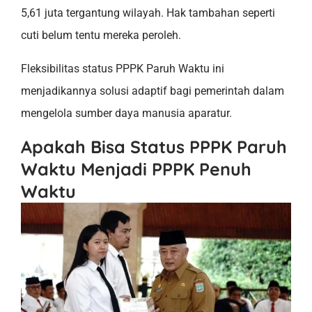
5,61 juta tergantung wilayah. Hak tambahan seperti
cuti belum tentu mereka peroleh.
Fleksibilitas status PPPK Paruh Waktu ini
menjadikannya solusi adaptif bagi pemerintah dalam
mengelola sumber daya manusia aparatur.
Apakah Bisa Status PPPK Paruh
Waktu Menjadi PPPK Penuh
Waktu