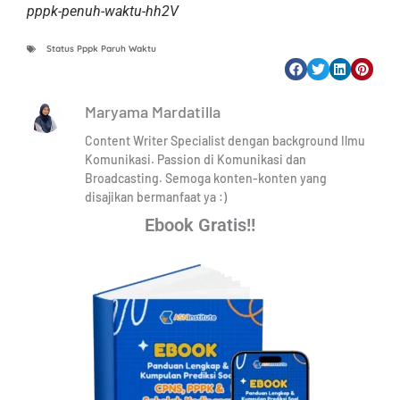
pppk-penuh-waktu-hh2V
Status Pppk Paruh Waktu
Maryama Mardatilla
Content Writer Specialist dengan background Ilmu
Komunikasi. Passion di Komunikasi dan
Broadcasting. Semoga konten-konten yang
disajikan bermanfaat ya :)
Ebook Gratis!!