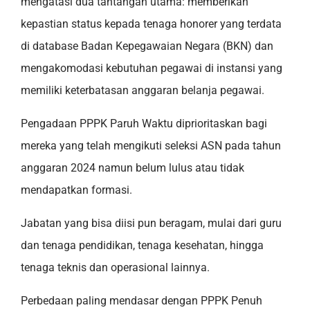
mengatasi dua tantangan utama: memberikan
kepastian status kepada tenaga honorer yang terdata
di database Badan Kepegawaian Negara (BKN) dan
mengakomodasi kebutuhan pegawai di instansi yang
memiliki keterbatasan anggaran belanja pegawai.
Pengadaan PPPK Paruh Waktu diprioritaskan bagi
mereka yang telah mengikuti seleksi ASN pada tahun
anggaran 2024 namun belum lulus atau tidak
mendapatkan formasi.
Jabatan yang bisa diisi pun beragam, mulai dari guru
dan tenaga pendidikan, tenaga kesehatan, hingga
tenaga teknis dan operasional lainnya.
Perbedaan paling mendasar dengan PPPK Penuh