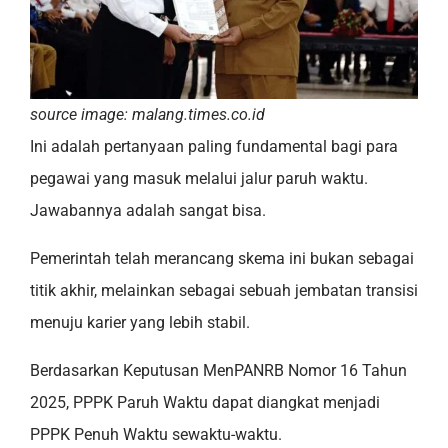
source image: malang.times.co.id
Ini adalah pertanyaan paling fundamental bagi para
pegawai yang masuk melalui jalur paruh waktu.
Jawabannya adalah sangat bisa.
Pemerintah telah merancang skema ini bukan sebagai
titik akhir, melainkan sebagai sebuah jembatan transisi
menuju karier yang lebih stabil.
Berdasarkan Keputusan MenPANRB Nomor 16 Tahun
2025, PPPK Paruh Waktu dapat diangkat menjadi
PPPK Penuh Waktu sewaktu-waktu.