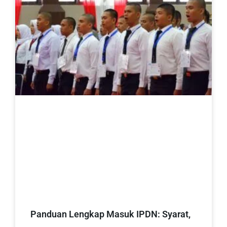
Panduan Lengkap Masuk IPDN: Syarat,